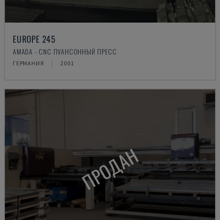
EUROPE 245
AMADA - CNC ПУАНСОННЫЙ ПРЕСС
ГЕРМАНИЯ
2001
ПРОДАН