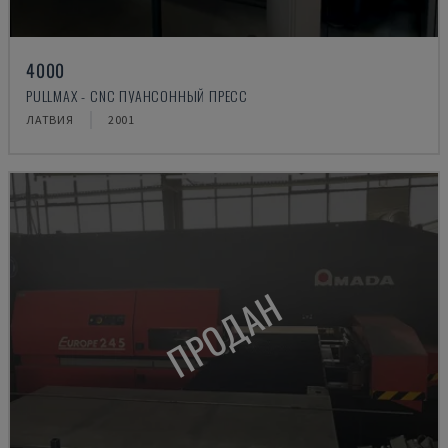
4000
PULLMAX - CNC ПУАНСОННЫЙ ПРЕСС
ЛАТВИЯ
2001
ПРОДАН