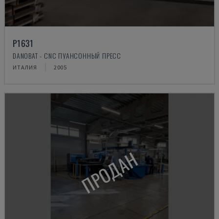
P1631
DANOBAT - CNC ПУАНСОННЫЙ ПРЕСС
ИТАЛИЯ
2005
ПРОДАН