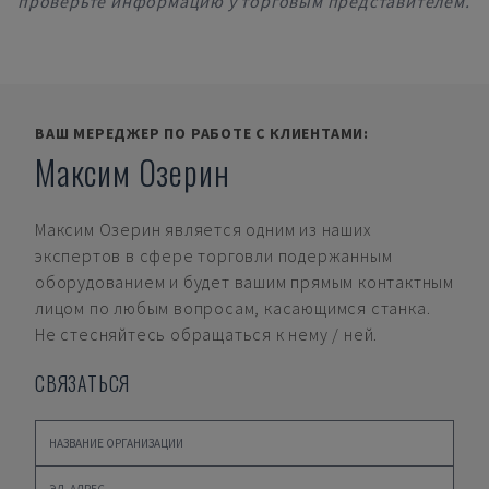
проверьте информацию у торговым представителем.
ВАШ МЕРЕДЖЕР ПО РАБОТЕ С КЛИЕНТАМИ:
Максим Озерин
Максим Озерин
является одним из наших
экспертов в сфере торговли подержанным
оборудованием и будет вашим прямым контактным
лицом по любым вопросам, касающимся станка.
Не стесняйтесь обращаться к нему / ней.
СВЯЗАТЬСЯ