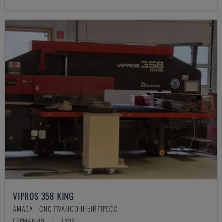
VIPROS 358 KING
AMADA - CNC ПУАНСОННЫЙ ПРЕСС
ГЕРМАНИЯ
1998