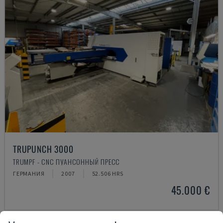
TRUPUNCH 3000
TRUMPF - CNC ПУАНСОННЫЙ ПРЕСС
ГЕРМАНИЯ
2007
52.506 HRS
45.000 €