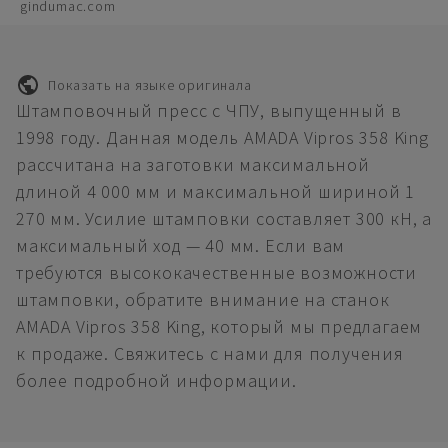
gindumac.com
Показать на языке оригинала
Штамповочный пресс с ЧПУ, выпущенный в
1998 году. Данная модель AMADA Vipros 358 King
рассчитана на заготовки максимальной
длиной 4 000 мм и максимальной шириной 1
270 мм. Усилие штамповки составляет 300 кН, а
максимальный ход — 40 мм. Если вам
требуются высококачественные возможности
штамповки, обратите внимание на станок
AMADA Vipros 358 King, который мы предлагаем
к продаже. Свяжитесь с нами для получения
более подробной информации.