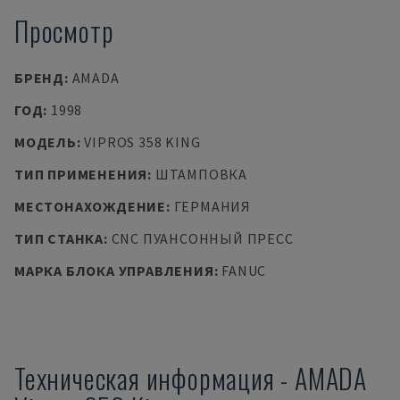
Просмотр
БРЕНД
:
AMADA
ГОД
:
1998
МОДЕЛЬ
:
VIPROS 358 KING
ТИП ПРИМЕНЕНИЯ
:
ШТАМПОВКА
МЕСТОНАХОЖДЕНИЕ
:
ГЕРМАНИЯ
ТИП СТАНКА
:
CNC ПУАНСОННЫЙ ПРЕСС
МАРКА БЛОКА УПРАВЛЕНИЯ
:
FANUC
Техническая информация
-
AMADA