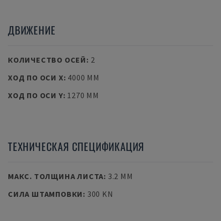
ДВИЖЕНИЕ
КОЛИЧЕСТВО ОСЕЙ
:
2
ХОД ПО ОСИ X
:
4000 MM
ХОД ПО ОСИ Y
:
1270 MM
ТЕХНИЧЕСКАЯ СПЕЦИФИКАЦИЯ
МАКС. ТОЛЩИНА ЛИСТА
:
3.2 MM
СИЛА ШТАМПОВКИ
:
300 KN