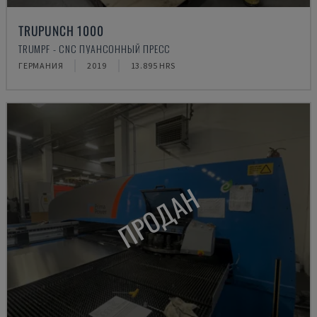
TRUPUNCH 1000
TRUMPF - CNC ПУАНСОННЫЙ ПРЕСС
ГЕРМАНИЯ
2019
13.895 HRS
ПРОДАН