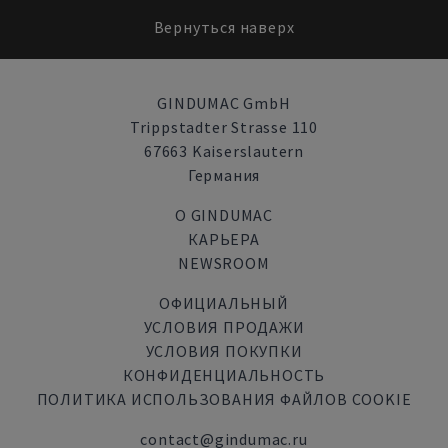
Вернуться наверх
GINDUMAC GmbH
Trippstadter Strasse 110
67663 Kaiserslautern
Германия
О GINDUMAC
КАРЬЕРА
NEWSROOM
ОФИЦИАЛЬНЫЙ
УСЛОВИЯ ПРОДАЖИ
УСЛОВИЯ ПОКУПКИ
КОНФИДЕНЦИАЛЬНОСТЬ
ПОЛИТИКА ИСПОЛЬЗОВАНИЯ ФАЙЛОВ COOKIE
contact@gindumac.ru