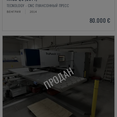
TECNOLOGY - CNC ПУАНСОННЫЙ ПРЕСС
ВЕНГРИЯ
2014
80.000 €
ПРОДАН