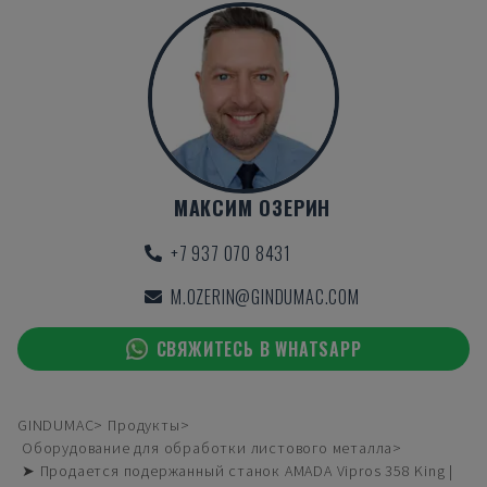
МАКСИМ ОЗЕРИН
+7 937 070 8431
M.OZERIN@GINDUMAC.COM
СВЯЖИТЕСЬ В WHATSAPP
GINDUMAC
Продукты
Оборудование для обработки листового металла
➤ Продается подержанный станок AMADA Vipros 358 King |