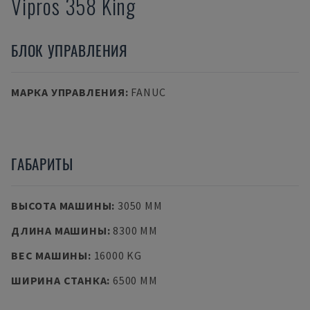
Vipros 358 King
БЛОК УПРАВЛЕНИЯ
МАРКА УПРАВЛЕНИЯ
:
FANUC
ГАБАРИТЫ
ВЫСОТА МАШИНЫ
:
3050 MM
ДЛИНА МАШИНЫ
:
8300 MM
ВЕС МАШИНЫ
:
16000 KG
ШИРИНА СТАНКА
:
6500 MM