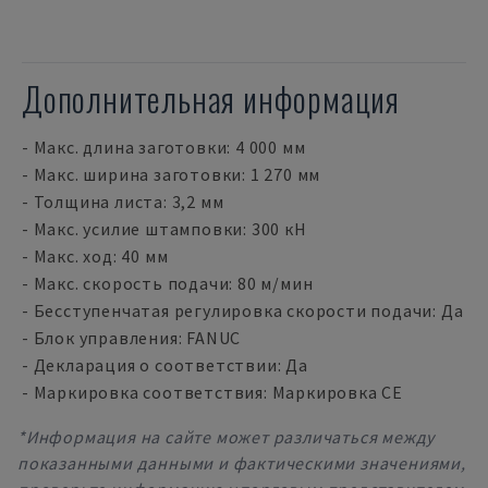
Дополнительная информация
- Макс. длина заготовки: 4 000 мм
- Макс. ширина заготовки: 1 270 мм
- Толщина листа: 3,2 мм
- Макс. усилие штамповки: 300 кН
- Макс. ход: 40 мм
- Макс. скорость подачи: 80 м/мин
- Бесступенчатая регулировка скорости подачи: Да
- Блок управления: FANUC
- Декларация о соответствии: Да
- Маркировка соответствия: Маркировка CE
*Информация на сайте может различаться между
показанными данными и фактическими значениями,