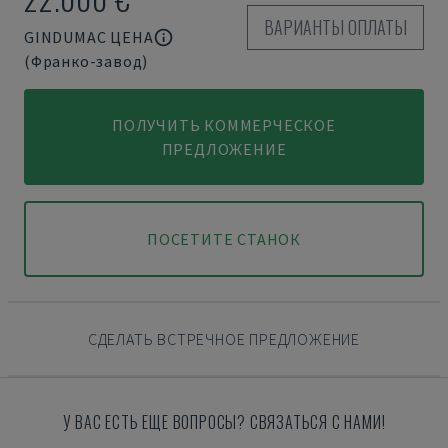
ВАРИАНТЫ ОПЛАТЫ
GINDUMAC ЦЕНА
(Франко-завод)
ПОЛУЧИТЬ КОММЕРЧЕСКОЕ
ПРЕДЛОЖЕНИЕ
ПОСЕТИТЕ СТАНОК
СДЕЛАТЬ ВСТРЕЧНОЕ ПРЕДЛОЖЕНИЕ
У ВАС ЕСТЬ ЕЩЕ ВОПРОСЫ? СВЯЗАТЬСЯ С НАМИ!