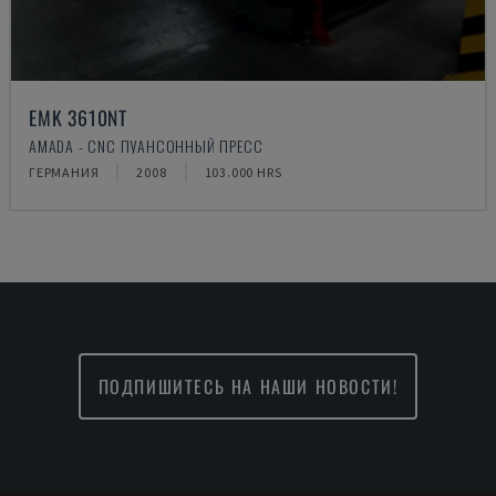
EMK 3610NT
AMADA - CNC ПУАНСОННЫЙ ПРЕСС
ГЕРМАНИЯ
2008
103.000 HRS
ПОДПИШИТЕСЬ НА НАШИ НОВОСТИ!