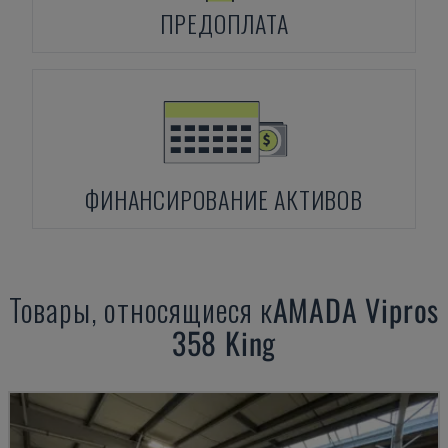
ПРЕДОПЛАТА
ФИНАНСИРОВАНИЕ АКТИВОВ
Товары, относящиеся к
AMADA
Vipros
358 King