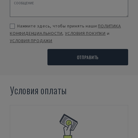
Нажмите здесь, чтобы принять наши
ПОЛИТИКА
КОНФИДЕНЦИАЛЬНОСТИ
,
УСЛОВИЯ ПОКУПКИ
и
УСЛОВИЯ ПРОДАЖИ
ОТПРАВИТЬ
Условия оплаты