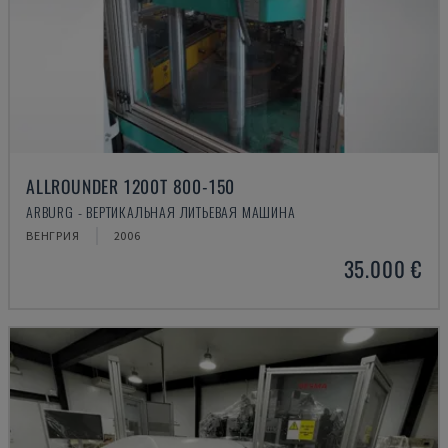
ALLROUNDER 1200T 800-150
ARBURG - ВЕРТИКАЛЬНАЯ ЛИТЬЕВАЯ МАШИНА
ВЕНГРИЯ
2006
35.000 €