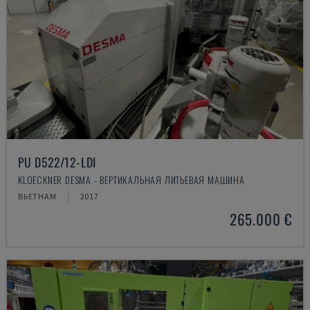
PU D522/12-LDI
KLOECKNER DESMA - ВЕРТИКАЛЬНАЯ ЛИТЬЕВАЯ МАШИНА
ВЬЕТНАМ
2017
265.000 €