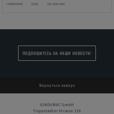
ГЕРМАНИЯ
2002
102.818 HRS
ПОДПИШИТЕСЬ НА НАШИ НОВОСТИ!
Вернуться наверх
GINDUMAC GmbH
Trippstadter Strasse 110