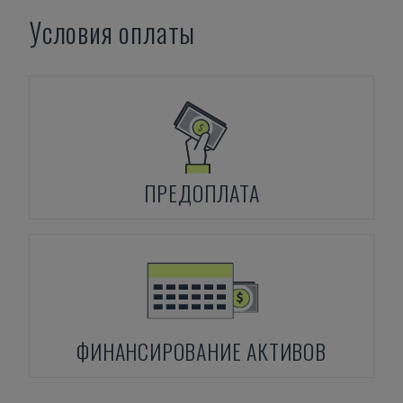
Условия оплаты
ПРЕДОПЛАТА
ФИНАНСИРОВАНИЕ АКТИВОВ