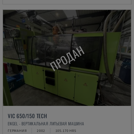
ПРОДАН
VIC 650/150 TECH
ENGEL - ВЕРТИКАЛЬНАЯ ЛИТЬЕВАЯ МАШИНА
ГЕРМАНИЯ
2002
105.170 HRS