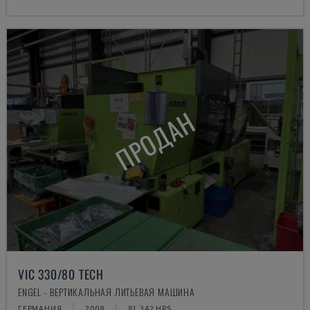
ПРОДАН
VIC 330/80 TECH
ENGEL - ВЕРТИКАЛЬНАЯ ЛИТЬЕВАЯ МАШИНА
ГЕРМАНИЯ
2008
81.342 HRS