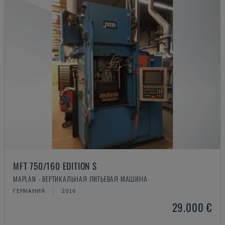
MFT 750/160 EDITION S
MAPLAN - ВЕРТИКАЛЬНАЯ ЛИТЬЕВАЯ МАШИНА
ГЕРМАНИЯ
2016
29.000 €