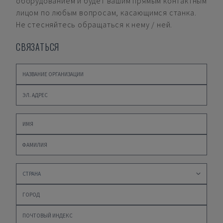
оборудованием и будет вашим прямым контактным
лицом по любым вопросам, касающимся станка.
Не стесняйтесь обращаться к нему / ней.
СВЯЗАТЬСЯ