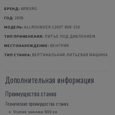
БРЕНД
:
ARBURG
ГОД
:
2006
МОДЕЛЬ
:
ALLROUNDER 1200T 800-150
ТИП ПРИМЕНЕНИЯ
:
ЛИТЬЕ ПОД ДАВЛЕНИЕМ
МЕСТОНАХОЖДЕНИЕ
:
ВЕНГРИЯ
ТИП СТАНКА
:
ВЕРТИКАЛЬНАЯ ЛИТЬЕВАЯ МАШИНА
Дополнительная информация
Преимущества станка
Технические преимущества станка
Усилие зажима: 800 кн