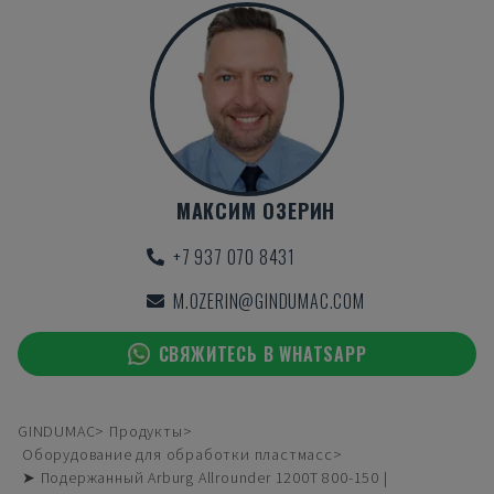
МАКСИМ ОЗЕРИН
+7 937 070 8431
M.OZERIN@GINDUMAC.COM
СВЯЖИТЕСЬ В WHATSAPP
GINDUMAC
Продукты
Оборудование для обработки пластмасс
➤ Подержанный Arburg Allrounder 1200T 800-150 |