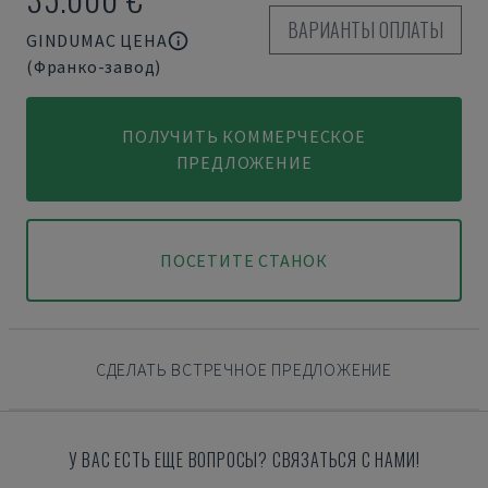
ВАРИАНТЫ ОПЛАТЫ
GINDUMAC ЦЕНА
(Франко-завод)
ПОЛУЧИТЬ КОММЕРЧЕСКОЕ
ПРЕДЛОЖЕНИЕ
ПОСЕТИТЕ СТАНОК
СДЕЛАТЬ ВСТРЕЧНОЕ ПРЕДЛОЖЕНИЕ
У ВАС ЕСТЬ ЕЩЕ ВОПРОСЫ? СВЯЗАТЬСЯ С НАМИ!