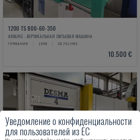
1200 TS 800-60-350
ARBURG - ВЕРТИКАЛЬНАЯ ЛИТЬЕВАЯ МАШИНА
ГЕРМАНИЯ
1998
28.701 HRS
10.500 €
Уведомление о конфиденциальности
для пользователей из ЕС