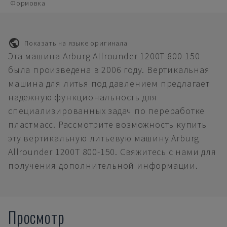
Формовка
Показать на языке оригинала
Эта машина Arburg Allrounder 1200T 800-150
была произведена в 2006 году. Вертикальная
машина для литья под давлением предлагает
надежную функциональность для
специализированных задач по переработке
пластмасс. Рассмотрите возможность купить
эту вертикальную литьевую машину Arburg
Allrounder 1200T 800-150. Свяжитесь с нами для
получения дополнительной информации.
Просмотр