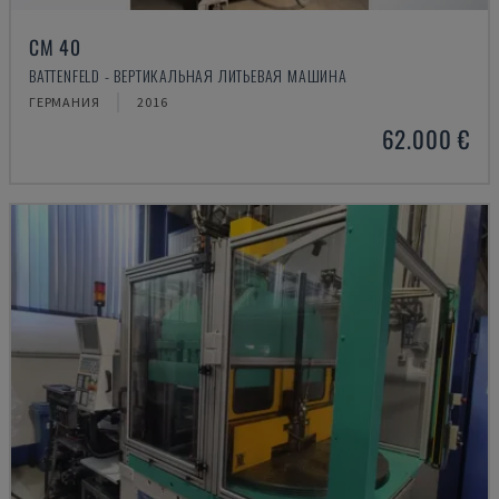
CM 40
BATTENFELD - ВЕРТИКАЛЬНАЯ ЛИТЬЕВАЯ МАШИНА
ГЕРМАНИЯ
2016
62.000 €