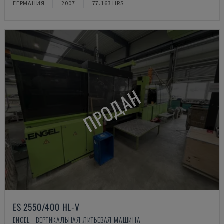
ГЕРМАНИЯ
2007
77.163 HRS
ПРОДАН
ES 2550/400 HL-V
ENGEL - ВЕРТИКАЛЬНАЯ ЛИТЬЕВАЯ МАШИНА