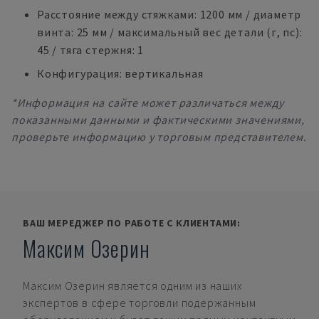
Расстояние между стяжками: 1200 мм / диаметр
винта: 25 мм / максимальный вес детали (г, пс):
45 / тяга стержня: 1
Конфигурация: вертикальная
*Информация на сайте может различаться между
показанными данными и фактическими значениями,
проверьте информацию у торговым представителем.
ВАШ МЕРЕДЖЕР ПО РАБОТЕ С КЛИЕНТАМИ:
Максим Озерин
Максим Озерин
является одним из наших
экспертов в сфере торговли подержанным