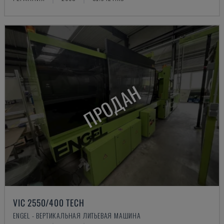
ПРОДАН
VIC 2550/400 TECH
ENGEL - ВЕРТИКАЛЬНАЯ ЛИТЬЕВАЯ МАШИНА