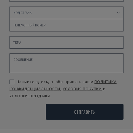
Нажмите здесь, чтобы принять наши
ПОЛИТИКА
КОНФИДЕНЦИАЛЬНОСТИ
,
УСЛОВИЯ ПОКУПКИ
и
УСЛОВИЯ ПРОДАЖИ
ОТПРАВИТЬ