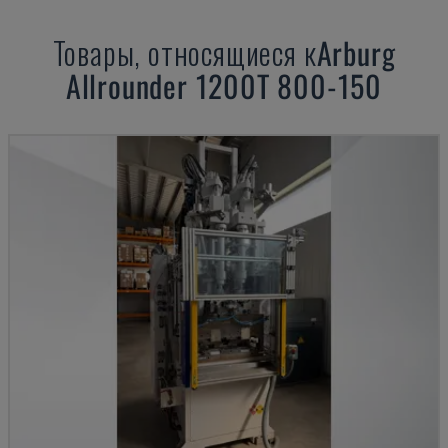
Товары, относящиеся к
Arburg
Allrounder 1200T 800-150