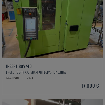
INSERT 80V/40
ENGEL - ВЕРТИКАЛЬНАЯ ЛИТЬЕВАЯ МАШИНА
АВСТРИЯ
2011
17.000 €