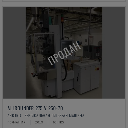
ПРОДАН
ALLROUNDER 275 V 250-70
ARBURG - ВЕРТИКАЛЬНАЯ ЛИТЬЕВАЯ МАШИНА
ГЕРМАНИЯ
2019
60 HRS