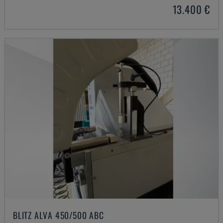
13.400 €
BLITZ ALVA 450/500 ABC