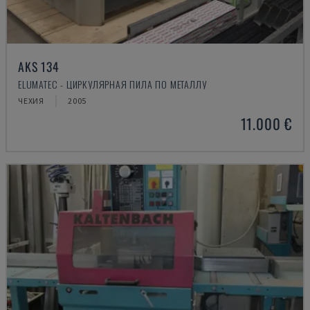
AKS 134
ELUMATEC - ЦИРКУЛЯРНАЯ ПИЛА ПО МЕТАЛЛУ
ЧЕХИЯ
2005
11.000 €