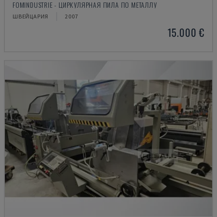
FOMINDUSTRIE - ЦИРКУЛЯРНАЯ ПИЛА ПО МЕТАЛЛУ
ШВЕЙЦАРИЯ
2007
15.000 €