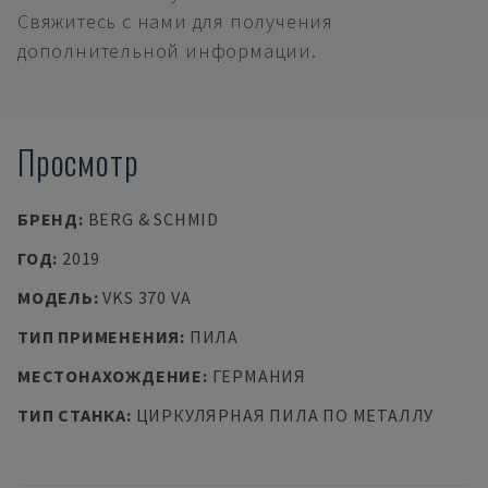
Свяжитесь с нами для получения
дополнительной информации.
Просмотр
БРЕНД
:
BERG & SCHMID
ГОД
:
2019
МОДЕЛЬ
:
VKS 370 VA
ТИП ПРИМЕНЕНИЯ
:
ПИЛА
МЕСТОНАХОЖДЕНИЕ
:
ГЕРМАНИЯ
ТИП СТАНКА
:
ЦИРКУЛЯРНАЯ ПИЛА ПО МЕТАЛЛУ