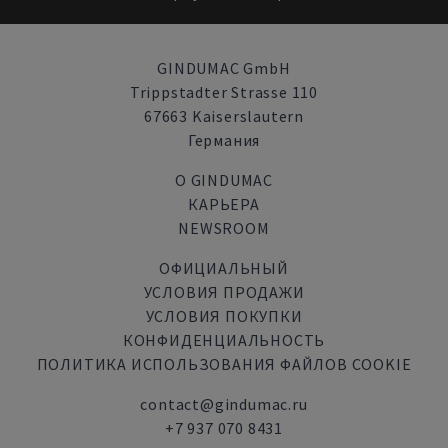
GINDUMAC GmbH
Trippstadter Strasse 110
67663 Kaiserslautern
Германия
О GINDUMAC
КАРЬЕРА
NEWSROOM
ОФИЦИАЛЬНЫЙ
УСЛОВИЯ ПРОДАЖИ
УСЛОВИЯ ПОКУПКИ
КОНФИДЕНЦИАЛЬНОСТЬ
ПОЛИТИКА ИСПОЛЬЗОВАНИЯ ФАЙЛОВ COOKIE
contact@gindumac.ru
+7 937 070 8431