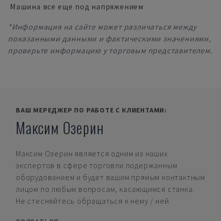
Машина все еще под напряжением
*Информация на сайте может различаться между
показанными данными и фактическими значениями,
проверьте информацию у торговым представителем.
ВАШ МЕРЕДЖЕР ПО РАБОТЕ С КЛИЕНТАМИ:
Максим Озерин
Максим Озерин
является одним из наших
экспертов в сфере торговли подержанным
оборудованием и будет вашим прямым контактным
лицом по любым вопросам, касающимся станка.
Не стесняйтесь обращаться к нему / ней.