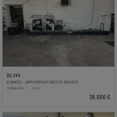
DG 244
ELUMATEC - ЦИРКУЛЯРНАЯ ПИЛА ПО МЕТАЛЛУ
ГЕРМАНИЯ
2013
26.000 €