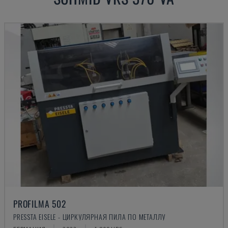
PROFILMA 502
PRESSTA EISELE - ЦИРКУЛЯРНАЯ ПИЛА ПО МЕТАЛЛУ