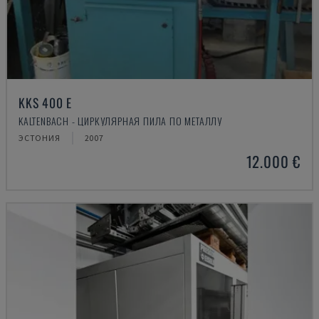
KKS 400 E
KALTENBACH - ЦИРКУЛЯРНАЯ ПИЛА ПО МЕТАЛЛУ
ЭСТОНИЯ
2007
12.000 €