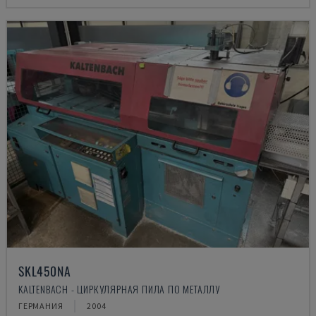
SKL450NA
KALTENBACH - ЦИРКУЛЯРНАЯ ПИЛА ПО МЕТАЛЛУ
ГЕРМАНИЯ
2004