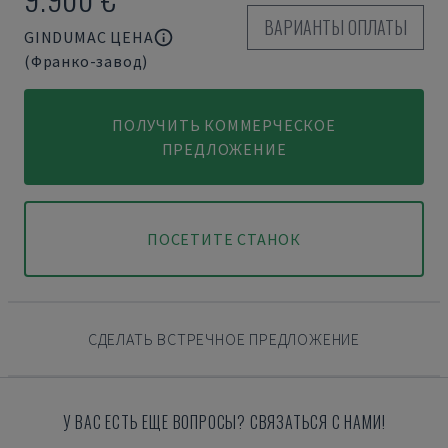
ВАРИАНТЫ ОПЛАТЫ
GINDUMAC ЦЕНА
(Франко-завод)
ПОЛУЧИТЬ КОММЕРЧЕСКОЕ
ПРЕДЛОЖЕНИЕ
ПОСЕТИТЕ СТАНОК
СДЕЛАТЬ ВСТРЕЧНОЕ ПРЕДЛОЖЕНИЕ
У ВАС ЕСТЬ ЕЩЕ ВОПРОСЫ? СВЯЗАТЬСЯ С НАМИ!