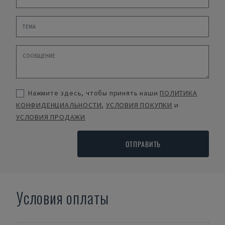
Нажмите здесь, чтобы принять наши
ПОЛИТИКА
КОНФИДЕНЦИАЛЬНОСТИ
,
УСЛОВИЯ ПОКУПКИ
и
УСЛОВИЯ ПРОДАЖИ
ОТПРАВИТЬ
Условия оплаты