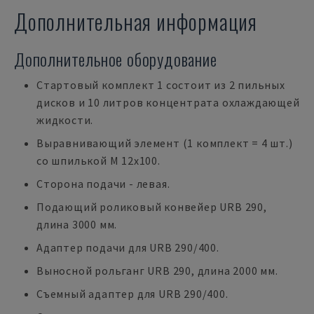
Дополнительная информация
Дополнительное оборудование
Стартовый комплект 1 состоит из 2 пильных
дисков и 10 литров концентрата охлаждающей
жидкости.
Выравнивающий элемент (1 комплект = 4 шт.)
со шпилькой M 12x100.
Сторона подачи - левая.
Подающий роликовый конвейер URB 290,
длина 3000 мм.
Адаптер подачи для URB 290/400.
Выносной рольганг URB 290, длина 2000 мм.
Съемный адаптер для URB 290/400.