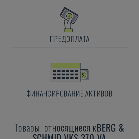
ПРЕДОПЛАТА
ФИНАНСИРОВАНИЕ АКТИВОВ
Товары, относящиеся к
BERG &
SCHMID
VKS 370 VA