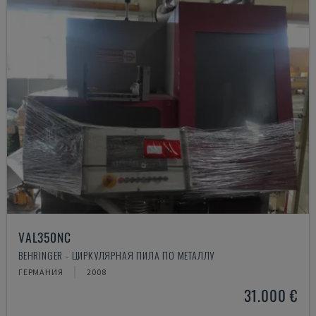
VAL350NC
BEHRINGER - ЦИРКУЛЯРНАЯ ПИЛА ПО МЕТАЛЛУ
ГЕРМАНИЯ
2008
31.000 €