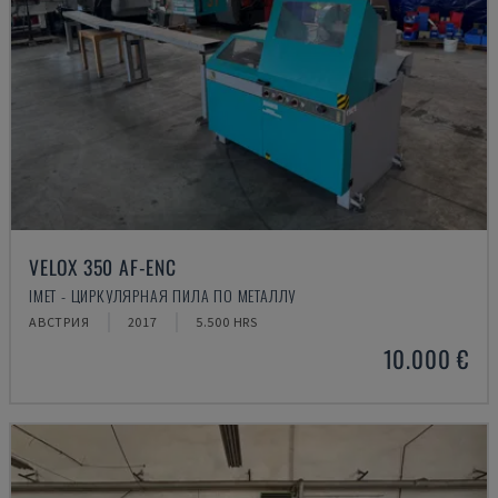
VELOX 350 AF-ENC
IMET - ЦИРКУЛЯРНАЯ ПИЛА ПО МЕТАЛЛУ
АВСТРИЯ
2017
5.500 HRS
10.000 €