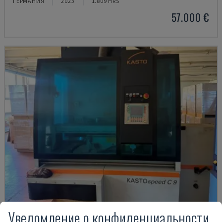
ГЕРМАНИЯ
2023
1.809 HRS
57.000 €
Уведомление о конфиденциальности