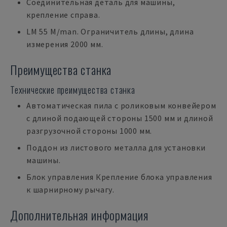
Соединительная деталь для машины,
крепление справа.
LM 55 M/man. Ограничитель длины, длина
измерения 2000 мм.
Преимущества станка
Технические преимущества станка
Автоматическая пила с роликовым конвейером
с длиной подающей стороны 1500 мм и длиной
разгрузочной стороны 1000 мм.
Поддон из листового металла для установки
машины.
Блок управления Крепление блока управления
к шарнирному рычагу.
Дополнительная информация