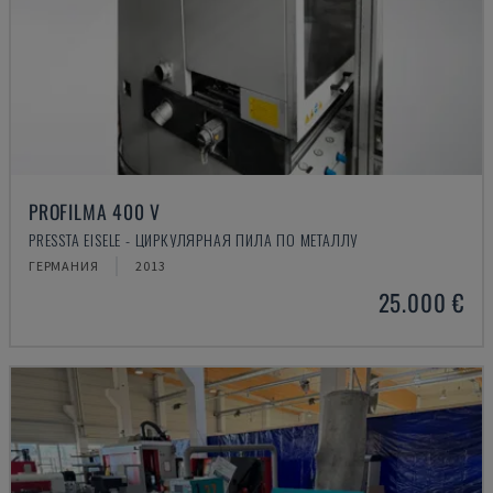
PROFILMA 400 V
PRESSTA EISELE - ЦИРКУЛЯРНАЯ ПИЛА ПО МЕТАЛЛУ
ГЕРМАНИЯ
2013
25.000 €