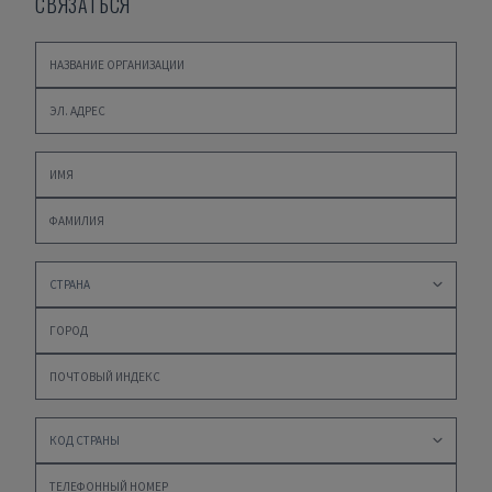
СВЯЗАТЬСЯ