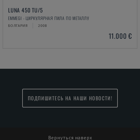
LUNA 450 TU/5
EMMEGI - ЦИРКУЛЯРНАЯ ПИЛА ПО МЕТАЛЛУ
БОЛГАРИЯ
2008
11.000 €
ПОДПИШИТЕСЬ НА НАШИ НОВОСТИ!
Вернуться наверх