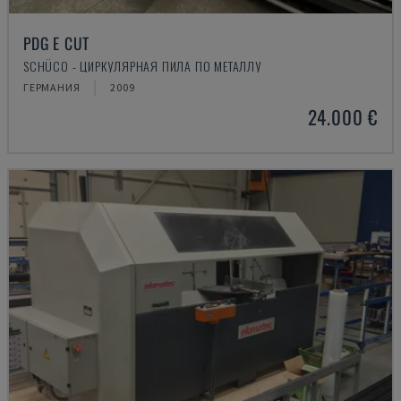
PDG E CUT
SCHÜCO - ЦИРКУЛЯРНАЯ ПИЛА ПО МЕТАЛЛУ
ГЕРМАНИЯ
2009
24.000 €