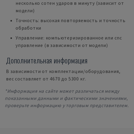
несколько сотен ударов в минуту (зависит от
модели)
Точность: высокая повторяемость и точность
обработки
Управление: компьютеризированное или cnc
управление (в зависимости от модели)
Дополнительная информация
В зависимости от комплектации/оборудования,
вес составляет от 4670 до 5300 кг.
*Информация на сайте может различаться между
показанными данными и фактическими значениями,
проверьте информацию у торговым представителем.