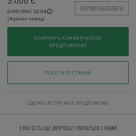
ВАРИАНТЫ ОПЛАТЫ
GINDUMAC ЦЕНА
(Франко-завод)
ПОЛУЧИТЬ КОММЕРЧЕСКОЕ
ПРЕДЛОЖЕНИЕ
ПОСЕТИТЕ СТАНОК
СДЕЛАТЬ ВСТРЕЧНОЕ ПРЕДЛОЖЕНИЕ
У ВАС ЕСТЬ ЕЩЕ ВОПРОСЫ? СВЯЗАТЬСЯ С НАМИ!