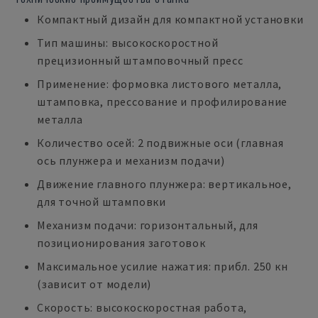
Компактный дизайн для компактной установки
Тип машины: высокоскоростной
прецизионный штамповочный пресс
Применение: формовка листового металла,
штамповка, прессование и профилирование
металла
Количество осей: 2 подвижные оси (главная
ось плунжера и механизм подачи)
Движение главного плунжера: вертикальное,
для точной штамповки
Механизм подачи: горизонтальный, для
позиционирования заготовок
Максимальное усилие нажатия: прибл. 250 кн
(зависит от модели)
Скорость: высокоскоростная работа,