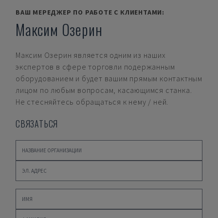
ВАШ МЕРЕДЖЕР ПО РАБОТЕ С КЛИЕНТАМИ:
Максим Озерин
Максим Озерин
является одним из наших
экспертов в сфере торговли подержанным
оборудованием и будет вашим прямым контактным
лицом по любым вопросам, касающимся станка.
Не стесняйтесь обращаться к нему / ней.
СВЯЗАТЬСЯ