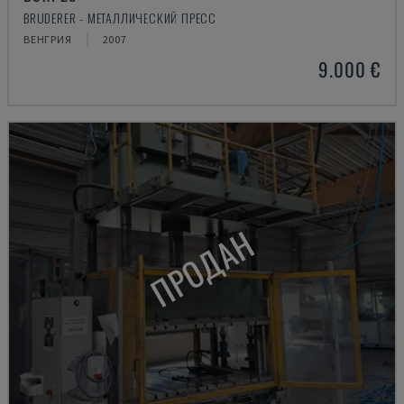
BRUDERER - МЕТАЛЛИЧЕСКИЙ ПРЕСС
ВЕНГРИЯ
2007
9.000 €
ПРОДАН