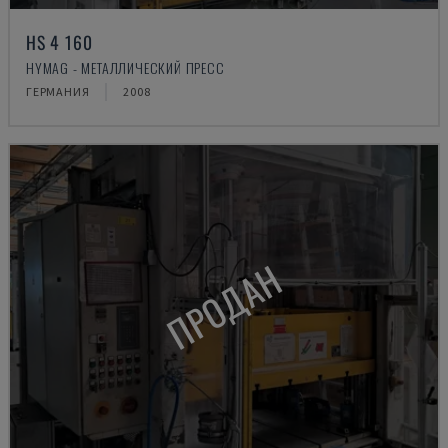
HS 4 160
HYMAG - МЕТАЛЛИЧЕСКИЙ ПРЕСС
ГЕРМАНИЯ
2008
ПРОДАН