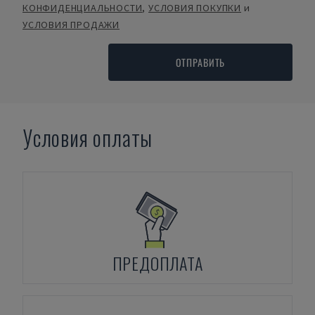
КОНФИДЕНЦИАЛЬНОСТИ
,
УСЛОВИЯ ПОКУПКИ
и
УСЛОВИЯ ПРОДАЖИ
ОТПРАВИТЬ
Условия оплаты
ПРЕДОПЛАТА