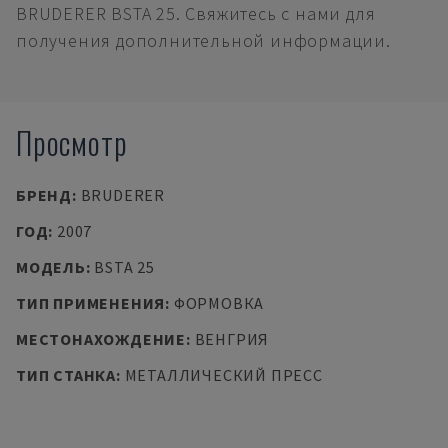
BRUDERER BSTA 25. Свяжитесь с нами для
получения дополнительной информации.
Просмотр
БРЕНД
:
BRUDERER
ГОД
:
2007
МОДЕЛЬ
:
BSTA 25
ТИП ПРИМЕНЕНИЯ
:
ФОРМОВКА
МЕСТОНАХОЖДЕНИЕ
:
ВЕНГРИЯ
ТИП СТАНКА
:
МЕТАЛЛИЧЕСКИЙ ПРЕСС