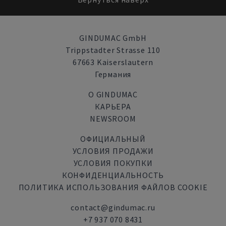
GINDUMAC GmbH
Trippstadter Strasse 110
67663 Kaiserslautern
Германия
О GINDUMAC
КАРЬЕРА
NEWSROOM
ОФИЦИАЛЬНЫЙ
УСЛОВИЯ ПРОДАЖИ
УСЛОВИЯ ПОКУПКИ
КОНФИДЕНЦИАЛЬНОСТЬ
ПОЛИТИКА ИСПОЛЬЗОВАНИЯ ФАЙЛОВ COOKIE
contact@gindumac.ru
+7 937 070 8431