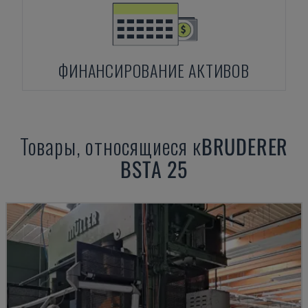
ФИНАНСИРОВАНИЕ АКТИВОВ
Товары, относящиеся к
BRUDERER
BSTA 25