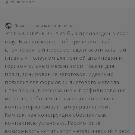
gindumac.com
Показать на языке оригинала
Этот BRUDERER BSTA 25 был произведен в 2007
году. Высокоскоростной прецизионный
штамповочный пресс оснащен вертикальным
главным ползуном для точной штамповки и
горизонтальным механизмом подачи для
позиционирования заготовок. Идеально
подходит для формовки листового металла,
штамповки, прессования и профилирования
металла, работает на высоких скоростях с
компьютеризированным управлением.
Компактная конструкция обеспечивает
компактную установку. Рассмотрите
возможность купить этот металлический пресс