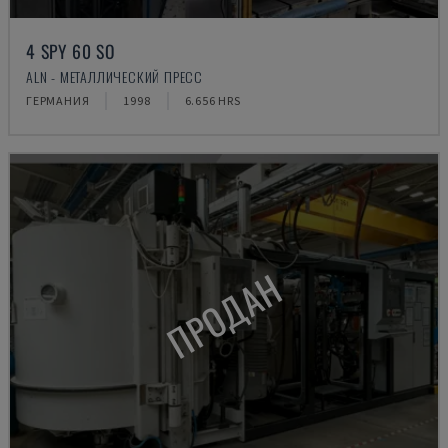
4 SPY 60 SO
ALN - МЕТАЛЛИЧЕСКИЙ ПРЕСС
ГЕРМАНИЯ
1998
6.656 HRS
ПРОДАН