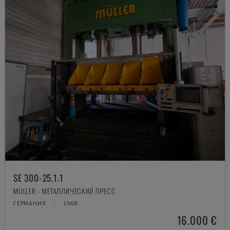
SE 300-25.1.1
MÜLLER - МЕТАЛЛИЧЕСКИЙ ПРЕСС
ГЕРМАНИЯ
1968
16.000 €