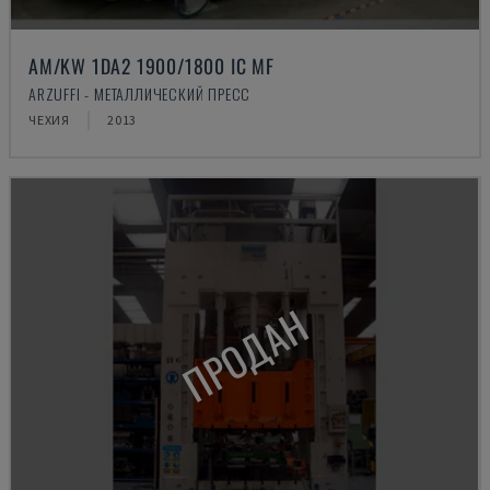
AM/KW 1DA2 1900/1800 IC MF
ARZUFFI - МЕТАЛЛИЧЕСКИЙ ПРЕСС
ЧЕХИЯ
2013
ПРОДАН