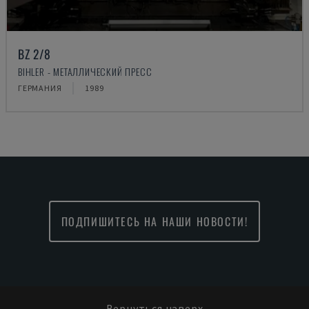
BZ 2/8
BIHLER - МЕТАЛЛИЧЕСКИЙ ПРЕСС
ГЕРМАНИЯ
1989
ПОДПИШИТЕСЬ НА НАШИ НОВОСТИ!
Вернуться наверх