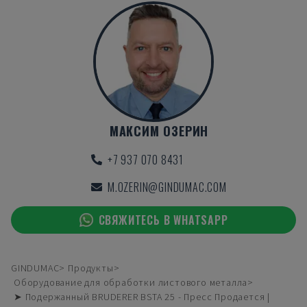
МАКСИМ ОЗЕРИН
+7 937 070 8431
M.OZERIN@GINDUMAC.COM
СВЯЖИТЕСЬ В WHATSAPP
GINDUMAC
Продукты
Оборудование для обработки листового металла
➤ Подержанный BRUDERER BSTA 25 - Пресс Продается |