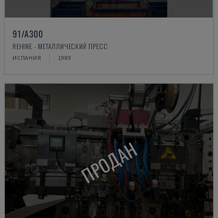
91/A300
REHINE - МЕТАЛЛИЧЕСКИЙ ПРЕСС
ИСПАНИЯ
1989
ПРОДАН