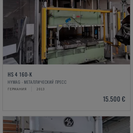
HS 4 160-K
HYMAG - МЕТАЛЛИЧЕСКИЙ ПРЕСС
ГЕРМАНИЯ
2013
15.500 €