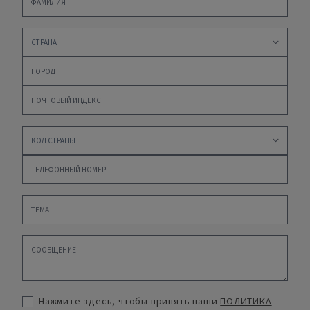
Нажмите здесь, чтобы принять наши
ПОЛИТИКА