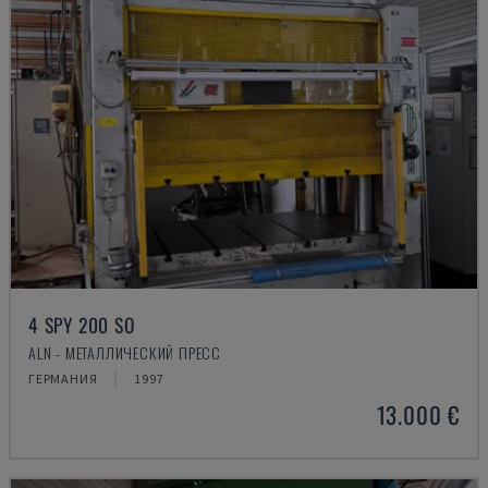
4 SPY 200 SO
ALN - МЕТАЛЛИЧЕСКИЙ ПРЕСС
ГЕРМАНИЯ
1997
13.000 €