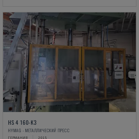
HS 4 160-K3
HYMAG - МЕТАЛЛИЧЕСКИЙ ПРЕСС
ГЕРМАНИЯ
2015