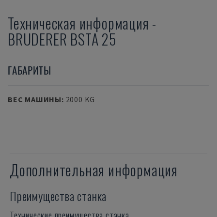
Техническая информация
-
BRUDERER
BSTA 25
ГАБАРИТЫ
ВЕС МАШИНЫ
:
2000 KG
Дополнительная информация
Преимущества станка
Технические преимущества станка