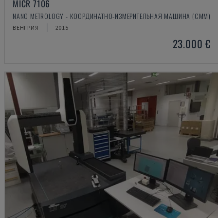
MICR 7106
NANO METROLOGY - КООРДИНАТНО-ИЗМЕРИТЕЛЬНАЯ МАШИНА (CMM)
ВЕНГРИЯ
2015
23.000 €