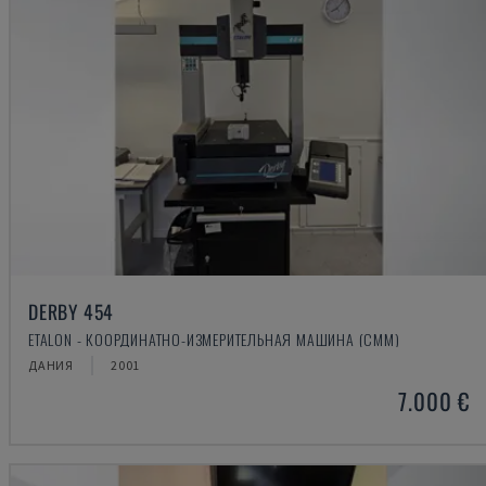
DERBY 454
ETALON - КООРДИНАТНО-ИЗМЕРИТЕЛЬНАЯ МАШИНА (CMM)
ДАНИЯ
2001
7.000 €