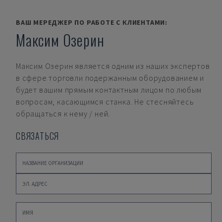
ВАШ МЕРЕДЖЕР ПО РАБОТЕ С КЛИЕНТАМИ:
Максим Озерин
Максим Озерин
является одним из наших экспертов
в сфере торговли подержанным оборудованием и
будет вашим прямым контактным лицом по любым
вопросам, касающимся станка. Не стесняйтесь
обращаться к нему / ней.
СВЯЗАТЬСЯ