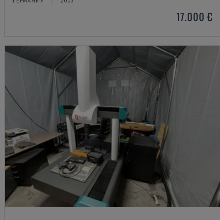
ГЕРМАНИЯ
2003
17.000 €