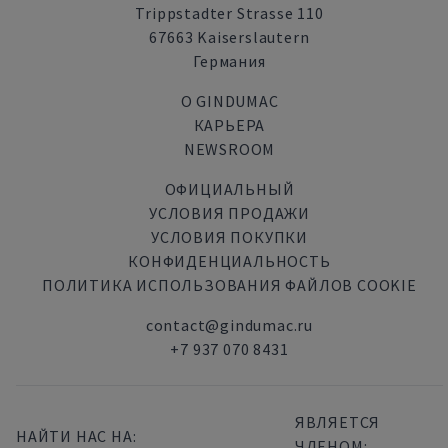
Trippstadter Strasse 110
67663 Kaiserslautern
Германия
О GINDUMAC
КАРЬЕРА
NEWSROOM
ОФИЦИАЛЬНЫЙ
УСЛОВИЯ ПРОДАЖИ
УСЛОВИЯ ПОКУПКИ
КОНФИДЕНЦИАЛЬНОСТЬ
ПОЛИТИКА ИСПОЛЬЗОВАНИЯ ФАЙЛОВ COOKIE
contact@gindumac.ru
+7 937 070 8431
ЯВЛЯЕТСЯ
НАЙТИ НАС НА:
ЧЛЕНОМ: