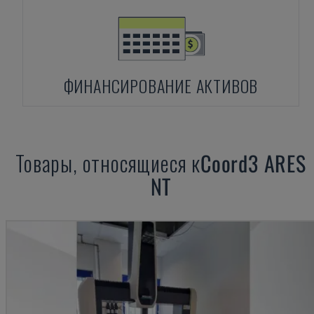
ФИНАНСИРОВАНИЕ АКТИВОВ
Товары, относящиеся к
Coord3
ARES
NT