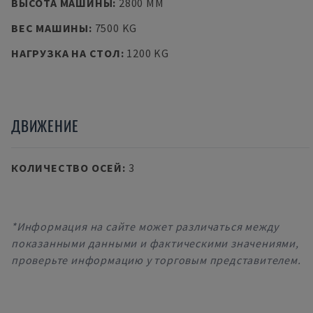
ВЫСОТА МАШИНЫ
:
2800 MM
ВЕС МАШИНЫ
:
7500 KG
НАГРУЗКА НА СТОЛ
:
1200 KG
ДВИЖЕНИЕ
КОЛИЧЕСТВО ОСЕЙ
:
3
*Информация на сайте может различаться между
показанными данными и фактическими значениями,
проверьте информацию у торговым представителем.