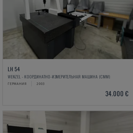
LH 54
WENZEL - КООРДИНАТНО-ИЗМЕРИТЕЛЬНАЯ МАШИНА (CMM)
ГЕРМАНИЯ
2003
34.000 €