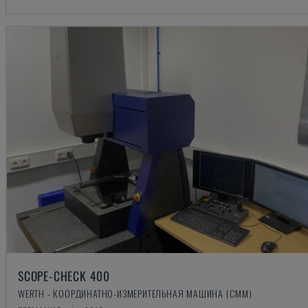
SCOPE-CHECK 400
WERTH - КООРДИНАТНО-ИЗМЕРИТЕЛЬНАЯ МАШИНА (CMM)