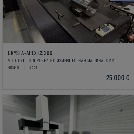
CRYSTA-APEX C9206
MITUTOYO - КООРДИНАТНО-ИЗМЕРИТЕЛЬНАЯ МАШИНА (CMM)
ЧЕХИЯ
2006
25.000 €