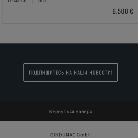
ГЕРМАНИЯ
2013
6.500 €
ПОДПИШИТЕСЬ НА НАШИ НОВОСТИ!
Вернуться наверх
GINDUMAC GmbH