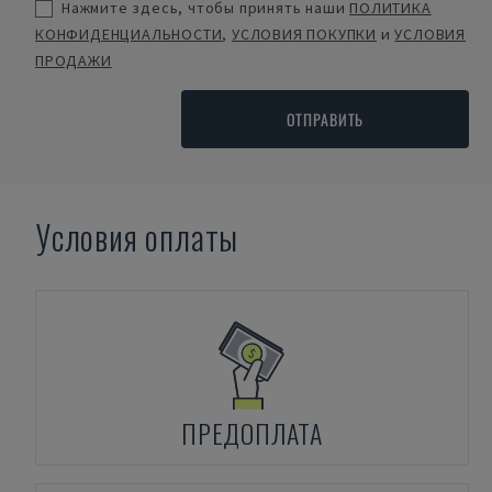
Нажмите здесь, чтобы принять наши
ПОЛИТИКА
КОНФИДЕНЦИАЛЬНОСТИ
,
УСЛОВИЯ ПОКУПКИ
и
УСЛОВИЯ
ПРОДАЖИ
ОТПРАВИТЬ
Условия оплаты
ПРЕДОПЛАТА