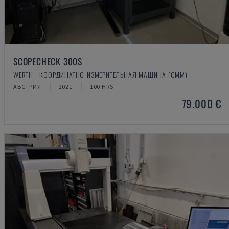
SCOPECHECK 300S
WERTH - КООРДИНАТНО-ИЗМЕРИТЕЛЬНАЯ МАШИНА (CMM)
АВСТРИЯ
2021
100 HRS
79.000 €