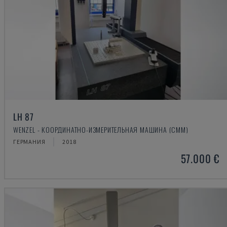
LH 87
WENZEL - КООРДИНАТНО-ИЗМЕРИТЕЛЬНАЯ МАШИНА (CMM)
ГЕРМАНИЯ
2018
57.000 €