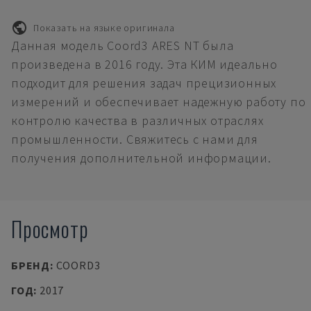
Показать на языке оригинала
Данная модель Coord3 ARES NT была
произведена в 2016 году. Эта КИМ идеально
подходит для решения задач прецизионных
измерений и обеспечивает надежную работу по
контролю качества в различных отраслях
промышленности. Свяжитесь с нами для
получения дополнительной информации.
Просмотр
БРЕНД
:
COORD3
ГОД
:
2017