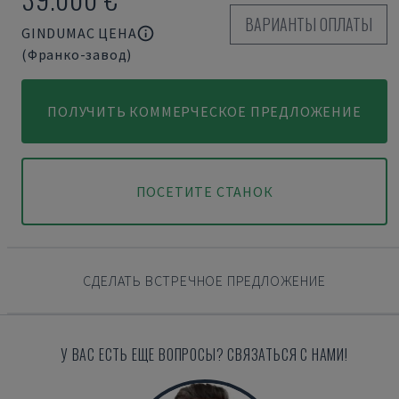
ВАРИАНТЫ ОПЛАТЫ
GINDUMAC ЦЕНА
(Франко-завод)
ПОЛУЧИТЬ КОММЕРЧЕСКОЕ ПРЕДЛОЖЕНИЕ
ПОСЕТИТЕ СТАНОК
СДЕЛАТЬ ВСТРЕЧНОЕ ПРЕДЛОЖЕНИЕ
У ВАС ЕСТЬ ЕЩЕ ВОПРОСЫ? СВЯЗАТЬСЯ С НАМИ!