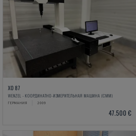
XO 87
WENZEL - КООРДИНАТНО-ИЗМЕРИТЕЛЬНАЯ МАШИНА (CMM)
ГЕРМАНИЯ
2009
47.500 €