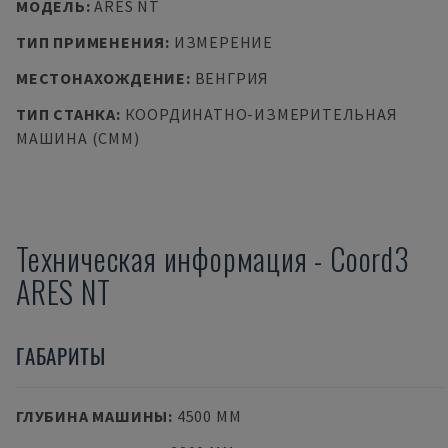
МОДЕЛЬ
:
ARES NT
ТИП ПРИМЕНЕНИЯ
:
ИЗМЕРЕНИЕ
МЕСТОНАХОЖДЕНИЕ
:
ВЕНГРИЯ
ТИП СТАНКА
:
КООРДИНАТНО-ИЗМЕРИТЕЛЬНАЯ
МАШИНА (CMM)
Техническая информация
-
Coord3
ARES NT
ГАБАРИТЫ
ГЛУБИНА МАШИНЫ
:
4500 MM