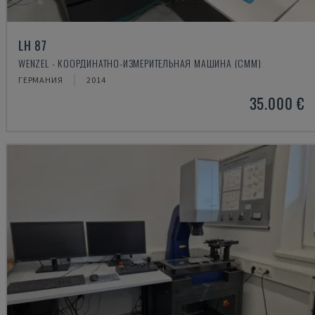
LH 87
WENZEL - КООРДИНАТНО-ИЗМЕРИТЕЛЬНАЯ МАШИНА (CMM)
ГЕРМАНИЯ
2014
35.000 €