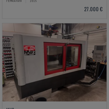
ГЕРМАНИЯ
2015
27.000 €