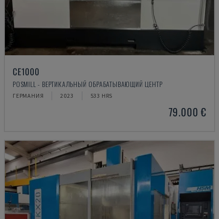
CE1000
POSMILL - ВЕРТИКАЛЬНЫЙ ОБРАБАТЫВАЮЩИЙ ЦЕНТР
ГЕРМАНИЯ
2023
533 HRS
79.000 €