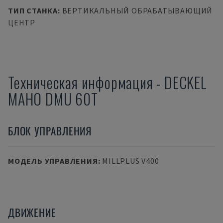
ТИП СТАНКА
:
ВЕРТИКАЛЬНЫЙ ОБРАБАТЫВАЮЩИЙ
ЦЕНТР
Техническая информация
-
DECKEL
MAHO
DMU 60T
БЛОК УПРАВЛЕНИЯ
МОДЕЛЬ УПРАВЛЕНИЯ
:
MILLPLUS V400
ДВИЖЕНИЕ