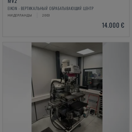
MV2
EIKON - ВЕРТИКАЛЬНЫЙ ОБРАБАТЫВАЮЩИЙ ЦЕНТР
НИДЕРЛАНДЫ
2003
14.000 €