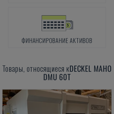
ФИНАНСИРОВАНИЕ АКТИВОВ
Товары, относящиеся к
DECKEL MAHO
DMU 60T