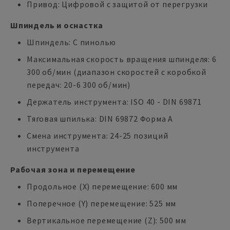
Привод: Цифровой с защитой от перегрузки
Шпиндель и оснастка
Шпиндель: С пинолью
Максимальная скорость вращения шпинделя: 6
300 об/мин (диапазон скоростей с коробкой
передач: 20-6 300 об/мин)
Держатель инструмента: ISO 40 - DIN 69871
Тяговая шпилька: DIN 69872 Форма A
Смена инструмента: 24-25 позиций
инструмента
Рабочая зона и перемещение
Продольное (X) перемещение: 600 мм
Поперечное (Y) перемещение: 525 мм
Вертикальное перемещение (Z): 500 мм