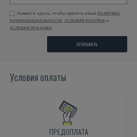
Нажмите здесь, чтобы принять наши
ПОЛИТИКА
КОНФИДЕНЦИАЛЬНОСТИ
,
УСЛОВИЯ ПОКУПКИ
и
УСЛОВИЯ ПРОДАЖИ
ОТПРАВИТЬ
Условия оплаты
ПРЕДОПЛАТА