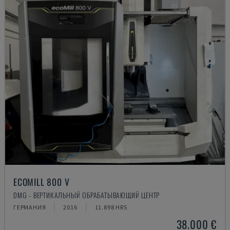
ECOMILL 800 V
DMG - ВЕРТИКАЛЬНЫЙ ОБРАБАТЫВАЮЩИЙ ЦЕНТР
ГЕРМАНИЯ
2016
11.898 HRS
38.000 €