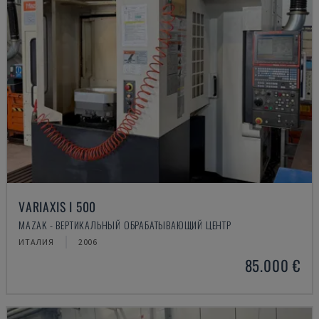
VARIAXIS I 500
MAZAK - ВЕРТИКАЛЬНЫЙ ОБРАБАТЫВАЮЩИЙ ЦЕНТР
ИТАЛИЯ
2006
85.000 €