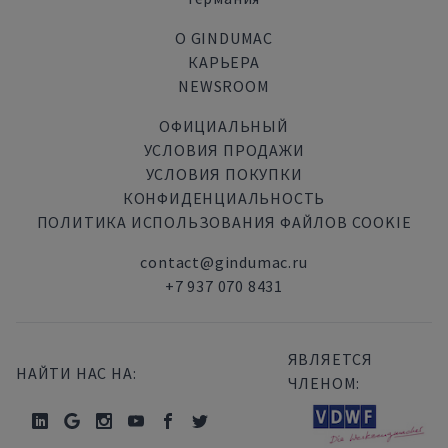
О GINDUMAC
КАРЬЕРА
NEWSROOM
ОФИЦИАЛЬНЫЙ
УСЛОВИЯ ПРОДАЖИ
УСЛОВИЯ ПОКУПКИ
КОНФИДЕНЦИАЛЬНОСТЬ
ПОЛИТИКА ИСПОЛЬЗОВАНИЯ ФАЙЛОВ COOKIE
contact@gindumac.ru
+7 937 070 8431
ЯВЛЯЕТСЯ
НАЙТИ НАС НА:
ЧЛЕНОМ: