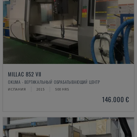
MILLAC 852 VII
OKUMA - ВЕРТИКАЛЬНЫЙ ОБРАБАТЫВАЮЩИЙ ЦЕНТР
ИСПАНИЯ
2015
500 HRS
146.000 €