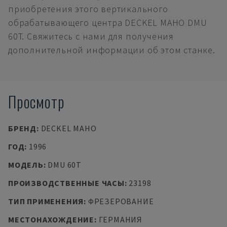
приобретения этого вертикального
обрабатывающего центра DECKEL MAHO DMU
60T. Свяжитесь с нами для получения
дополнительной информации об этом станке.
Просмотр
БРЕНД
:
DECKEL MAHO
ГОД
:
1996
МОДЕЛЬ
:
DMU 60T
ПРОИЗВОДСТВЕННЫЕ ЧАСЫ
:
23198
ТИП ПРИМЕНЕНИЯ
:
ФРЕЗЕРОВАНИЕ
МЕСТОНАХОЖДЕНИЕ
:
ГЕРМАНИЯ