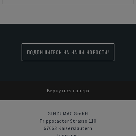
ПОДПИШИТЕСЬ НА НАШИ НОВОСТИ!
Вернуться наверх
GINDUMAC GmbH
Trippstadter Strasse 110
67663 Kaiserslautern
Германия