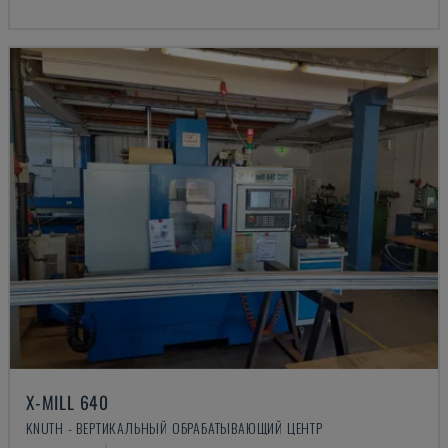
X-MILL 640
KNUTH - ВЕРТИКАЛЬНЫЙ ОБРАБАТЫВАЮЩИЙ ЦЕНТР