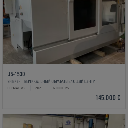
U5-1530
SPINNER - ВЕРТИКАЛЬНЫЙ ОБРАБАТЫВАЮЩИЙ ЦЕНТР
ГЕРМАНИЯ
2021
6.000 HRS
145.000 €