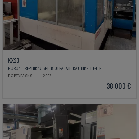
KX20
HURON - ВЕРТИКАЛЬНЫЙ ОБРАБАТЫВАЮЩИЙ ЦЕНТР
ПОРТУГАЛИЯ
2002
38.000 €