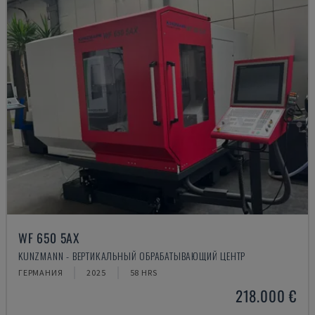
WF 650 5AX
KUNZMANN - ВЕРТИКАЛЬНЫЙ ОБРАБАТЫВАЮЩИЙ ЦЕНТР
ГЕРМАНИЯ
2025
58 HRS
218.000 €