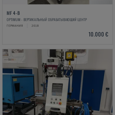
MF 4-B
OPTIMUM - ВЕРТИКАЛЬНЫЙ ОБРАБАТЫВАЮЩИЙ ЦЕНТР
ГЕРМАНИЯ
2018
10.000 €