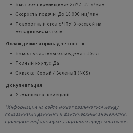
Быстрое перемещение X/Y/Z: 18 м/мин
Скорость подачи: До 10 000 мм/мин
Поворотный стол с ЧПУ: 3-осевой на
неподвижном столе
Охлаждение и принадлежности
Емкость системы охлаждения: 150 л
Полный корпус: Да
Окраска: Серый / Зеленый (NCS)
Документация
2 комплекта, немецкий
*Информация на сайте может различаться между
показанными данными и фактическими значениями,
проверьте информацию у торговым представителем.