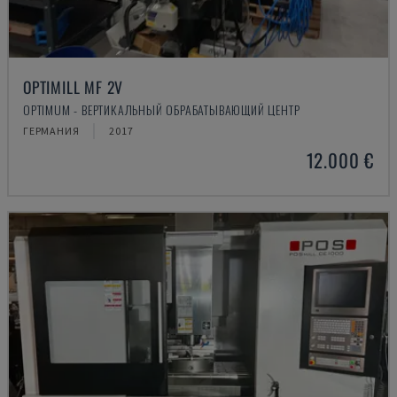
OPTIMILL MF 2V
OPTIMUM - ВЕРТИКАЛЬНЫЙ ОБРАБАТЫВАЮЩИЙ ЦЕНТР
ГЕРМАНИЯ
2017
12.000 €