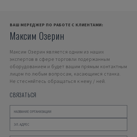
ВАШ МЕРЕДЖЕР ПО РАБОТЕ С КЛИЕНТАМИ:
Максим Озерин
Максим Озерин
является одним из наших
экспертов в сфере торговли подержанным
оборудованием и будет вашим прямым контактным
лицом по любым вопросам, касающимся станка.
Не стесняйтесь обращаться к нему / ней.
СВЯЗАТЬСЯ