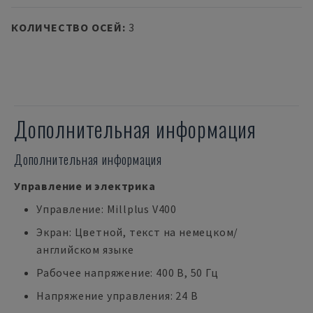
КОЛИЧЕСТВО ОСЕЙ
:
3
Дополнительная информация
Дополнительная информация
Управление и электрика
Управление: Millplus V400
Экран: Цветной, текст на немецком/
английском языке
Рабочее напряжение: 400 В, 50 Гц
Напряжение управления: 24 В