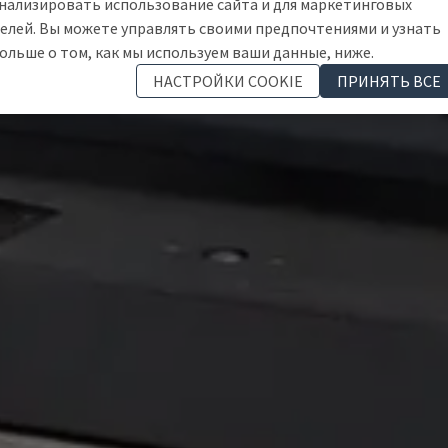
нализировать использование сайта и для маркетинговых
елей. Вы можете управлять своими предпочтениями и узнать
ольше о том, как мы используем ваши данные, ниже.
НАСТРОЙКИ COOKIE
ПРИНЯТЬ ВСЕ