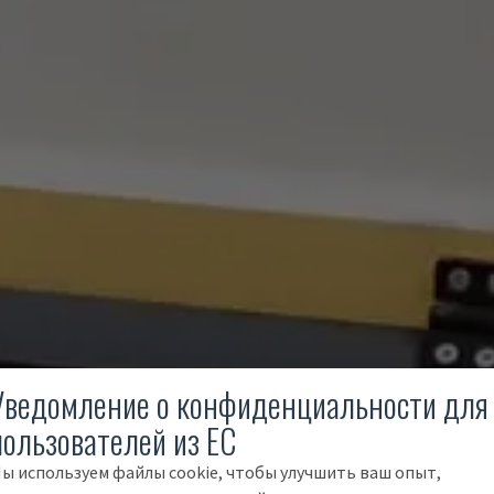
Уведомление о конфиденциальности для
пользователей из ЕС
ы используем файлы cookie, чтобы улучшить ваш опыт,