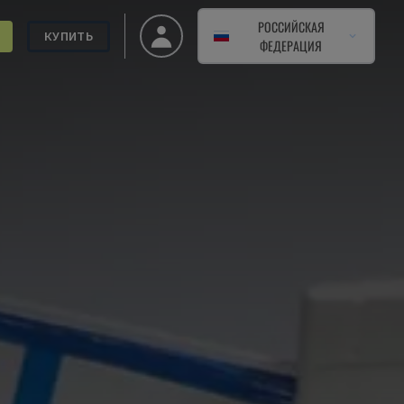
РОССИЙСКАЯ
КУПИТЬ
ФЕДЕРАЦИЯ