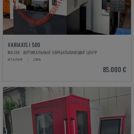
VARIAXIS I 500
MAZAK - ВЕРТИКАЛЬНЫЙ ОБРАБАТЫВАЮЩИЙ ЦЕНТР
ИТАЛИЯ
2006
85.000 €