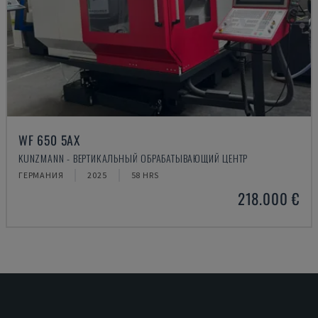
WF 650 5AX
KUNZMANN - ВЕРТИКАЛЬНЫЙ ОБРАБАТЫВАЮЩИЙ ЦЕНТР
ГЕРМАНИЯ
2025
58 HRS
218.000 €