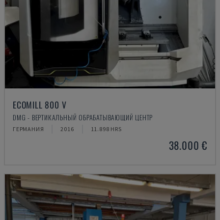
ECOMILL 800 V
DMG - ВЕРТИКАЛЬНЫЙ ОБРАБАТЫВАЮЩИЙ ЦЕНТР
ГЕРМАНИЯ
2016
11.898 HRS
38.000 €