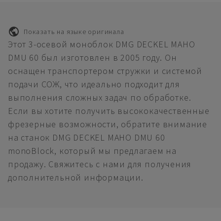
Показать на языке оригинала
Этот 3-осевой моноблок DMG DECKEL MAHO
DMU 60 был изготовлен в 2005 году. Он
оснащен транспортером стружки и системой
подачи СОЖ, что идеально подходит для
выполнения сложных задач по обработке.
Если вы хотите получить высококачественные
фрезерные возможности, обратите внимание
на станок DMG DECKEL MAHO DMU 60
monoBlock, который мы предлагаем на
продажу. Свяжитесь с нами для получения
дополнительной информации.