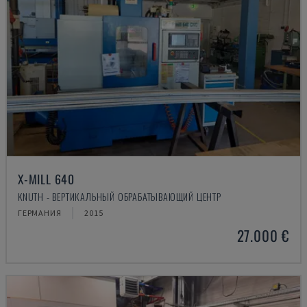
X-MILL 640
KNUTH - ВЕРТИКАЛЬНЫЙ ОБРАБАТЫВАЮЩИЙ ЦЕНТР
ГЕРМАНИЯ
2015
27.000 €