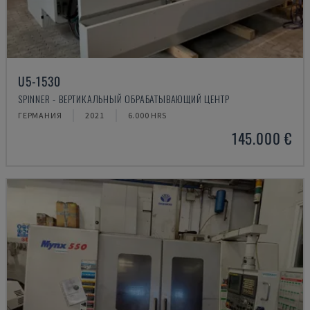
U5-1530
SPINNER - ВЕРТИКАЛЬНЫЙ ОБРАБАТЫВАЮЩИЙ ЦЕНТР
ГЕРМАНИЯ
2021
6.000 HRS
145.000 €