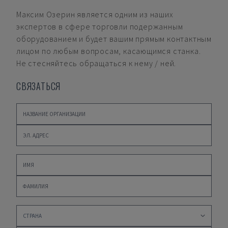
Максим Озерин
является одним из наших
экспертов в сфере торговли подержанным
оборудованием и будет вашим прямым контактным
лицом по любым вопросам, касающимся станка.
Не стесняйтесь обращаться к нему / ней.
СВЯЗАТЬСЯ