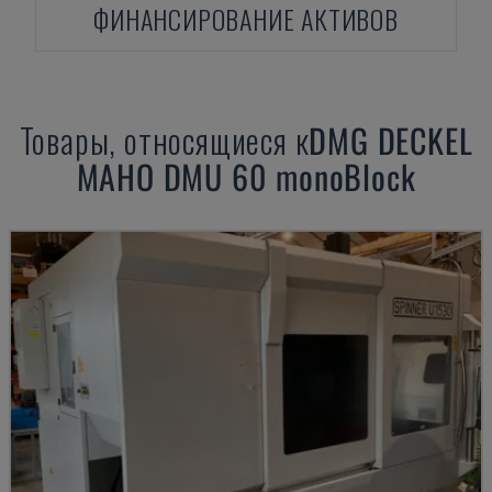
ФИНАНСИРОВАНИЕ АКТИВОВ
Товары, относящиеся к
DMG DECKEL
MAHO
DMU 60 monoBlock