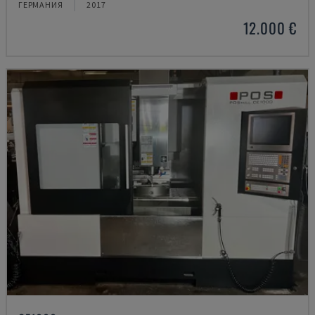
ГЕРМАНИЯ
2017
12.000 €