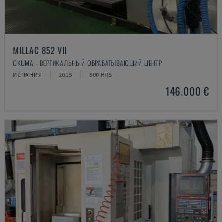
MILLAC 852 VII
OKUMA - ВЕРТИКАЛЬНЫЙ ОБРАБАТЫВАЮЩИЙ ЦЕНТР
ИСПАНИЯ
2015
500 HRS
146.000 €