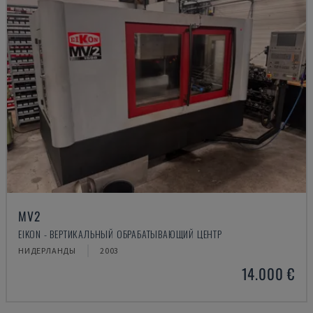
MV2
EIKON - ВЕРТИКАЛЬНЫЙ ОБРАБАТЫВАЮЩИЙ ЦЕНТР
НИДЕРЛАНДЫ
2003
14.000 €