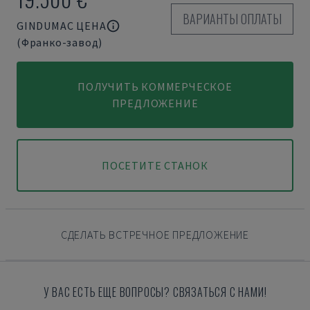
ВАРИАНТЫ ОПЛАТЫ
GINDUMAC ЦЕНА
(Франко-завод)
ПОЛУЧИТЬ КОММЕРЧЕСКОЕ
ПРЕДЛОЖЕНИЕ
ПОСЕТИТЕ СТАНОК
СДЕЛАТЬ ВСТРЕЧНОЕ ПРЕДЛОЖЕНИЕ
У ВАС ЕСТЬ ЕЩЕ ВОПРОСЫ? СВЯЗАТЬСЯ С НАМИ!