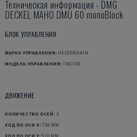
Техническая информация
-
DMG
DECKEL MAHO
DMU 60 monoBlock
БЛОК УПРАВЛЕНИЯ
МАРКА УПРАВЛЕНИЯ
:
HEIDENHAIN
МОДЕЛЬ УПРАВЛЕНИЯ
:
TNC530
ДВИЖЕНИЕ
КОЛИЧЕСТВО ОСЕЙ
:
3
ХОД ПО ОСИ X
:
730 MM
ХОД ПО ОСИ Y
:
510 MM