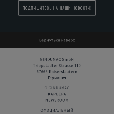
ПОДПИШИТЕСЬ НА НАШИ НОВОСТИ!
Вернуться наверх
GINDUMAC GmbH
Trippstadter Strasse 110
67663 Kaiserslautern
Германия
О GINDUMAC
КАРЬЕРА
NEWSROOM
ОФИЦИАЛЬНЫЙ