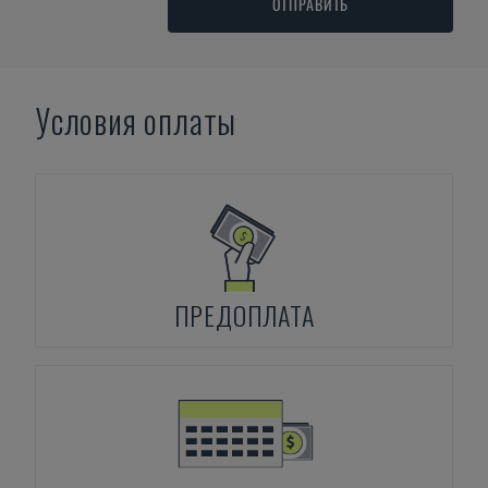
ОТПРАВИТЬ
Условия оплаты
ПРЕДОПЛАТА