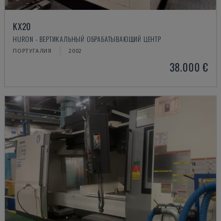
KX20
HURON - ВЕРТИКАЛЬНЫЙ ОБРАБАТЫВАЮЩИЙ ЦЕНТР
ПОРТУГАЛИЯ
2002
38.000 €