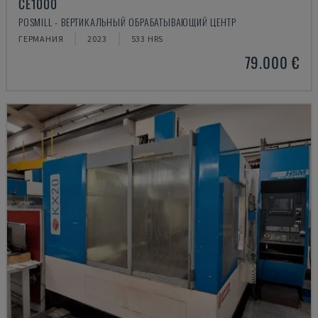
CE1000
POSMILL - ВЕРТИКАЛЬНЫЙ ОБРАБАТЫВАЮЩИЙ ЦЕНТР
ГЕРМАНИЯ
2023
533 HRS
79.000 €