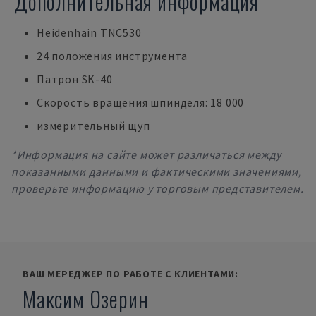
Дополнительная информация
Heidenhain TNC530
24 положения инструмента
Патрон SK-40
Скорость вращения шпинделя: 18 000
измерительный щуп
*Информация на сайте может различаться между
показанными данными и фактическими значениями,
проверьте информацию у торговым представителем.
ВАШ МЕРЕДЖЕР ПО РАБОТЕ С КЛИЕНТАМИ:
Максим Озерин