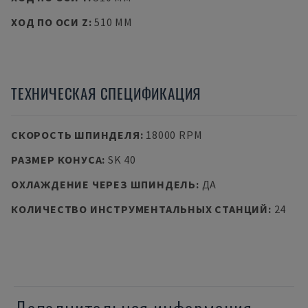
ХОД ПО ОСИ Z
:
510 MM
ТЕХНИЧЕСКАЯ СПЕЦИФИКАЦИЯ
СКОРОСТЬ ШПИНДЕЛЯ
:
18000 RPM
РАЗМЕР КОНУСА
:
SK 40
ОХЛАЖДЕНИЕ ЧЕРЕЗ ШПИНДЕЛЬ
:
ДА
КОЛИЧЕСТВО ИНСТРУМЕНТАЛЬНЫХ СТАНЦИЙ
:
24