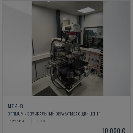
MF 4-B
OPTIMUM - ВЕРТИКАЛЬНЫЙ ОБРАБАТЫВАЮЩИЙ ЦЕНТР
ГЕРМАНИЯ
2018
10.000 €