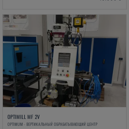
OPTIMILL MF 2V
OPTIMUM - ВЕРТИКАЛЬНЫЙ ОБРАБАТЫВАЮЩИЙ ЦЕНТР