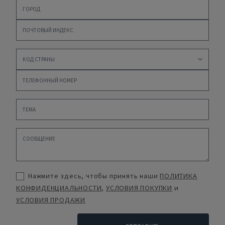
Нажмите здесь, чтобы принять наши
ПОЛИТИКА
КОНФИДЕНЦИАЛЬНОСТИ
,
УСЛОВИЯ ПОКУПКИ
и
УСЛОВИЯ ПРОДАЖИ