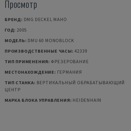
Просмотр
БРЕНД
:
DMG DECKEL MAHO
ГОД
:
2005
МОДЕЛЬ
:
DMU 60 MONOBLOCK
ПРОИЗВОДСТВЕННЫЕ ЧАСЫ
:
42339
ТИП ПРИМЕНЕНИЯ
:
ФРЕЗЕРОВАНИЕ
МЕСТОНАХОЖДЕНИЕ
:
ГЕРМАНИЯ
ТИП СТАНКА
:
ВЕРТИКАЛЬНЫЙ ОБРАБАТЫВАЮЩИЙ
ЦЕНТР
МАРКА БЛОКА УПРАВЛЕНИЯ
:
HEIDENHAIN