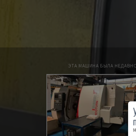
ЭТА МАШИНА БЫЛА НЕДАВН
М