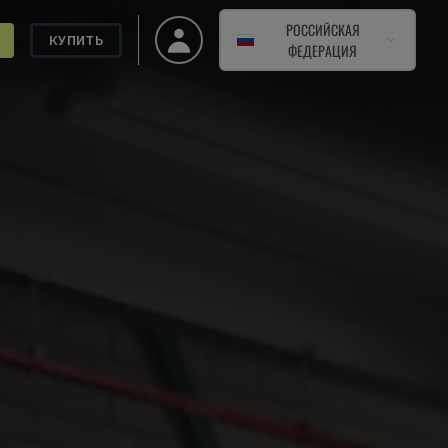
РОССИЙСКАЯ
КУПИТЬ
ФЕДЕРАЦИЯ