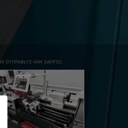
И ОТПРАВЬТЕ НАМ ЗАПРОС.