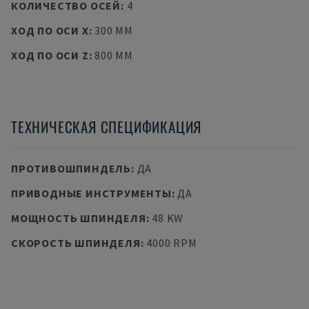
КОЛИЧЕСТВО ОСЕЙ
:
4
ХОД ПО ОСИ X
:
300 MM
ХОД ПО ОСИ Z
:
800 MM
ТЕХНИЧЕСКАЯ СПЕЦИФИКАЦИЯ
ПРОТИВОШПИНДЕЛЬ
:
ДА
ПРИВОДНЫЕ ИНСТРУМЕНТЫ
:
ДА
МОЩНОСТЬ ШПИНДЕЛЯ
:
48 KW
СКОРОСТЬ ШПИНДЕЛЯ
:
4000 RPM