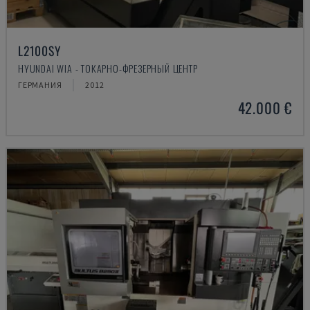
L2100SY
HYUNDAI WIA - ТОКАРНО-ФРЕЗЕРНЫЙ ЦЕНТР
ГЕРМАНИЯ
2012
42.000 €