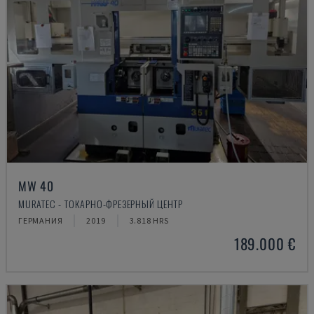
MW 40
MURATEC - ТОКАРНО-ФРЕЗЕРНЫЙ ЦЕНТР
ГЕРМАНИЯ
2019
3.818 HRS
189.000 €