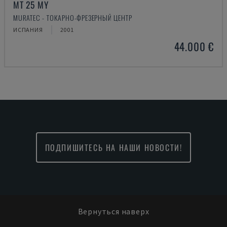
MT 25 MY
MURATEC - ТОКАРНО-ФРЕЗЕРНЫЙ ЦЕНТР
ИСПАНИЯ
2001
44.000 €
ПОДПИШИТЕСЬ НА НАШИ НОВОСТИ!
Вернуться наверх