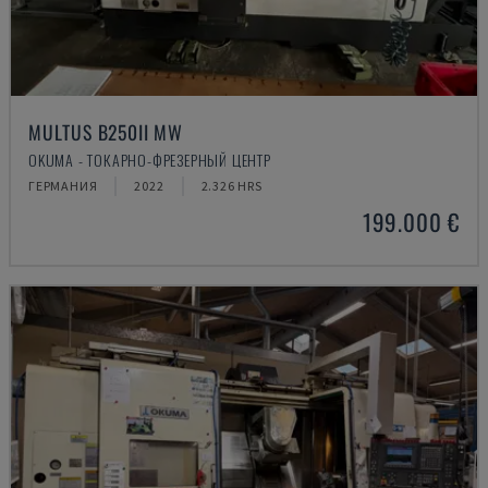
MULTUS B250II MW
OKUMA - ТОКАРНО-ФРЕЗЕРНЫЙ ЦЕНТР
ГЕРМАНИЯ
2022
2.326 HRS
199.000 €