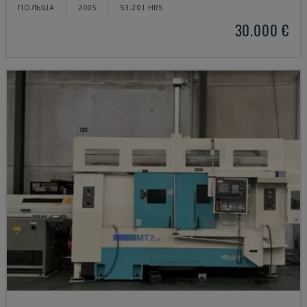
ПОЛЬША
2005
53.201 HRS
30.000 €