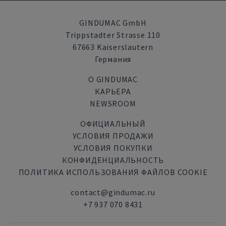
GINDUMAC GmbH
Trippstadter Strasse 110
67663 Kaiserslautern
Германия
О GINDUMAC
КАРЬЕРА
NEWSROOM
ОФИЦИАЛЬНЫЙ
УСЛОВИЯ ПРОДАЖИ
УСЛОВИЯ ПОКУПКИ
КОНФИДЕНЦИАЛЬНОСТЬ
ПОЛИТИКА ИСПОЛЬЗОВАНИЯ ФАЙЛОВ COOKIE
contact@gindumac.ru
+7 937 070 8431