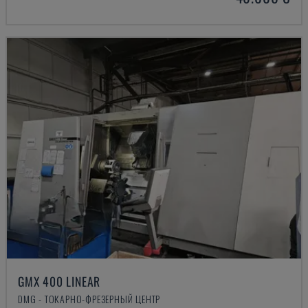
GMX 400 LINEAR
DMG - ТОКАРНО-ФРЕЗЕРНЫЙ ЦЕНТР