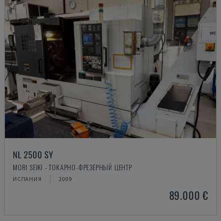
NL 2500 SY
MORI SEIKI - ТОКАРНО-ФРЕЗЕРНЫЙ ЦЕНТР
ИСПАНИЯ
2009
89.000 €