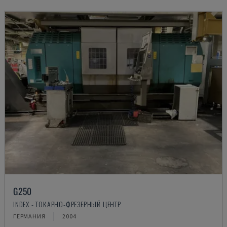
G250
INDEX - ТОКАРНО-ФРЕЗЕРНЫЙ ЦЕНТР
ГЕРМАНИЯ
2004