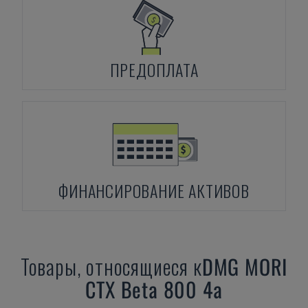
ПРЕДОПЛАТА
ФИНАНСИРОВАНИЕ АКТИВОВ
Товары, относящиеся к
DMG MORI
CTX Beta 800 4a