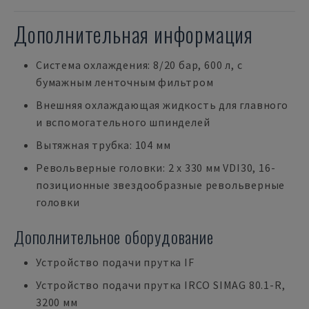
Дополнительная информация
Система охлаждения: 8/20 бар, 600 л, с
бумажным ленточным фильтром
Внешняя охлаждающая жидкость для главного
и вспомогательного шпинделей
Вытяжная трубка: 104 мм
Револьверные головки: 2 x 330 мм VDI30, 16-
позиционные звездообразные револьверные
головки
Дополнительное оборудование
Устройство подачи прутка IF
Устройство подачи прутка IRCO SIMAG 80.1-R,
3200 мм