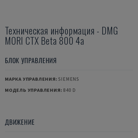
Техническая информация
-
DMG
MORI
CTX Beta 800 4a
БЛОК УПРАВЛЕНИЯ
МАРКА УПРАВЛЕНИЯ
:
SIEMENS
МОДЕЛЬ УПРАВЛЕНИЯ
:
840 D
ДВИЖЕНИЕ