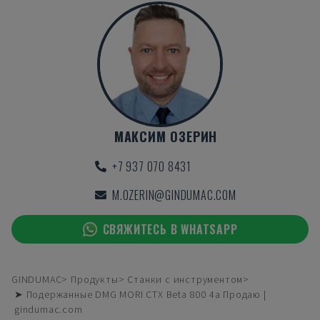
МАКСИМ ОЗЕРИН
+7 937 070 8431
M.OZERIN@GINDUMAC.COM
СВЯЖИТЕСЬ В WHATSAPP
GINDUMAC
Продукты
Станки с инструментом
➤ Подержанные DMG MORI CTX Beta 800 4a Продаю |
gindumac.com