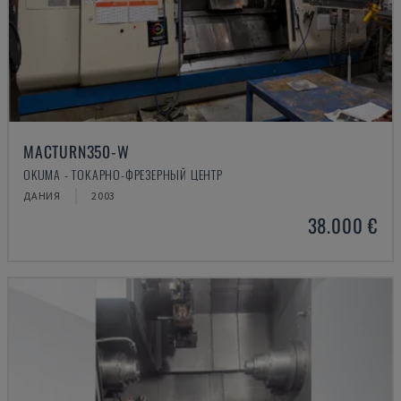
MACTURN350-W
OKUMA - ТОКАРНО-ФРЕЗЕРНЫЙ ЦЕНТР
ДАНИЯ
2003
38.000 €