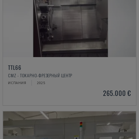
TTL66
CMZ - ТОКАРНО-ФРЕЗЕРНЫЙ ЦЕНТР
ИСПАНИЯ
2025
265.000 €