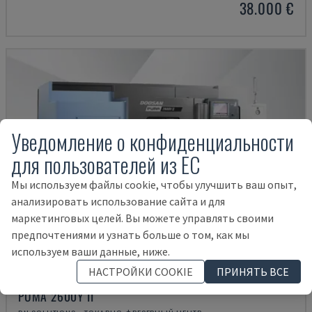
38.000 €
Уведомление о конфиденциальности
для пользователей из ЕС
Мы используем файлы cookie, чтобы улучшить ваш опыт,
анализировать использование сайта и для
маркетинговых целей. Вы можете управлять своими
предпочтениями и узнать больше о том, как мы
используем ваши данные, ниже.
НАСТРОЙКИ COOKIE
ПРИНЯТЬ ВСЕ
PUMA 2600Y II