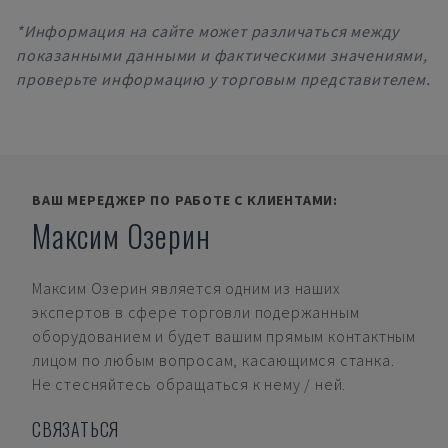
*Информация на сайте может различаться между
показанными данными и фактическими значениями,
проверьте информацию у торговым представителем.
ВАШ МЕРЕДЖЕР ПО РАБОТЕ С КЛИЕНТАМИ:
Максим Озерин
Максим Озерин
является одним из наших
экспертов в сфере торговли подержанным
оборудованием и будет вашим прямым контактным
лицом по любым вопросам, касающимся станка.
Не стесняйтесь обращаться к нему / ней.
СВЯЗАТЬСЯ