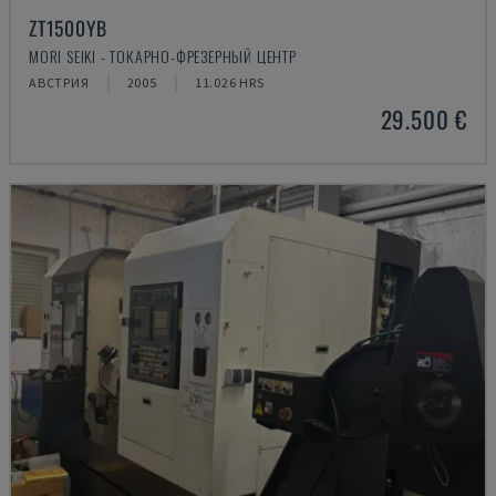
ZT1500YB
MORI SEIKI - ТОКАРНО-ФРЕЗЕРНЫЙ ЦЕНТР
АВСТРИЯ
2005
11.026 HRS
29.500 €