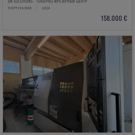
DN SOLUTIONS - ТОКАРНО-ФРЕЗЕРНЫЙ ЦЕНТР
ПОРТУГАЛИЯ
2024
158.000 €