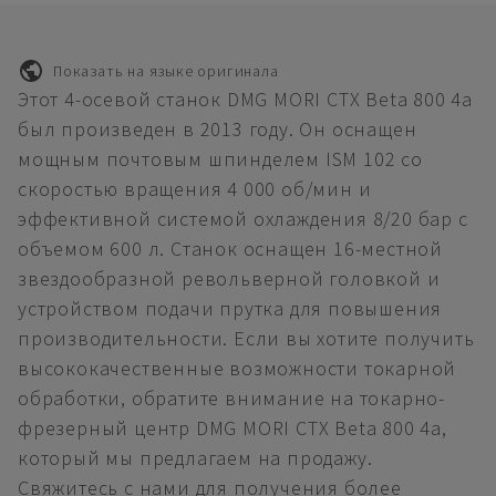
Показать на языке оригинала
Этот 4-осевой станок DMG MORI CTX Beta 800 4a
был произведен в 2013 году. Он оснащен
мощным почтовым шпинделем ISM 102 со
скоростью вращения 4 000 об/мин и
эффективной системой охлаждения 8/20 бар с
объемом 600 л. Станок оснащен 16-местной
звездообразной револьверной головкой и
устройством подачи прутка для повышения
производительности. Если вы хотите получить
высококачественные возможности токарной
обработки, обратите внимание на токарно-
фрезерный центр DMG MORI CTX Beta 800 4a,
который мы предлагаем на продажу.
Свяжитесь с нами для получения более