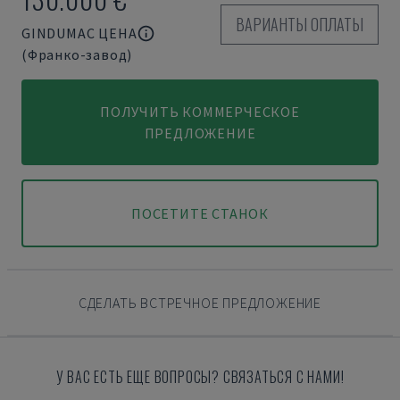
ВАРИАНТЫ ОПЛАТЫ
GINDUMAC ЦЕНА
(Франко-завод)
ПОЛУЧИТЬ КОММЕРЧЕСКОЕ
ПРЕДЛОЖЕНИЕ
ПОСЕТИТЕ СТАНОК
СДЕЛАТЬ ВСТРЕЧНОЕ ПРЕДЛОЖЕНИЕ
У ВАС ЕСТЬ ЕЩЕ ВОПРОСЫ? СВЯЗАТЬСЯ С НАМИ!