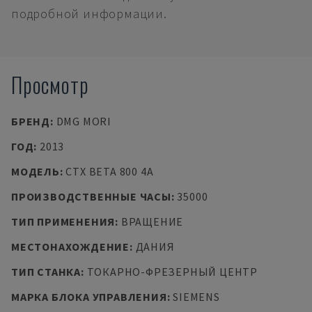
подробной информации.
Просмотр
БРЕНД
:
DMG MORI
ГОД
:
2013
МОДЕЛЬ
:
CTX BETA 800 4A
ПРОИЗВОДСТВЕННЫЕ ЧАСЫ
:
35000
ТИП ПРИМЕНЕНИЯ
:
ВРАЩЕНИЕ
МЕСТОНАХОЖДЕНИЕ
:
ДАНИЯ
ТИП СТАНКА
:
ТОКАРНО-ФРЕЗЕРНЫЙ ЦЕНТР
МАРКА БЛОКА УПРАВЛЕНИЯ
:
SIEMENS