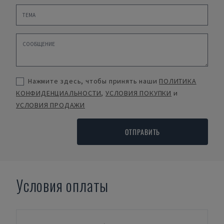
Нажмите здесь, чтобы принять наши
ПОЛИТИКА
КОНФИДЕНЦИАЛЬНОСТИ
,
УСЛОВИЯ ПОКУПКИ
и
УСЛОВИЯ ПРОДАЖИ
ОТПРАВИТЬ
Условия оплаты