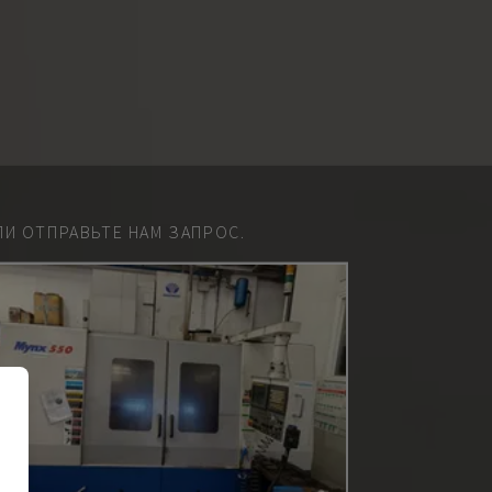
И ОТПРАВЬТЕ НАМ ЗАПРОС.