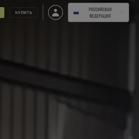
РОССИЙСКАЯ
КУПИТЬ
ФЕДЕРАЦИЯ