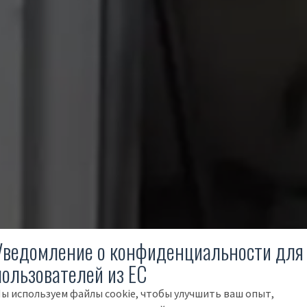
Уведомление о конфиденциальности для
пользователей из ЕС
ы используем файлы cookie, чтобы улучшить ваш опыт,