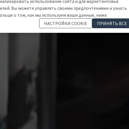
нализировать использование сайта и для маркетинговых
елей. Вы можете управлять своими предпочтениями и узнать
ольше о том, как мы используем ваши данные, ниже.
НАСТРОЙКИ COOKIE
ПРИНЯТЬ ВСЕ