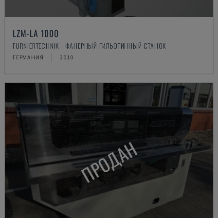
LZM-LA 1000
FURNIERTECHNIK - ФАНЕРНЫЙ ГИЛЬОТИННЫЙ СТАНОК
ГЕРМАНИЯ
2010
ПРОДАН