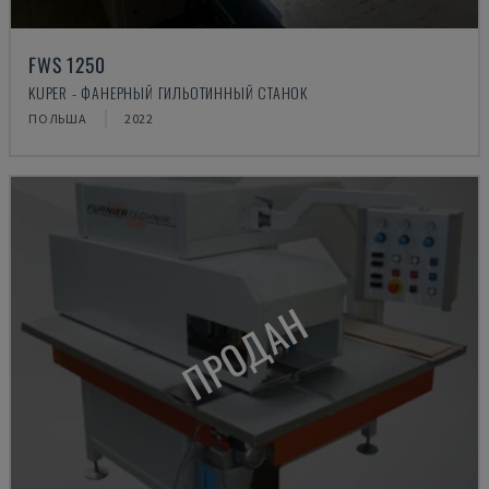
FWS 1250
KUPER - ФАНЕРНЫЙ ГИЛЬОТИННЫЙ СТАНОК
ПОЛЬША
2022
ПРОДАН