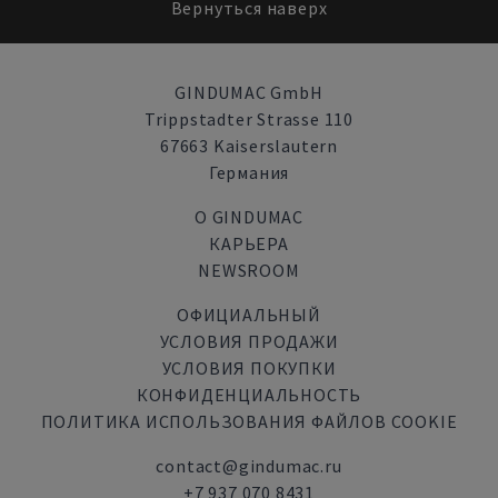
Вернуться наверх
GINDUMAC GmbH
Trippstadter Strasse 110
67663 Kaiserslautern
Германия
О GINDUMAC
КАРЬЕРА
NEWSROOM
ОФИЦИАЛЬНЫЙ
УСЛОВИЯ ПРОДАЖИ
УСЛОВИЯ ПОКУПКИ
КОНФИДЕНЦИАЛЬНОСТЬ
ПОЛИТИКА ИСПОЛЬЗОВАНИЯ ФАЙЛОВ COOKIE
contact@gindumac.ru
+7 937 070 8431