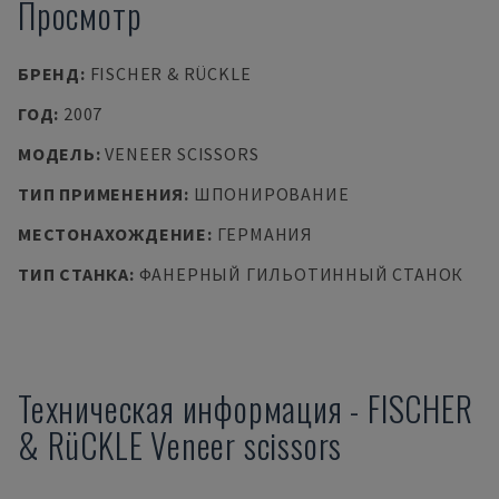
Просмотр
БРЕНД
:
FISCHER & RÜCKLE
ГОД
:
2007
МОДЕЛЬ
:
VENEER SCISSORS
ТИП ПРИМЕНЕНИЯ
:
ШПОНИРОВАНИЕ
МЕСТОНАХОЖДЕНИЕ
:
ГЕРМАНИЯ
ТИП СТАНКА
:
ФАНЕРНЫЙ ГИЛЬОТИННЫЙ СТАНОК
Техническая информация
-
FISCHER
& RüCKLE
Veneer scissors