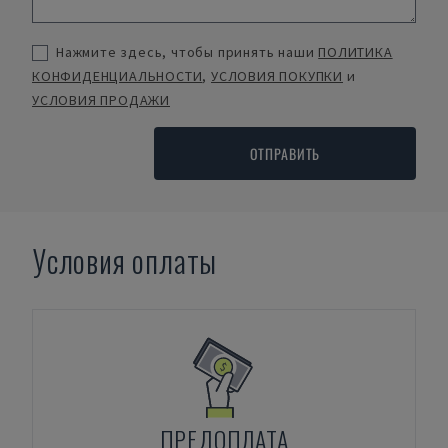
Нажмите здесь, чтобы принять наши
ПОЛИТИКА
КОНФИДЕНЦИАЛЬНОСТИ
,
УСЛОВИЯ ПОКУПКИ
и
УСЛОВИЯ ПРОДАЖИ
ОТПРАВИТЬ
Условия оплаты
ПРЕДОПЛАТА