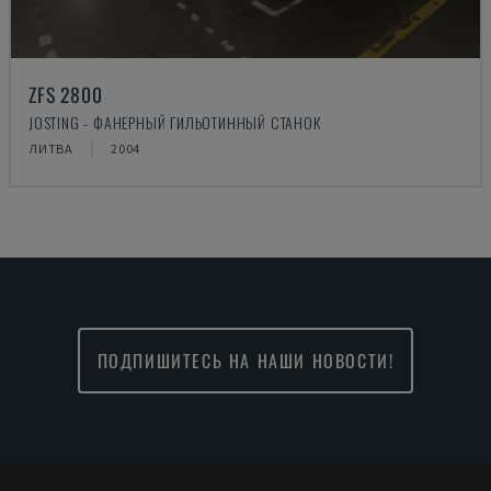
ZFS 2800
JOSTING - ФАНЕРНЫЙ ГИЛЬОТИННЫЙ СТАНОК
ЛИТВА
2004
ПОДПИШИТЕСЬ НА НАШИ НОВОСТИ!