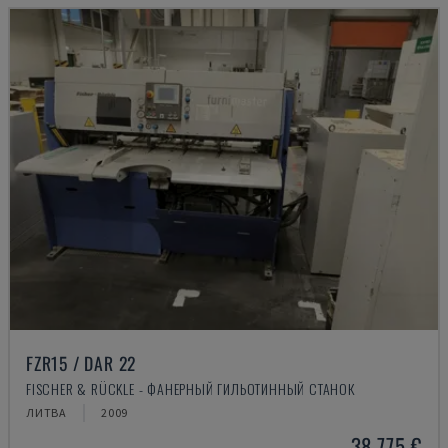
FZR15 / DAR 22
FISCHER & RÜCKLE - ФАНЕРНЫЙ ГИЛЬОТИННЫЙ СТАНОК
ЛИТВА
2009
38.775 €