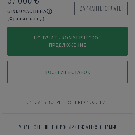
ВАРИАНТЫ ОПЛАТЫ
GINDUMAC ЦЕНА
(Франко-завод)
ПОЛУЧИТЬ КОММЕРЧЕСКОЕ
ПРЕДЛОЖЕНИЕ
ПОСЕТИТЕ СТАНОК
СДЕЛАТЬ ВСТРЕЧНОЕ ПРЕДЛОЖЕНИЕ
У ВАС ЕСТЬ ЕЩЕ ВОПРОСЫ? СВЯЗАТЬСЯ С НАМИ!