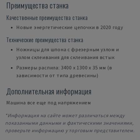
Преимущества станка
Качественные преимущества станка
Новые энергетические цепочки в 2020 году
Технические преимущества станка
Ножницы для шпона с фрезерным узлом и
узлом склеивания для склеивания встык
Размеры распила: 3400 x 1300 x 35 мм (в
зависимости от типа древесины)
Дополнительная информация
Машина все еще под напряжением
*Информация на сайте может различаться между
показанными данными и фактическими значениями,
проверьте информацию у торговым представителем.