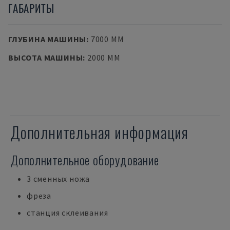
ГАБАРИТЫ
ГЛУБИНА МАШИНЫ
:
7000 MM
ВЫСОТА МАШИНЫ
:
2000 MM
Дополнительная информация
Дополнительное оборудование
3 сменных ножа
фреза
станция склеивания