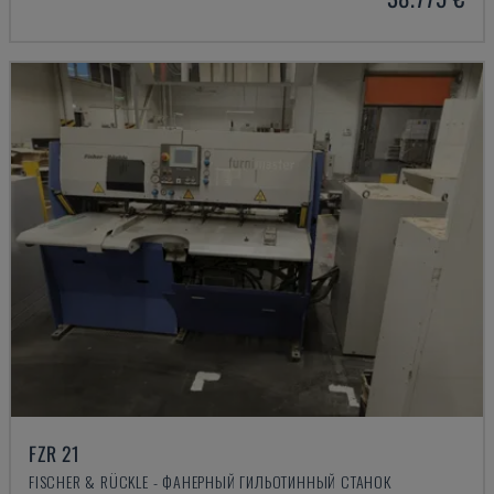
FZR 21
FISCHER & RÜCKLE - ФАНЕРНЫЙ ГИЛЬОТИННЫЙ СТАНОК