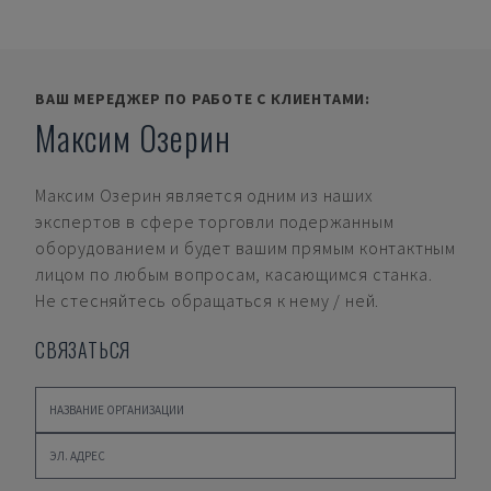
ВАШ МЕРЕДЖЕР ПО РАБОТЕ С КЛИЕНТАМИ:
Максим Озерин
Максим Озерин
является одним из наших
экспертов в сфере торговли подержанным
оборудованием и будет вашим прямым контактным
лицом по любым вопросам, касающимся станка.
Не стесняйтесь обращаться к нему / ней.
СВЯЗАТЬСЯ