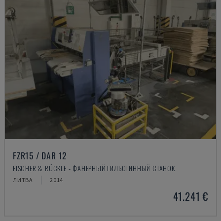
FZR15 / DAR 12
FISCHER & RÜCKLE - ФАНЕРНЫЙ ГИЛЬОТИННЫЙ СТАНОК
ЛИТВА
2014
41.241 €