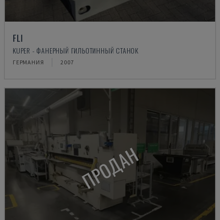
FLI
KUPER - ФАНЕРНЫЙ ГИЛЬОТИННЫЙ СТАНОК
ГЕРМАНИЯ
2007
ПРОДАН