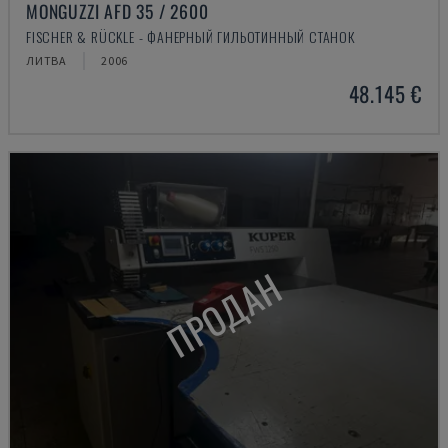
MONGUZZI AFD 35 / 2600
FISCHER & RÜCKLE - ФАНЕРНЫЙ ГИЛЬОТИННЫЙ СТАНОК
ЛИТВА
2006
48.145 €
ПРОДАН