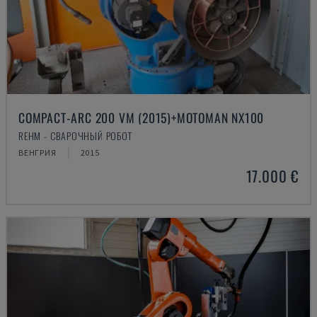
COMPACT-ARC 200 VM (2015)+MOTOMAN NX100
REHM - СВАРОЧНЫЙ РОБОТ
ВЕНГРИЯ
2015
17.000 €