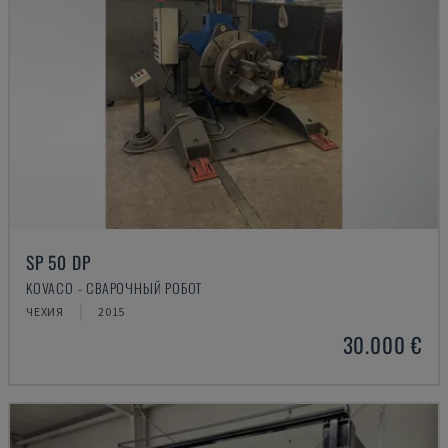
SP 50 DP
KOVACO - СВАРОЧНЫЙ РОБОТ
ЧЕХИЯ
2015
30.000 €