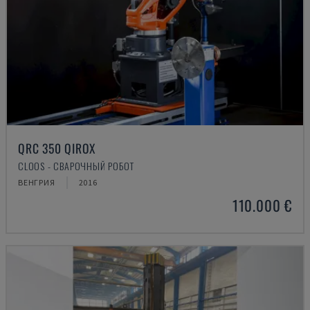
QRC 350 QIROX
CLOOS - СВАРОЧНЫЙ РОБОТ
ВЕНГРИЯ
2016
110.000 €