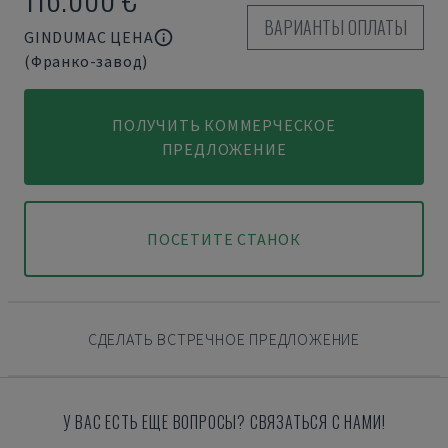
ВАРИАНТЫ ОПЛАТЫ
GINDUMAC ЦЕНА
(Франко-завод)
ПОЛУЧИТЬ КОММЕРЧЕСКОЕ
ПРЕДЛОЖЕНИЕ
ПОСЕТИТЕ СТАНОК
СДЕЛАТЬ ВСТРЕЧНОЕ ПРЕДЛОЖЕНИЕ
У ВАС ЕСТЬ ЕЩЕ ВОПРОСЫ? СВЯЗАТЬСЯ С НАМИ!