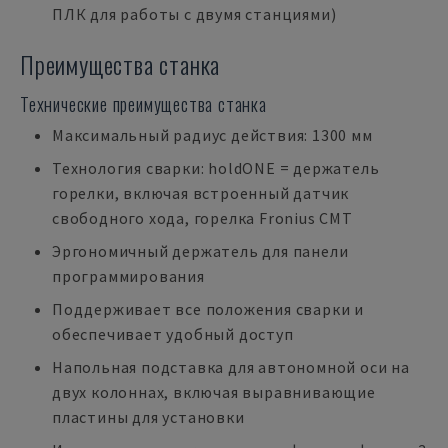
ПЛК для работы с двумя станциями)
Преимущества станка
Технические преимущества станка
Максимальный радиус действия: 1300 мм
Технология сварки: holdONE = держатель
горелки, включая встроенный датчик
свободного хода, горелка Fronius CMT
Эргономичный держатель для панели
программирования
Поддерживает все положения сварки и
обеспечивает удобный доступ
Напольная подставка для автономной оси на
двух колоннах, включая выравнивающие
пластины для установки