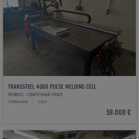
TRANSSTEEL 4000 PULSE WELDING CELL
FRONIUS - СВАРОЧНЫЙ РОБОТ
ГЕРМАНИЯ
2025
59.000 €