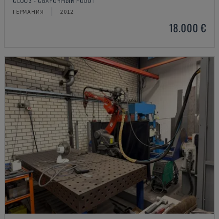
ГЕРМАНИЯ
2012
18.000 €