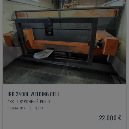
IRB 2400L WELDING CELL
ABB - СВАРОЧНЫЙ РОБОТ
ГЕРМАНИЯ
2004
22.000 €