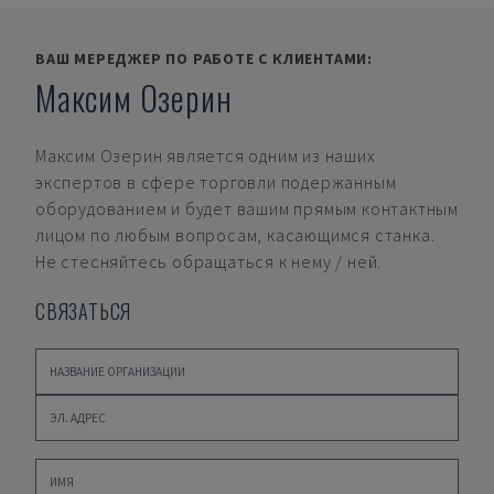
ВАШ МЕРЕДЖЕР ПО РАБОТЕ С КЛИЕНТАМИ:
Максим Озерин
Максим Озерин
является одним из наших
экспертов в сфере торговли подержанным
оборудованием и будет вашим прямым контактным
лицом по любым вопросам, касающимся станка.
Не стесняйтесь обращаться к нему / ней.
СВЯЗАТЬСЯ