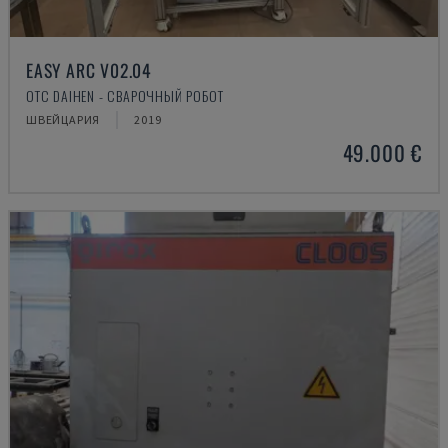
EASY ARC V02.04
OTC DAIHEN - СВАРОЧНЫЙ РОБОТ
ШВЕЙЦАРИЯ
2019
49.000 €