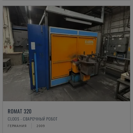
ROMAT 320
CLOOS - СВАРОЧНЫЙ РОБОТ
ГЕРМАНИЯ
2009