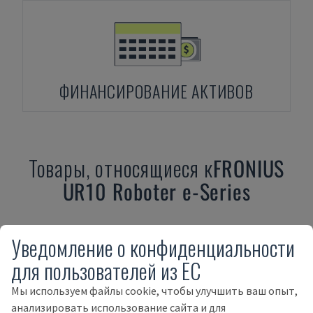
ФИНАНСИРОВАНИЕ АКТИВОВ
Товары, относящиеся к
FRONIUS
UR10 Roboter e-Series
Уведомление о конфиденциальности
для пользователей из ЕС
Мы используем файлы cookie, чтобы улучшить ваш опыт,
анализировать использование сайта и для