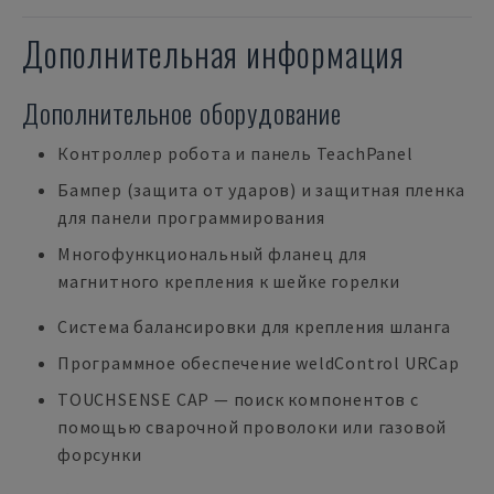
Дополнительная информация
Дополнительное оборудование
Контроллер робота и панель TeachPanel
Бампер (защита от ударов) и защитная пленка
для панели программирования
Многофункциональный фланец для
магнитного крепления к шейке горелки
Система балансировки для крепления шланга
Программное обеспечение weldControl URCap
TOUCHSENSE CAP — поиск компонентов с
помощью сварочной проволоки или газовой
форсунки