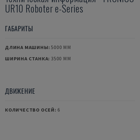
UR10 Roboter e-Series
ГАБАРИТЫ
ДЛИНА МАШИНЫ
:
5000 MM
ШИРИНА СТАНКА
:
3500 MM
ДВИЖЕНИЕ
КОЛИЧЕСТВО ОСЕЙ
:
6