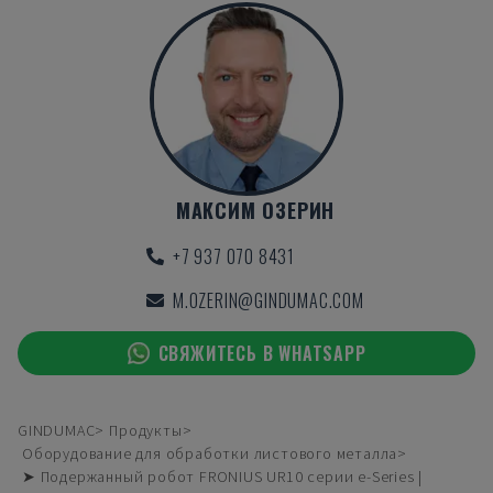
МАКСИМ ОЗЕРИН
+7 937 070 8431
M.OZERIN@GINDUMAC.COM
СВЯЖИТЕСЬ В WHATSAPP
GINDUMAC
Продукты
Оборудование для обработки листового металла
➤ Подержанный робот FRONIUS UR10 серии e-Series |