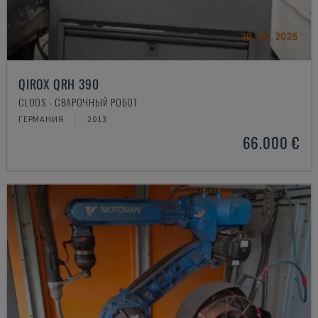
QIROX QRH 390
CLOOS - СВАРОЧНЫЙ РОБОТ
ГЕРМАНИЯ
2013
66.000 €