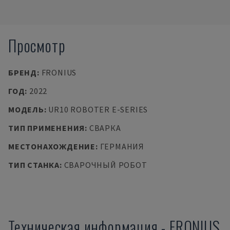
Просмотр
БРЕНД
:
FRONIUS
ГОД
:
2022
МОДЕЛЬ
:
UR10 ROBOTER E-SERIES
ТИП ПРИМЕНЕНИЯ
:
СВАРКА
МЕСТОНАХОЖДЕНИЕ
:
ГЕРМАНИЯ
ТИП СТАНКА
:
СВАРОЧНЫЙ РОБОТ
Техническая информация
-
FRONIUS