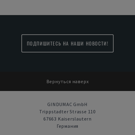
ПОДПИШИТЕСЬ НА НАШИ НОВОСТИ!
Вернуться наверх
GINDUMAC GmbH
Trippstadter Strasse 110
67663 Kaiserslautern
Германия