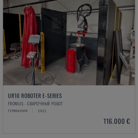
UR10 ROBOTER E-SERIES
FRONIUS - СВАРОЧНЫЙ РОБОТ
ГЕРМАНИЯ
2022
116.000 €