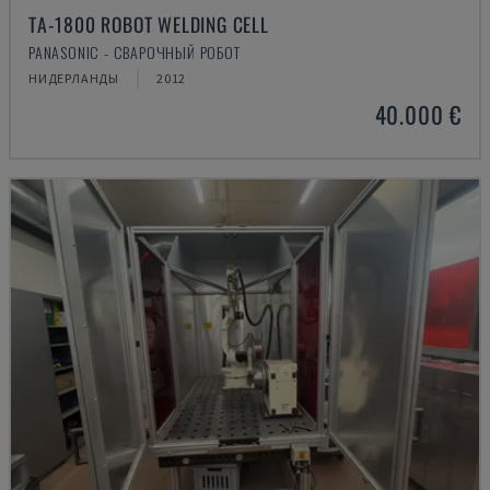
TA-1800 ROBOT WELDING CELL
PANASONIC - СВАРОЧНЫЙ РОБОТ
НИДЕРЛАНДЫ
2012
40.000 €