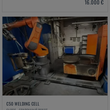
16.000 €
C50 WELDING CELL
CLOOS - СВАРОЧНЫЙ РОБОТ