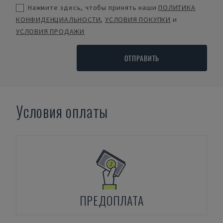
Нажмите здесь, чтобы принять наши
ПОЛИТИКА
КОНФИДЕНЦИАЛЬНОСТИ
,
УСЛОВИЯ ПОКУПКИ
и
УСЛОВИЯ ПРОДАЖИ
ОТПРАВИТЬ
Условия оплаты
ПРЕДОПЛАТА