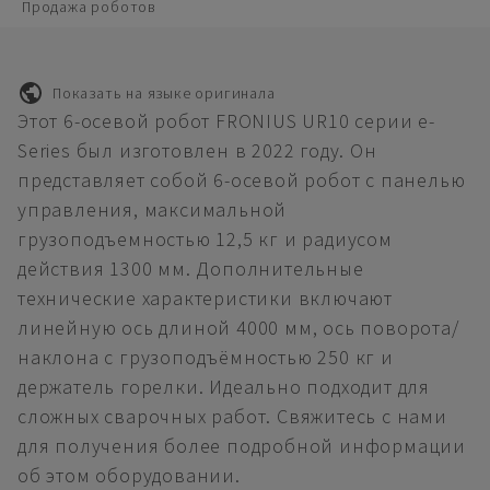
Продажа роботов
Показать на языке оригинала
Этот 6-осевой робот FRONIUS UR10 серии e-
Series был изготовлен в 2022 году. Он
представляет собой 6-осевой робот с панелью
управления, максимальной
грузоподъемностью 12,5 кг и радиусом
действия 1300 мм. Дополнительные
технические характеристики включают
линейную ось длиной 4000 мм, ось поворота/
наклона с грузоподъёмностью 250 кг и
держатель горелки. Идеально подходит для
сложных сварочных работ. Свяжитесь с нами
для получения более подробной информации
об этом оборудовании.