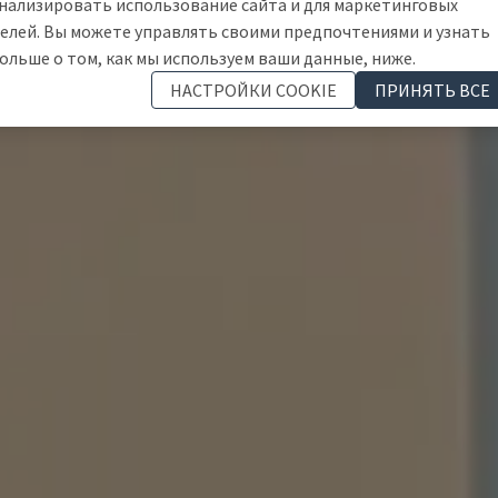
нализировать использование сайта и для маркетинговых
елей. Вы можете управлять своими предпочтениями и узнать
ольше о том, как мы используем ваши данные, ниже.
НАСТРОЙКИ COOKIE
ПРИНЯТЬ ВСЕ