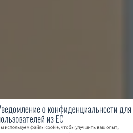
Уведомление о конфиденциальности для
пользователей из ЕС
ы используем файлы cookie, чтобы улучшить ваш опыт,