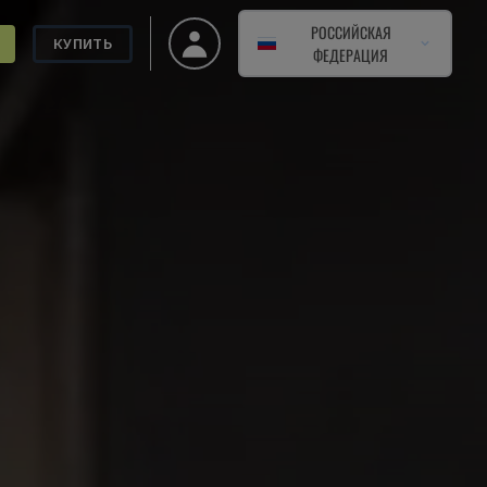
РОССИЙСКАЯ
КУПИТЬ
ФЕДЕРАЦИЯ