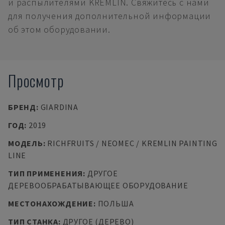
и распылителями KREMLIN. Свяжитесь с нами
для получения дополнительной информации
об этом оборудовании.
Просмотр
БРЕНД
:
GIARDINA
ГОД
:
2019
МОДЕЛЬ
:
RICHFRUITS / NEOMEC / KREMLIN PAINTING
LINE
ТИП ПРИМЕНЕНИЯ
:
ДРУГОЕ
ДЕРЕВООБРАБАТЫВАЮЩЕЕ ОБОРУДОВАНИЕ
МЕСТОНАХОЖДЕНИЕ
:
ПОЛЬША
ТИП СТАНКА
:
ДРУГОЕ (ДЕРЕВО)