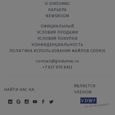
О GINDUMAC
КАРЬЕРА
NEWSROOM
ОФИЦИАЛЬНЫЙ
УСЛОВИЯ ПРОДАЖИ
УСЛОВИЯ ПОКУПКИ
КОНФИДЕНЦИАЛЬНОСТЬ
ПОЛИТИКА ИСПОЛЬЗОВАНИЯ ФАЙЛОВ COOKIE
contact@gindumac.ru
+7 937 070 8431
ЯВЛЯЕТСЯ
НАЙТИ НАС НА:
ЧЛЕНОМ: