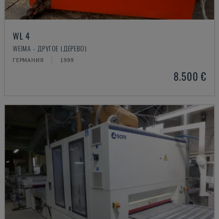
WL 4
WEIMA - ДРУГОЕ (ДЕРЕВО)
ГЕРМАНИЯ
1999
8.500 €