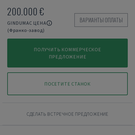
200.000 €
ВАРИАНТЫ ОПЛАТЫ
GINDUMAC ЦЕНА
(Франко-завод)
ПОЛУЧИТЬ КОММЕРЧЕСКОЕ
ПРЕДЛОЖЕНИЕ
ПОСЕТИТЕ СТАНОК
СДЕЛАТЬ ВСТРЕЧНОЕ ПРЕДЛОЖЕНИЕ