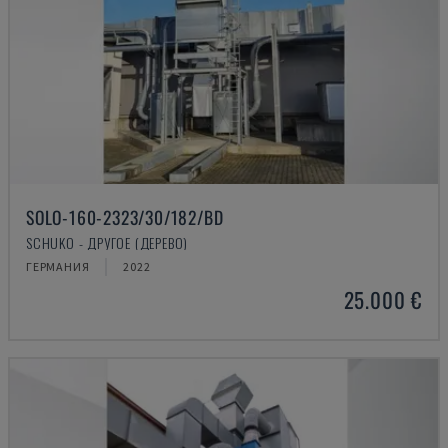
SOLO-160-2323/30/182/BD
SCHUKO - ДРУГОЕ (ДЕРЕВО)
ГЕРМАНИЯ
2022
25.000 €