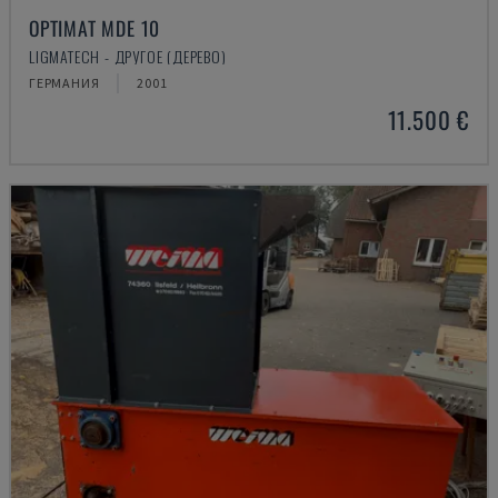
OPTIMAT MDE 10
LIGMATECH - ДРУГОЕ (ДЕРЕВО)
ГЕРМАНИЯ
2001
11.500 €