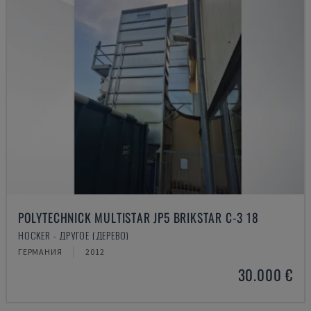
POLYTECHNICK MULTISTAR JP5 BRIKSTAR C-3 18
HOCKER - ДРУГОЕ (ДЕРЕВО)
ГЕРМАНИЯ
2012
30.000 €