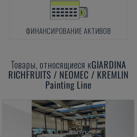
ФИНАНСИРОВАНИЕ АКТИВОВ
Товары, относящиеся к
GIARDINA
RICHFRUITS / NEOMEC / KREMLIN
Painting Line