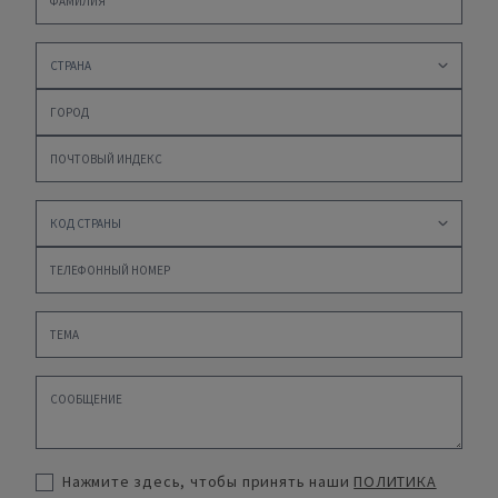
Нажмите здесь, чтобы принять наши
ПОЛИТИКА