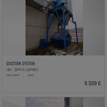
SUCTION SYSTEM
LBH - ДРУГОЕ (ДЕРЕВО)
АВСТРИЯ
2002
9.500 €