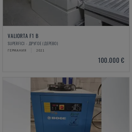
VALIORTA F1 B
SUPERFICI - ДРУГОЕ (ДЕРЕВО)
ГЕРМАНИЯ
2021
100.000 €