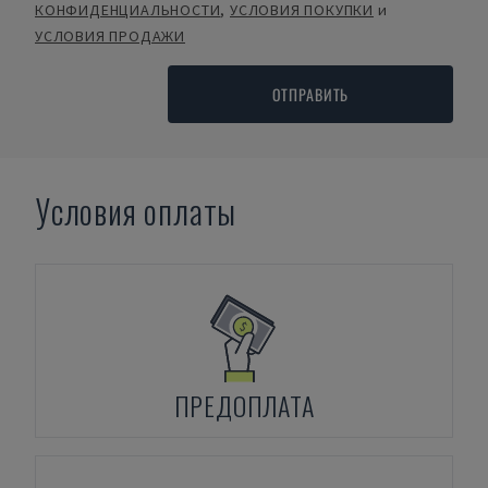
КОНФИДЕНЦИАЛЬНОСТИ
,
УСЛОВИЯ ПОКУПКИ
и
УСЛОВИЯ ПРОДАЖИ
ОТПРАВИТЬ
Условия оплаты
ПРЕДОПЛАТА