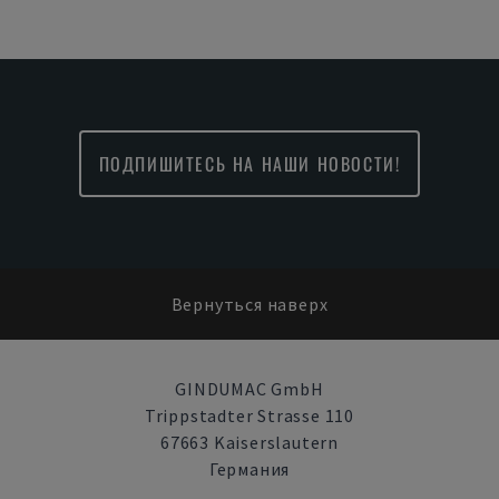
ПОДПИШИТЕСЬ НА НАШИ НОВОСТИ!
Вернуться наверх
GINDUMAC GmbH
Trippstadter Strasse 110
67663 Kaiserslautern
Германия