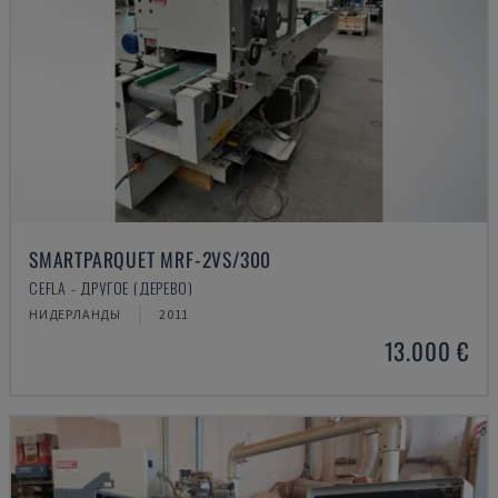
SMARTPARQUET MRF-2VS/300
CEFLA - ДРУГОЕ (ДЕРЕВО)
НИДЕРЛАНДЫ
2011
13.000 €