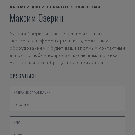
ВАШ МЕРЕДЖЕР ПО РАБОТЕ С КЛИЕНТАМИ:
Максим Озерин
Максим Озерин
является одним из наших
экспертов в сфере торговли подержанным
оборудованием и будет вашим прямым контактным
лицом по любым вопросам, касающимся станка.
Не стесняйтесь обращаться к нему / ней.
СВЯЗАТЬСЯ