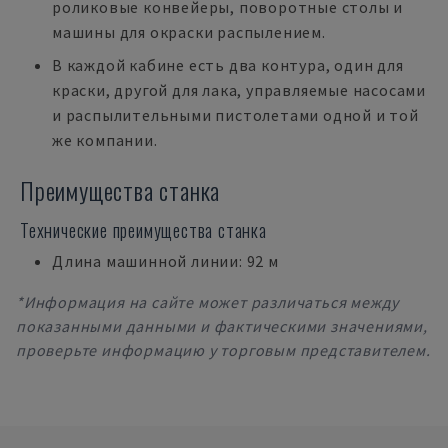
роликовые конвейеры, поворотные столы и
машины для окраски распылением.
В каждой кабине есть два контура, один для
краски, другой для лака, управляемые насосами
и распылительными пистолетами одной и той
же компании.
Преимущества станка
Технические преимущества станка
Длина машинной линии: 92 м
*Информация на сайте может различаться между
показанными данными и фактическими значениями,
проверьте информацию у торговым представителем.