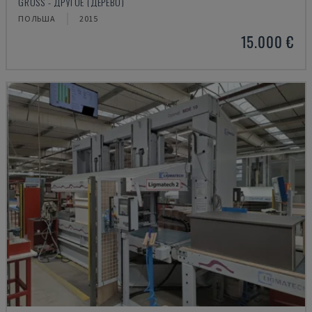
GROSS - ДРУГОЕ (ДЕРЕВО)
ПОЛЬША
2015
15.000 €