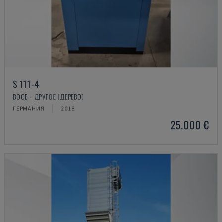
S 111-4
BOGE - ДРУГОЕ (ДЕРЕВО)
ГЕРМАНИЯ
2018
25.000 €