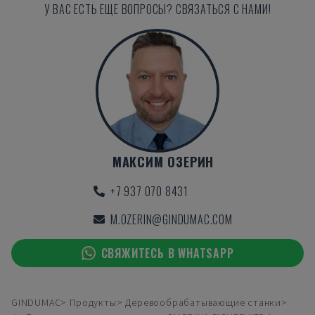
У ВАС ЕСТЬ ЕЩЕ ВОПРОСЫ? СВЯЗАТЬСЯ С НАМИ!
МАКСИМ ОЗЕРИН
+7 937 070 8431
M.OZERIN@GINDUMAC.COM
СВЯЖИТЕСЬ В WHATSAPP
GINDUMAC
Продукты
Деревообрабатывающие станки