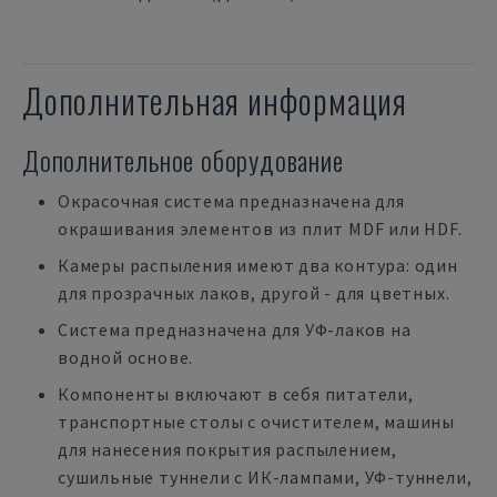
Дополнительная информация
Дополнительное оборудование
Окрасочная система предназначена для
окрашивания элементов из плит MDF или HDF.
Камеры распыления имеют два контура: один
для прозрачных лаков, другой - для цветных.
Система предназначена для УФ-лаков на
водной основе.
Компоненты включают в себя питатели,
транспортные столы с очистителем, машины
для нанесения покрытия распылением,
сушильные туннели с ИК-лампами, УФ-туннели,