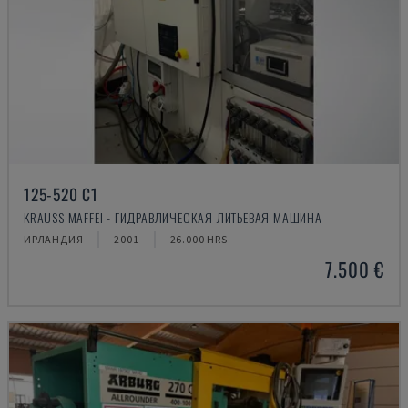
125-520 C1
KRAUSS MAFFEI - ГИДРАВЛИЧЕСКАЯ ЛИТЬЕВАЯ МАШИНА
ИРЛАНДИЯ
2001
26.000 HRS
7.500 €