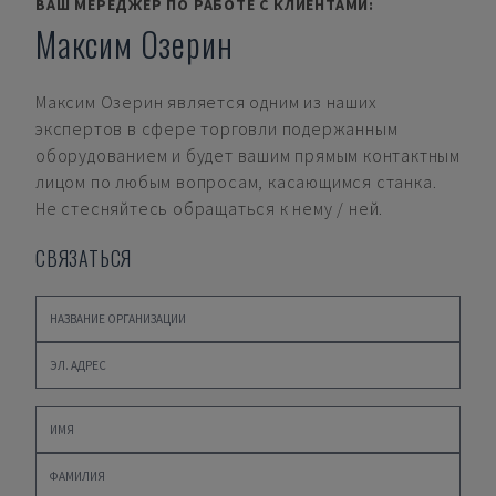
ВАШ МЕРЕДЖЕР ПО РАБОТЕ С КЛИЕНТАМИ:
Максим Озерин
Максим Озерин
является одним из наших
экспертов в сфере торговли подержанным
оборудованием и будет вашим прямым контактным
лицом по любым вопросам, касающимся станка.
Не стесняйтесь обращаться к нему / ней.
СВЯЗАТЬСЯ