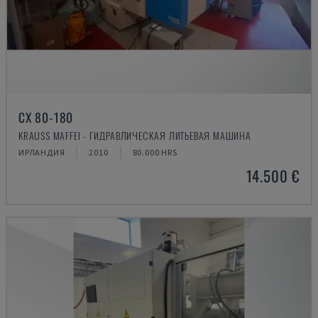
CX 80-180
KRAUSS MAFFEI - ГИДРАВЛИЧЕСКАЯ ЛИТЬЕВАЯ МАШИНА
ИРЛАНДИЯ
2010
80.000 HRS
14.500 €