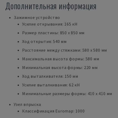
Дополнительная информация
Зажимное устройство
Усилие открывания: 165 кН
Размер пластины: 850 x 850 мм
Ход открытия: 540 мм
Расстояние между стяжками: 580 x 580 мм
Максимальная высота формы: 580 мм
Минимальная высота формы: 220 мм
Ход выталкивателя: 150 мм
Усилие выталкивания: 62 кН
Минимальные размеры формы: 410 x 410 мм
Узел впрыска
Классификация Euromap: 1000