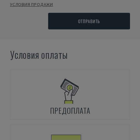
УСЛОВИЯ ПРОДАЖИ
ОТПРАВИТЬ
Условия оплаты
ПРЕДОПЛАТА