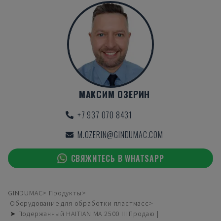
МАКСИМ ОЗЕРИН
+7 937 070 8431
M.OZERIN@GINDUMAC.COM
СВЯЖИТЕСЬ В WHATSAPP
GINDUMAC
Продукты
Оборудование для обработки пластмасс
➤ Подержанный HAITIAN MA 2500 III Продаю |