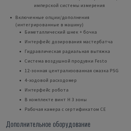
имперской системы измерения
Включенные опции/дополнения
(интегрированные в машину)
Биметаллический шнек + бочка
Интерфейс дозирования мастербатча
Гидравлическая радиальная вытяжка
Система воздушной продувки Festo
12-зонная централизованная смазка PSG
4-ходовой расходомер
Интерфейс робота
В комплекте винт H 3 зоны
Рабочая камера с сертификатом CE
Дополнительное оборудование