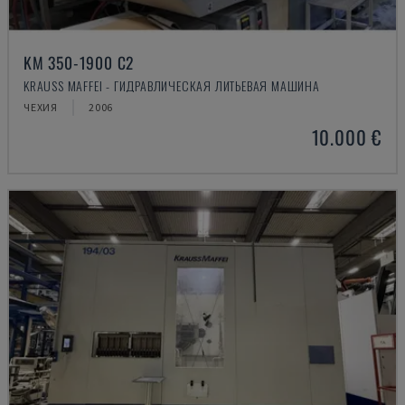
KM 350-1900 C2
KRAUSS MAFFEI - ГИДРАВЛИЧЕСКАЯ ЛИТЬЕВАЯ МАШИНА
ЧЕХИЯ
2006
10.000 €