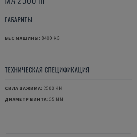
ГАБАРИТЫ
ВЕС МАШИНЫ
:
8400 KG
ТЕХНИЧЕСКАЯ СПЕЦИФИКАЦИЯ
СИЛА ЗАЖИМА
:
2500 KN
ДИАМЕТР ВИНТА
:
55 MM