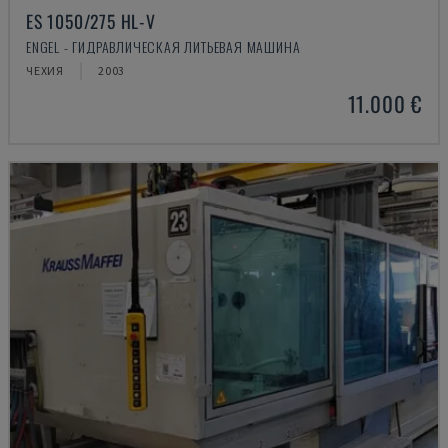
ES 1050/275 HL-V
ENGEL - ГИДРАВЛИЧЕСКАЯ ЛИТЬЕВАЯ МАШИНА
ЧЕХИЯ
2003
11.000 €