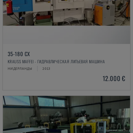
35-180 CX
KRAUSS MAFFEI - ГИДРАВЛИЧЕСКАЯ ЛИТЬЕВАЯ МАШИНА
НИДЕРЛАНДЫ
2013
12.000 €