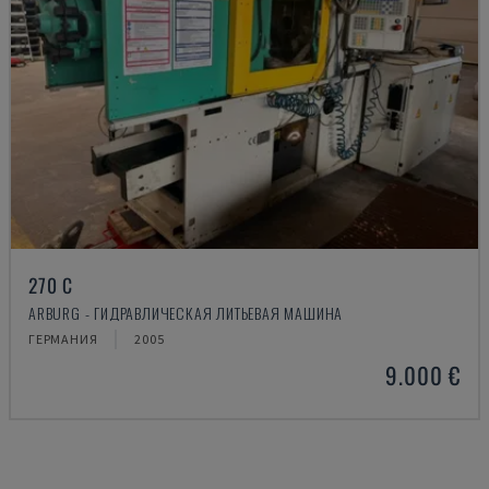
270 C
ARBURG - ГИДРАВЛИЧЕСКАЯ ЛИТЬЕВАЯ МАШИНА
ГЕРМАНИЯ
2005
9.000 €