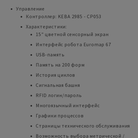
Управление
Контроллер: KEBA 2985 - CP053
Характеристики:
15" цветной сенсорный экран
Интерфейс робота Euromap 67
USB-память
Память на 200 форм
История циклов
Сигнальная башня
RFID логин/пароль
Многоязычный интерфейс
Графики процессов
Страницы технического обслуживания
Возможность выбора метрической /