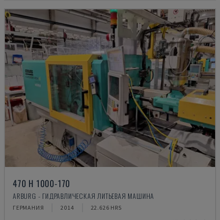
470 H 1000-170
ARBURG - ГИДРАВЛИЧЕСКАЯ ЛИТЬЕВАЯ МАШИНА
ГЕРМАНИЯ
2014
22.626 HRS