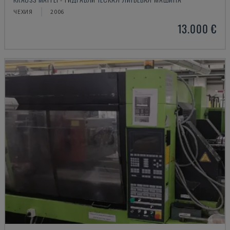
ЧЕХИЯ
2006
13.000 €