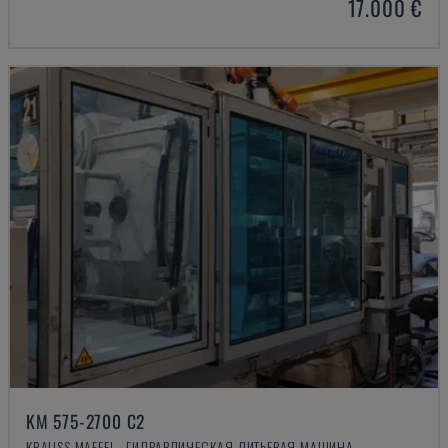
17.000 €
KM 575-2700 C2
KRAUSS MAFFEI - ГИДРАВЛИЧЕСКАЯ ЛИТЬЕВАЯ МАШИНА