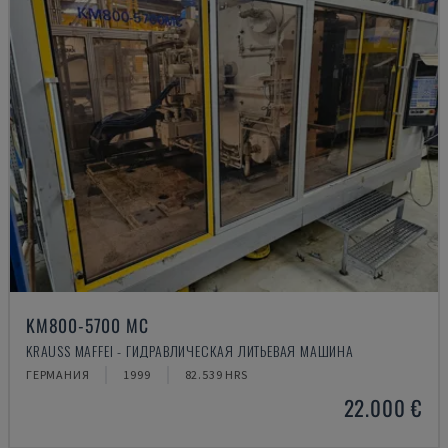
KM800-5700 MC
KRAUSS MAFFEI - ГИДРАВЛИЧЕСКАЯ ЛИТЬЕВАЯ МАШИНА
ГЕРМАНИЯ
1999
82.539 HRS
22.000 €