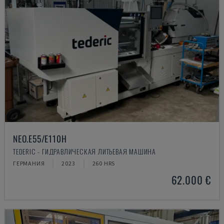
NEO.E55/E110H
TEDERIC - ГИДРАВЛИЧЕСКАЯ ЛИТЬЕВАЯ МАШИНА
ГЕРМАНИЯ
2023
260 HRS
62.000 €