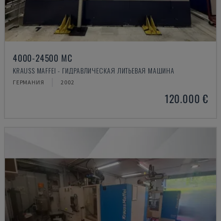
4000-24500 MC
KRAUSS MAFFEI - ГИДРАВЛИЧЕСКАЯ ЛИТЬЕВАЯ МАШИНА
ГЕРМАНИЯ
2002
120.000 €