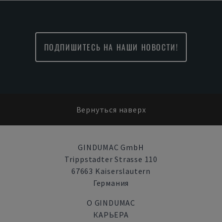
ПОДПИШИТЕСЬ НА НАШИ НОВОСТИ!
Вернуться наверх
GINDUMAC GmbH
Trippstadter Strasse 110
67663 Kaiserslautern
Германия
О GINDUMAC
КАРЬЕРА