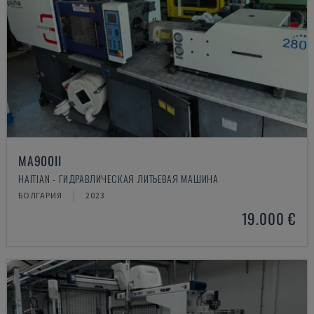
MA900ІІ
HAITIAN - ГИДРАВЛИЧЕСКАЯ ЛИТЬЕВАЯ МАШИНА
БОЛГАРИЯ
2023
19.000 €