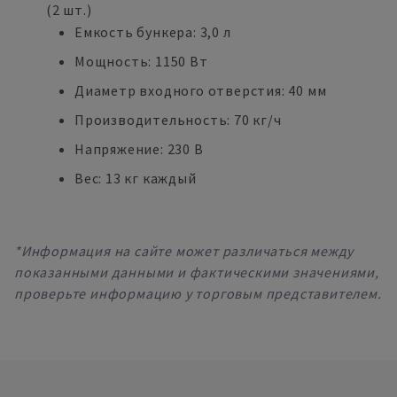
(2 шт.)
Емкость бункера: 3,0 л
Мощность: 1150 Вт
Диаметр входного отверстия: 40 мм
Производительность: 70 кг/ч
Напряжение: 230 В
Вес: 13 кг каждый
*Информация на сайте может различаться между
показанными данными и фактическими значениями,
проверьте информацию у торговым представителем.