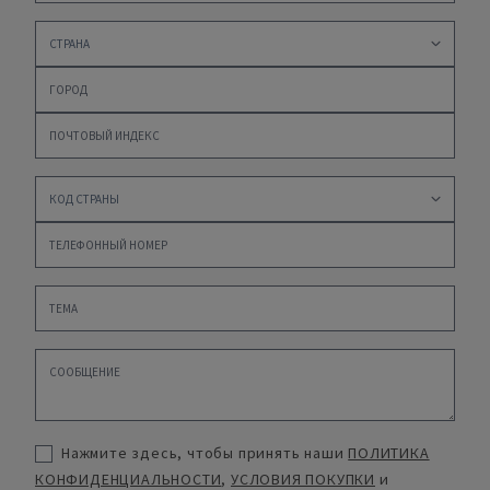
Нажмите здесь, чтобы принять наши
ПОЛИТИКА
КОНФИДЕНЦИАЛЬНОСТИ
,
УСЛОВИЯ ПОКУПКИ
и