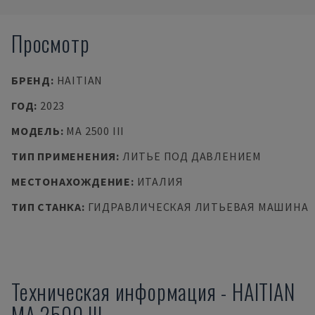
Просмотр
БРЕНД
:
HAITIAN
ГОД
:
2023
МОДЕЛЬ
:
MA 2500 III
ТИП ПРИМЕНЕНИЯ
:
ЛИТЬЕ ПОД ДАВЛЕНИЕМ
МЕСТОНАХОЖДЕНИЕ
:
ИТАЛИЯ
ТИП СТАНКА
:
ГИДРАВЛИЧЕСКАЯ ЛИТЬЕВАЯ МАШИНА
Техническая информация
-
HAITIAN
MA 2500 III