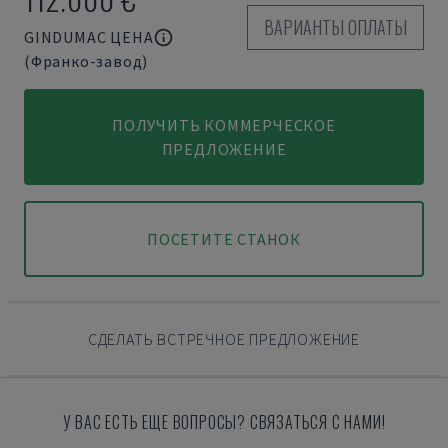
ВАРИАНТЫ ОПЛАТЫ
GINDUMAC ЦЕНА
(Франко-завод)
ПОЛУЧИТЬ КОММЕРЧЕСКОЕ
ПРЕДЛОЖЕНИЕ
ПОСЕТИТЕ СТАНОК
СДЕЛАТЬ ВСТРЕЧНОЕ ПРЕДЛОЖЕНИЕ
У ВАС ЕСТЬ ЕЩЕ ВОПРОСЫ? СВЯЗАТЬСЯ С НАМИ!