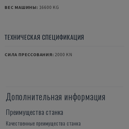
ВЕС МАШИНЫ
:
16600 KG
ТЕХНИЧЕСКАЯ СПЕЦИФИКАЦИЯ
СИЛА ПРЕССОВАНИЯ
:
2000 KN
Дополнительная информация
Преимущества станка
Качественные преимущества станка