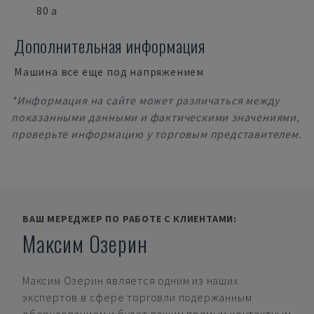
80 a
Дополнительная информация
Машина все еще под напряжением
*Информация на сайте может различаться между
показанными данными и фактическими значениями,
проверьте информацию у торговым представителем.
ВАШ МЕРЕДЖЕР ПО РАБОТЕ С КЛИЕНТАМИ:
Максим Озерин
Максим Озерин
является одним из наших
экспертов в сфере торговли подержанным