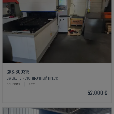
GKS-BC0315
GWEIKE - ЛИСТОГИБОЧНЫЙ ПРЕСС
ВЕНГРИЯ
2023
52.000 €