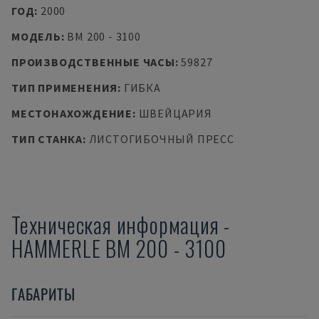
ГОД
:
2000
МОДЕЛЬ
:
BM 200 - 3100
ПРОИЗВОДСТВЕННЫЕ ЧАСЫ
:
59827
ТИП ПРИМЕНЕНИЯ
:
ГИБКА
МЕСТОНАХОЖДЕНИЕ
:
ШВЕЙЦАРИЯ
ТИП СТАНКА
:
ЛИСТОГИБОЧНЫЙ ПРЕСС
Техническая информация
-
HAMMERLE
BM 200 - 3100
ГАБАРИТЫ