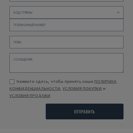
Нажмите здесь, чтобы принять наши
ПОЛИТИКА
КОНФИДЕНЦИАЛЬНОСТИ
,
УСЛОВИЯ ПОКУПКИ
и
УСЛОВИЯ ПРОДАЖИ
ОТПРАВИТЬ