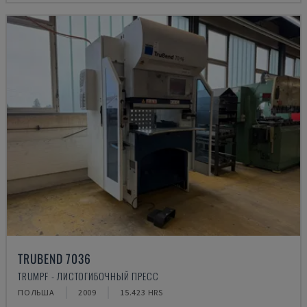
TRUBEND 7036
TRUMPF - ЛИСТОГИБОЧНЫЙ ПРЕСС
ПОЛЬША
2009
15.423 HRS