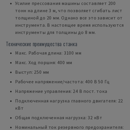
Усилие прессования машины составляет 200
тонн на длине 3 м, что позволяет сгибать лист
толщиной до 20 мм. Однако все это зависит от
инструмента. В настоящее время используются
инструменты для толщины до 8 мм.
Технические преимущества станка
Макс. Рабочая длина: 3100 мм
Макс. Ход поршня: 400 мм
Выступ: 250 мм
Рабочее напряжение/частота: 400 В 50 Гц
Напряжение управления: 24 В пост. тока
Подключенная нагрузка главного двигателя: 22
кВт
Общая подключенная нагрузка: 32 кВт
Номинальный ток резервного предохранителя: