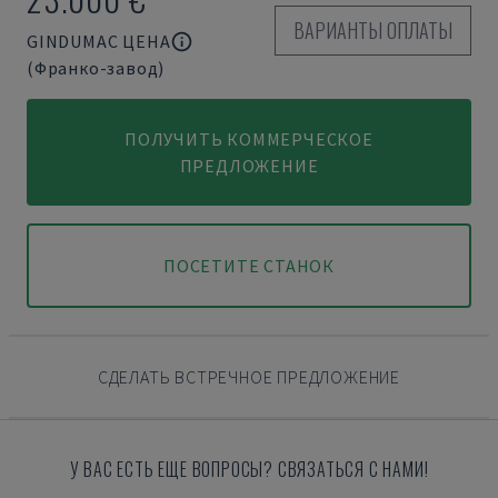
ВАРИАНТЫ ОПЛАТЫ
GINDUMAC ЦЕНА
(Франко-завод)
ПОЛУЧИТЬ КОММЕРЧЕСКОЕ
ПРЕДЛОЖЕНИЕ
ПОСЕТИТЕ СТАНОК
СДЕЛАТЬ ВСТРЕЧНОЕ ПРЕДЛОЖЕНИЕ
У ВАС ЕСТЬ ЕЩЕ ВОПРОСЫ? СВЯЗАТЬСЯ С НАМИ!