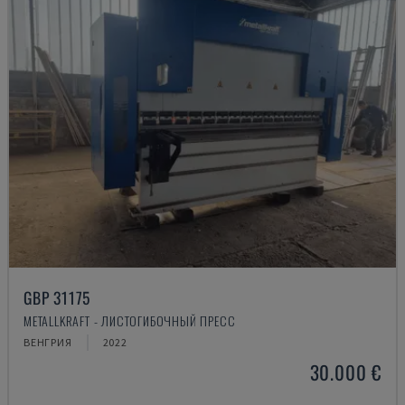
GBP 31175
METALLKRAFT - ЛИСТОГИБОЧНЫЙ ПРЕСС
ВЕНГРИЯ
2022
30.000 €