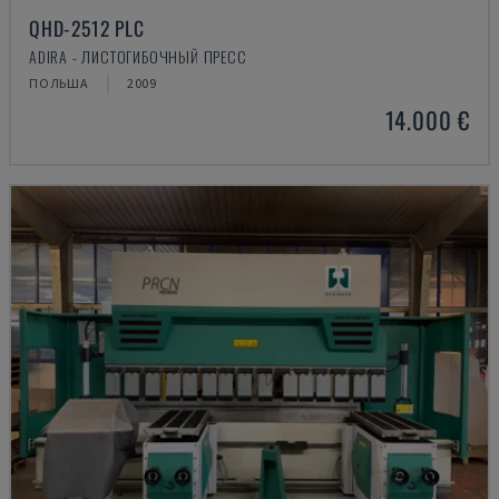
QHD-2512 PLC
ADIRA - ЛИСТОГИБОЧНЫЙ ПРЕСС
ПОЛЬША
2009
14.000 €