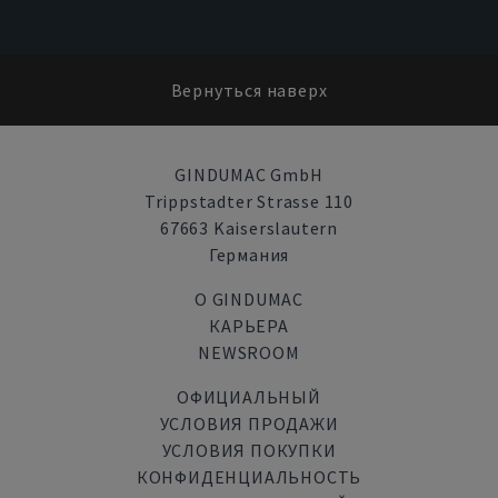
Вернуться наверх
GINDUMAC GmbH
Trippstadter Strasse 110
67663 Kaiserslautern
Германия
О GINDUMAC
КАРЬЕРА
NEWSROOM
ОФИЦИАЛЬНЫЙ
УСЛОВИЯ ПРОДАЖИ
УСЛОВИЯ ПОКУПКИ
КОНФИДЕНЦИАЛЬНОСТЬ