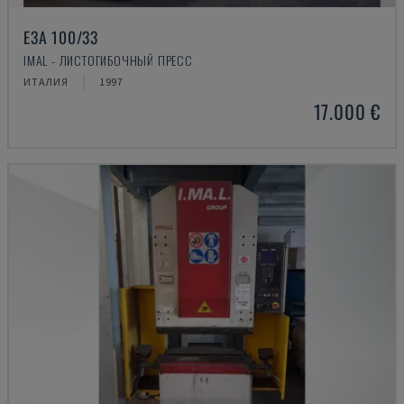
E3A 100/33
IMAL - ЛИСТОГИБОЧНЫЙ ПРЕСС
ИТАЛИЯ
1997
17.000 €