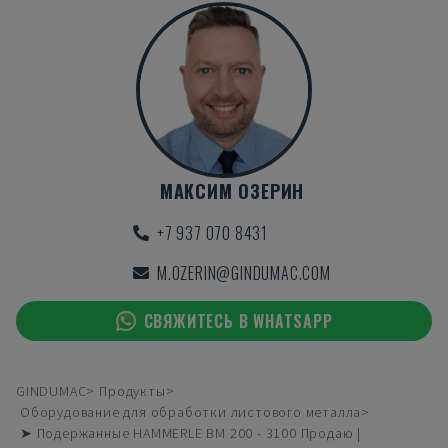
МАКСИМ ОЗЕРИН
+7 937 070 8431
M.OZERIN@GINDUMAC.COM
СВЯЖИТЕСЬ В WHATSAPP
GINDUMAC
Продукты
Оборудование для обработки листового металла
➤ Подержанные HAMMERLE BM 200 - 3100 Продаю |