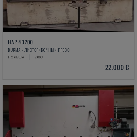
HAP 40200
DURMA - ЛИСТОГИБОЧНЫЙ ПРЕСС
ПОЛЬША
2003
22.000 €