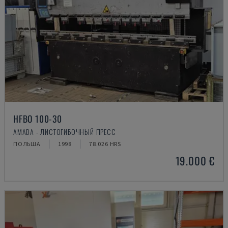
HFBO 100-30
AMADA - ЛИСТОГИБОЧНЫЙ ПРЕСС
ПОЛЬША
1998
78.026 HRS
19.000 €