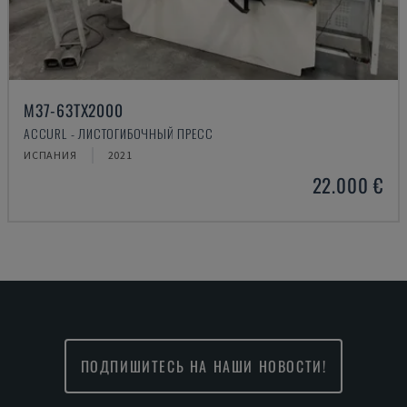
M37-63TX2000
ACCURL - ЛИСТОГИБОЧНЫЙ ПРЕСС
ИСПАНИЯ
2021
22.000 €
ПОДПИШИТЕСЬ НА НАШИ НОВОСТИ!