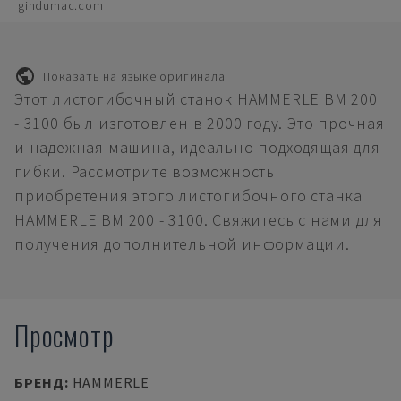
gindumac.com
Показать на языке оригинала
Этот листогибочный станок HAMMERLE BM 200
- 3100 был изготовлен в 2000 году. Это прочная
и надежная машина, идеально подходящая для
гибки. Рассмотрите возможность
приобретения этого листогибочного станка
HAMMERLE BM 200 - 3100. Свяжитесь с нами для
получения дополнительной информации.
Просмотр
БРЕНД
:
HAMMERLE