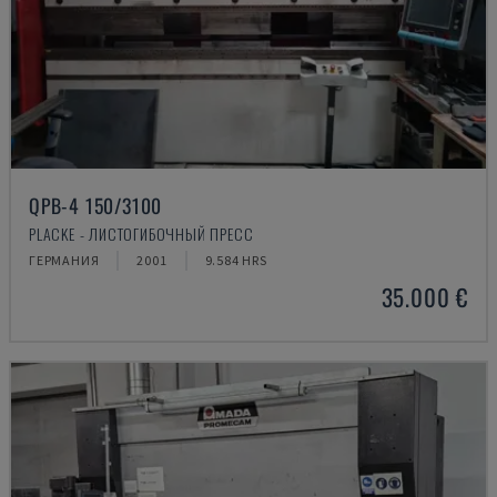
QPB-4 150/3100
PLACKE - ЛИСТОГИБОЧНЫЙ ПРЕСС
ГЕРМАНИЯ
2001
9.584 HRS
35.000 €