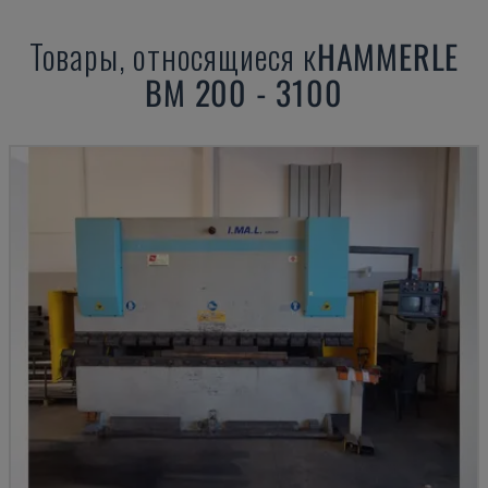
Товары, относящиеся к
HAMMERLE
BM 200 - 3100