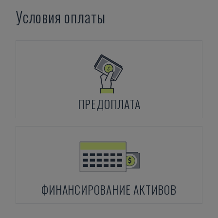
Условия оплаты
ПРЕДОПЛАТА
ФИНАНСИРОВАНИЕ АКТИВОВ