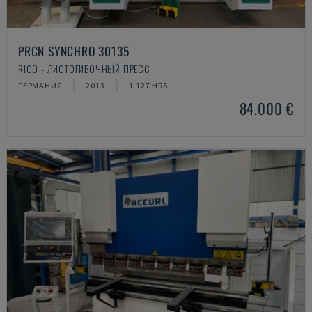
PRCN SYNCHRO 30135
RICO - ЛИСТОГИБОЧНЫЙ ПРЕСС
ГЕРМАНИЯ
2013
1.127 HRS
84.000 €