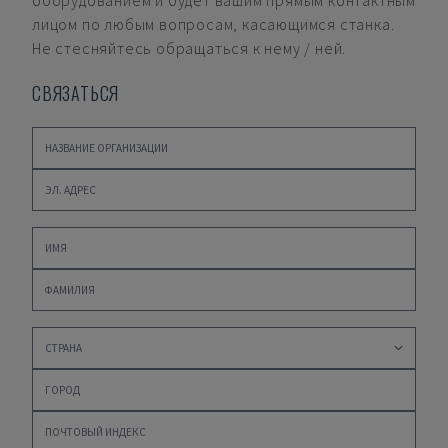
оборудованием и будет вашим прямым контактным
лицом по любым вопросам, касающимся станка.
Не стесняйтесь обращаться к нему / ней.
СВЯЗАТЬСЯ