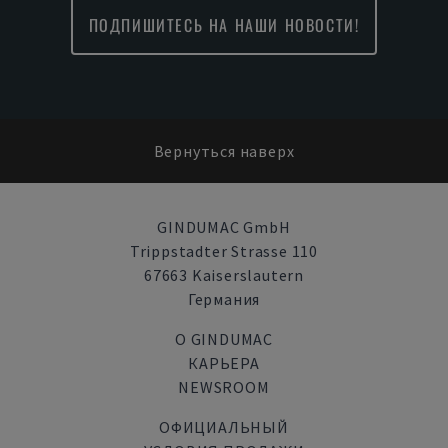
ПОДПИШИТЕСЬ НА НАШИ НОВОСТИ!
Вернуться наверх
GINDUMAC GmbH
Trippstadter Strasse 110
67663 Kaiserslautern
Германия
О GINDUMAC
КАРЬЕРА
NEWSROOM
ОФИЦИАЛЬНЫЙ