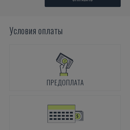
Условия оплаты
ПРЕДОПЛАТА