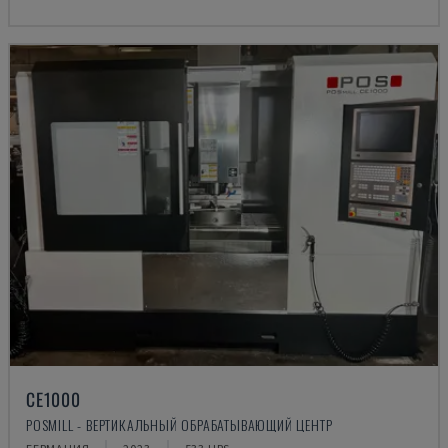
CE1000
POSMILL - ВЕРТИКАЛЬНЫЙ ОБРАБАТЫВАЮЩИЙ ЦЕНТР