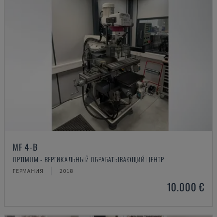
MF 4-B
OPTIMUM - ВЕРТИКАЛЬНЫЙ ОБРАБАТЫВАЮЩИЙ ЦЕНТР
ГЕРМАНИЯ
2018
10.000 €