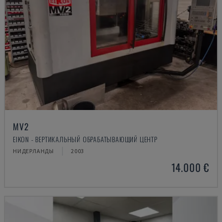
MV2
EIKON - ВЕРТИКАЛЬНЫЙ ОБРАБАТЫВАЮЩИЙ ЦЕНТР
НИДЕРЛАНДЫ
2003
14.000 €