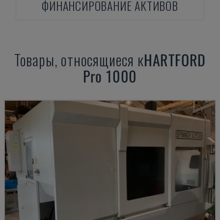
ФИНАНСИРОВАНИЕ АКТИВОВ
Товары, относящиеся к
HARTFORD
Pro 1000