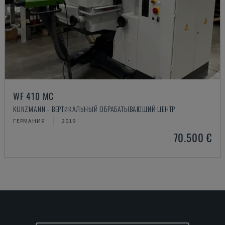
WF 410 MC
KUNZMANN - ВЕРТИКАЛЬНЫЙ ОБРАБАТЫВАЮЩИЙ ЦЕНТР
ГЕРМАНИЯ
2019
70.500 €