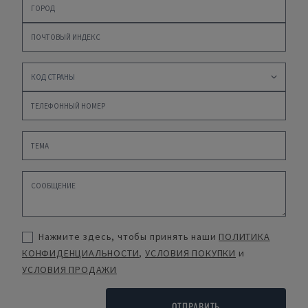
Нажмите здесь, чтобы принять наши
ПОЛИТИКА
КОНФИДЕНЦИАЛЬНОСТИ
,
УСЛОВИЯ ПОКУПКИ
и
УСЛОВИЯ ПРОДАЖИ
ОТПРАВИТЬ