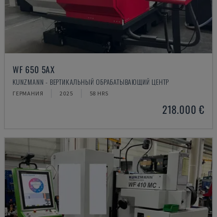
WF 650 5AX
KUNZMANN - ВЕРТИКАЛЬНЫЙ ОБРАБАТЫВАЮЩИЙ ЦЕНТР
ГЕРМАНИЯ
2025
58 HRS
218.000 €