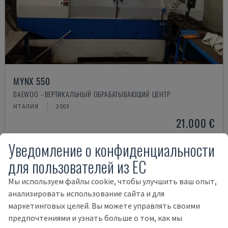
MYNX 550
DAEWOO - ВЕРТИКАЛЬНЫЙ ОБРАБАТЫВАЮЩИЙ ЦЕНТР
ИТАЛИЯ
2003
21.000 €
Уведомление о конфиденциальности
для пользователей из ЕС
Мы используем файлы cookie, чтобы улучшить ваш опыт,
анализировать использование сайта и для
маркетинговых целей. Вы можете управлять своими
предпочтениями и узнать больше о том, как мы