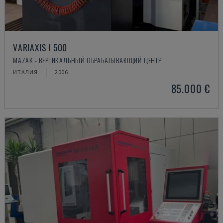
VARIAXIS I 500
MAZAK - ВЕРТИКАЛЬНЫЙ ОБРАБАТЫВАЮЩИЙ ЦЕНТР
ИТАЛИЯ
2006
85.000 €