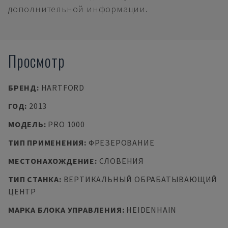
дополнительной информации.
Просмотр
БРЕНД
:
HARTFORD
ГОД
:
2013
МОДЕЛЬ
:
PRO 1000
ТИП ПРИМЕНЕНИЯ
:
ФРЕЗЕРОВАНИЕ
МЕСТОНАХОЖДЕНИЕ
:
СЛОВЕНИЯ
ТИП СТАНКА
:
ВЕРТИКАЛЬНЫЙ ОБРАБАТЫВАЮЩИЙ
ЦЕНТР
МАРКА БЛОКА УПРАВЛЕНИЯ
:
HEIDENHAIN