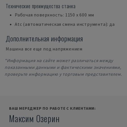
Технические преимущества станка
Рабочая поверхность: 1150 x 600 мм
Atc (автоматическая смена инструмента): да
Дополнительная информация
Машина все еще под напряжением
*Информация на сайте может различаться между
показанными данными и фактическими значениями,
проверьте информацию у торговым представителем.
ВАШ МЕРЕДЖЕР ПО РАБОТЕ С КЛИЕНТАМИ:
Максим Озерин