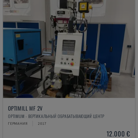
OPTIMILL MF 2V
OPTIMUM - ВЕРТИКАЛЬНЫЙ ОБРАБАТЫВАЮЩИЙ ЦЕНТР
ГЕРМАНИЯ
2017
12.000 €