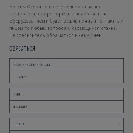
Максим Озерин
является одним из наших
экспертов в сфере торговли подержанным
оборудованием и будет вашим прямым контактным
лицом по любым вопросам, касающимся станка.
Не стесняйтесь обращаться к нему / ней.
СВЯЗАТЬСЯ