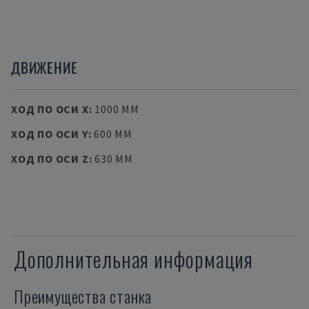
ДВИЖЕНИЕ
ХОД ПО ОСИ X
:
1000 MM
ХОД ПО ОСИ Y
:
600 MM
ХОД ПО ОСИ Z
:
630 MM
Дополнительная информация
Преимущества станка