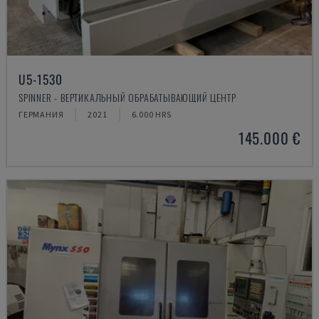
U5-1530
SPINNER - ВЕРТИКАЛЬНЫЙ ОБРАБАТЫВАЮЩИЙ ЦЕНТР
ГЕРМАНИЯ
2021
6.000 HRS
145.000 €