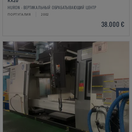
HURON - ВЕРТИКАЛЬНЫЙ ОБРАБАТЫВАЮЩИЙ ЦЕНТР
ПОРТУГАЛИЯ
2002
38.000 €