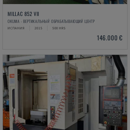
MILLAC 852 VII
OKUMA - ВЕРТИКАЛЬНЫЙ ОБРАБАТЫВАЮЩИЙ ЦЕНТР
ИСПАНИЯ
2015
500 HRS
146.000 €