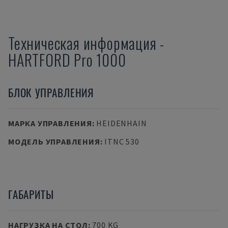
Техническая информация
-
HARTFORD
Pro 1000
БЛОК УПРАВЛЕНИЯ
МАРКА УПРАВЛЕНИЯ
:
HEIDENHAIN
МОДЕЛЬ УПРАВЛЕНИЯ
:
ITNC 530
ГАБАРИТЫ
НАГРУЗКА НА СТОЛ
:
700 KG