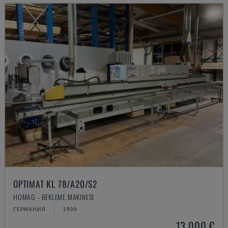
OPTIMAT KL 78/A20/S2
HOMAG - BEKLEME MAKINESI
ГЕРМАНИЯ
1999
13.000 €