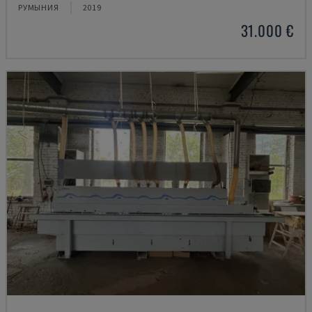
РУМЫНИЯ
2019
31.000 €