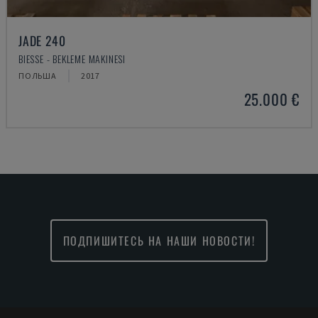
JADE 240
BIESSE - BEKLEME MAKINESI
ПОЛЬША
2017
25.000 €
ПОДПИШИТЕСЬ НА НАШИ НОВОСТИ!