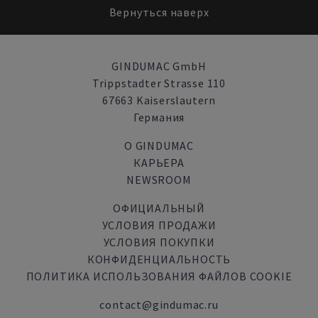
Вернуться наверх
GINDUMAC GmbH
Trippstadter Strasse 110
67663 Kaiserslautern
Германия
О GINDUMAC
КАРЬЕРА
NEWSROOM
ОФИЦИАЛЬНЫЙ
УСЛОВИЯ ПРОДАЖИ
УСЛОВИЯ ПОКУПКИ
КОНФИДЕНЦИАЛЬНОСТЬ
ПОЛИТИКА ИСПОЛЬЗОВАНИЯ ФАЙЛОВ COOKIE
contact@gindumac.ru