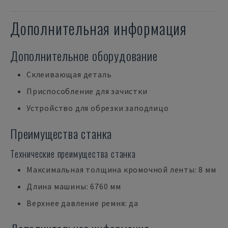
Дополнительная информация
Дополнительное оборудование
Склеивающая деталь
Приспособление для зачистки
Устройство для обрезки заподлицо
Преимущества станка
Технические преимущества станка
Максимальная толщина кромочной ленты: 8 мм
Длина машины: 6760 мм
Верхнее давление ремня: да