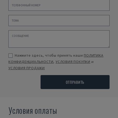
Нажмите здесь, чтобы принять наши
ПОЛИТИКА
КОНФИДЕНЦИАЛЬНОСТИ
,
УСЛОВИЯ ПОКУПКИ
и
УСЛОВИЯ ПРОДАЖИ
ОТПРАВИТЬ
Условия оплаты