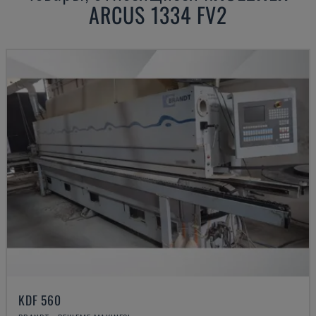
ARCUS 1334 FV2
KDF 560