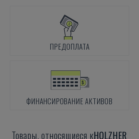
ПРЕДОПЛАТА
ФИНАНСИРОВАНИЕ АКТИВОВ
Товары, относящиеся к
HOLZHER