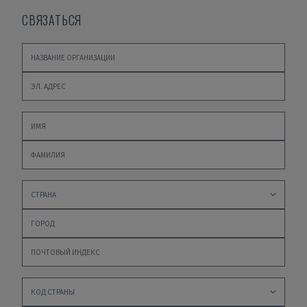
СВЯЗАТЬСЯ