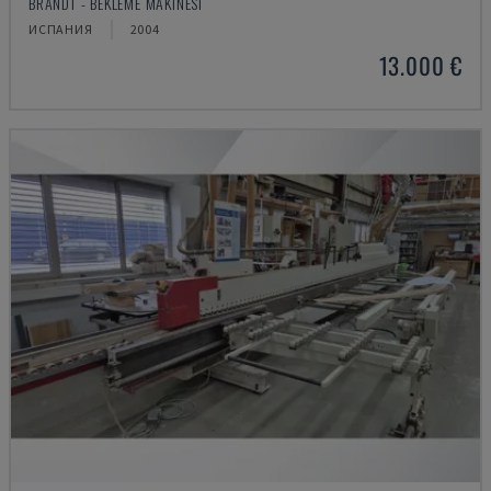
BRANDT - BEKLEME MAKINESI
ИСПАНИЯ
2004
13.000 €