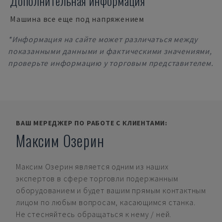
Дополнительная информация
Машина все еще под напряжением
*Информация на сайте может различаться между
показанными данными и фактическими значениями,
проверьте информацию у торговым представителем.
ВАШ МЕРЕДЖЕР ПО РАБОТЕ С КЛИЕНТАМИ:
Максим Озерин
Максим Озерин
является одним из наших
экспертов в сфере торговли подержанным
оборудованием и будет вашим прямым контактным
лицом по любым вопросам, касающимся станка.
Не стесняйтесь обращаться к нему / ней.