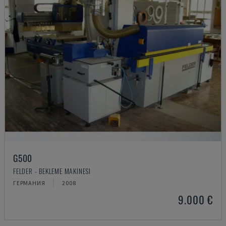
G500
FELDER - BEKLEME MAKINESI
ГЕРМАНИЯ
2008
9.000 €