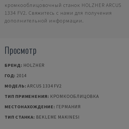
кромкооблицовочный станок HOLZHER ARCUS
1334 FV2. Свяжитесь с нами для получения
дополнительной информации.
Просмотр
БРЕНД
:
HOLZHER
ГОД
:
2014
МОДЕЛЬ
:
ARCUS 1334 FV2
ТИП ПРИМЕНЕНИЯ
:
КРОМКООБЛИЦОВКА
МЕСТОНАХОЖДЕНИЕ
:
ГЕРМАНИЯ
ТИП СТАНКА
:
BEKLEME MAKINESI