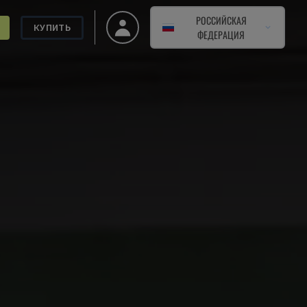
РОССИЙСКАЯ
КУПИТЬ
ФЕДЕРАЦИЯ