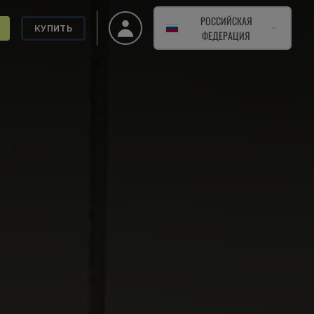
РОССИЙСКАЯ
КУПИТЬ
ФЕДЕРАЦИЯ