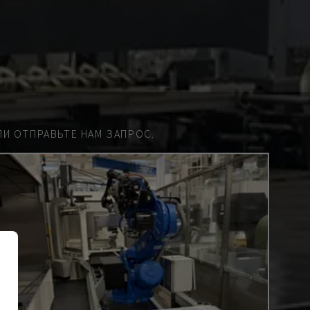
И ОТПРАВЬТЕ НАМ ЗАПРОС.