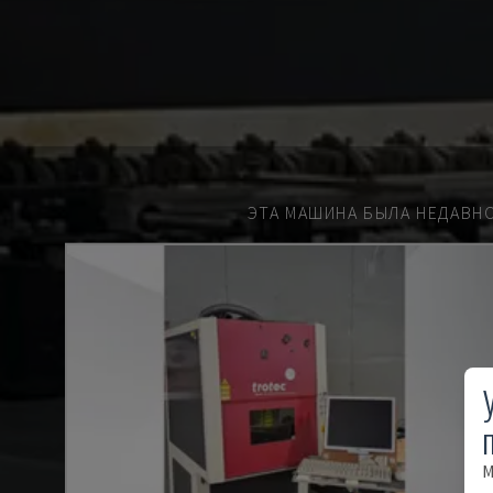
ЭТА МАШИНА БЫЛА НЕДАВН
М