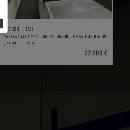
ES165D + RAIL
YASKAWA MOTOMAN - ОБОРУДОВАНИЕ ДЛЯ АВТОМАТИЗАЦИИ
ДАНИЯ
2014
22.000 €