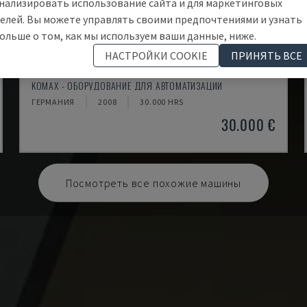
нализировать использование сайта и для маркетинговых
елей. Вы можете управлять своими предпочтениями и узнать
ольше о том, как мы используем ваши данные, ниже.
НАСТРОЙКИ COOKIE
ПРИНЯТЬ ВСЕ
ALPHA 433 L
KOMAX - ОБОРУДОВАНИЕ ДЛЯ АВТОМАТИЗАЦИИ
ГЕРМАНИЯ
2008
30.000 HRS
30.000 €
Посмотреть все похожие машины