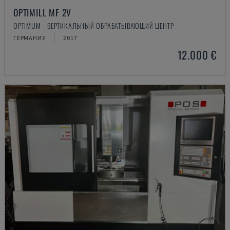
OPTIMILL MF 2V
OPTIMUM - ВЕРТИКАЛЬНЫЙ ОБРАБАТЫВАЮЩИЙ ЦЕНТР
ГЕРМАНИЯ
2017
12.000 €