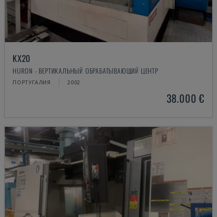
KX20
HURON - ВЕРТИКАЛЬНЫЙ ОБРАБАТЫВАЮЩИЙ ЦЕНТР
ПОРТУГАЛИЯ
2002
38.000 €