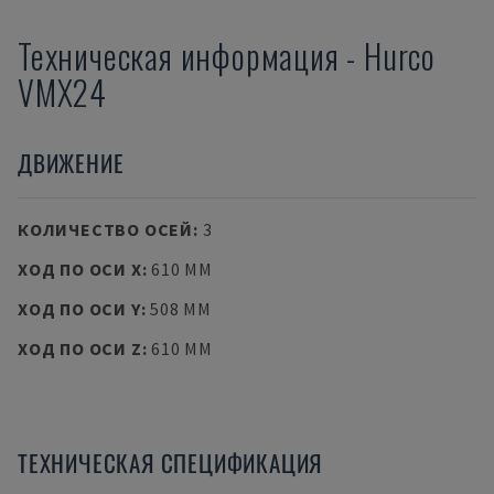
Техническая информация
-
Hurco
VMX24
ДВИЖЕНИЕ
КОЛИЧЕСТВО ОСЕЙ
:
3
ХОД ПО ОСИ X
:
610 MM
ХОД ПО ОСИ Y
:
508 MM
ХОД ПО ОСИ Z
:
610 MM
ТЕХНИЧЕСКАЯ СПЕЦИФИКАЦИЯ