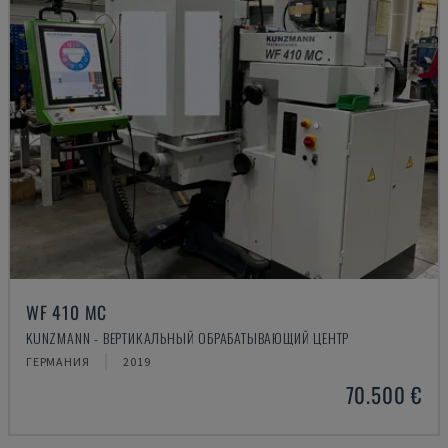
WF 410 MC
KUNZMANN - ВЕРТИКАЛЬНЫЙ ОБРАБАТЫВАЮЩИЙ ЦЕНТР
ГЕРМАНИЯ
2019
70.500 €