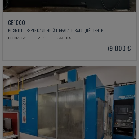
CE1000
POSMILL - ВЕРТИКАЛЬНЫЙ ОБРАБАТЫВАЮЩИЙ ЦЕНТР
ГЕРМАНИЯ
2023
533 HRS
79.000 €