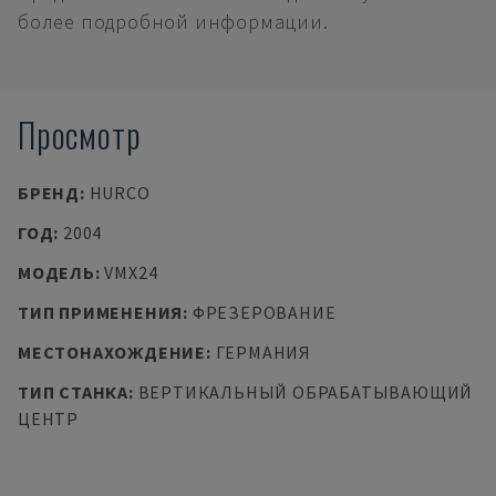
более подробной информации.
Просмотр
БРЕНД
:
HURCO
ГОД
:
2004
МОДЕЛЬ
:
VMX24
ТИП ПРИМЕНЕНИЯ
:
ФРЕЗЕРОВАНИЕ
МЕСТОНАХОЖДЕНИЕ
:
ГЕРМАНИЯ
ТИП СТАНКА
:
ВЕРТИКАЛЬНЫЙ ОБРАБАТЫВАЮЩИЙ
ЦЕНТР