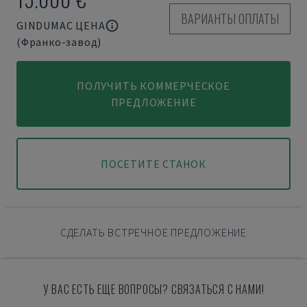
ВАРИАНТЫ ОПЛАТЫ
GINDUMAC ЦЕНА
(Франко-завод)
ПОЛУЧИТЬ КОММЕРЧЕСКОЕ
ПРЕДЛОЖЕНИЕ
ПОСЕТИТЕ СТАНОК
СДЕЛАТЬ ВСТРЕЧНОЕ ПРЕДЛОЖЕНИЕ
У ВАС ЕСТЬ ЕЩЕ ВОПРОСЫ? СВЯЗАТЬСЯ С НАМИ!