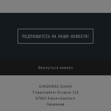
ПОДПИШИТЕСЬ НА НАШИ НОВОСТИ!
Вернуться наверх
GINDUMAC GmbH
Trippstadter Strasse 110
67663 Kaiserslautern
Германия