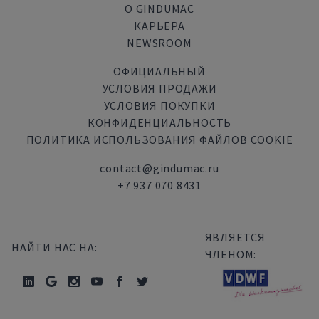
О GINDUMAC
КАРЬЕРА
NEWSROOM
ОФИЦИАЛЬНЫЙ
УСЛОВИЯ ПРОДАЖИ
УСЛОВИЯ ПОКУПКИ
КОНФИДЕНЦИАЛЬНОСТЬ
ПОЛИТИКА ИСПОЛЬЗОВАНИЯ ФАЙЛОВ COOKIE
contact@gindumac.ru
+7 937 070 8431
ЯВЛЯЕТСЯ
НАЙТИ НАС НА:
ЧЛЕНОМ: