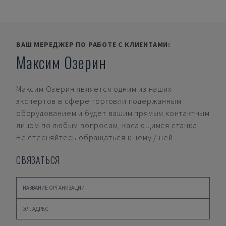
ВАШ МЕРЕДЖЕР ПО РАБОТЕ С КЛИЕНТАМИ:
Максим Озерин
Максим Озерин
является одним из наших
экспертов в сфере торговли подержанным
оборудованием и будет вашим прямым контактным
лицом по любым вопросам, касающимся станка.
Не стесняйтесь обращаться к нему / ней.
СВЯЗАТЬСЯ