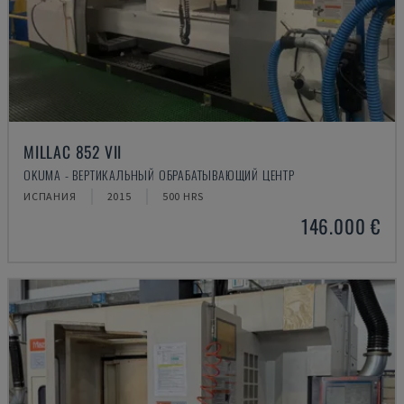
MILLAC 852 VII
OKUMA - ВЕРТИКАЛЬНЫЙ ОБРАБАТЫВАЮЩИЙ ЦЕНТР
ИСПАНИЯ
2015
500 HRS
146.000 €