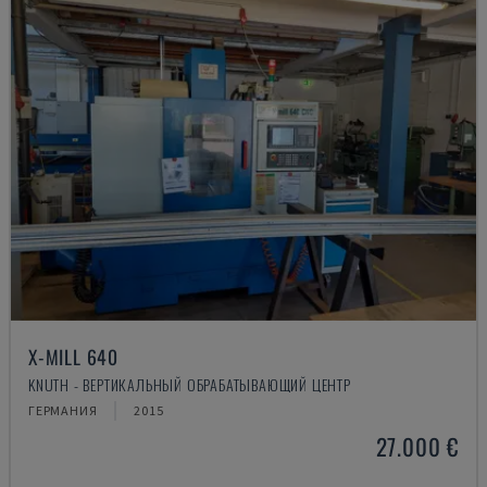
X-MILL 640
KNUTH - ВЕРТИКАЛЬНЫЙ ОБРАБАТЫВАЮЩИЙ ЦЕНТР
ГЕРМАНИЯ
2015
27.000 €