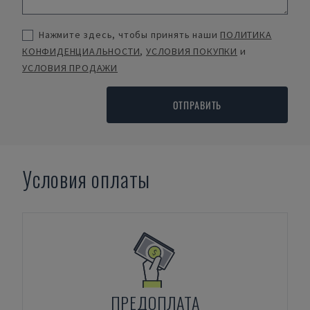
Нажмите здесь, чтобы принять наши
ПОЛИТИКА
КОНФИДЕНЦИАЛЬНОСТИ
,
УСЛОВИЯ ПОКУПКИ
и
УСЛОВИЯ ПРОДАЖИ
ОТПРАВИТЬ
Условия оплаты
ПРЕДОПЛАТА