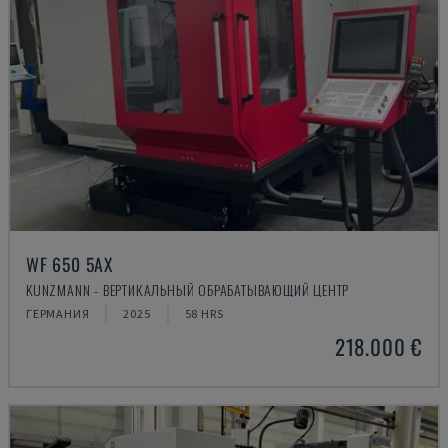
WF 650 5AX
KUNZMANN - ВЕРТИКАЛЬНЫЙ ОБРАБАТЫВАЮЩИЙ ЦЕНТР
ГЕРМАНИЯ
2025
58 HRS
218.000 €