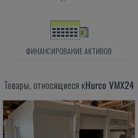
ФИНАНСИРОВАНИЕ АКТИВОВ
Товары, относящиеся к
Hurco
VMX24