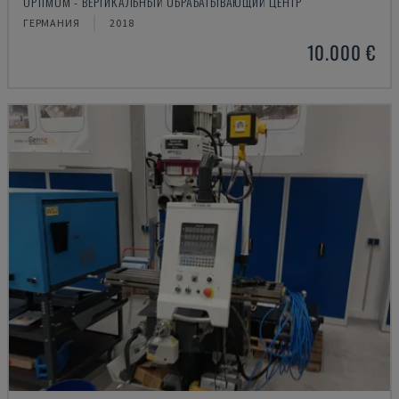
OPTIMUM - ВЕРТИКАЛЬНЫЙ ОБРАБАТЫВАЮЩИЙ ЦЕНТР
ГЕРМАНИЯ
2018
10.000 €