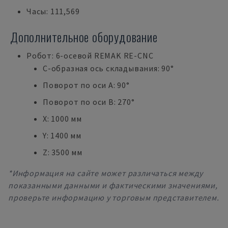
Часы: 111,569
Дополнительное оборудование
Робот: 6-осевой REMAK RE-CNC
С-образная ось складывания: 90°
Поворот по оси A: 90°
Поворот по оси B: 270°
X: 1000 мм
Y: 1400 мм
Z: 3500 мм
*Информация на сайте может различаться между
показанными данными и фактическими значениями,
проверьте информацию у торговым представителем.