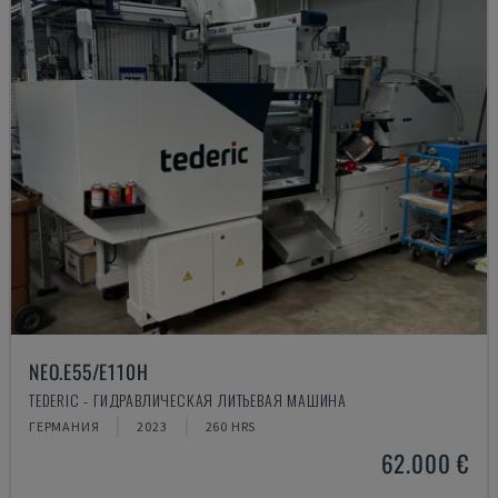
NEO.E55/E110H
TEDERIC - ГИДРАВЛИЧЕСКАЯ ЛИТЬЕВАЯ МАШИНА
ГЕРМАНИЯ
2023
260 HRS
62.000 €