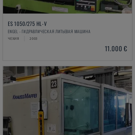
ES 1050/275 HL-V
ENGEL - ГИДРАВЛИЧЕСКАЯ ЛИТЬЕВАЯ МАШИНА
ЧЕХИЯ
2003
11.000 €