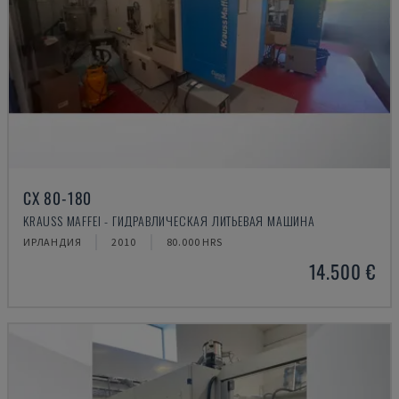
CX 80-180
KRAUSS MAFFEI - ГИДРАВЛИЧЕСКАЯ ЛИТЬЕВАЯ МАШИНА
ИРЛАНДИЯ
2010
80.000 HRS
14.500 €