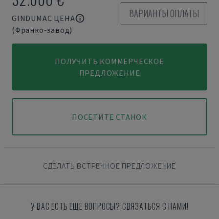
ВАРИАНТЫ ОПЛАТЫ
GINDUMAC ЦЕНА
(Франко-завод)
ПОЛУЧИТЬ КОММЕРЧЕСКОЕ
ПРЕДЛОЖЕНИЕ
ПОСЕТИТЕ СТАНОК
СДЕЛАТЬ ВСТРЕЧНОЕ ПРЕДЛОЖЕНИЕ
У ВАС ЕСТЬ ЕЩЕ ВОПРОСЫ? СВЯЗАТЬСЯ С НАМИ!