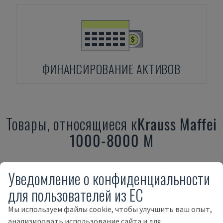
ФИНАНСИРОВАНИЕ АКТИВОВ
Товары, относящиеся к
Krauss Maffei
1000-8000 M
Уведомление о конфиденциальности
для пользователей из ЕС
Мы используем файлы cookie, чтобы улучшить ваш опыт,
анализировать использование сайта и для