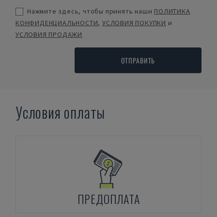
Нажмите здесь, чтобы принять наши
ПОЛИТИКА
КОНФИДЕНЦИАЛЬНОСТИ
,
УСЛОВИЯ ПОКУПКИ
и
УСЛОВИЯ ПРОДАЖИ
ОТПРАВИТЬ
Условия оплаты
ПРЕДОПЛАТА