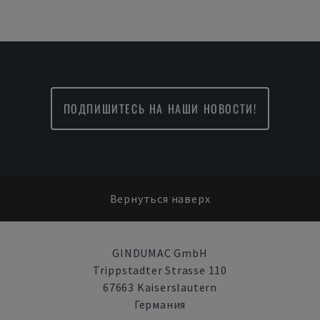
ПОДПИШИТЕСЬ НА НАШИ НОВОСТИ!
Вернуться наверх
GINDUMAC GmbH
Trippstadter Strasse 110
67663 Kaiserslautern
Германия