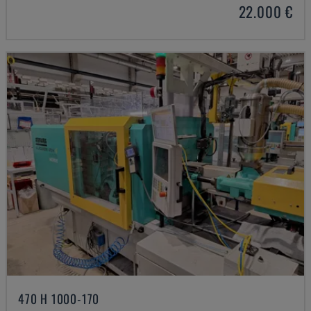
22.000 €
470 H 1000-170