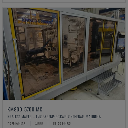
KM800-5700 MC
KRAUSS MAFFEI - ГИДРАВЛИЧЕСКАЯ ЛИТЬЕВАЯ МАШИНА
ГЕРМАНИЯ
1999
82.539 HRS