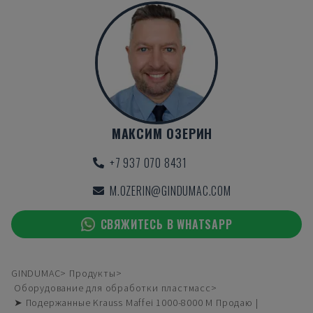
МАКСИМ ОЗЕРИН
+7 937 070 8431
M.OZERIN@GINDUMAC.COM
СВЯЖИТЕСЬ В WHATSAPP
GINDUMAC
Продукты
Оборудование для обработки пластмасс
➤ Подержанные Krauss Maffei 1000-8000 M Продаю |