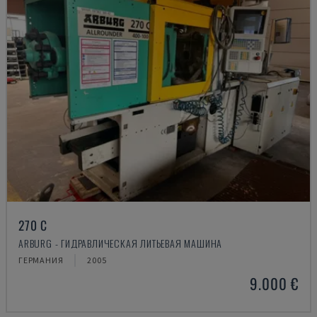
270 C
ARBURG - ГИДРАВЛИЧЕСКАЯ ЛИТЬЕВАЯ МАШИНА
ГЕРМАНИЯ
2005
9.000 €