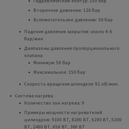
Гидравлический контур: 150 бар
Вторичное давление: 120 бар
Вспомогательное давление: 50 бар
Падение давления закрытия: около 4-6
бар/мин
Диапазоны давления пропорционального
клапана:
Минимум: 50 бар
Максимальное: 150 бар
Скорость вращения шпинделя: 92 об/мин
Система нагрева
Количество зон нагрева: 9
Примеры мощности нагревателей
цилиндров: 9100 ВТ, 8200 ВТ, 6200 ВТ, 5200
ВТ, 2400 ВТ, 650 ВТ, 300 ВТ