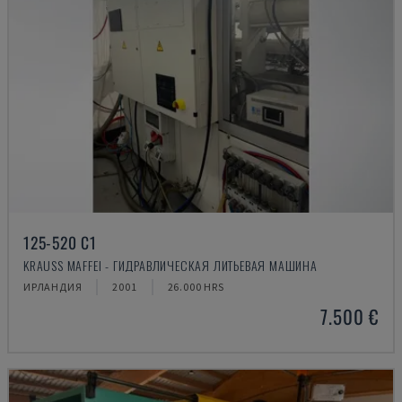
125-520 C1
KRAUSS MAFFEI - ГИДРАВЛИЧЕСКАЯ ЛИТЬЕВАЯ МАШИНА
ИРЛАНДИЯ
2001
26.000 HRS
7.500 €