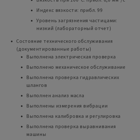
Индекс вязкости: прибл. 99
Уровень загрязнения частицами:
низкий (лабораторный отчет)
Состояние технического обслуживания
(документированные работы)
Выполнена электрическая проверка
Выполнено механическое обслуживание
Выполнена проверка гидравлических
шлангов
Выполнен анализ масла
Выполнены измерения вибрации
Выполнена калибровка и регулировка
Выполнена проверка выравнивания
машины