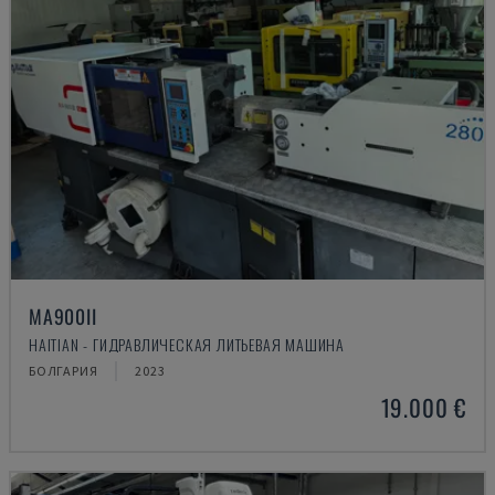
MA900ІІ
HAITIAN - ГИДРАВЛИЧЕСКАЯ ЛИТЬЕВАЯ МАШИНА
БОЛГАРИЯ
2023
19.000 €