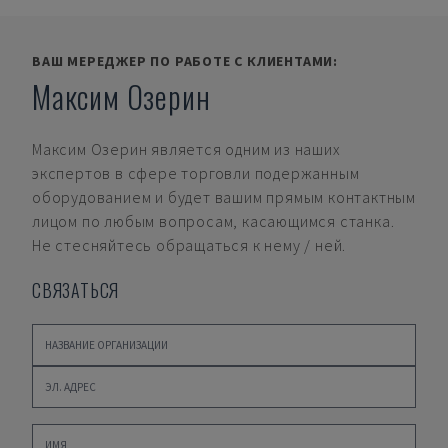
ВАШ МЕРЕДЖЕР ПО РАБОТЕ С КЛИЕНТАМИ:
Максим Озерин
Максим Озерин
является одним из наших
экспертов в сфере торговли подержанным
оборудованием и будет вашим прямым контактным
лицом по любым вопросам, касающимся станка.
Не стесняйтесь обращаться к нему / ней.
СВЯЗАТЬСЯ