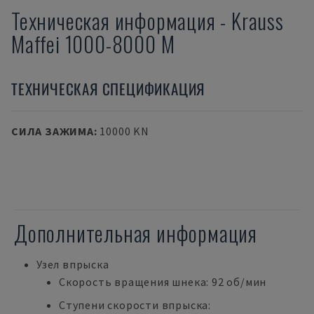
Техническая информация
-
Krauss
Maffei
1000-8000 M
ТЕХНИЧЕСКАЯ СПЕЦИФИКАЦИЯ
СИЛА ЗАЖИМА
:
10000 KN
Дополнительная информация
Узел впрыска
Скорость вращения шнека: 92 об/мин
Ступени скорости впрыска: