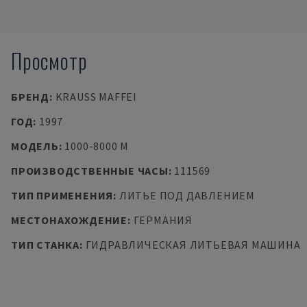
Просмотр
БРЕНД
:
KRAUSS MAFFEI
ГОД
:
1997
МОДЕЛЬ
:
1000-8000 M
ПРОИЗВОДСТВЕННЫЕ ЧАСЫ
:
111569
ТИП ПРИМЕНЕНИЯ
:
ЛИТЬЕ ПОД ДАВЛЕНИЕМ
МЕСТОНАХОЖДЕНИЕ
:
ГЕРМАНИЯ
ТИП СТАНКА
:
ГИДРАВЛИЧЕСКАЯ ЛИТЬЕВАЯ МАШИНА