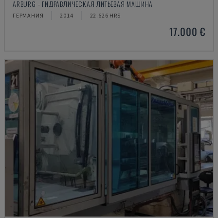
ARBURG - ГИДРАВЛИЧЕСКАЯ ЛИТЬЕВАЯ МАШИНА
ГЕРМАНИЯ
2014
22.626 HRS
17.000 €