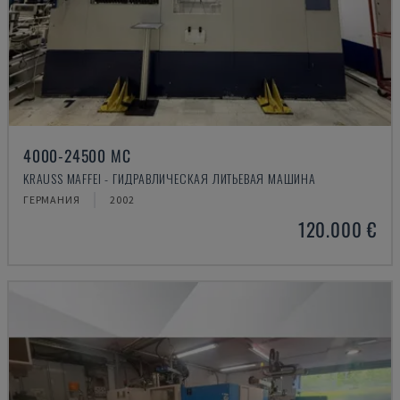
4000-24500 MC
KRAUSS MAFFEI - ГИДРАВЛИЧЕСКАЯ ЛИТЬЕВАЯ МАШИНА
ГЕРМАНИЯ
2002
120.000 €