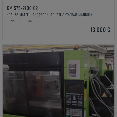
KM 575-2700 C2
KRAUSS MAFFEI - ГИДРАВЛИЧЕСКАЯ ЛИТЬЕВАЯ МАШИНА
ЧЕХИЯ
2006
13.000 €