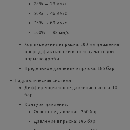
25% → 23 мм/с
50% → 46 мм/с
75% → 69 мм/с
100% → 92 мм/с
Ход измерения впрыска: 200 мм движения
вперед, фактически используемого для
впрыска дроби
Предельное давление впрыска: 185 бар
Гидравлическая система
Дифференциальное давление насоса: 10
бар
Контуры давления:
Основное давление: 250 бар
Давление впрыска: 185 бар