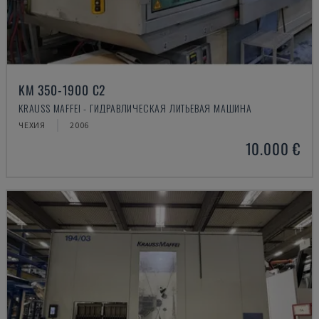
KM 350-1900 C2
KRAUSS MAFFEI - ГИДРАВЛИЧЕСКАЯ ЛИТЬЕВАЯ МАШИНА
ЧЕХИЯ
2006
10.000 €