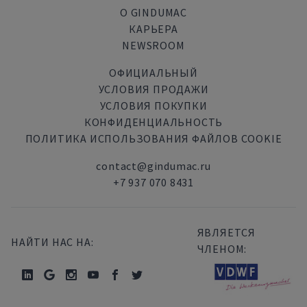
О GINDUMAC
КАРЬЕРА
NEWSROOM
ОФИЦИАЛЬНЫЙ
УСЛОВИЯ ПРОДАЖИ
УСЛОВИЯ ПОКУПКИ
КОНФИДЕНЦИАЛЬНОСТЬ
ПОЛИТИКА ИСПОЛЬЗОВАНИЯ ФАЙЛОВ COOKIE
contact@gindumac.ru
+7 937 070 8431
ЯВЛЯЕТСЯ
НАЙТИ НАС НА:
ЧЛЕНОМ: