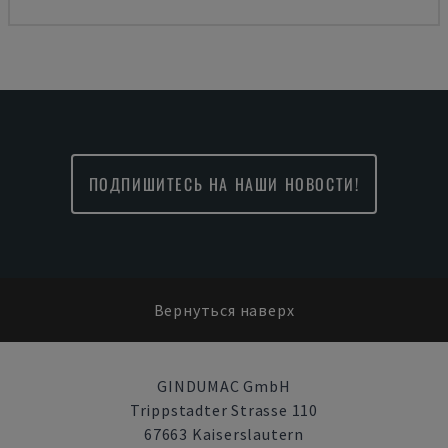
ПОДПИШИТЕСЬ НА НАШИ НОВОСТИ!
Вернуться наверх
GINDUMAC GmbH
Trippstadter Strasse 110
67663 Kaiserslautern