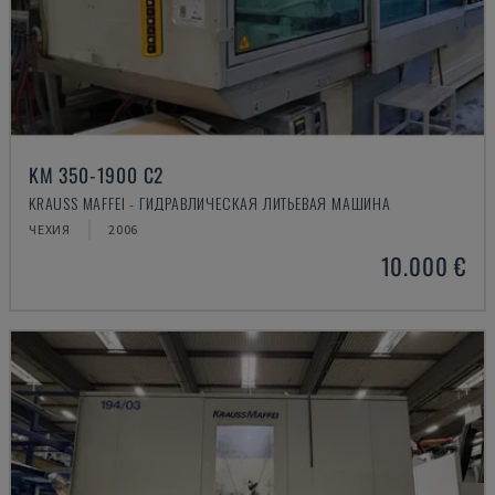
KM 350-1900 C2
KRAUSS MAFFEI - ГИДРАВЛИЧЕСКАЯ ЛИТЬЕВАЯ МАШИНА
ЧЕХИЯ
2006
10.000 €