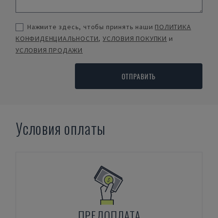
Нажмите здесь, чтобы принять наши
ПОЛИТИКА
КОНФИДЕНЦИАЛЬНОСТИ
,
УСЛОВИЯ ПОКУПКИ
и
УСЛОВИЯ ПРОДАЖИ
ОТПРАВИТЬ
Условия оплаты
ПРЕДОПЛАТА