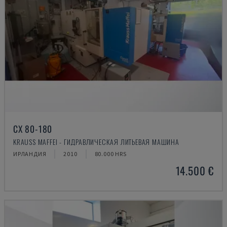
CX 80-180
KRAUSS MAFFEI - ГИДРАВЛИЧЕСКАЯ ЛИТЬЕВАЯ МАШИНА
ИРЛАНДИЯ
2010
80.000 HRS
14.500 €