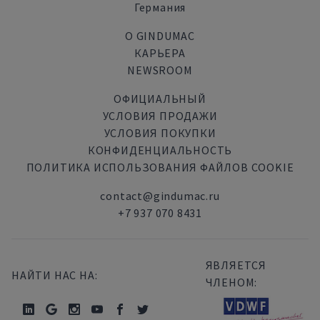
Германия
О GINDUMAC
КАРЬЕРА
NEWSROOM
ОФИЦИАЛЬНЫЙ
УСЛОВИЯ ПРОДАЖИ
УСЛОВИЯ ПОКУПКИ
КОНФИДЕНЦИАЛЬНОСТЬ
ПОЛИТИКА ИСПОЛЬЗОВАНИЯ ФАЙЛОВ COOKIE
contact@gindumac.ru
+7 937 070 8431
ЯВЛЯЕТСЯ
НАЙТИ НАС НА:
ЧЛЕНОМ: