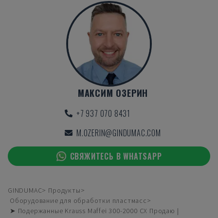
МАКСИМ ОЗЕРИН
+7 937 070 8431
M.OZERIN@GINDUMAC.COM
СВЯЖИТЕСЬ В WHATSAPP
GINDUMAC
Продукты
Оборудование для обработки пластмасс
➤ Подержанные Krauss Maffei 300-2000 CX Продаю |