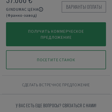
ВАРИАНТЫ ОПЛАТЫ
GINDUMAC ЦЕНА
(Франко-завод)
ПОЛУЧИТЬ КОММЕРЧЕСКОЕ
ПРЕДЛОЖЕНИЕ
ПОСЕТИТЕ СТАНОК
СДЕЛАТЬ ВСТРЕЧНОЕ ПРЕДЛОЖЕНИЕ
У ВАС ЕСТЬ ЕЩЕ ВОПРОСЫ? СВЯЗАТЬСЯ С НАМИ!