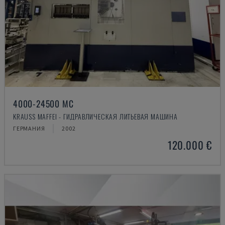
4000-24500 MC
KRAUSS MAFFEI - ГИДРАВЛИЧЕСКАЯ ЛИТЬЕВАЯ МАШИНА
ГЕРМАНИЯ
2002
120.000 €