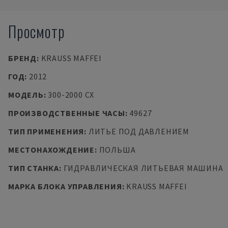
Просмотр
БРЕНД
:
KRAUSS MAFFEI
ГОД
:
2012
МОДЕЛЬ
:
300-2000 CX
ПРОИЗВОДСТВЕННЫЕ ЧАСЫ
:
49627
ТИП ПРИМЕНЕНИЯ
:
ЛИТЬЕ ПОД ДАВЛЕНИЕМ
МЕСТОНАХОЖДЕНИЕ
:
ПОЛЬША
ТИП СТАНКА
:
ГИДРАВЛИЧЕСКАЯ ЛИТЬЕВАЯ МАШИНА
МАРКА БЛОКА УПРАВЛЕНИЯ
:
KRAUSS MAFFEI