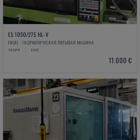
ES 1050/275 HL-V
ENGEL - ГИДРАВЛИЧЕСКАЯ ЛИТЬЕВАЯ МАШИНА
ЧЕХИЯ
2003
11.000 €