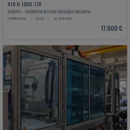
470 H 1000-170
ARBURG - ГИДРАВЛИЧЕСКАЯ ЛИТЬЕВАЯ МАШИНА
ГЕРМАНИЯ
2014
22.626 HRS
17.000 €