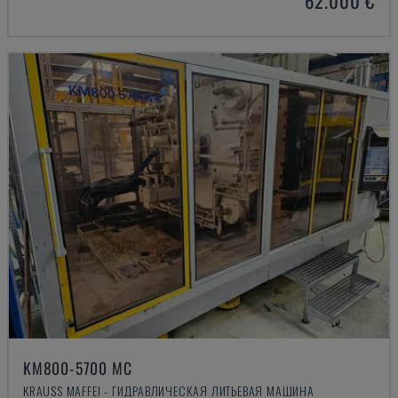
62.000 €
KM800-5700 MC
KRAUSS MAFFEI - ГИДРАВЛИЧЕСКАЯ ЛИТЬЕВАЯ МАШИНА