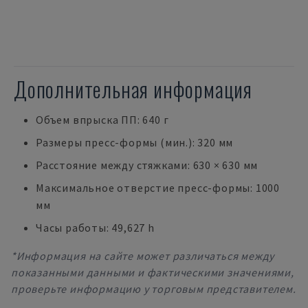
Дополнительная информация
Объем впрыска ПП: 640 г
Размеры пресс-формы (мин.): 320 мм
Расстояние между стяжками: 630 × 630 мм
Максимальное отверстие пресс-формы: 1000
мм
Часы работы: 49,627 h
*Информация на сайте может различаться между
показанными данными и фактическими значениями,
проверьте информацию у торговым представителем.