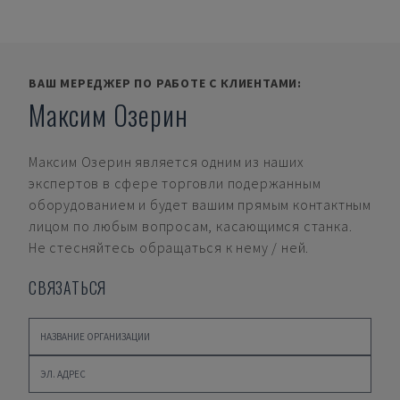
ВАШ МЕРЕДЖЕР ПО РАБОТЕ С КЛИЕНТАМИ:
Максим Озерин
Максим Озерин
является одним из наших
экспертов в сфере торговли подержанным
оборудованием и будет вашим прямым контактным
лицом по любым вопросам, касающимся станка.
Не стесняйтесь обращаться к нему / ней.
СВЯЗАТЬСЯ