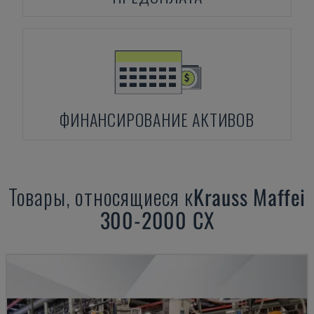
ФИНАНСИРОВАНИЕ АКТИВОВ
Товары, относящиеся к
Krauss Maffei
300-2000 CX