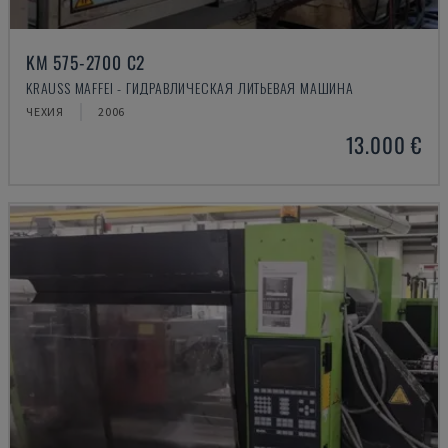
KM 575-2700 C2
KRAUSS MAFFEI - ГИДРАВЛИЧЕСКАЯ ЛИТЬЕВАЯ МАШИНА
ЧЕХИЯ
2006
13.000 €