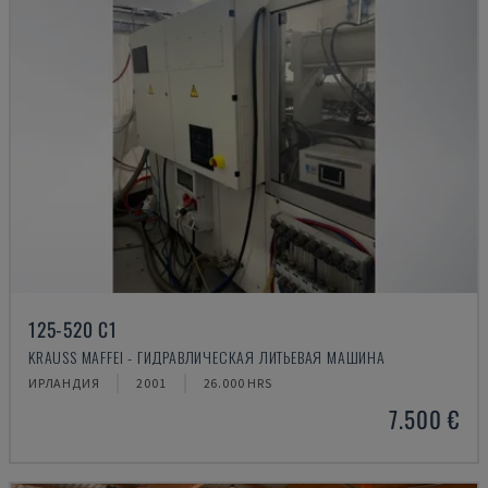
125-520 C1
KRAUSS MAFFEI - ГИДРАВЛИЧЕСКАЯ ЛИТЬЕВАЯ МАШИНА
ИРЛАНДИЯ
2001
26.000 HRS
7.500 €