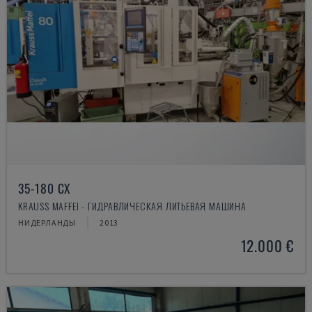
35-180 CX
KRAUSS MAFFEI - ГИДРАВЛИЧЕСКАЯ ЛИТЬЕВАЯ МАШИНА
НИДЕРЛАНДЫ
2013
12.000 €