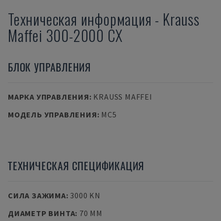
Техническая информация
-
Krauss
Maffei
300-2000 CX
БЛОК УПРАВЛЕНИЯ
МАРКА УПРАВЛЕНИЯ
:
KRAUSS MAFFEI
МОДЕЛЬ УПРАВЛЕНИЯ
:
MC5
ТЕХНИЧЕСКАЯ СПЕЦИФИКАЦИЯ
СИЛА ЗАЖИМА
:
3000 KN
ДИАМЕТР ВИНТА
:
70 MM