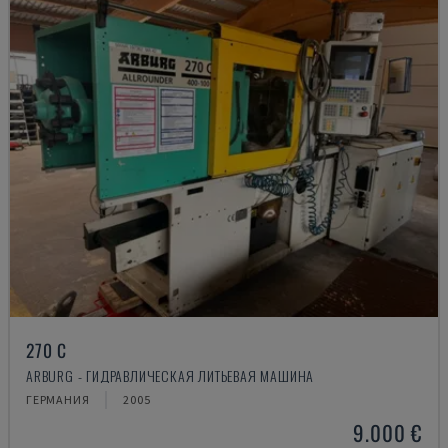
270 C
ARBURG - ГИДРАВЛИЧЕСКАЯ ЛИТЬЕВАЯ МАШИНА
ГЕРМАНИЯ
2005
9.000 €