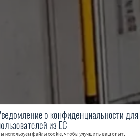
Уведомление о конфиденциальности для
пользователей из ЕС
ы используем файлы cookie, чтобы улучшить ваш опыт,