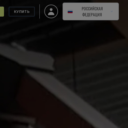
РОССИЙСКАЯ
КУПИТЬ
ФЕДЕРАЦИЯ