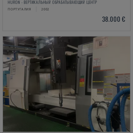
HURON - ВЕРТИКАЛЬНЫЙ ОБРАБАТЫВАЮЩИЙ ЦЕНТР
ПОРТУГАЛИЯ
2002
38.000 €