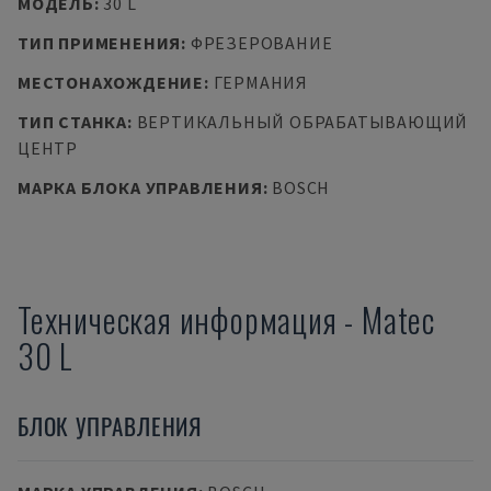
МОДЕЛЬ
:
30 L
ТИП ПРИМЕНЕНИЯ
:
ФРЕЗЕРОВАНИЕ
МЕСТОНАХОЖДЕНИЕ
:
ГЕРМАНИЯ
ТИП СТАНКА
:
ВЕРТИКАЛЬНЫЙ ОБРАБАТЫВАЮЩИЙ
ЦЕНТР
МАРКА БЛОКА УПРАВЛЕНИЯ
:
BOSCH
Техническая информация
-
Matec
30 L
БЛОК УПРАВЛЕНИЯ