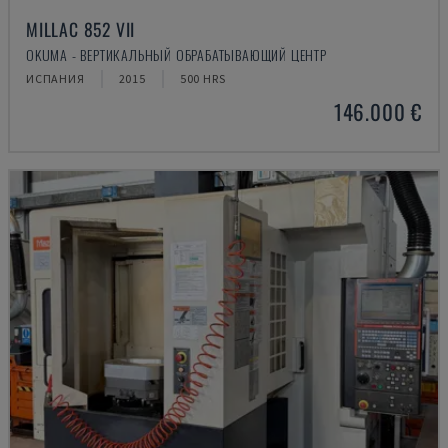
MILLAC 852 VII
OKUMA - ВЕРТИКАЛЬНЫЙ ОБРАБАТЫВАЮЩИЙ ЦЕНТР
ИСПАНИЯ
2015
500 HRS
146.000 €