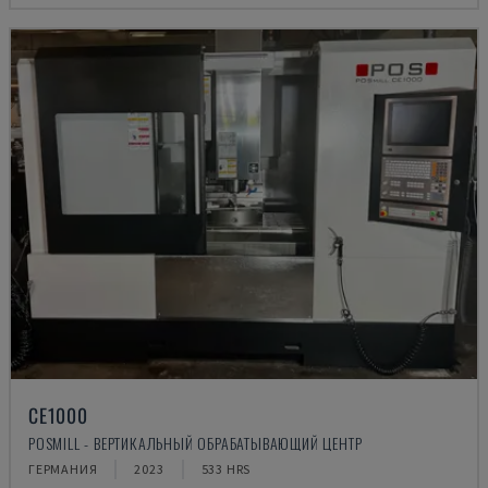
CE1000
POSMILL - ВЕРТИКАЛЬНЫЙ ОБРАБАТЫВАЮЩИЙ ЦЕНТР
ГЕРМАНИЯ
2023
533 HRS