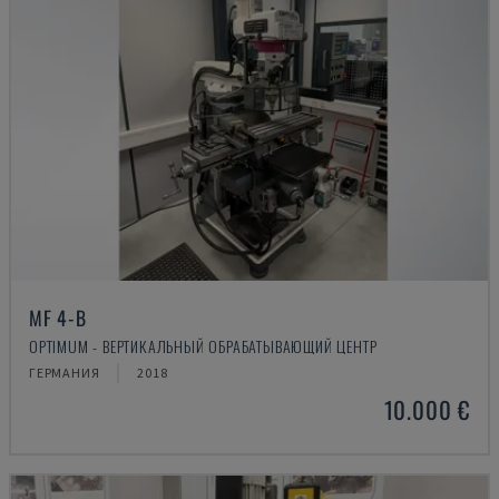
MF 4-B
OPTIMUM - ВЕРТИКАЛЬНЫЙ ОБРАБАТЫВАЮЩИЙ ЦЕНТР
ГЕРМАНИЯ
2018
10.000 €