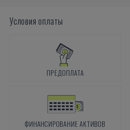
Условия оплаты
ПРЕДОПЛАТА
ФИНАНСИРОВАНИЕ АКТИВОВ