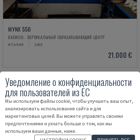
MYNX 550
DAEWOO - ВЕРТИКАЛЬНЫЙ ОБРАБАТЫВАЮЩИЙ ЦЕНТР
ИТАЛИЯ
2003
21.000 €
Уведомление о конфиденциальности
для пользователей из ЕС
Мы используем файлы cookie, чтобы улучшить ваш опыт,
анализировать использование сайта и для
маркетинговых целей. Вы можете управлять своими
предпочтениями и узнать больше о том, как мы
используем ваши данные, ниже.