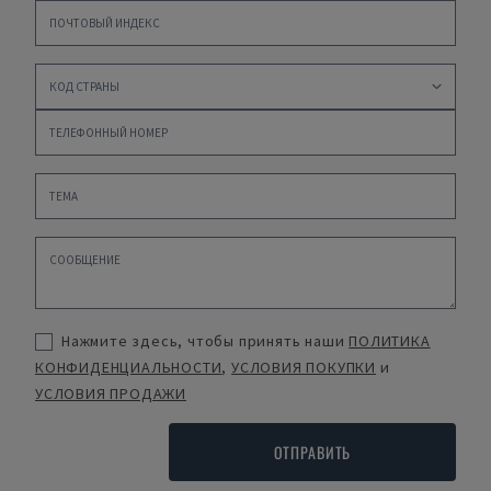
Нажмите здесь, чтобы принять наши
ПОЛИТИКА
КОНФИДЕНЦИАЛЬНОСТИ
,
УСЛОВИЯ ПОКУПКИ
и
УСЛОВИЯ ПРОДАЖИ
ОТПРАВИТЬ