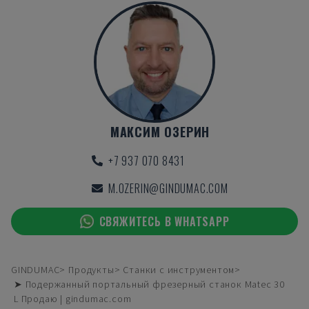
МАКСИМ ОЗЕРИН
+7 937 070 8431
M.OZERIN@GINDUMAC.COM
СВЯЖИТЕСЬ В WHATSAPP
GINDUMAC
Продукты
Станки с инструментом
➤ Подержанный портальный фрезерный станок Matec 30
L Продаю | gindumac.com