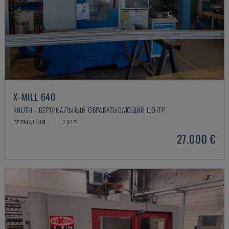
X-MILL 640
KNUTH - ВЕРТИКАЛЬНЫЙ ОБРАБАТЫВАЮЩИЙ ЦЕНТР
ГЕРМАНИЯ
2015
27.000 €