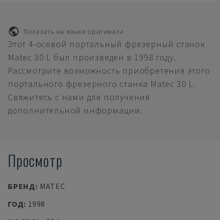
Показать на языке оригинала
Этот 4-осевой портальный фрезерный станок
Matec 30 L был произведен в 1998 году.
Рассмотрите возможность приобретения этого
портального фрезерного станка Matec 30 L.
Свяжитесь с нами для получения
дополнительной информации.
Просмотр
БРЕНД
:
MATEC
ГОД
:
1998