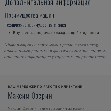
Дополнительная информация
Преимущества машин
Технические преимущества станка
Внутренняя подача охлаждающей жидкости
*Информация на сайте может различаться между
показанными данными и фактическими значениями,
проверьте информацию у торговым представителем.
ВАШ МЕРЕДЖЕР ПО РАБОТЕ С КЛИЕНТАМИ:
Максим Озерин
Максим Озерин
является одним из наших