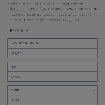
экспертов в сфере торговли подержанным
оборудованием и будет вашим прямым контактным
лицом по любым вопросам, касающимся станка.
Не стесняйтесь обращаться к нему / ней.
СВЯЗАТЬСЯ