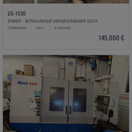
U5-1530
SPINNER - ВЕРТИКАЛЬНЫЙ ОБРАБАТЫВАЮЩИЙ ЦЕНТР
ГЕРМАНИЯ
2021
6.000 HRS
145.000 €