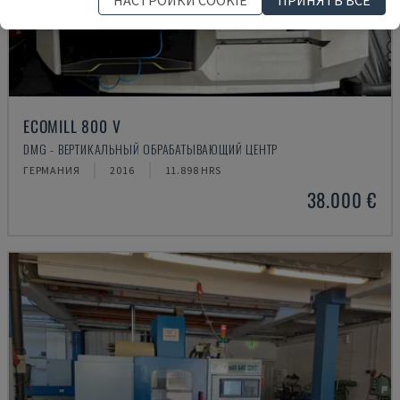
НАСТРОЙКИ COOKIE
ПРИНЯТЬ ВСЕ
ECOMILL 800 V
DMG - ВЕРТИКАЛЬНЫЙ ОБРАБАТЫВАЮЩИЙ ЦЕНТР
ГЕРМАНИЯ
2016
11.898 HRS
38.000 €