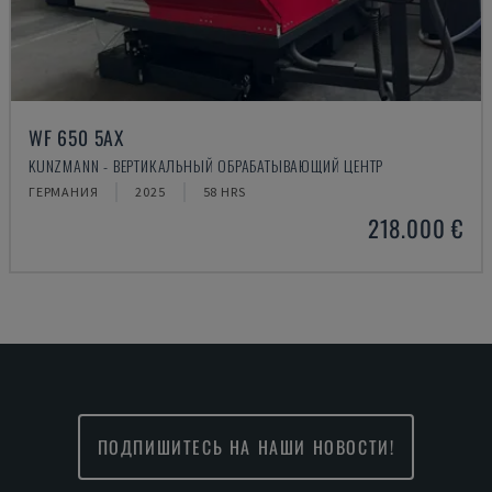
WF 650 5AX
KUNZMANN - ВЕРТИКАЛЬНЫЙ ОБРАБАТЫВАЮЩИЙ ЦЕНТР
ГЕРМАНИЯ
2025
58 HRS
218.000 €
ПОДПИШИТЕСЬ НА НАШИ НОВОСТИ!