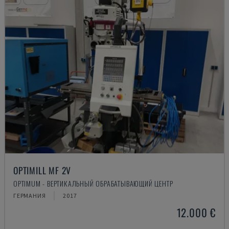
OPTIMILL MF 2V
OPTIMUM - ВЕРТИКАЛЬНЫЙ ОБРАБАТЫВАЮЩИЙ ЦЕНТР
ГЕРМАНИЯ
2017
12.000 €