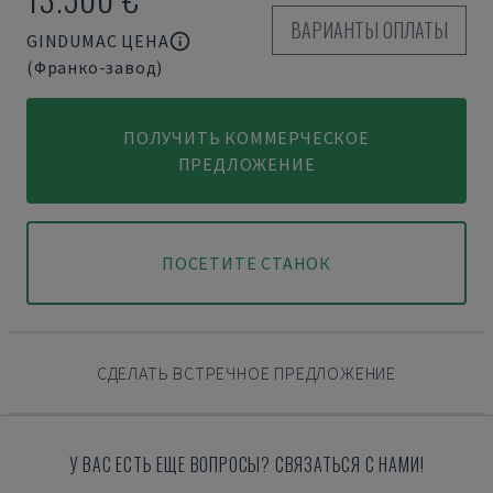
ВАРИАНТЫ ОПЛАТЫ
GINDUMAC ЦЕНА
(Франко-завод)
ПОЛУЧИТЬ КОММЕРЧЕСКОЕ
ПРЕДЛОЖЕНИЕ
ПОСЕТИТЕ СТАНОК
СДЕЛАТЬ ВСТРЕЧНОЕ ПРЕДЛОЖЕНИЕ
У ВАС ЕСТЬ ЕЩЕ ВОПРОСЫ? СВЯЗАТЬСЯ С НАМИ!