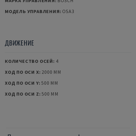
МАРКА УПРАВЛЕНИЯ
:
BOSCH
МОДЕЛЬ УПРАВЛЕНИЯ
:
OSA3
ДВИЖЕНИЕ
КОЛИЧЕСТВО ОСЕЙ
:
4
ХОД ПО ОСИ X
:
2000 MM
ХОД ПО ОСИ Y
:
500 MM
ХОД ПО ОСИ Z
:
500 MM