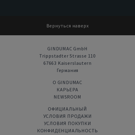
Вернуться наверх
GINDUMAC GmbH
Trippstadter Strasse 110
67663 Kaiserslautern
Германия
О GINDUMAC
КАРЬЕРА
NEWSROOM
ОФИЦИАЛЬНЫЙ
УСЛОВИЯ ПРОДАЖИ
УСЛОВИЯ ПОКУПКИ
КОНФИДЕНЦИАЛЬНОСТЬ