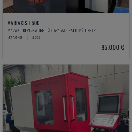
VARIAXIS I 500
MAZAK - ВЕРТИКАЛЬНЫЙ ОБРАБАТЫВАЮЩИЙ ЦЕНТР
ИТАЛИЯ
2006
85.000 €