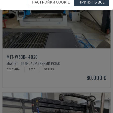
НАСТРОЙКИ COOKIE
ПРИНЯТЬ ВСЕ
MJT-W53D- 4020
MAVIJET - ГИДРОАБРАЗИВНЫЙ РЕЗАК
ПОЛЬША
2020
57 HRS
80.000 €