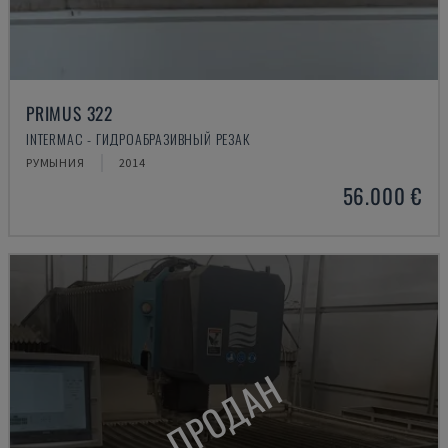
PRIMUS 322
INTERMAC - ГИДРОАБРАЗИВНЫЙ РЕЗАК
РУМЫНИЯ
2014
56.000 €
ПРОДАН