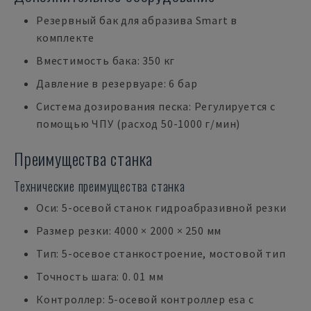
Резервный бак для абразива Smart в
комплекте
Вместимость бака: 350 кг
Давление в резервуаре: 6 бар
Система дозирования песка: Регулируется с
помощью ЧПУ (расход 50-1000 г/мин)
Преимущества станка
Технические преимущества станка
Оси: 5-осевой станок гидроабразивной резки
Размер резки: 4000 × 2000 × 250 мм
Тип: 5-осевое станкостроение, мостовой тип
Точность шага: 0. 01 мм
Контроллер: 5-осевой контроллер esa с