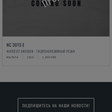
NC 3015 E
WATERJET SWEEDEN - ГИДРОАБРАЗИВНЫЙ РЕЗАК
МАЛЬТА
2010
1.500 HRS
ПОДПИШИТЕСЬ НА НАШИ НОВОСТИ!