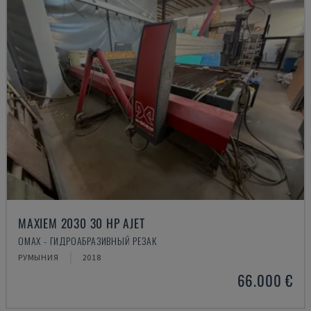
MAXIEM 2030 30 HP AJET
OMAX - ГИДРОАБРАЗИВНЫЙ РЕЗАК
РУМЫНИЯ
2018
66.000 €