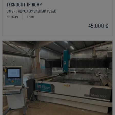
TECNOCUT JP 60HP
CMS - ГИДРОАБРАЗИВНЫЙ РЕЗАК
СЕРБИЯ
2008
45.000 €