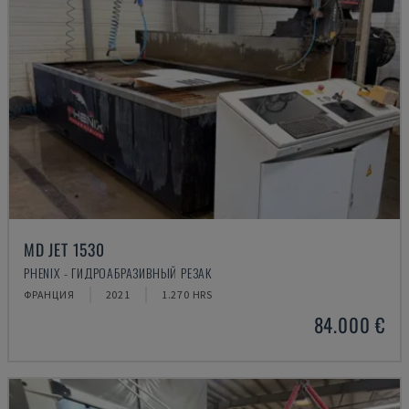
MD JET 1530
PHENIX - ГИДРОАБРАЗИВНЫЙ РЕЗАК
ФРАНЦИЯ
2021
1.270 HRS
84.000 €