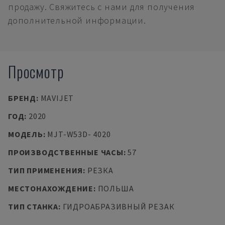
продажу. Свяжитесь с нами для получения
дополнительной информации.
Просмотр
БРЕНД
:
MAVIJET
ГОД
:
2020
МОДЕЛЬ
:
MJT-W53D- 4020
ПРОИЗВОДСТВЕННЫЕ ЧАСЫ
:
57
ТИП ПРИМЕНЕНИЯ
:
РЕЗКА
МЕСТОНАХОЖДЕНИЕ
:
ПОЛЬША
ТИП СТАНКА
:
ГИДРОАБРАЗИВНЫЙ РЕЗАК