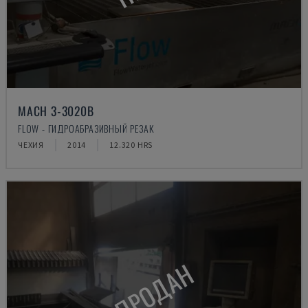
MACH 3-3020B
FLOW - ГИДРОАБРАЗИВНЫЙ РЕЗАК
ЧЕХИЯ
2014
12.320 HRS
ПРОДАН