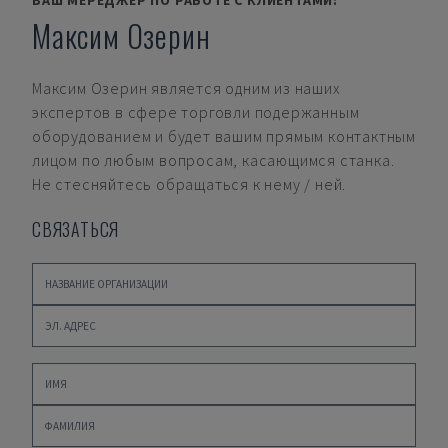
ВАШ МЕРЕДЖЕР ПО РАБОТЕ С КЛИЕНТАМИ:
Максим Озерин
Максим Озерин
является одним из наших
экспертов в сфере торговли подержанным
оборудованием и будет вашим прямым контактным
лицом по любым вопросам, касающимся станка.
Не стесняйтесь обращаться к нему / ней.
СВЯЗАТЬСЯ