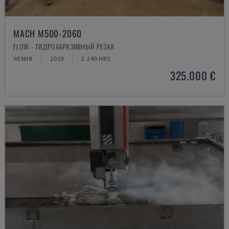
MACH M500-2060
FLOW - ГИДРОАБРАЗИВНЫЙ РЕЗАК
ЧЕХИЯ
2019
2.240 HRS
325.000 €