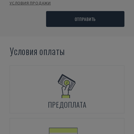
УСЛОВИЯ ПРОДАЖИ
ОТПРАВИТЬ
Условия оплаты
ПРЕДОПЛАТА