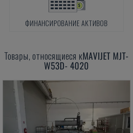
ФИНАНСИРОВАНИЕ АКТИВОВ
Товары, относящиеся к
MAVIJET
MJT-
W53D- 4020