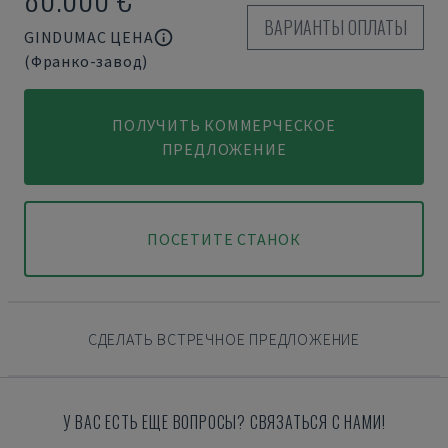
ВАРИАНТЫ ОПЛАТЫ
GINDUMAC ЦЕНА
(Франко-завод)
ПОЛУЧИТЬ КОММЕРЧЕСКОЕ
ПРЕДЛОЖЕНИЕ
ПОСЕТИТЕ СТАНОК
СДЕЛАТЬ ВСТРЕЧНОЕ ПРЕДЛОЖЕНИЕ
У ВАС ЕСТЬ ЕЩЕ ВОПРОСЫ? СВЯЗАТЬСЯ С НАМИ!