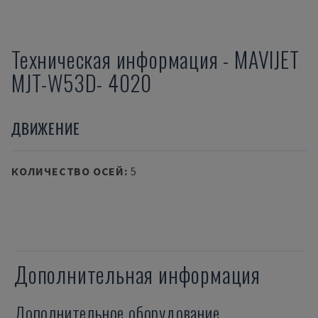
Техническая информация
-
MAVIJET
MJT-W53D- 4020
ДВИЖЕНИЕ
КОЛИЧЕСТВО ОСЕЙ
:
5
Дополнительная информация
Дополнительное оборудование