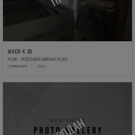
MACH 4 3D
FLOW - ГИДРОАБРАЗИВНЫЙ РЕЗАК
ГЕРМАНИЯ
2012
ПРОДАН