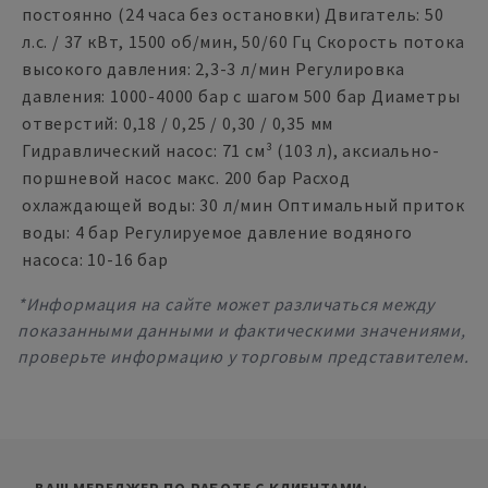
постоянно (24 часа без остановки) Двигатель: 50
л.с. / 37 кВт, 1500 об/мин, 50/60 Гц Скорость потока
высокого давления: 2,3-3 л/мин Регулировка
давления: 1000-4000 бар с шагом 500 бар Диаметры
отверстий: 0,18 / 0,25 / 0,30 / 0,35 мм
Гидравлический насос: 71 см³ (103 л), аксиально-
поршневой насос макс. 200 бар Расход
охлаждающей воды: 30 л/мин Оптимальный приток
воды: 4 бар Регулируемое давление водяного
насоса: 10-16 бар
*Информация на сайте может различаться между
показанными данными и фактическими значениями,
проверьте информацию у торговым представителем.