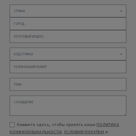
Нажмите здесь, чтобы принять наши
ПОЛИТИКА
КОНФИДЕНЦИАЛЬНОСТИ
,
УСЛОВИЯ ПОКУПКИ
и