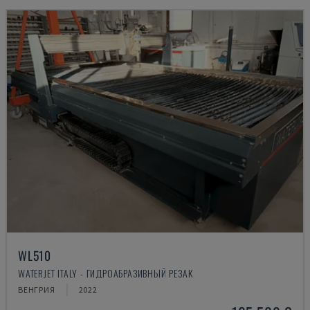
WL510
WATERJET ITALY - ГИДРОАБРАЗИВНЫЙ РЕЗАК
ВЕНГРИЯ
2022