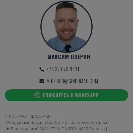
МАКСИМ ОЗЕРИН
+7 937 070 8431
M.OZERIN@GINDUMAC.COM
СВЯЖИТЕСЬ В WHATSAPP
GINDUMAC
Продукты
Оборудование для обработки листового металла
➤ Подержанный MAVIJET MJT-W53D- 4020 Продаю |