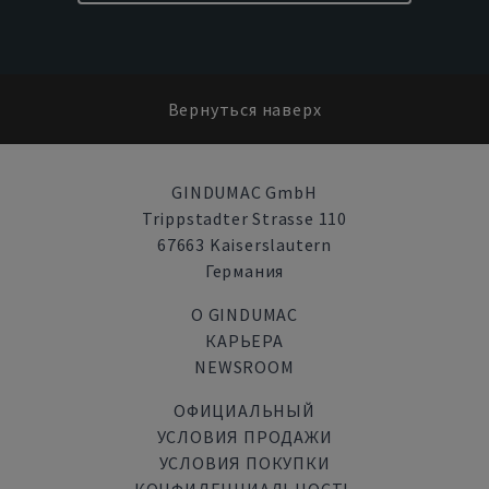
Вернуться наверх
GINDUMAC GmbH
Trippstadter Strasse 110
67663 Kaiserslautern
Германия
О GINDUMAC
КАРЬЕРА
NEWSROOM
ОФИЦИАЛЬНЫЙ
УСЛОВИЯ ПРОДАЖИ
УСЛОВИЯ ПОКУПКИ