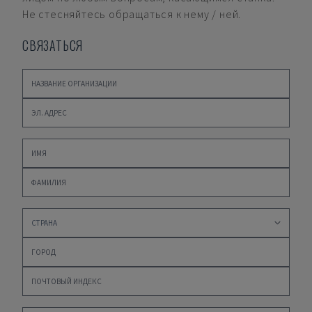
Не стесняйтесь обращаться к нему / ней.
СВЯЗАТЬСЯ