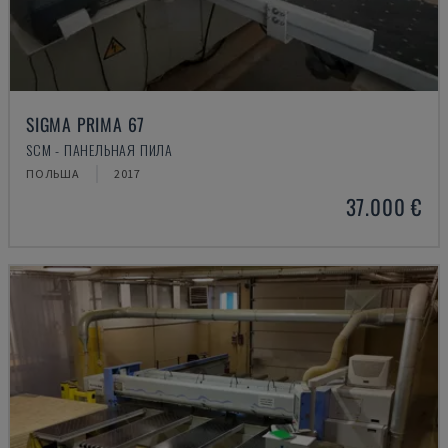
SIGMA PRIMA 67
SCM - ПАНЕЛЬНАЯ ПИЛА
ПОЛЬША
2017
37.000 €