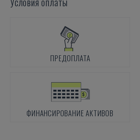
Условия оплаты
ПРЕДОПЛАТА
ФИНАНСИРОВАНИЕ АКТИВОВ