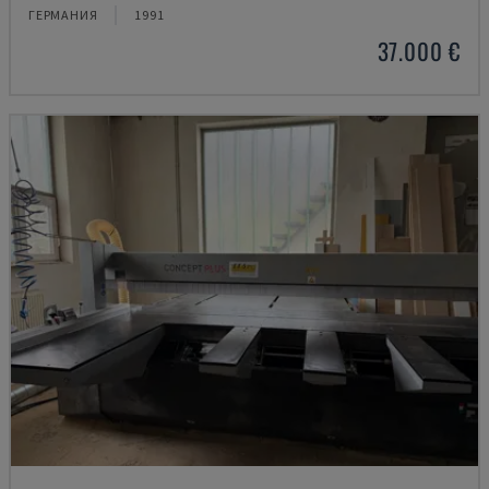
ГЕРМАНИЯ
1991
37.000 €