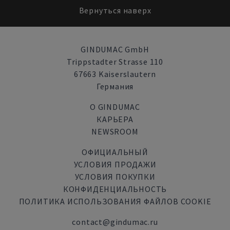
Вернуться наверх
GINDUMAC GmbH
Trippstadter Strasse 110
67663 Kaiserslautern
Германия
О GINDUMAC
КАРЬЕРА
NEWSROOM
ОФИЦИАЛЬНЫЙ
УСЛОВИЯ ПРОДАЖИ
УСЛОВИЯ ПОКУПКИ
КОНФИДЕНЦИАЛЬНОСТЬ
ПОЛИТИКА ИСПОЛЬЗОВАНИЯ ФАЙЛОВ COOKIE
contact@gindumac.ru