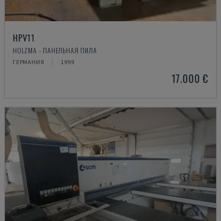
HPV11
HOLZMA - ПАНЕЛЬНАЯ ПИЛА
ГЕРМАНИЯ
1999
17.000 €