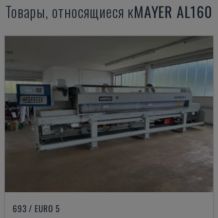
Товары, относящиеся к
MAYER
AL160
693 / EURO 5