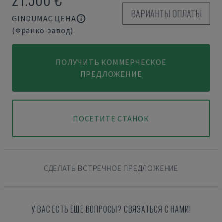
ВАРИАНТЫ ОПЛАТЫ
GINDUMAC ЦЕНА
(Франко-завод)
ПОЛУЧИТЬ КОММЕРЧЕСКОЕ
ПРЕДЛОЖЕНИЕ
ПОСЕТИТЕ СТАНОК
СДЕЛАТЬ ВСТРЕЧНОЕ ПРЕДЛОЖЕНИЕ
У ВАС ЕСТЬ ЕЩЕ ВОПРОСЫ? СВЯЗАТЬСЯ С НАМИ!