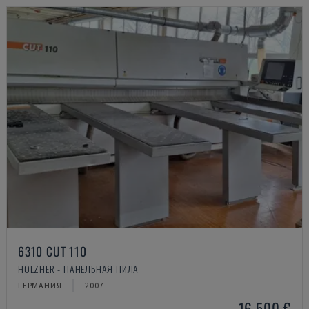
6310 CUT 110
HOLZHER - ПАНЕЛЬНАЯ ПИЛА
ГЕРМАНИЯ
2007
16.500 €