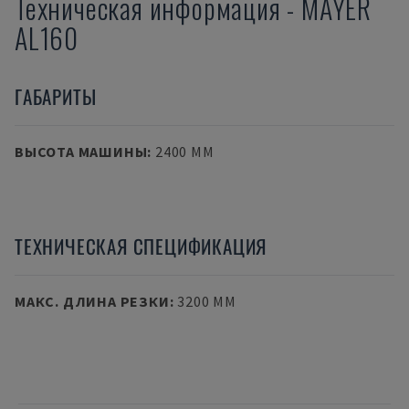
Техническая информация
-
MAYER
AL160
ГАБАРИТЫ
ВЫСОТА МАШИНЫ
:
2400 MM
ТЕХНИЧЕСКАЯ СПЕЦИФИКАЦИЯ
МАКС. ДЛИНА РЕЗКИ
:
3200 MM