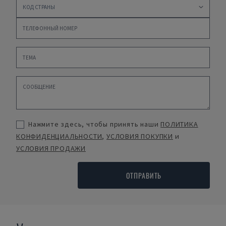
Нажмите здесь, чтобы принять наши
ПОЛИТИКА
КОНФИДЕНЦИАЛЬНОСТИ
,
УСЛОВИЯ ПОКУПКИ
и
УСЛОВИЯ ПРОДАЖИ
ОТПРАВИТЬ