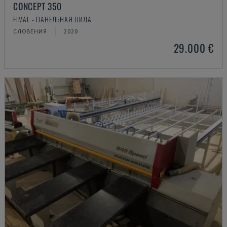
CONCEPT 350
FIMAL - ПАНЕЛЬНАЯ ПИЛА
СЛОВЕНИЯ
2020
29.000 €