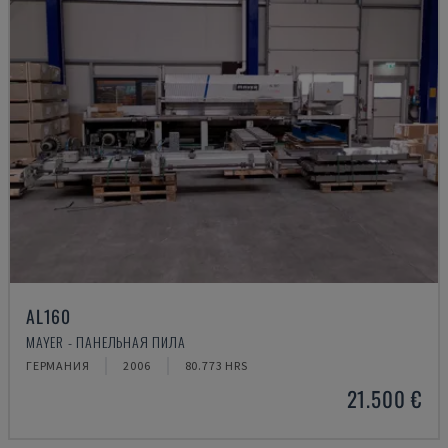
AL160
MAYER - ПАНЕЛЬНАЯ ПИЛА
ГЕРМАНИЯ
2006
80.773 HRS
21.500 €