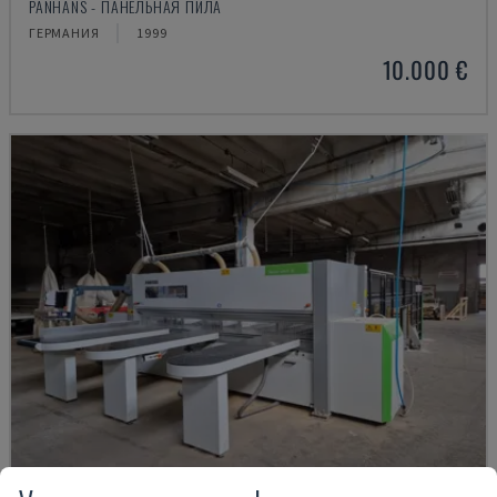
PANHANS - ПАНЕЛЬНАЯ ПИЛА
ГЕРМАНИЯ
1999
10.000 €