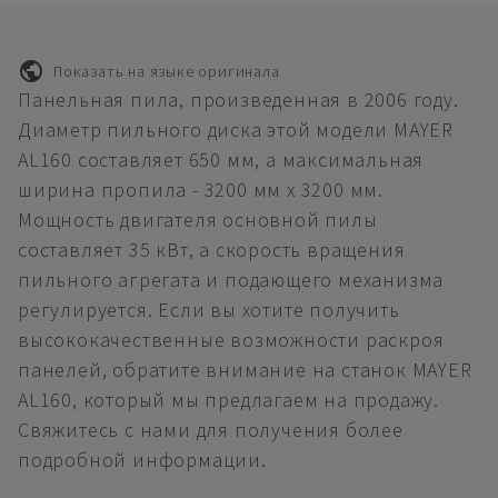
Показать на языке оригинала
Панельная пила, произведенная в 2006 году.
Диаметр пильного диска этой модели MAYER
AL160 составляет 650 мм, а максимальная
ширина пропила - 3200 мм x 3200 мм.
Мощность двигателя основной пилы
составляет 35 кВт, а скорость вращения
пильного агрегата и подающего механизма
регулируется. Если вы хотите получить
высококачественные возможности раскроя
панелей, обратите внимание на станок MAYER
AL160, который мы предлагаем на продажу.
Свяжитесь с нами для получения более
подробной информации.