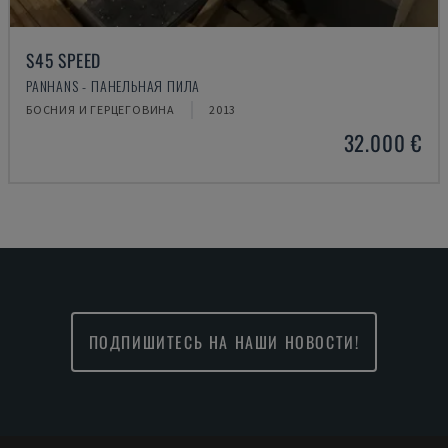
S45 SPEED
PANHANS - ПАНЕЛЬНАЯ ПИЛА
БОСНИЯ И ГЕРЦЕГОВИНА
2013
32.000 €
ПОДПИШИТЕСЬ НА НАШИ НОВОСТИ!