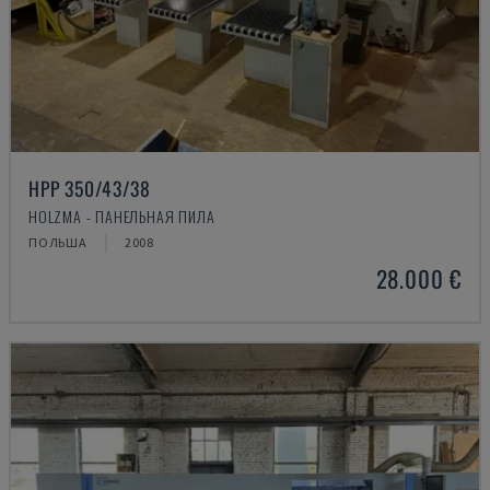
HPP 350/43/38
HOLZMA - ПАНЕЛЬНАЯ ПИЛА
ПОЛЬША
2008
28.000 €