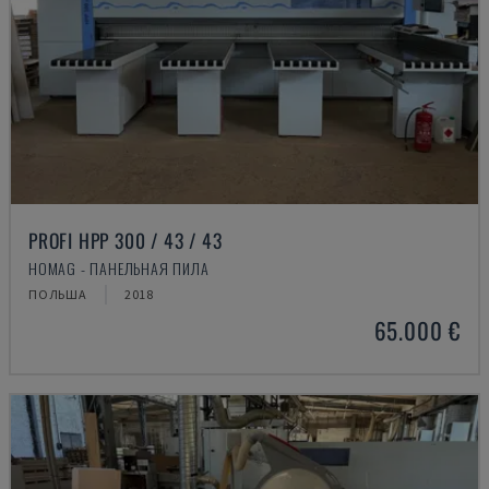
PROFI HPP 300 / 43 / 43
HOMAG - ПАНЕЛЬНАЯ ПИЛА
ПОЛЬША
2018
65.000 €