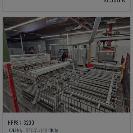
HPP81-3200
HOLZMA - ПАНЕЛЬНАЯ ПИЛА