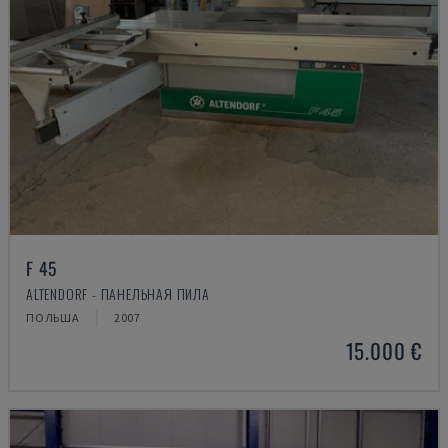
F 45
ALTENDORF - ПАНЕЛЬНАЯ ПИЛА
ПОЛЬША
2007
15.000 €