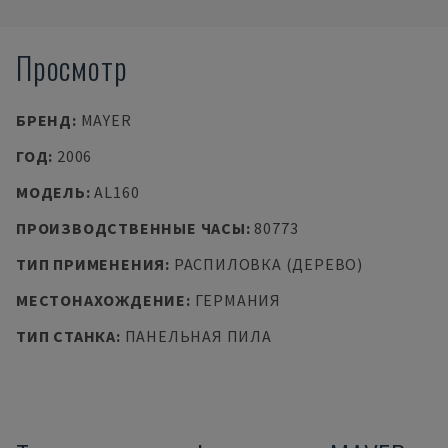
Просмотр
БРЕНД
:
MAYER
ГОД
:
2006
МОДЕЛЬ
:
AL160
ПРОИЗВОДСТВЕННЫЕ ЧАСЫ
:
80773
ТИП ПРИМЕНЕНИЯ
:
РАСПИЛОВКА (ДЕРЕВО)
МЕСТОНАХОЖДЕНИЕ
:
ГЕРМАНИЯ
ТИП СТАНКА
:
ПАНЕЛЬНАЯ ПИЛА