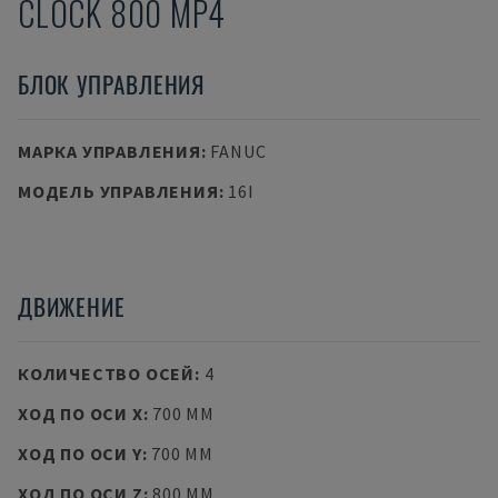
CLOCK 800 MP4
БЛОК УПРАВЛЕНИЯ
МАРКА УПРАВЛЕНИЯ
:
FANUC
МОДЕЛЬ УПРАВЛЕНИЯ
:
16I
ДВИЖЕНИЕ
КОЛИЧЕСТВО ОСЕЙ
:
4
ХОД ПО ОСИ X
:
700 MM
ХОД ПО ОСИ Y
:
700 MM
ХОД ПО ОСИ Z
:
800 MM