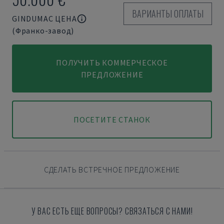
ВАРИАНТЫ ОПЛАТЫ
GINDUMAC ЦЕНА
(Франко-завод)
ПОЛУЧИТЬ КОММЕРЧЕСКОЕ
ПРЕДЛОЖЕНИЕ
ПОСЕТИТЕ СТАНОК
СДЕЛАТЬ ВСТРЕЧНОЕ ПРЕДЛОЖЕНИЕ
У ВАС ЕСТЬ ЕЩЕ ВОПРОСЫ? СВЯЗАТЬСЯ С НАМИ!