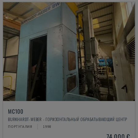
MC100
BURKHARDT-WEBER - ГОРИЗОНТАЛЬНЫЙ ОБРАБАТЫВАЮЩИЙ ЦЕНТР
ПОРТУГАЛИЯ
1998
74.000 €