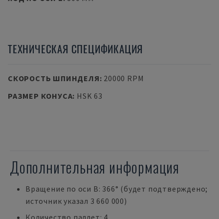
ТЕХНИЧЕСКАЯ СПЕЦИФИКАЦИЯ
СКОРОСТЬ ШПИНДЕЛЯ
:
20000 RPM
РАЗМЕР КОНУСА
:
HSK 63
Дополнительная информация
Вращение по оси B: 366° (будет подтверждено;
источник указал 3 660 000)
Количество паллет: 4