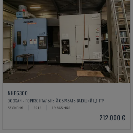
NHP6300
DOOSAN - ГОРИЗОНТАЛЬНЫЙ ОБРАБАТЫВАЮЩИЙ ЦЕНТР
БЕЛЬГИЯ
2014
19.865 HRS
212.000 €