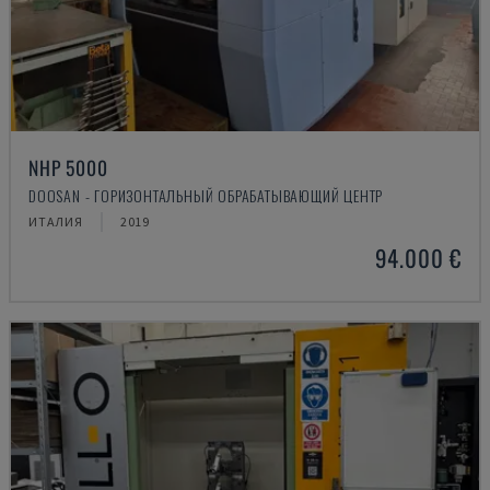
NHP 5000
DOOSAN - ГОРИЗОНТАЛЬНЫЙ ОБРАБАТЫВАЮЩИЙ ЦЕНТР
ИТАЛИЯ
2019
94.000 €