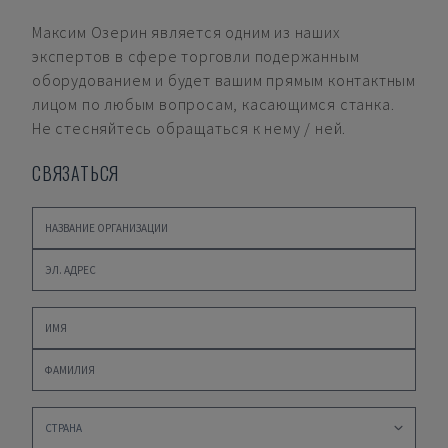
Максим Озерин
является одним из наших
экспертов в сфере торговли подержанным
оборудованием и будет вашим прямым контактным
лицом по любым вопросам, касающимся станка.
Не стесняйтесь обращаться к нему / ней.
СВЯЗАТЬСЯ