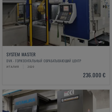
SYSTEM MASTER
DVK - ГОРИЗОНТАЛЬНЫЙ ОБРАБАТЫВАЮЩИЙ ЦЕНТР
ИТАЛИЯ
2020
236.000 €