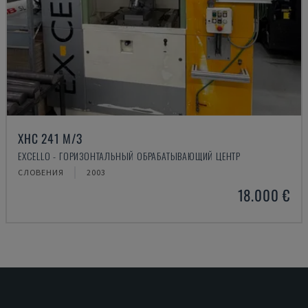
XHC 241 M/3
EXCELLO - ГОРИЗОНТАЛЬНЫЙ ОБРАБАТЫВАЮЩИЙ ЦЕНТР
СЛОВЕНИЯ
2003
18.000 €