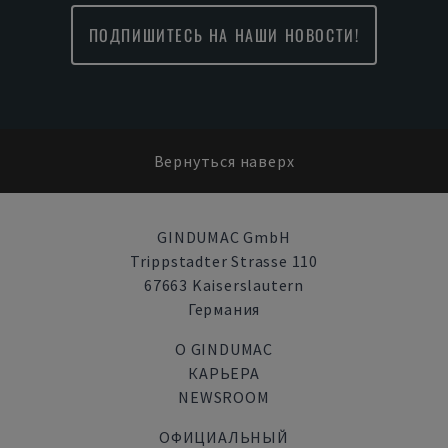
ПОДПИШИТЕСЬ НА НАШИ НОВОСТИ!
Вернуться наверх
GINDUMAC GmbH
Trippstadter Strasse 110
67663 Kaiserslautern
Германия
О GINDUMAC
КАРЬЕРА
NEWSROOM
ОФИЦИАЛЬНЫЙ