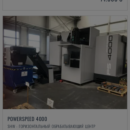
POWERSPEED 4000
SHW - ГОРИЗОНТАЛЬНЫЙ ОБРАБАТЫВАЮЩИЙ ЦЕНТР