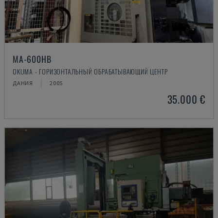
MA-600HB
OKUMA - ГОРИЗОНТАЛЬНЫЙ ОБРАБАТЫВАЮЩИЙ ЦЕНТР
ДАНИЯ
2005
35.000 €