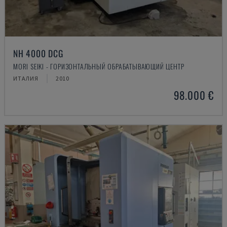
NH 4000 DCG
MORI SEIKI - ГОРИЗОНТАЛЬНЫЙ ОБРАБАТЫВАЮЩИЙ ЦЕНТР
ИТАЛИЯ
2010
98.000 €