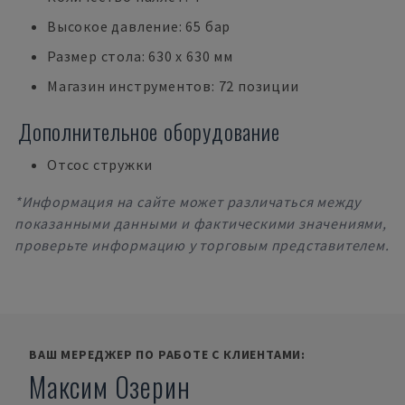
Высокое давление: 65 бар
Размер стола: 630 x 630 мм
Магазин инструментов: 72 позиции
Дополнительное оборудование
Отсос стружки
*Информация на сайте может различаться между
показанными данными и фактическими значениями,
проверьте информацию у торговым представителем.
ВАШ МЕРЕДЖЕР ПО РАБОТЕ С КЛИЕНТАМИ:
Максим Озерин