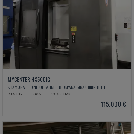
MYCENTER HX500IG
KITAMURA - ГОРИЗОНТАЛЬНЫЙ ОБРАБАТЫВАЮЩИЙ ЦЕНТР
ИТАЛИЯ
2015
13.900 HRS
115.000 €