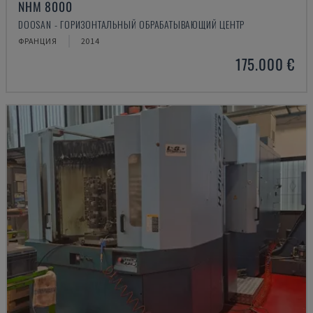
NHM 8000
DOOSAN - ГОРИЗОНТАЛЬНЫЙ ОБРАБАТЫВАЮЩИЙ ЦЕНТР
ФРАНЦИЯ
2014
175.000 €