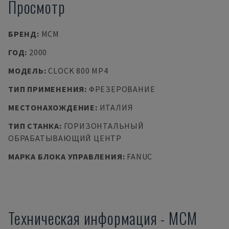
Просмотр
БРЕНД
:
MCM
ГОД
:
2000
МОДЕЛЬ
:
CLOCK 800 MP4
ТИП ПРИМЕНЕНИЯ
:
ФРЕЗЕРОВАНИЕ
МЕСТОНАХОЖДЕНИЕ
:
ИТАЛИЯ
ТИП СТАНКА
:
ГОРИЗОНТАЛЬНЫЙ
ОБРАБАТЫВАЮЩИЙ ЦЕНТР
МАРКА БЛОКА УПРАВЛЕНИЯ
:
FANUC
Техническая информация
-
MCM