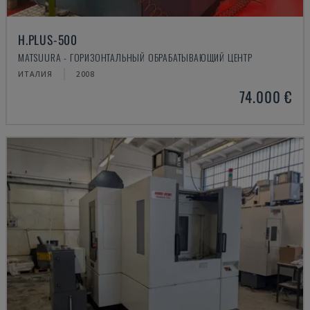
H.PLUS-500
MATSUURA - ГОРИЗОНТАЛЬНЫЙ ОБРАБАТЫВАЮЩИЙ ЦЕНТР
ИТАЛИЯ
2008
74.000 €