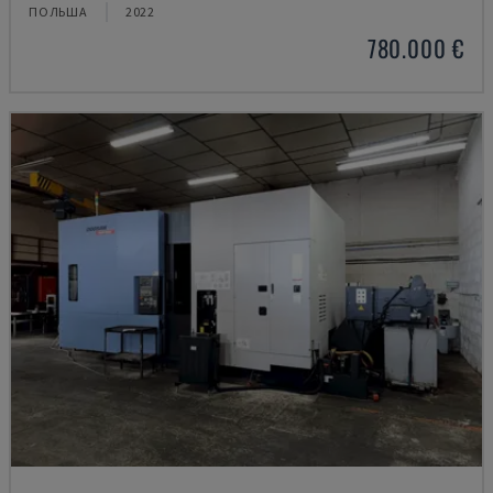
ПОЛЬША
2022
780.000 €