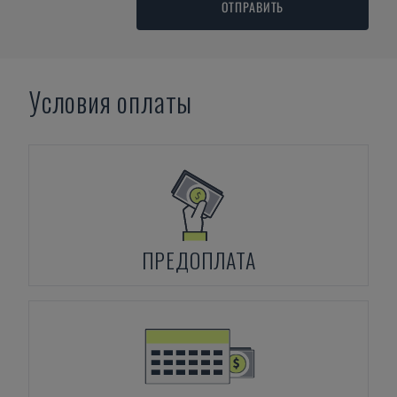
ОТПРАВИТЬ
Условия оплаты
ПРЕДОПЛАТА