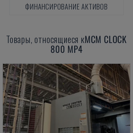
ФИНАНСИРОВАНИЕ АКТИВОВ
Товары, относящиеся к
MCM
CLOCK
800 MP4