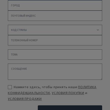
Нажмите здесь, чтобы принять наши
ПОЛИТИКА
КОНФИДЕНЦИАЛЬНОСТИ
,
УСЛОВИЯ ПОКУПКИ
и
УСЛОВИЯ ПРОДАЖИ