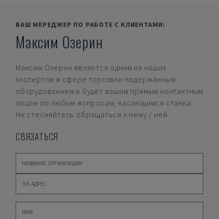
ВАШ МЕРЕДЖЕР ПО РАБОТЕ С КЛИЕНТАМИ:
Максим Озерин
Максим Озерин
является одним из наших
экспертов в сфере торговли подержанным
оборудованием и будет вашим прямым контактным
лицом по любым вопросам, касающимся станка.
Не стесняйтесь обращаться к нему / ней.
СВЯЗАТЬСЯ