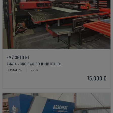
EMZ 3610 NT
AMADA - CNC ПУАНСОННЫЙ СТАНОК
ГЕРМАНИЯ
2008
75.000 €