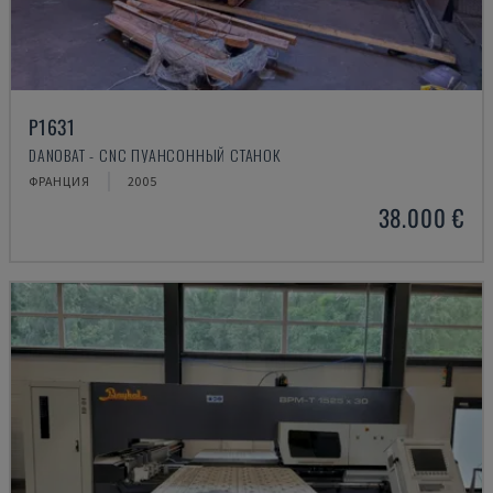
P1631
DANOBAT - CNC ПУАНСОННЫЙ СТАНОК
ФРАНЦИЯ
2005
38.000 €