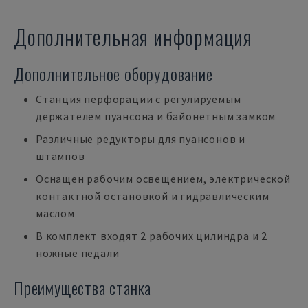
Дополнительная информация
Дополнительное оборудование
Станция перфорации с регулируемым
держателем пуансона и байонетным замком
Различные редукторы для пуансонов и
штампов
Оснащен рабочим освещением, электрической
контактной остановкой и гидравлическим
маслом
В комплект входят 2 рабочих цилиндра и 2
ножные педали
Преимущества станка