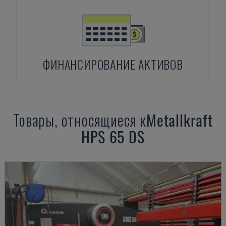
ФИНАНСИРОВАНИЕ АКТИВОВ
Товары, относящиеся к
Metallkraft
HPS 65 DS