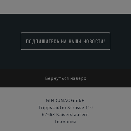
ПОДПИШИТЕСЬ НА НАШИ НОВОСТИ!
Вернуться наверх
GINDUMAC GmbH
Trippstadter Strasse 110
67663 Kaiserslautern
Германия