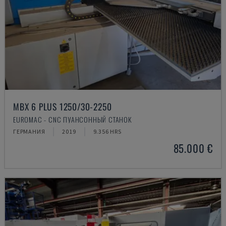
MBX 6 PLUS 1250/30-2250
EUROMAC - CNC ПУАНСОННЫЙ СТАНОК
ГЕРМАНИЯ
2019
9.356 HRS
85.000 €