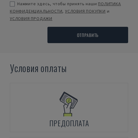
Нажмите здесь, чтобы принять наши
ПОЛИТИКА
КОНФИДЕНЦИАЛЬНОСТИ
,
УСЛОВИЯ ПОКУПКИ
и
УСЛОВИЯ ПРОДАЖИ
ОТПРАВИТЬ
Условия оплаты
ПРЕДОПЛАТА