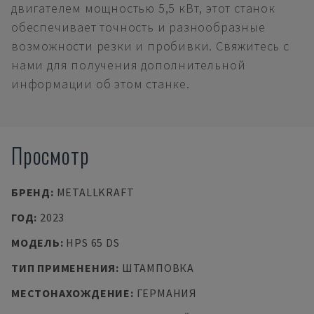
двигателем мощностью 5,5 кВт, этот станок
обеспечивает точность и разнообразные
возможности резки и пробивки. Свяжитесь с
нами для получения дополнительной
информации об этом станке.
Просмотр
БРЕНД
:
METALLKRAFT
ГОД
:
2023
МОДЕЛЬ
:
HPS 65 DS
ТИП ПРИМЕНЕНИЯ
:
ШТАМПОВКА
МЕСТОНАХОЖДЕНИЕ
:
ГЕРМАНИЯ