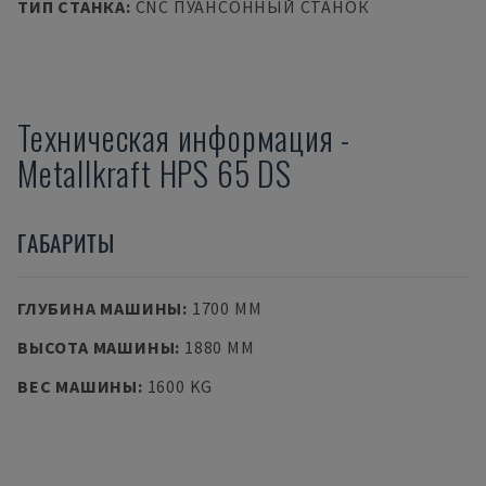
ТИП СТАНКА
:
CNC ПУАНСОННЫЙ СТАНОК
Техническая информация
-
Metallkraft
HPS 65 DS
ГАБАРИТЫ
ГЛУБИНА МАШИНЫ
:
1700 MM
ВЫСОТА МАШИНЫ
:
1880 MM
ВЕС МАШИНЫ
:
1600 KG