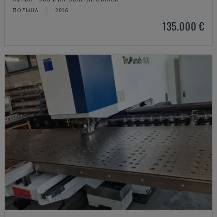
ПОЛЬША
2016
135.000 €