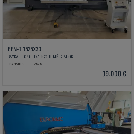
BPM-T 1525X30
BAYKAL - CNC ПУАНСОННЫЙ СТАНОК
ПОЛЬША
2020
99.000 €