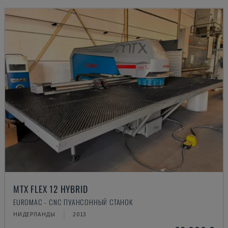
MTX FLEX 12 HYBRID
EUROMAC - CNC ПУАНСОННЫЙ СТАНОК
НИДЕРЛАНДЫ
2013