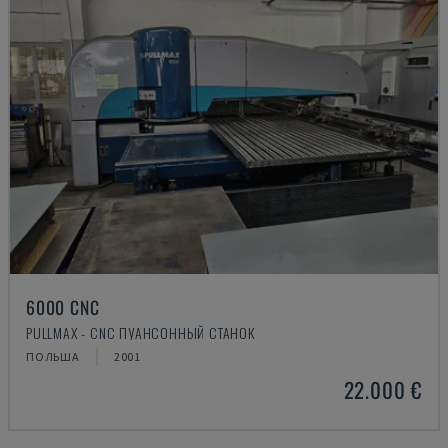
6000 CNC
PULLMAX - CNC ПУАНСОННЫЙ СТАНОК
ПОЛЬША
2001
22.000 €