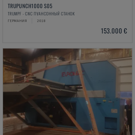
TRUPUNCH1000 S05
TRUMPF - CNC ПУАНСОННЫЙ СТАНОК
ГЕРМАНИЯ
2018
153.000 €