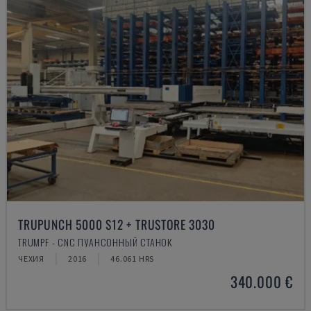
TRUPUNCH 5000 S12 + TRUSTORE 3030
TRUMPF - CNC ПУАНСОННЫЙ СТАНОК
ЧЕХИЯ
2016
46.061 HRS
340.000 €