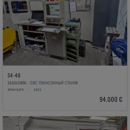
S4-40
SALVAGNINI - CNC ПУАНСОННЫЙ СТАНОК
ФРАНЦИЯ
2001
94.000 €