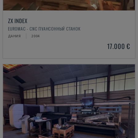
ZX INDEX
EUROMAC - CNC ПУАНСОННЫЙ СТАНОК
ДАНИЯ
2004
17.000 €