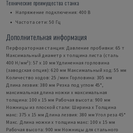
Технические преимущества станка
Напряжение подключения: 400 В
Частота сети: 50 Гц
Дополнительная информация
Перфораторная станция: Давление пробивки: 65 т
Максимальный диаметр x толщина листа (сталь
400 Н/мм²): 57 x 10 мм Удлиненная горловина
(заводская опция): 620 мм Максимальный ход: 55 мм
Количество ходов: 25 /мин Горловина: 305 мм
Длина лезвия: 380 мм Резка под углом 45°,
максимальная длина ножки x максимальная
толщина: 100 x 15 мм Рабочая высота: 900 мм
Ножницы из плоской стали: Ширина х Толщина
макс: 375 x 15 мм Длина лезвия: 380 мм Угол реза 45°
Макс. Длина ножки х толщина макс: 100 x 15 мм
Рабочая высота: 900 мм Ножницы для стального