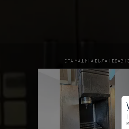
ЭТА МАШИНА БЫЛА НЕДАВН
М