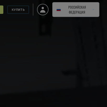
РОССИЙСКАЯ
КУПИТЬ
ФЕДЕРАЦИЯ