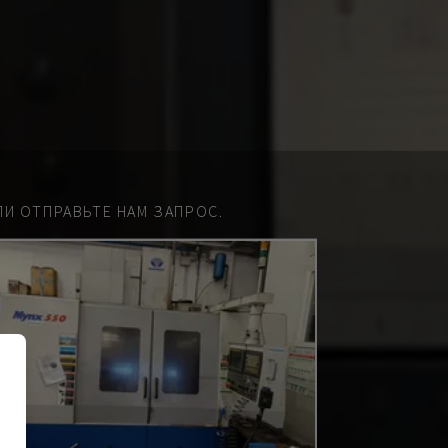
И ОТПРАВЬТЕ НАМ ЗАПРОС.