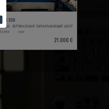
YNX 550
AEWOO - ВЕРТИКАЛЬНЫЙ ОБРАБАТЫВАЮЩИЙ ЦЕНТР
ТАЛИЯ
2003
21.000 €