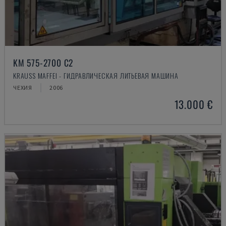
KM 575-2700 C2
KRAUSS MAFFEI - ГИДРАВЛИЧЕСКАЯ ЛИТЬЕВАЯ МАШИНА
ЧЕХИЯ
2006
13.000 €