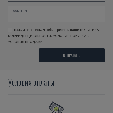
Нажмите здесь, чтобы принять наши
ПОЛИТИКА
КОНФИДЕНЦИАЛЬНОСТИ
,
УСЛОВИЯ ПОКУПКИ
и
УСЛОВИЯ ПРОДАЖИ
ОТПРАВИТЬ
Условия оплаты