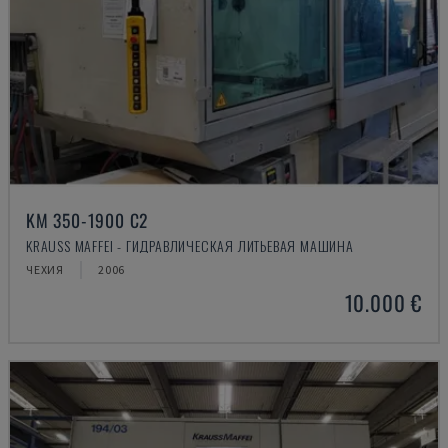
KM 350-1900 C2
KRAUSS MAFFEI - ГИДРАВЛИЧЕСКАЯ ЛИТЬЕВАЯ МАШИНА
ЧЕХИЯ
2006
10.000 €