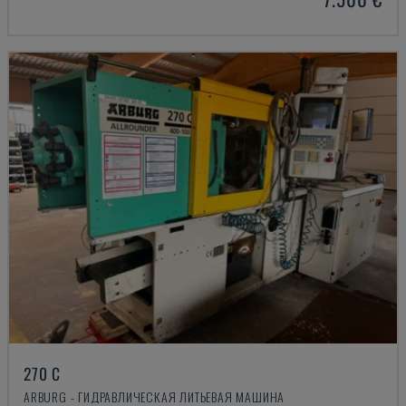
270 C
ARBURG - ГИДРАВЛИЧЕСКАЯ ЛИТЬЕВАЯ МАШИНА