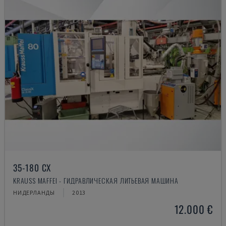
35-180 CX
KRAUSS MAFFEI - ГИДРАВЛИЧЕСКАЯ ЛИТЬЕВАЯ МАШИНА
НИДЕРЛАНДЫ
2013
12.000 €