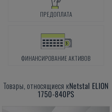
ПРЕДОПЛАТА
ФИНАНСИРОВАНИЕ АКТИВОВ
Товары, относящиеся к
Netstal
ELION
1750-840PS