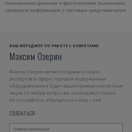
показанными данными и фактическими значениями,
проверьте информацию у торговым представителем.
ВАШ МЕРЕДЖЕР ПО РАБОТЕ С КЛИЕНТАМИ:
Максим Озерин
Максим Озерин
является одним из наших
экспертов в сфере торговли подержанным
оборудованием и будет вашим прямым контактным
лицом по любым вопросам, касающимся станка.
Не стесняйтесь обращаться к нему / ней.
СВЯЗАТЬСЯ