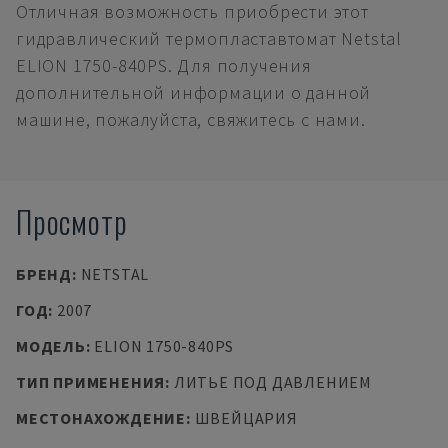
Отличная возможность приобрести этот
гидравлический термопластавтомат Netstal
ELION 1750-840PS. Для получения
дополнительной информации о данной
машине, пожалуйста, свяжитесь с нами.
Просмотр
БРЕНД
:
NETSTAL
ГОД
:
2007
МОДЕЛЬ
:
ELION 1750-840PS
ТИП ПРИМЕНЕНИЯ
:
ЛИТЬЕ ПОД ДАВЛЕНИЕМ
МЕСТОНАХОЖДЕНИЕ
:
ШВЕЙЦАРИЯ