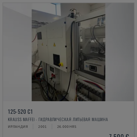
125-520 C1
KRAUSS MAFFEI - ГИДРАВЛИЧЕСКАЯ ЛИТЬЕВАЯ МАШИНА
ИРЛАНДИЯ
2001
26.000 HRS
7.500 €