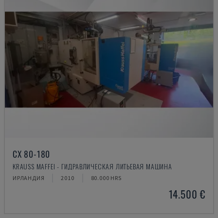
CX 80-180
KRAUSS MAFFEI - ГИДРАВЛИЧЕСКАЯ ЛИТЬЕВАЯ МАШИНА
ИРЛАНДИЯ
2010
80.000 HRS
14.500 €