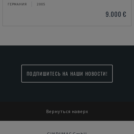
ГЕРМАНИЯ
2005
9.000 €
ПОДПИШИТЕСЬ НА НАШИ НОВОСТИ!
Вернуться наверх