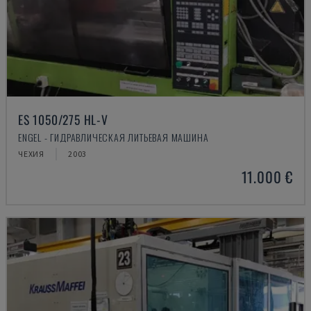
ES 1050/275 HL-V
ENGEL - ГИДРАВЛИЧЕСКАЯ ЛИТЬЕВАЯ МАШИНА
ЧЕХИЯ
2003
11.000 €