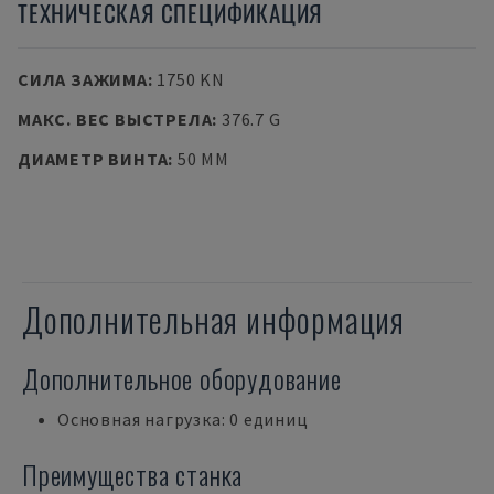
ТЕХНИЧЕСКАЯ СПЕЦИФИКАЦИЯ
СИЛА ЗАЖИМА
:
1750 KN
МАКС. ВЕС ВЫСТРЕЛА
:
376.7 G
ДИАМЕТР ВИНТА
:
50 MM
Дополнительная информация
Дополнительное оборудование
Основная нагрузка: 0 единиц
Преимущества станка