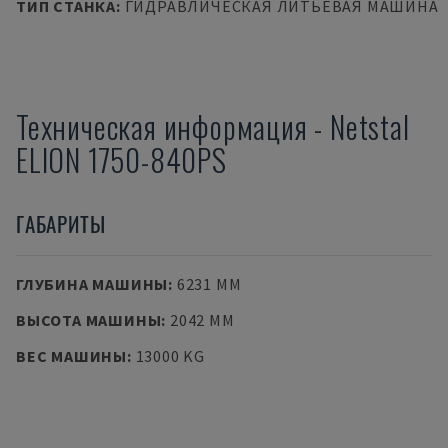
ТИП СТАНКА
:
ГИДРАВЛИЧЕСКАЯ ЛИТЬЕВАЯ МАШИНА
Техническая информация
-
Netstal
ELION 1750-840PS
ГАБАРИТЫ
ГЛУБИНА МАШИНЫ
:
6231 MM
ВЫСОТА МАШИНЫ
:
2042 MM
ВЕС МАШИНЫ
:
13000 KG