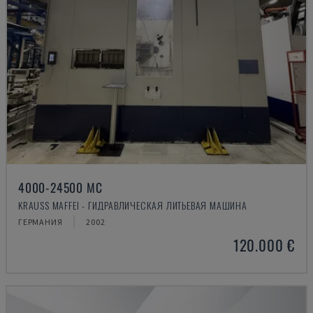
4000-24500 MC
KRAUSS MAFFEI - ГИДРАВЛИЧЕСКАЯ ЛИТЬЕВАЯ МАШИНА
ГЕРМАНИЯ
2002
120.000 €