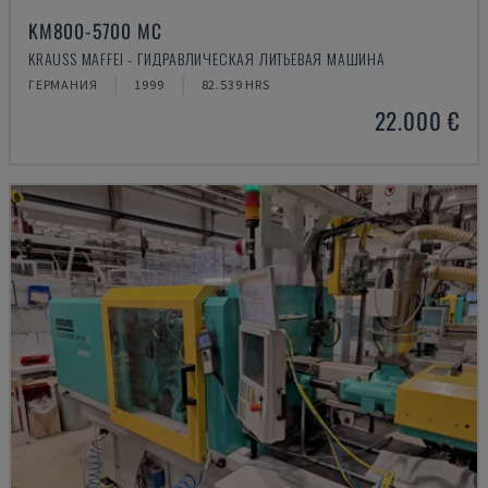
KM800-5700 MC
KRAUSS MAFFEI - ГИДРАВЛИЧЕСКАЯ ЛИТЬЕВАЯ МАШИНА
ГЕРМАНИЯ
1999
82.539 HRS
22.000 €