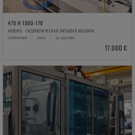
470 H 1000-170
ARBURG - ГИДРАВЛИЧЕСКАЯ ЛИТЬЕВАЯ МАШИНА
ГЕРМАНИЯ
2014
22.626 HRS
17.000 €