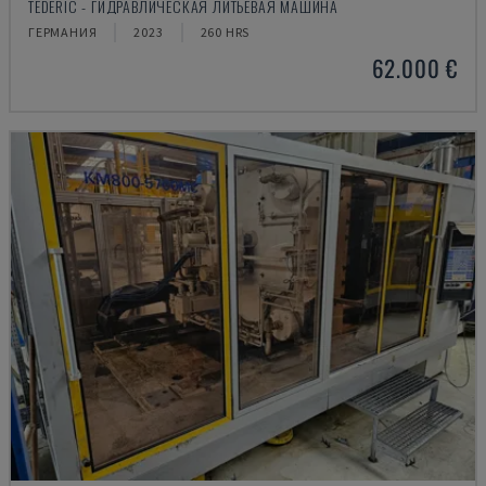
TEDERIC - ГИДРАВЛИЧЕСКАЯ ЛИТЬЕВАЯ МАШИНА
ГЕРМАНИЯ
2023
260 HRS
62.000 €