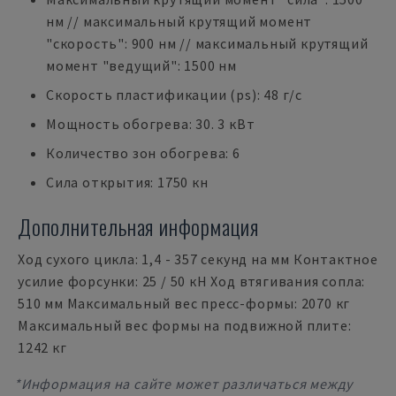
нм // максимальный крутящий момент
"скорость": 900 нм // максимальный крутящий
момент "ведущий": 1500 нм
Скорость пластификации (ps): 48 г/с
Мощность обогрева: 30. 3 кВт
Количество зон обогрева: 6
Сила открытия: 1750 кн
Дополнительная информация
Ход сухого цикла: 1,4 - 357 секунд на мм Контактное
усилие форсунки: 25 / 50 кН Ход втягивания сопла:
510 мм Максимальный вес пресс-формы: 2070 кг
Максимальный вес формы на подвижной плите:
1242 кг
*Информация на сайте может различаться между