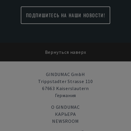
ПОДПИШИТЕСЬ НА НАШИ НОВОСТИ!
Вернуться наверх
GINDUMAC GmbH
Trippstadter Strasse 110
67663 Kaiserslautern
Германия
О GINDUMAC
КАРЬЕРА
NEWSROOM