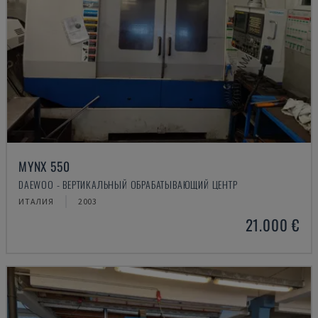
MYNX 550
DAEWOO - ВЕРТИКАЛЬНЫЙ ОБРАБАТЫВАЮЩИЙ ЦЕНТР
ИТАЛИЯ
2003
21.000 €