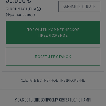
ВАРИАНТЫ ОПЛАТЫ
GINDUMAC ЦЕНА
(Франко-завод)
ПОЛУЧИТЬ КОММЕРЧЕСКОЕ
ПРЕДЛОЖЕНИЕ
ПОСЕТИТЕ СТАНОК
СДЕЛАТЬ ВСТРЕЧНОЕ ПРЕДЛОЖЕНИЕ
У ВАС ЕСТЬ ЕЩЕ ВОПРОСЫ? СВЯЗАТЬСЯ С НАМИ!