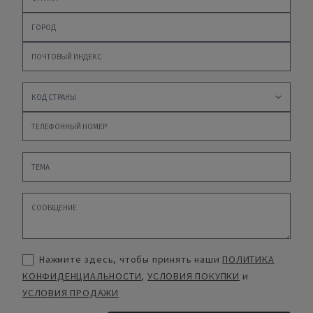
Нажмите здесь, чтобы принять наши
ПОЛИТИКА
КОНФИДЕНЦИАЛЬНОСТИ
,
УСЛОВИЯ ПОКУПКИ
и
УСЛОВИЯ ПРОДАЖИ