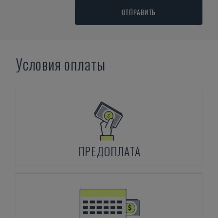
ОТПРАВИТЬ
Условия оплаты
ПРЕДОПЛАТА