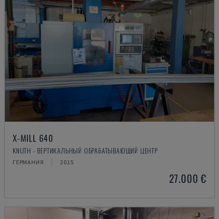
X-MILL 640
KNUTH - ВЕРТИКАЛЬНЫЙ ОБРАБАТЫВАЮЩИЙ ЦЕНТР
ГЕРМАНИЯ
2015
27.000 €