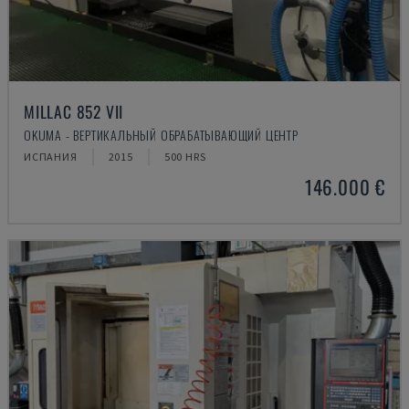
MILLAC 852 VII
OKUMA - ВЕРТИКАЛЬНЫЙ ОБРАБАТЫВАЮЩИЙ ЦЕНТР
ИСПАНИЯ
2015
500 HRS
146.000 €