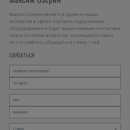
Максим Озерин
является одним из наших
экспертов в сфере торговли подержанным
оборудованием и будет вашим прямым контактным
лицом по любым вопросам, касающимся станка.
Не стесняйтесь обращаться к нему / ней.
СВЯЗАТЬСЯ