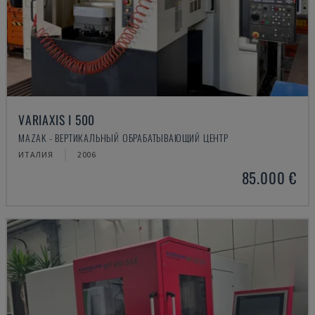
VARIAXIS I 500
MAZAK - ВЕРТИКАЛЬНЫЙ ОБРАБАТЫВАЮЩИЙ ЦЕНТР
ИТАЛИЯ
2006
85.000 €