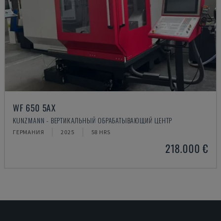
WF 650 5AX
KUNZMANN - ВЕРТИКАЛЬНЫЙ ОБРАБАТЫВАЮЩИЙ ЦЕНТР
ГЕРМАНИЯ
2025
58 HRS
218.000 €