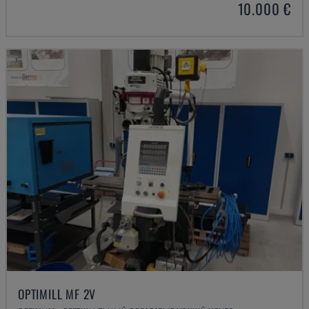
10.000 €
OPTIMILL MF 2V