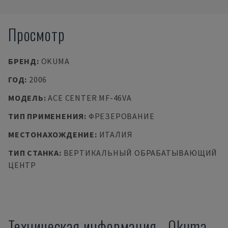
Просмотр
БРЕНД
:
OKUMA
ГОД
:
2006
МОДЕЛЬ
:
ACE CENTER MF-46VA
ТИП ПРИМЕНЕНИЯ
:
ФРЕЗЕРОВАНИЕ
МЕСТОНАХОЖДЕНИЕ
:
ИТАЛИЯ
ТИП СТАНКА
:
ВЕРТИКАЛЬНЫЙ ОБРАБАТЫВАЮЩИЙ
ЦЕНТР
Техническая информация
-
Okuma