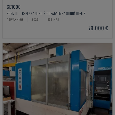
CE1000
POSMILL - ВЕРТИКАЛЬНЫЙ ОБРАБАТЫВАЮЩИЙ ЦЕНТР
ГЕРМАНИЯ
2023
533 HRS
79.000 €