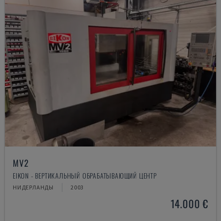
MV2
EIKON - ВЕРТИКАЛЬНЫЙ ОБРАБАТЫВАЮЩИЙ ЦЕНТР
НИДЕРЛАНДЫ
2003
14.000 €