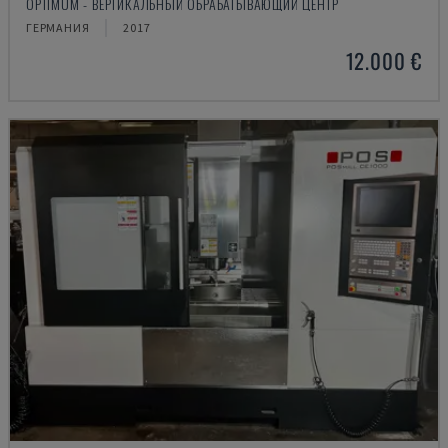
OPTIMUM - ВЕРТИКАЛЬНЫЙ ОБРАБАТЫВАЮЩИЙ ЦЕНТР
ГЕРМАНИЯ
2017
12.000 €