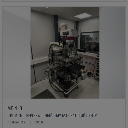
MF 4-B
OPTIMUM - ВЕРТИКАЛЬНЫЙ ОБРАБАТЫВАЮЩИЙ ЦЕНТР
ГЕРМАНИЯ
2018