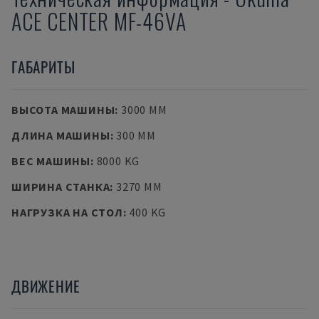
ACE CENTER MF-46VA
ГАБАРИТЫ
ВЫСОТА МАШИНЫ
:
3000 MM
ДЛИНА МАШИНЫ
:
300 MM
ВЕС МАШИНЫ
:
8000 KG
ШИРИНА СТАНКА
:
3270 MM
НАГРУЗКА НА СТОЛ
:
400 KG
ДВИЖЕНИЕ