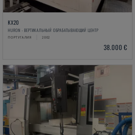
KX20
HURON - ВЕРТИКАЛЬНЫЙ ОБРАБАТЫВАЮЩИЙ ЦЕНТР
ПОРТУГАЛИЯ
2002
38.000 €