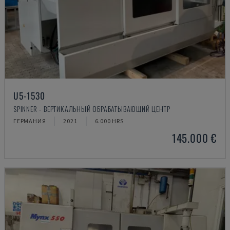
U5-1530
SPINNER - ВЕРТИКАЛЬНЫЙ ОБРАБАТЫВАЮЩИЙ ЦЕНТР
ГЕРМАНИЯ
2021
6.000 HRS
145.000 €