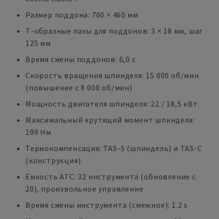
Размер поддона: 760 × 460 мм
Т-образные пазы для поддонов: 3 × 18 мм, шаг
125 мм
Время смены поддонов: 6,0 с
Скорость вращения шпинделя: 15 000 об/мин
(повышение с 8 000 об/мин)
Мощность двигателя шпинделя: 22 / 18,5 кВт
Максимальный крутящий момент шпинделя:
199 Нм
Термокомпенсация: TAS-S (шпиндель) и TAS-C
(конструкция)
Емкость ATC: 32 инструмента (обновление с
20), произвольное управление
Время смены инструмента (смежное): 1.2 s