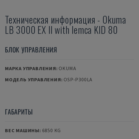
Техническая информация
-
Okuma
LB 3000 EX II with Iemca KID 80
БЛОК УПРАВЛЕНИЯ
МАРКА УПРАВЛЕНИЯ
:
OKUMA
МОДЕЛЬ УПРАВЛЕНИЯ
:
OSP-P300LA
ГАБАРИТЫ
ВЕС МАШИНЫ
:
6850 KG