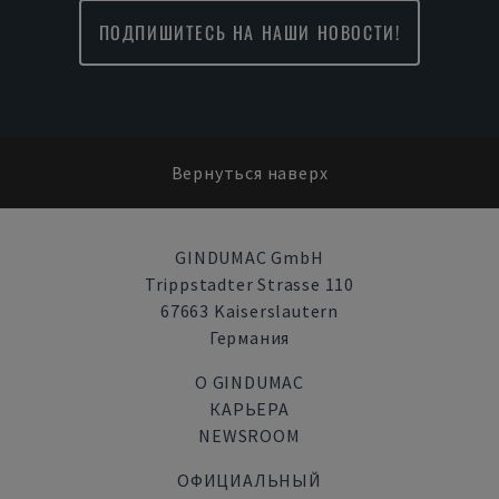
ПОДПИШИТЕСЬ НА НАШИ НОВОСТИ!
Вернуться наверх
GINDUMAC GmbH
Trippstadter Strasse 110
67663 Kaiserslautern
Германия
О GINDUMAC
КАРЬЕРА
NEWSROOM
ОФИЦИАЛЬНЫЙ