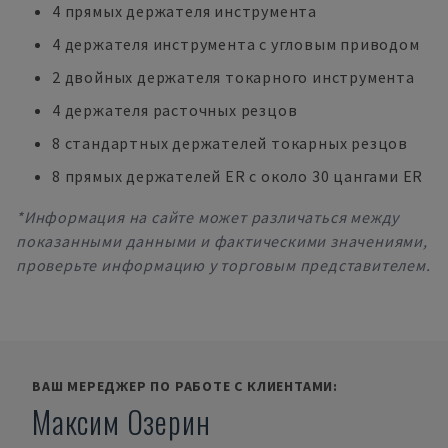
4 прямых держателя инструмента
4 держателя инструмента с угловым приводом
2 двойных держателя токарного инструмента
4 держателя расточных резцов
8 стандартных держателей токарных резцов
8 прямых держателей ER с около 30 цангами ER
*Информация на сайте может различаться между
показанными данными и фактическими значениями,
проверьте информацию у торговым представителем.
ВАШ МЕРЕДЖЕР ПО РАБОТЕ С КЛИЕНТАМИ:
Максим Озерин