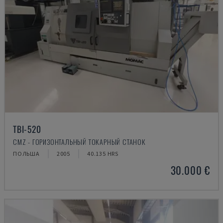
TBI-520
CMZ - ГОРИЗОНТАЛЬНЫЙ ТОКАРНЫЙ СТАНОК
ПОЛЬША
2005
40.135 HRS
30.000 €