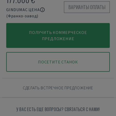
ВАРИАНТЫ ОПЛАТЫ
GINDUMAC ЦЕНА
(Франко-завод)
ПОЛУЧИТЬ КОММЕРЧЕСКОЕ
ПРЕДЛОЖЕНИЕ
ПОСЕТИТЕ СТАНОК
СДЕЛАТЬ ВСТРЕЧНОЕ ПРЕДЛОЖЕНИЕ
У ВАС ЕСТЬ ЕЩЕ ВОПРОСЫ? СВЯЗАТЬСЯ С НАМИ!