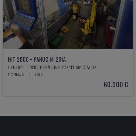
HIT-200C + FANUC M-20IA
HYUNDAI - ГОРИЗОНТАЛЬНЫЙ ТОКАРНЫЙ СТАНОК
ПОЛЬША
2022
60.000 €