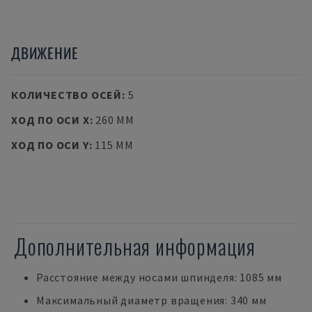
ДВИЖЕНИЕ
КОЛИЧЕСТВО ОСЕЙ
:
5
ХОД ПО ОСИ X
:
260 MM
ХОД ПО ОСИ Y
:
115 MM
Дополнительная информация
Расстояние между носами шпинделя: 1085 мм
Максимальный диаметр вращения: 340 мм