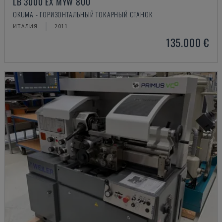
LB 3000 EX MYW 800
OKUMA - ГОРИЗОНТАЛЬНЫЙ ТОКАРНЫЙ СТАНОК
ИТАЛИЯ
2011
135.000 €