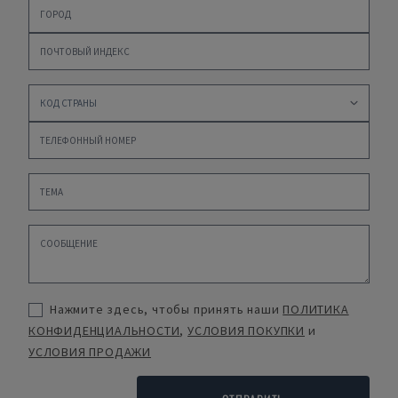
Нажмите здесь, чтобы принять наши
ПОЛИТИКА
КОНФИДЕНЦИАЛЬНОСТИ
,
УСЛОВИЯ ПОКУПКИ
и
УСЛОВИЯ ПРОДАЖИ