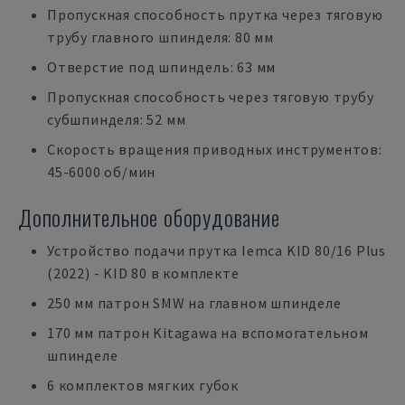
Пропускная способность прутка через тяговую
трубу главного шпинделя: 80 мм
Отверстие под шпиндель: 63 мм
Пропускная способность через тяговую трубу
субшпинделя: 52 мм
Скорость вращения приводных инструментов:
45-6000 об/мин
Дополнительное оборудование
Устройство подачи прутка Iemca KID 80/16 Plus
(2022) - KID 80 в комплекте
250 мм патрон SMW на главном шпинделе
170 мм патрон Kitagawa на вспомогательном
шпинделе
6 комплектов мягких губок