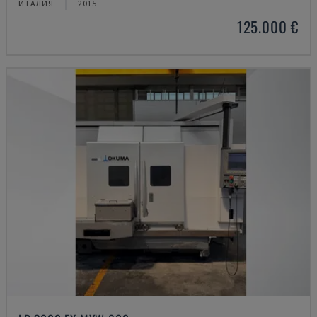
ИТАЛИЯ
2015
125.000 €