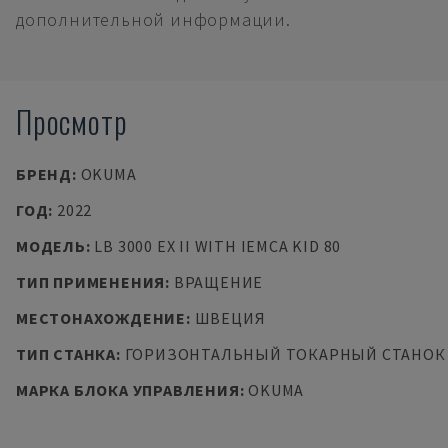
дополнительной информации.
Просмотр
БРЕНД
:
OKUMA
ГОД
:
2022
МОДЕЛЬ
:
LB 3000 EX II WITH IEMCA KID 80
ТИП ПРИМЕНЕНИЯ
:
ВРАЩЕНИЕ
МЕСТОНАХОЖДЕНИЕ
:
ШВЕЦИЯ
ТИП СТАНКА
:
ГОРИЗОНТАЛЬНЫЙ ТОКАРНЫЙ СТАНОК
МАРКА БЛОКА УПРАВЛЕНИЯ
:
OKUMA