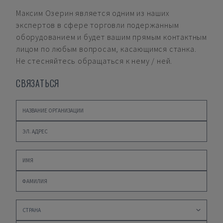
Максим Озерин
является одним из наших
экспертов в сфере торговли подержанным
оборудованием и будет вашим прямым контактным
лицом по любым вопросам, касающимся станка.
Не стесняйтесь обращаться к нему / ней.
СВЯЗАТЬСЯ