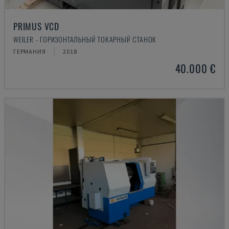
PRIMUS VCD
WEILER - ГОРИЗОНТАЛЬНЫЙ ТОКАРНЫЙ СТАНОК
ГЕРМАНИЯ
2018
40.000 €