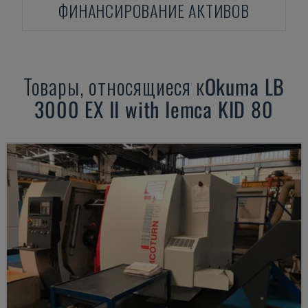
ФИНАНСИРОВАНИЕ АКТИВОВ
Товары, относящиеся к
Okuma
LB
3000 EX II with Iemca KID 80