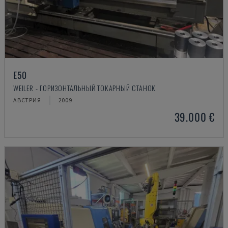
E50
WEILER - ГОРИЗОНТАЛЬНЫЙ ТОКАРНЫЙ СТАНОК
АВСТРИЯ
2009
39.000 €