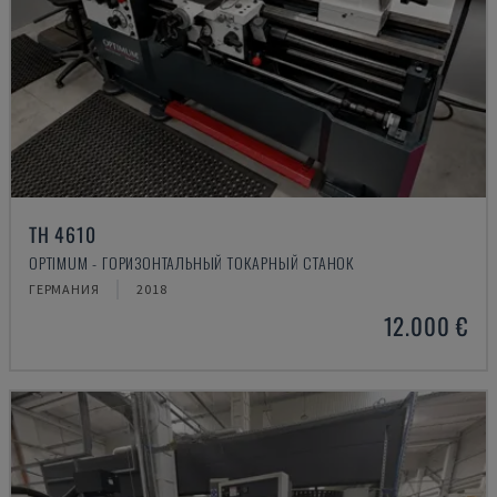
TH 4610
OPTIMUM - ГОРИЗОНТАЛЬНЫЙ ТОКАРНЫЙ СТАНОК
ГЕРМАНИЯ
2018
12.000 €