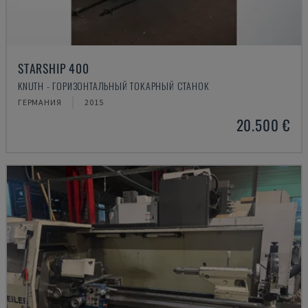
STARSHIP 400
KNUTH - ГОРИЗОНТАЛЬНЫЙ ТОКАРНЫЙ СТАНОК
ГЕРМАНИЯ
2015
20.500 €