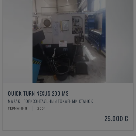
QUICK TURN NEXUS 200 MS
MAZAK - ГОРИЗОНТАЛЬНЫЙ ТОКАРНЫЙ СТАНОК
ГЕРМАНИЯ
2004
25.000 €