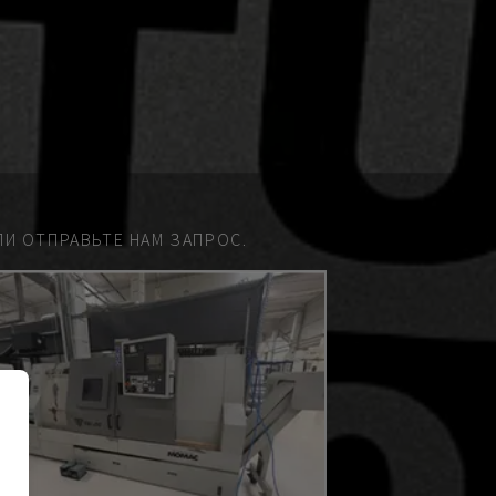
И ОТПРАВЬТЕ НАМ ЗАПРОС.