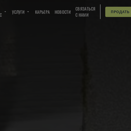
СВЯЗАТЬСЯ
УСЛУГИ
КАРЬЕРА
НОВОСТИ
ПРОДАТЬ
C
С НАМИ