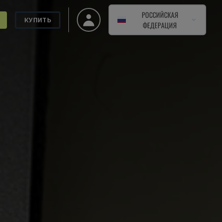
РОССИЙСКАЯ
КУПИТЬ
ФЕДЕРАЦИЯ