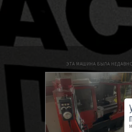
ЭТА МАШИНА БЫЛА НЕДАВН
М