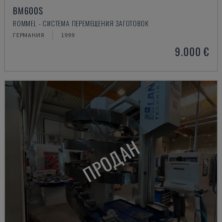
BM600S
ROMMEL - СИСТЕМА ПЕРЕМЕЩЕНИЯ ЗАГОТОВОК
ГЕРМАНИЯ
1999
9.000 €
ПРОДАН