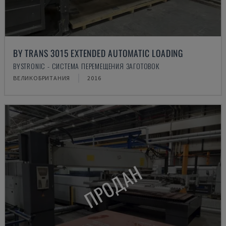
BY TRANS 3015 EXTENDED AUTOMATIC LOADING
BYSTRONIC - СИСТЕМА ПЕРЕМЕЩЕНИЯ ЗАГОТОВОК
ВЕЛИКОБРИТАНИЯ
2016
ПРОДАН