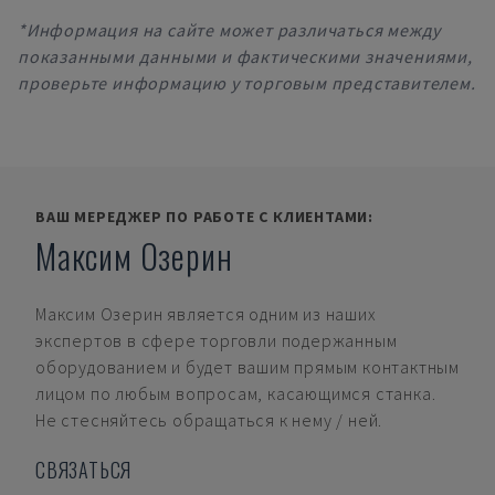
*Информация на сайте может различаться между
показанными данными и фактическими значениями,
проверьте информацию у торговым представителем.
ВАШ МЕРЕДЖЕР ПО РАБОТЕ С КЛИЕНТАМИ:
Максим Озерин
Максим Озерин
является одним из наших
экспертов в сфере торговли подержанным
оборудованием и будет вашим прямым контактным
лицом по любым вопросам, касающимся станка.
Не стесняйтесь обращаться к нему / ней.
СВЯЗАТЬСЯ