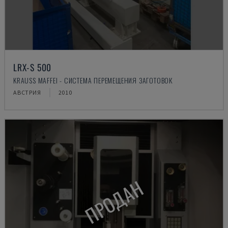
LRX-S 500
KRAUSS MAFFEI - СИСТЕМА ПЕРЕМЕЩЕНИЯ ЗАГОТОВОК
АВСТРИЯ
2010
ПРОДАН