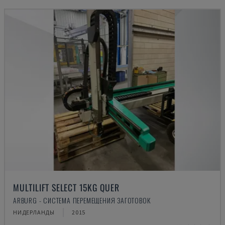
MULTILIFT SELECT 15KG QUER
ARBURG - СИСТЕМА ПЕРЕМЕЩЕНИЯ ЗАГОТОВОК
НИДЕРЛАНДЫ
2015