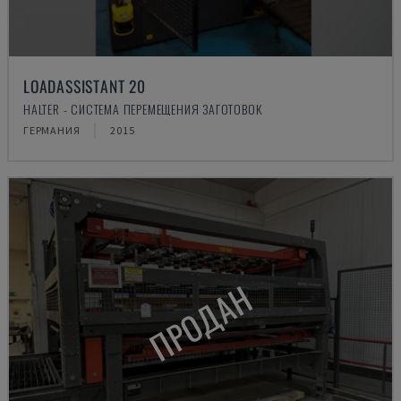
LOADASSISTANT 20
HALTER - СИСТЕМА ПЕРЕМЕЩЕНИЯ ЗАГОТОВОК
ГЕРМАНИЯ
2015
ПРОДАН