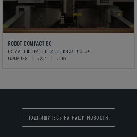
ROBOT COMPACT 80
EROWA - СИСТЕМА ПЕРЕМЕЩЕНИЯ ЗАГОТОВОК
ГЕРМАНИЯ
2017
0 HRS
ПОДПИШИТЕСЬ НА НАШИ НОВОСТИ!