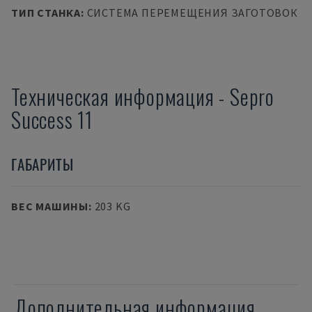
ТИП СТАНКА
:
СИСТЕМА ПЕРЕМЕЩЕНИЯ ЗАГОТОВОК
Техническая информация
-
Sepro
Success 11
ГАБАРИТЫ
ВЕС МАШИНЫ
:
203 KG
Дополнительная информация