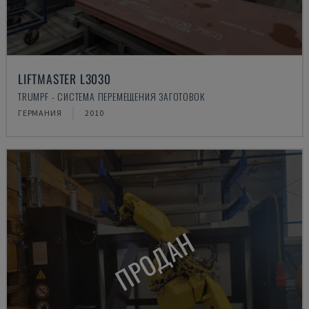
LIFTMASTER L3030
TRUMPF - СИСТЕМА ПЕРЕМЕЩЕНИЯ ЗАГОТОВОК
ГЕРМАНИЯ
2010
ПРОДАН