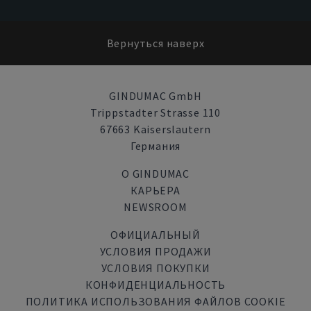
Вернуться наверх
GINDUMAC GmbH
Trippstadter Strasse 110
67663 Kaiserslautern
Германия
О GINDUMAC
КАРЬЕРА
NEWSROOM
ОФИЦИАЛЬНЫЙ
УСЛОВИЯ ПРОДАЖИ
УСЛОВИЯ ПОКУПКИ
КОНФИДЕНЦИАЛЬНОСТЬ
ПОЛИТИКА ИСПОЛЬЗОВАНИЯ ФАЙЛОВ COOKIE