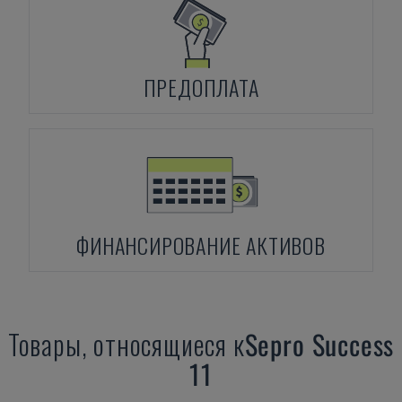
ПРЕДОПЛАТА
ФИНАНСИРОВАНИЕ АКТИВОВ
Товары, относящиеся к
Sepro
Success
11