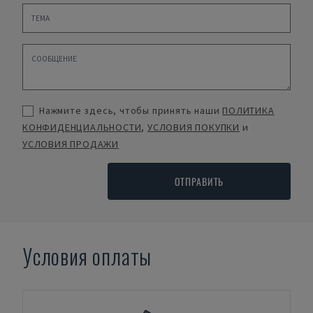
Нажмите здесь, чтобы принять наши
ПОЛИТИКА
КОНФИДЕНЦИАЛЬНОСТИ
,
УСЛОВИЯ ПОКУПКИ
и
УСЛОВИЯ ПРОДАЖИ
ОТПРАВИТЬ
Условия оплаты