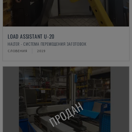
LOAD ASSISTANT U-20
HALTER - СИСТЕМА ПЕРЕМЕЩЕНИЯ ЗАГОТОВОК
СЛОВЕНИЯ
2019
ПРОДАН