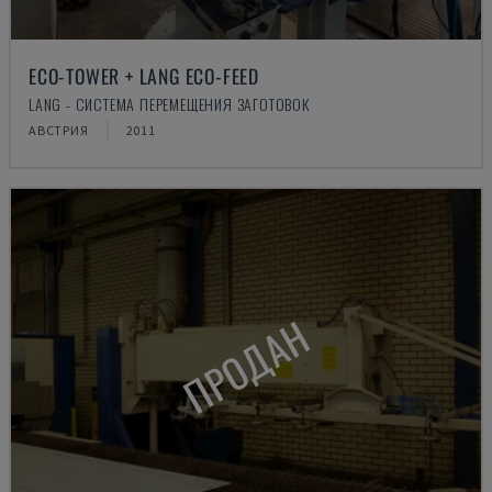
ECO-TOWER + LANG ECO-FEED
LANG - СИСТЕМА ПЕРЕМЕЩЕНИЯ ЗАГОТОВОК
АВСТРИЯ
2011
ПРОДАН