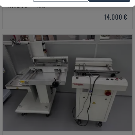
ГЕРМАНИЯ
2014
14.000 €