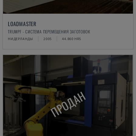
LOADMASTER
TRUMPF - СИСТЕМА ПЕРЕМЕЩЕНИЯ ЗАГОТОВОК
НИДЕРЛАНДЫ
2005
44.860 HRS
ПРОДАН