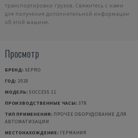
транспортировки грузов. Свяжитесь с нами
для получения дополнительной информации
об этой машине.
Просмотр
БРЕНД
:
SEPRO
ГОД
:
2020
МОДЕЛЬ
:
SUCCESS 11
ПРОИЗВОДСТВЕННЫЕ ЧАСЫ
:
378
ТИП ПРИМЕНЕНИЯ
:
ПРОЧЕЕ ОБОРУДОВАНИЕ ДЛЯ
АВТОМАТИЗАЦИИ
МЕСТОНАХОЖДЕНИЕ
:
ГЕРМАНИЯ