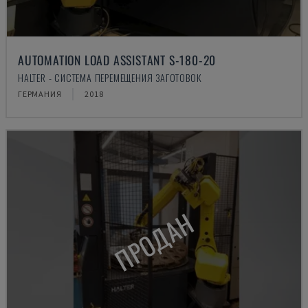
AUTOMATION LOAD ASSISTANT S-180-20
HALTER - СИСТЕМА ПЕРЕМЕЩЕНИЯ ЗАГОТОВОК
ГЕРМАНИЯ
2018
ПРОДАН