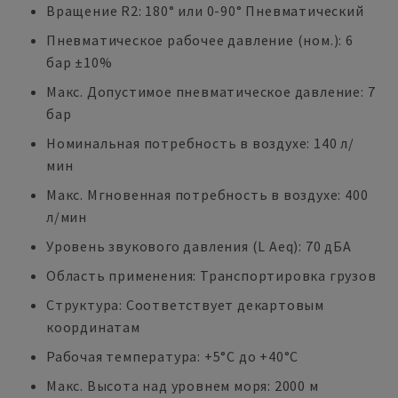
Вращение R2: 180° или 0-90° Пневматический
Пневматическое рабочее давление (ном.): 6
бар ±10%
Макс. Допустимое пневматическое давление: 7
бар
Номинальная потребность в воздухе: 140 л/
мин
Макс. Мгновенная потребность в воздухе: 400
л/мин
Уровень звукового давления (L Aeq): 70 дБА
Область применения: Транспортировка грузов
Структура: Соответствует декартовым
координатам
Рабочая температура: +5°C до +40°C
Макс. Высота над уровнем моря: 2000 м