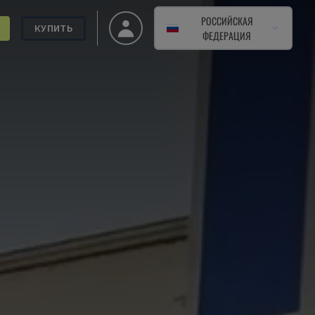
РОССИЙСКАЯ
КУПИТЬ
ФЕДЕРАЦИЯ