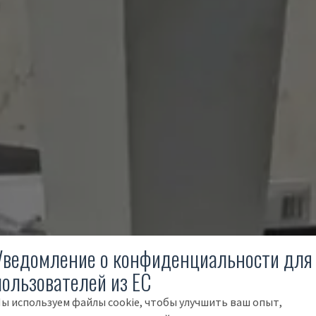
Уведомление о конфиденциальности для
пользователей из ЕС
ы используем файлы cookie, чтобы улучшить ваш опыт,