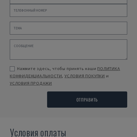
Нажмите здесь, чтобы принять наши
ПОЛИТИКА
КОНФИДЕНЦИАЛЬНОСТИ
,
УСЛОВИЯ ПОКУПКИ
и
УСЛОВИЯ ПРОДАЖИ
ОТПРАВИТЬ
Условия оплаты