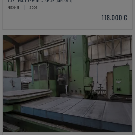
TOS - РАСТОЧНОЙ СТАНОК (МЕТАЛЛ)
ЧЕХИЯ
2008
118.000 €