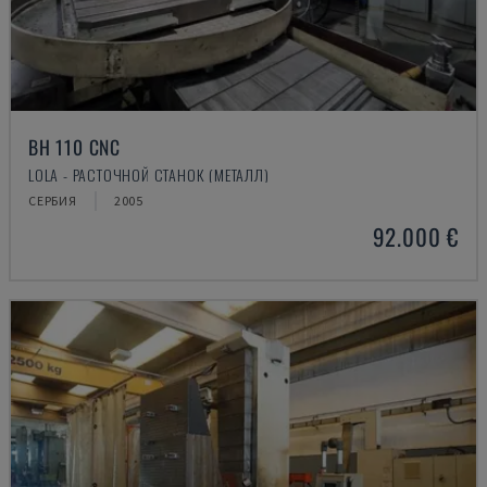
BH 110 CNC
LOLA - РАСТОЧНОЙ СТАНОК (МЕТАЛЛ)
СЕРБИЯ
2005
92.000 €