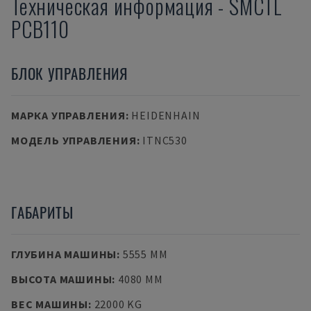
Техническая информация
-
SMCTL
PCB110
БЛОК УПРАВЛЕНИЯ
МАРКА УПРАВЛЕНИЯ
:
HEIDENHAIN
МОДЕЛЬ УПРАВЛЕНИЯ
:
ITNC530
ГАБАРИТЫ
ГЛУБИНА МАШИНЫ
:
5555 MM
ВЫСОТА МАШИНЫ
:
4080 MM
ВЕС МАШИНЫ
:
22000 KG