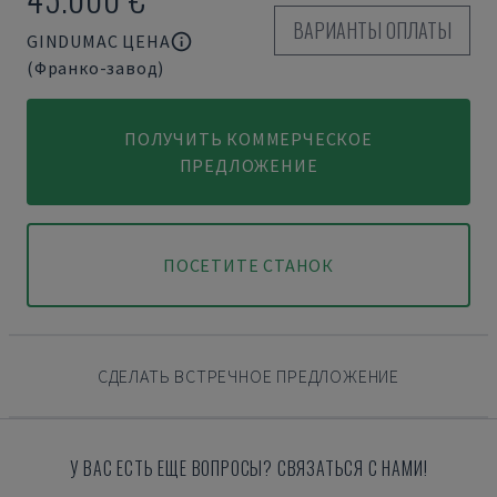
ВАРИАНТЫ ОПЛАТЫ
GINDUMAC ЦЕНА
(Франко-завод)
ПОЛУЧИТЬ КОММЕРЧЕСКОЕ
ПРЕДЛОЖЕНИЕ
ПОСЕТИТЕ СТАНОК
СДЕЛАТЬ ВСТРЕЧНОЕ ПРЕДЛОЖЕНИЕ
У ВАС ЕСТЬ ЕЩЕ ВОПРОСЫ? СВЯЗАТЬСЯ С НАМИ!