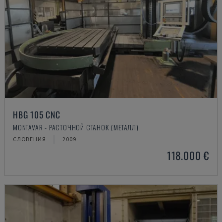
HBG 105 CNC
MONTAVAR - РАСТОЧНОЙ СТАНОК (МЕТАЛЛ)
СЛОВЕНИЯ
2009
118.000 €