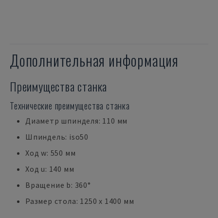
Дополнительная информация
Преимущества станка
Технические преимущества станка
Диаметр шпинделя: 110 мм
Шпиндель: iso50
Ход w: 550 мм
Ход u: 140 мм
Вращение b: 360°
Размер стола: 1250 x 1400 мм