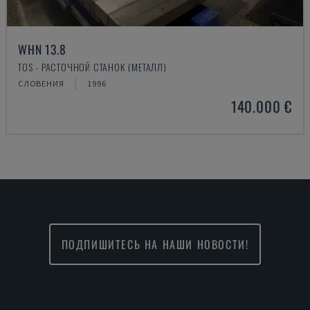
WHN 13.8
TOS - РАСТОЧНОЙ СТАНОК (МЕТАЛЛ)
СЛОВЕНИЯ
1996
140.000 €
ПОДПИШИТЕСЬ НА НАШИ НОВОСТИ!