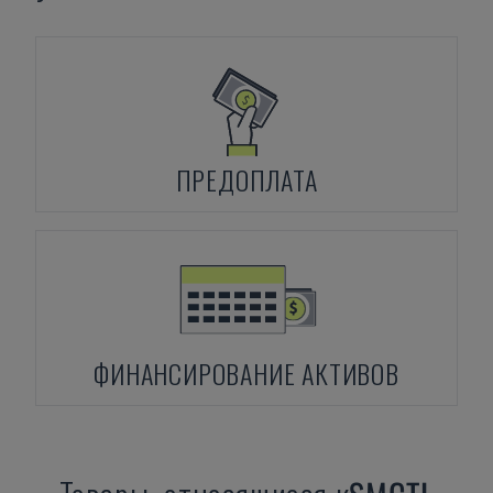
ПРЕДОПЛАТА
ФИНАНСИРОВАНИЕ АКТИВОВ