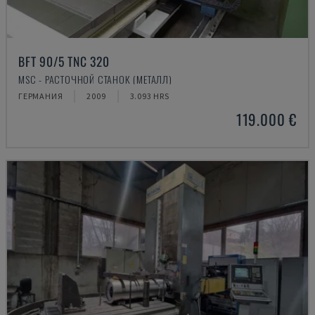
BFT 90/5 TNC 320
MSC - РАСТОЧНОЙ СТАНОК (МЕТАЛЛ)
ГЕРМАНИЯ
2009
3.093 HRS
119.000 €