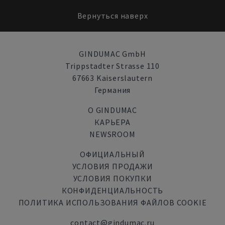
Вернуться наверх
GINDUMAC GmbH
Trippstadter Strasse 110
67663 Kaiserslautern
Германия
О GINDUMAC
КАРЬЕРА
NEWSROOM
ОФИЦИАЛЬНЫЙ
УСЛОВИЯ ПРОДАЖИ
УСЛОВИЯ ПОКУПКИ
КОНФИДЕНЦИАЛЬНОСТЬ
ПОЛИТИКА ИСПОЛЬЗОВАНИЯ ФАЙЛОВ COOKIE
contact@gindumac.ru