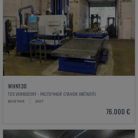
WHN130
TOS VARNSDORF - РАСТОЧНОЙ СТАНОК (МЕТАЛЛ)
ВЕНГРИЯ
2007
76.000 €