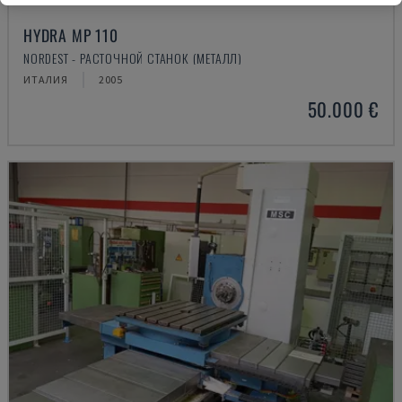
HYDRA MP 110
NORDEST - РАСТОЧНОЙ СТАНОК (МЕТАЛЛ)
ИТАЛИЯ
2005
50.000 €