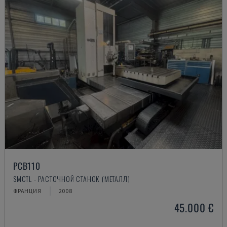
PCB110
SMCTL - РАСТОЧНОЙ СТАНОК (МЕТАЛЛ)
ФРАНЦИЯ
2008
45.000 €