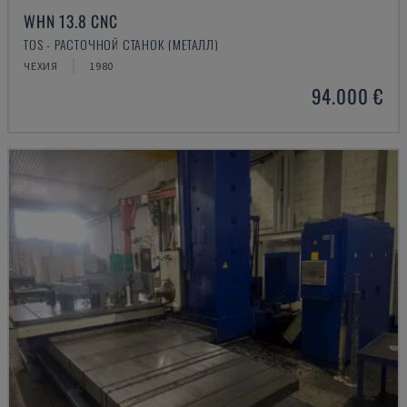
WHN 13.8 CNC
TOS - РАСТОЧНОЙ СТАНОК (МЕТАЛЛ)
ЧЕХИЯ
1980
94.000 €