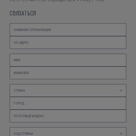
СВЯЗАТЬСЯ