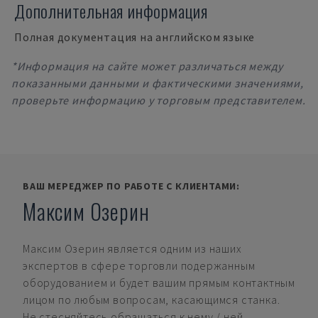
Дополнительная информация
Полная документация на английском языке
*Информация на сайте может различаться между
показанными данными и фактическими значениями,
проверьте информацию у торговым представителем.
ВАШ МЕРЕДЖЕР ПО РАБОТЕ С КЛИЕНТАМИ:
Максим Озерин
Максим Озерин
является одним из наших
экспертов в сфере торговли подержанным
оборудованием и будет вашим прямым контактным
лицом по любым вопросам, касающимся станка.
Не стесняйтесь обращаться к нему / ней.