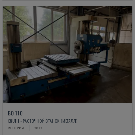
BO 110
KNUTH - РАСТОЧНОЙ СТАНОК (МЕТАЛЛ)
ВЕНГРИЯ
2013