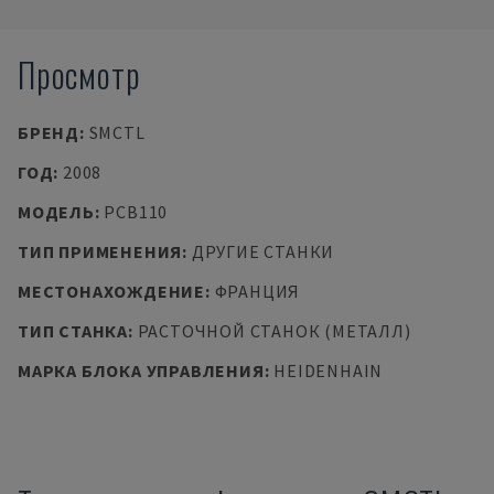
Просмотр
БРЕНД
:
SMCTL
ГОД
:
2008
МОДЕЛЬ
:
PCB110
ТИП ПРИМЕНЕНИЯ
:
ДРУГИЕ СТАНКИ
МЕСТОНАХОЖДЕНИЕ
:
ФРАНЦИЯ
ТИП СТАНКА
:
РАСТОЧНОЙ СТАНОК (МЕТАЛЛ)
МАРКА БЛОКА УПРАВЛЕНИЯ
:
HEIDENHAIN