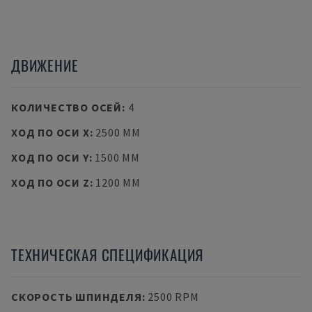
ДВИЖЕНИЕ
КОЛИЧЕСТВО ОСЕЙ
:
4
ХОД ПО ОСИ X
:
2500 MM
ХОД ПО ОСИ Y
:
1500 MM
ХОД ПО ОСИ Z
:
1200 MM
ТЕХНИЧЕСКАЯ СПЕЦИФИКАЦИЯ
СКОРОСТЬ ШПИНДЕЛЯ
:
2500 RPM