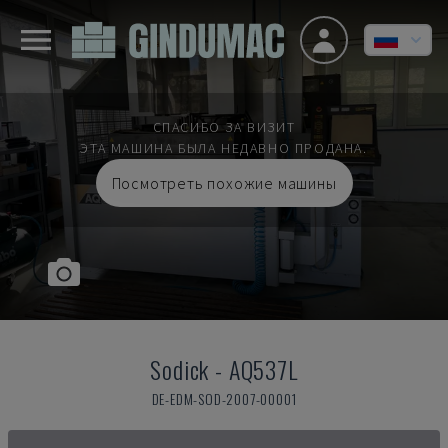
СПАСИБО ЗА ВИЗИТ
ЭТА МАШИНА БЫЛА НЕДАВНО ПРОДАНА.
Посмотреть похожие машины
Sodick
-
AQ537L
DE-EDM-SOD-2007-00001