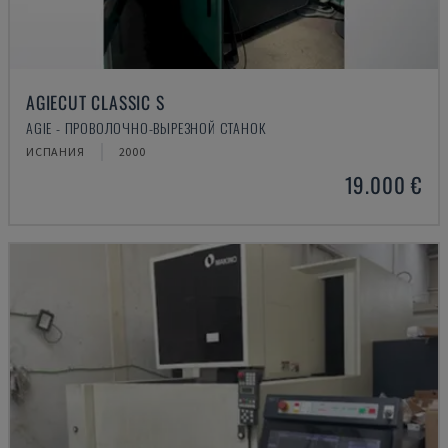
AGIECUT CLASSIC S
AGIE - ПРОВОЛОЧНО-ВЫРЕЗНОЙ СТАНОК
ИСПАНИЯ
2000
19.000 €