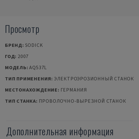
Просмотр
БРЕНД
:
SODICK
ГОД
:
2007
МОДЕЛЬ
:
AQ537L
ТИП ПРИМЕНЕНИЯ
:
ЭЛЕКТРОЭРОЗИОННЫЙ СТАНОК
МЕСТОНАХОЖДЕНИЕ
:
ГЕРМАНИЯ
ТИП СТАНКА
:
ПРОВОЛОЧНО-ВЫРЕЗНОЙ СТАНОК
Дополнительная информация