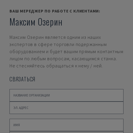
ВАШ МЕРЕДЖЕР ПО РАБОТЕ С КЛИЕНТАМИ:
Максим Озерин
Максим Озерин
является одним из наших
экспертов в сфере торговли подержанным
оборудованием и будет вашим прямым контактным
лицом по любым вопросам, касающимся станка.
Не стесняйтесь обращаться к нему / ней.
СВЯЗАТЬСЯ