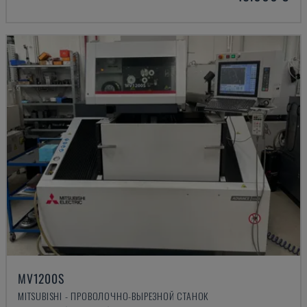
MV1200S
MITSUBISHI - ПРОВОЛОЧНО-ВЫРЕЗНОЙ СТАНОК