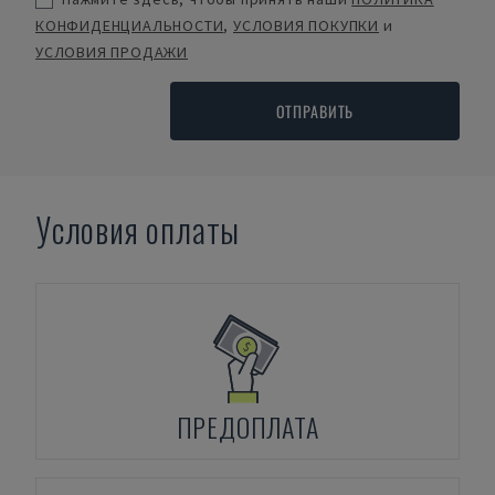
КОНФИДЕНЦИАЛЬНОСТИ
,
УСЛОВИЯ ПОКУПКИ
и
УСЛОВИЯ ПРОДАЖИ
ОТПРАВИТЬ
Условия оплаты
ПРЕДОПЛАТА