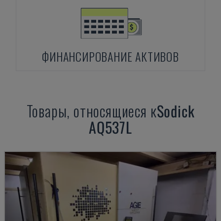
ФИНАНСИРОВАНИЕ АКТИВОВ
Товары, относящиеся к
Sodick
AQ537L