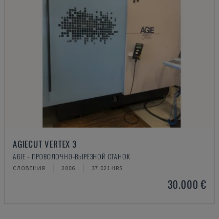
AGIECUT VERTEX 3
AGIE - ПРОВОЛОЧНО-ВЫРЕЗНОЙ СТАНОК
СЛОВЕНИЯ
2006
37.021 HRS
30.000 €