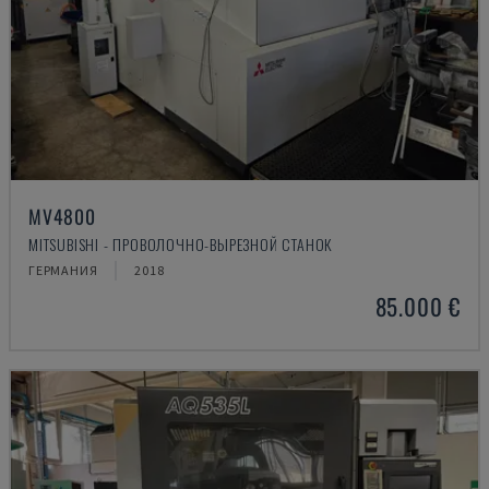
MV4800
MITSUBISHI - ПРОВОЛОЧНО-ВЫРЕЗНОЙ СТАНОК
ГЕРМАНИЯ
2018
85.000 €