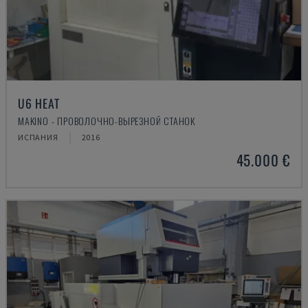
U6 HEAT
MAKINO - ПРОВОЛОЧНО-ВЫРЕЗНОЙ СТАНОК
ИСПАНИЯ
2016
45.000 €