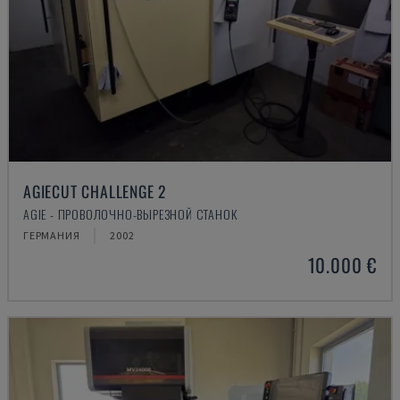
AGIECUT CHALLENGE 2
AGIE - ПРОВОЛОЧНО-ВЫРЕЗНОЙ СТАНОК
ГЕРМАНИЯ
2002
10.000 €