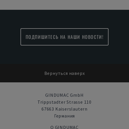
ПОДПИШИТЕСЬ НА НАШИ НОВОСТИ!
Вернуться наверх
GINDUMAC GmbH
Trippstadter Strasse 110
67663 Kaiserslautern
Германия
О GINDUMAC