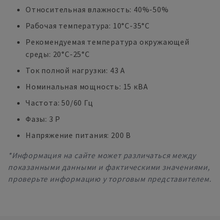
Относительная влажность: 40%-50%
Рабочая температура: 10°C-35°C
Рекомендуемая температура окружающей
среды: 20°C-25°C
Ток полной нагрузки: 43 A
Номинальная мощность: 15 кВА
Частота: 50/60 Гц
Фазы: 3 P
Напряжение питания: 200 В
*Информация на сайте может различаться между
показанными данными и фактическими значениями,
проверьте информацию у торговым представителем.