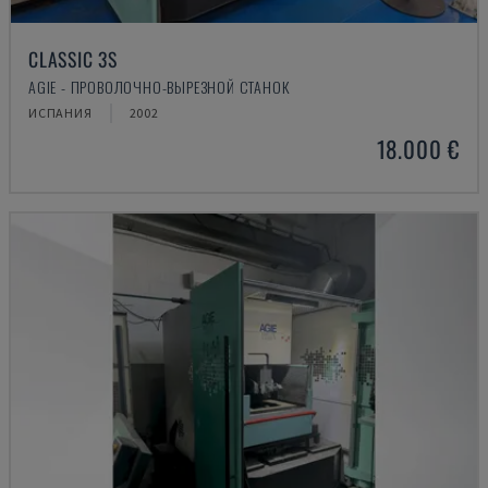
CLASSIC 3S
AGIE - ПРОВОЛОЧНО-ВЫРЕЗНОЙ СТАНОК
ИСПАНИЯ
2002
18.000 €