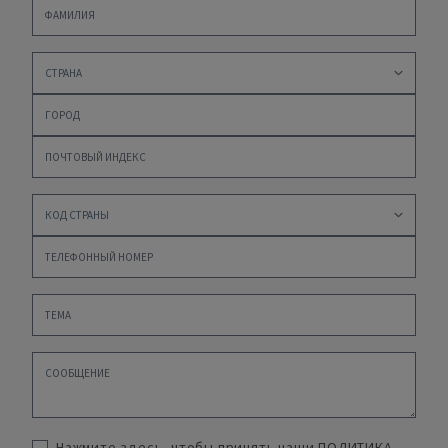
Нажмите здесь, чтобы принять наши
ПОЛИТИКА