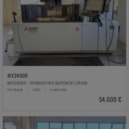
MV2400R
MITSUBISHI - ПРОВОЛОЧНО-ВЫРЕЗНОЙ СТАНОК
ПОЛЬША
2017
4.000 HRS
54.000 €