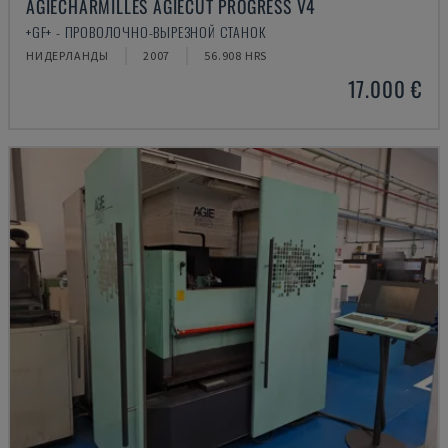
AGIECHARMILLES AGIECUT PROGRESS V4
+GF+ - ПРОВОЛОЧНО-ВЫРЕЗНОЙ СТАНОК
НИДЕРЛАНДЫ
2007
56.908 HRS
17.000 €