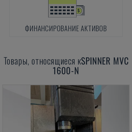
ФИНАНСИРОВАНИЕ АКТИВОВ
Товары, относящиеся к
SPINNER
MVC
1600-N