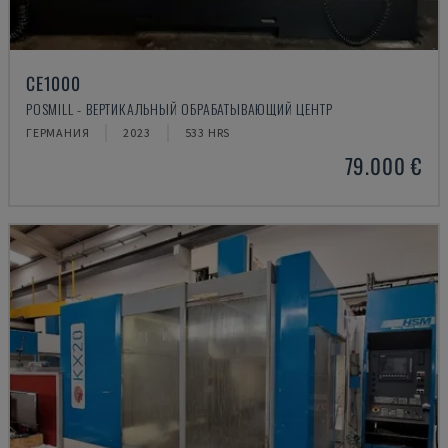
CE1000
POSMILL - ВЕРТИКАЛЬНЫЙ ОБРАБАТЫВАЮЩИЙ ЦЕНТР
ГЕРМАНИЯ
2023
533 HRS
79.000 €