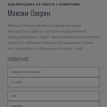
ВАШ МЕРЕДЖЕР ПО РАБОТЕ С КЛИЕНТАМИ:
Максим Озерин
Максим Озерин
является одним из наших
экспертов в сфере торговли подержанным
оборудованием и будет вашим прямым контактным
лицом по любым вопросам, касающимся станка.
Не стесняйтесь обращаться к нему / ней.
СВЯЗАТЬСЯ