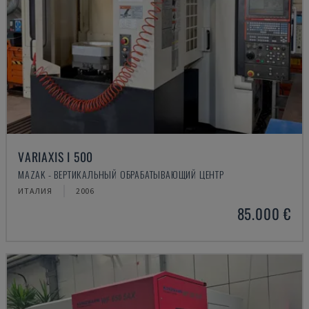
VARIAXIS I 500
MAZAK - ВЕРТИКАЛЬНЫЙ ОБРАБАТЫВАЮЩИЙ ЦЕНТР
ИТАЛИЯ
2006
85.000 €