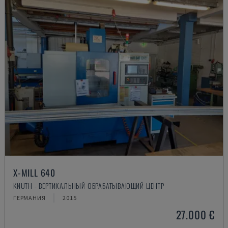
X-MILL 640
KNUTH - ВЕРТИКАЛЬНЫЙ ОБРАБАТЫВАЮЩИЙ ЦЕНТР
ГЕРМАНИЯ
2015
27.000 €