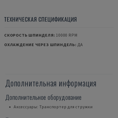
ТЕХНИЧЕСКАЯ СПЕЦИФИКАЦИЯ
СКОРОСТЬ ШПИНДЕЛЯ
:
10000 RPM
ОХЛАЖДЕНИЕ ЧЕРЕЗ ШПИНДЕЛЬ
:
ДА
Дополнительная информация
Дополнительное оборудование
Аксессуары: Транспортер для стружки