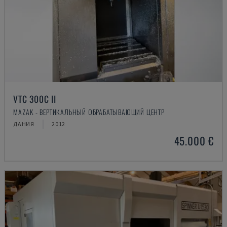
VTC 300C II
MAZAK - ВЕРТИКАЛЬНЫЙ ОБРАБАТЫВАЮЩИЙ ЦЕНТР
ДАНИЯ
2012
45.000 €