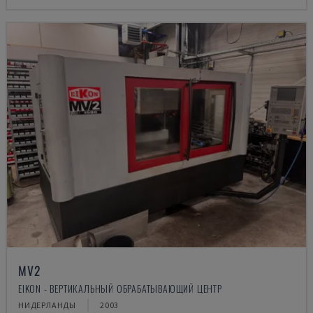
MV2
EIKON - ВЕРТИКАЛЬНЫЙ ОБРАБАТЫВАЮЩИЙ ЦЕНТР
НИДЕРЛАНДЫ
2003