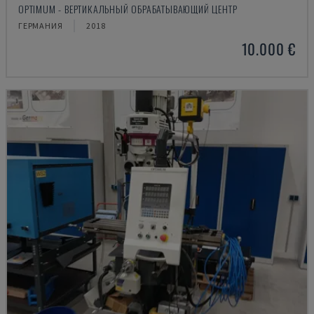
OPTIMUM - ВЕРТИКАЛЬНЫЙ ОБРАБАТЫВАЮЩИЙ ЦЕНТР
ГЕРМАНИЯ
2018
10.000 €