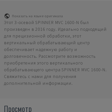
Показать на языке оригинала
Этот 3-осевой SPINNER MVC 1600-N был
произведен в 2016 году. Идеально подходящий
для прецизионной обработки, этот
вертикальный обрабатывающий центр
обеспечивает надежную работу и
долговечность. Рассмотрите возможность
приобретения этого вертикального
обрабатывающего центра SPINNER MVC 1600-N.
Свяжитесь с нами для получения
дополнительной информации.
Просмотр