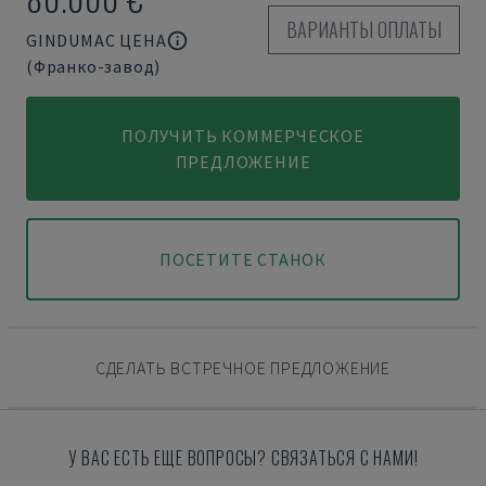
ВАРИАНТЫ ОПЛАТЫ
GINDUMAC ЦЕНА
(Франко-завод)
ПОЛУЧИТЬ КОММЕРЧЕСКОЕ
ПРЕДЛОЖЕНИЕ
ПОСЕТИТЕ СТАНОК
СДЕЛАТЬ ВСТРЕЧНОЕ ПРЕДЛОЖЕНИЕ
У ВАС ЕСТЬ ЕЩЕ ВОПРОСЫ? СВЯЗАТЬСЯ С НАМИ!