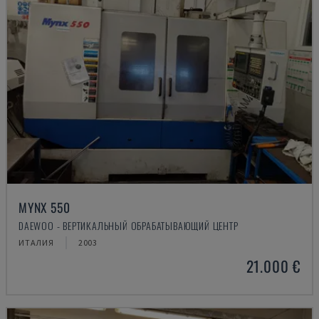
MYNX 550
DAEWOO - ВЕРТИКАЛЬНЫЙ ОБРАБАТЫВАЮЩИЙ ЦЕНТР
ИТАЛИЯ
2003
21.000 €