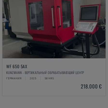
WF 650 5AX
KUNZMANN - ВЕРТИКАЛЬНЫЙ ОБРАБАТЫВАЮЩИЙ ЦЕНТР
ГЕРМАНИЯ
2025
58 HRS
218.000 €