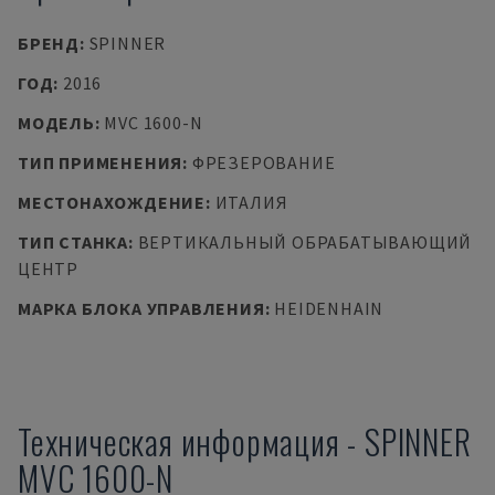
БРЕНД
:
SPINNER
ГОД
:
2016
МОДЕЛЬ
:
MVC 1600-N
ТИП ПРИМЕНЕНИЯ
:
ФРЕЗЕРОВАНИЕ
МЕСТОНАХОЖДЕНИЕ
:
ИТАЛИЯ
ТИП СТАНКА
:
ВЕРТИКАЛЬНЫЙ ОБРАБАТЫВАЮЩИЙ
ЦЕНТР
МАРКА БЛОКА УПРАВЛЕНИЯ
:
HEIDENHAIN
Техническая информация
-
SPINNER
MVC 1600-N