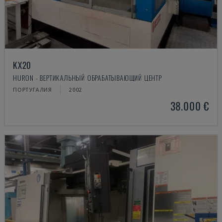
KX20
HURON - ВЕРТИКАЛЬНЫЙ ОБРАБАТЫВАЮЩИЙ ЦЕНТР
ПОРТУГАЛИЯ
2002
38.000 €