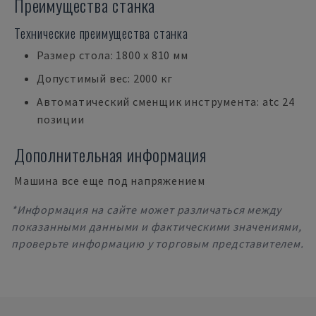
Преимущества станка
Технические преимущества станка
Размер стола: 1800 x 810 мм
Допустимый вес: 2000 кг
Автоматический сменщик инструмента: atc 24
позиции
Дополнительная информация
Машина все еще под напряжением
*Информация на сайте может различаться между
показанными данными и фактическими значениями,
проверьте информацию у торговым представителем.