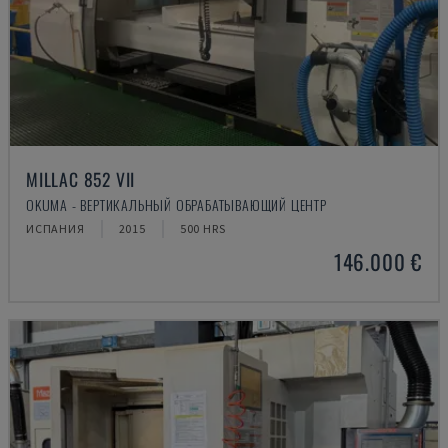
MILLAC 852 VII
OKUMA - ВЕРТИКАЛЬНЫЙ ОБРАБАТЫВАЮЩИЙ ЦЕНТР
ИСПАНИЯ
2015
500 HRS
146.000 €