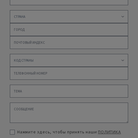
Нажмите здесь, чтобы принять наши
ПОЛИТИКА