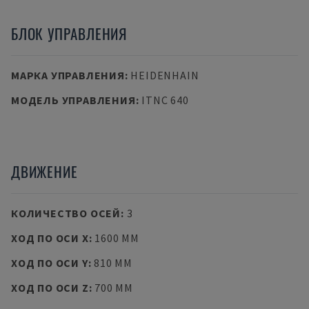
БЛОК УПРАВЛЕНИЯ
МАРКА УПРАВЛЕНИЯ
:
HEIDENHAIN
МОДЕЛЬ УПРАВЛЕНИЯ
:
ITNC 640
ДВИЖЕНИЕ
КОЛИЧЕСТВО ОСЕЙ
:
3
ХОД ПО ОСИ X
:
1600 MM
ХОД ПО ОСИ Y
:
810 MM
ХОД ПО ОСИ Z
:
700 MM