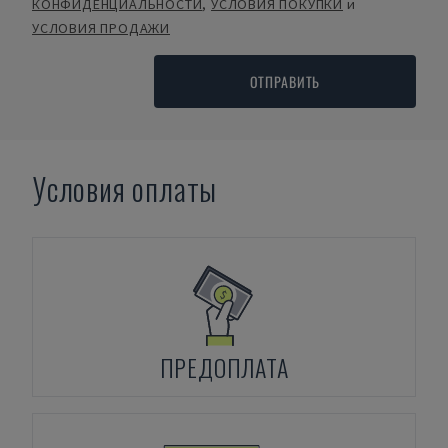
КОНФИДЕНЦИАЛЬНОСТИ
,
УСЛОВИЯ ПОКУПКИ
и
УСЛОВИЯ ПРОДАЖИ
ОТПРАВИТЬ
Условия оплаты
ПРЕДОПЛАТА