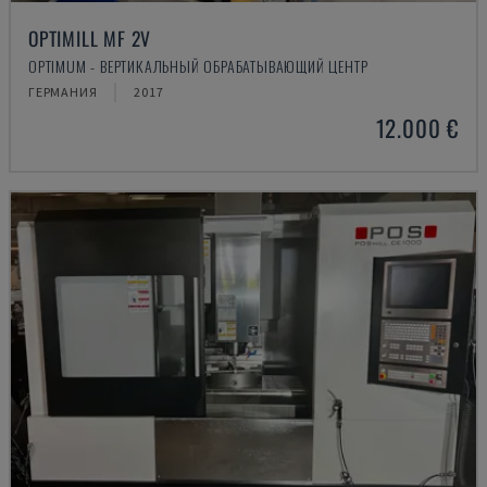
OPTIMILL MF 2V
OPTIMUM - ВЕРТИКАЛЬНЫЙ ОБРАБАТЫВАЮЩИЙ ЦЕНТР
ГЕРМАНИЯ
2017
12.000 €