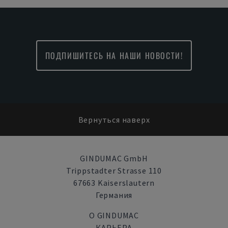
ПОДПИШИТЕСЬ НА НАШИ НОВОСТИ!
Вернуться наверх
GINDUMAC GmbH
Trippstadter Strasse 110
67663 Kaiserslautern
Германия
О GINDUMAC
КАРЬЕРА