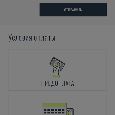
ОТПРАВИТЬ
Условия оплаты
ПРЕДОПЛАТА