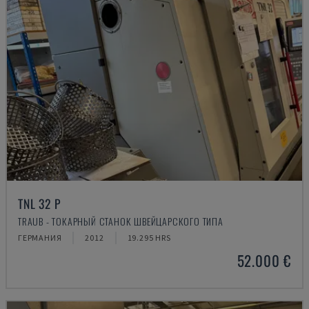
TNL 32 P
TRAUB - ТОКАРНЫЙ СТАНОК ШВЕЙЦАРСКОГО ТИПА
ГЕРМАНИЯ
2012
19.295 HRS
52.000 €