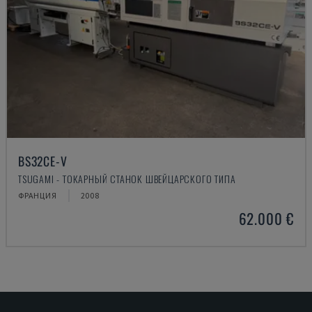
BS32CE-V
TSUGAMI - ТОКАРНЫЙ СТАНОК ШВЕЙЦАРСКОГО ТИПА
ФРАНЦИЯ
2008
62.000 €