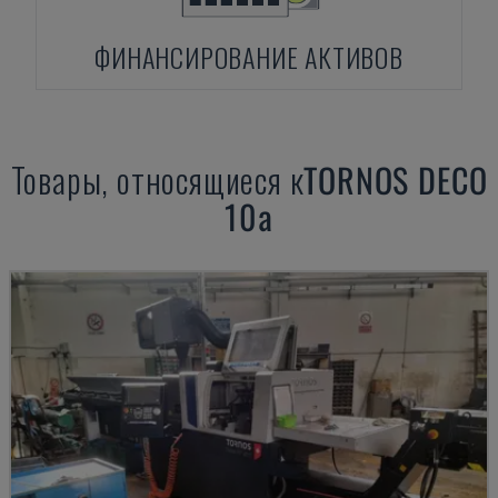
ФИНАНСИРОВАНИЕ АКТИВОВ
Товары, относящиеся к
TORNOS
DECO
10a