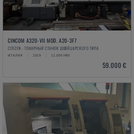
CINCOM A320-VII MOD. A20-3F7
CITIZEN - ТОКАРНЫЙ СТАНОК ШВЕЙЦАРСКОГО ТИПА
ИТАЛИЯ
2019
11.000 HRS
59.000 €