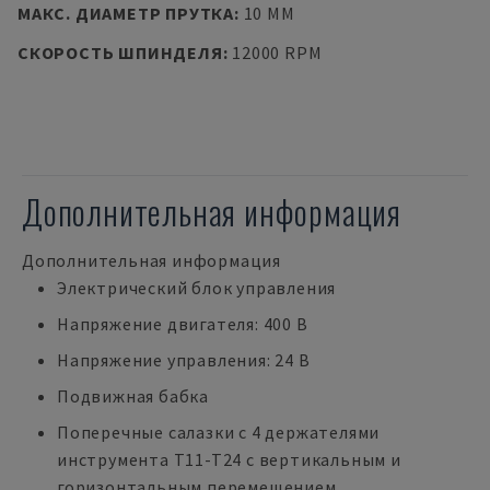
МАКС. ДИАМЕТР ПРУТКА
:
10 MM
СКОРОСТЬ ШПИНДЕЛЯ
:
12000 RPM
Дополнительная информация
Дополнительная информация
Электрический блок управления
Напряжение двигателя: 400 В
Напряжение управления: 24 В
Подвижная бабка
Поперечные салазки с 4 держателями
инструмента T11-T24 с вертикальным и
горизонтальным перемещением