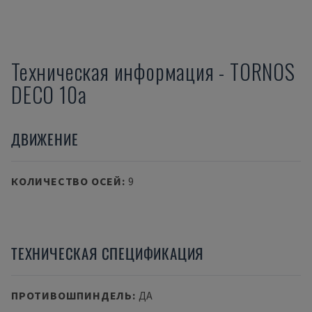
Техническая информация
-
TORNOS
DECO 10a
ДВИЖЕНИЕ
КОЛИЧЕСТВО ОСЕЙ
:
9
ТЕХНИЧЕСКАЯ СПЕЦИФИКАЦИЯ
ПРОТИВОШПИНДЕЛЬ
:
ДА