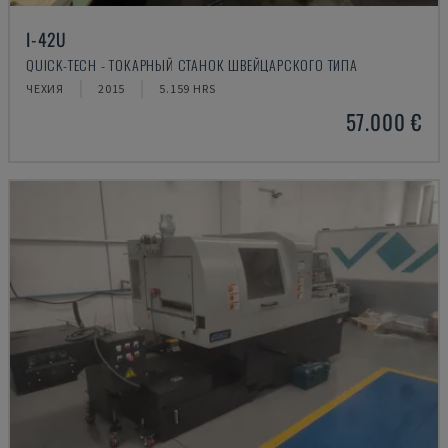
I-42U
QUICK-TECH - ТОКАРНЫЙ СТАНОК ШВЕЙЦАРСКОГО ТИПА
ЧЕХИЯ
2015
5.159 HRS
57.000 €