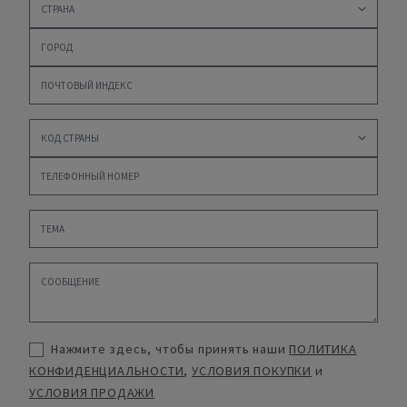
Нажмите здесь, чтобы принять наши
ПОЛИТИКА
КОНФИДЕНЦИАЛЬНОСТИ
,
УСЛОВИЯ ПОКУПКИ
и
УСЛОВИЯ ПРОДАЖИ