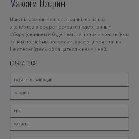
Максим Озерин
Максим Озерин
является одним из наших
экспертов в сфере торговли подержанным
оборудованием и будет вашим прямым контактным
лицом по любым вопросам, касающимся станка.
Не стесняйтесь обращаться к нему / ней.
СВЯЗАТЬСЯ