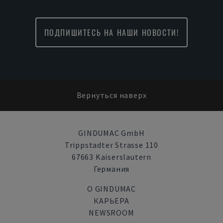
ПОДПИШИТЕСЬ НА НАШИ НОВОСТИ!
Вернуться наверх
GINDUMAC GmbH
Trippstadter Strasse 110
67663 Kaiserslautern
Германия
О GINDUMAC
КАРЬЕРА
NEWSROOM