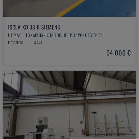
ISOLA XD 38 II SIEMENS
UTIMAC - ТОКАРНЫЙ СТАНОК ШВЕЙЦАРСКОГО ТИПА
ИТАЛИЯ
2016
94.000 €