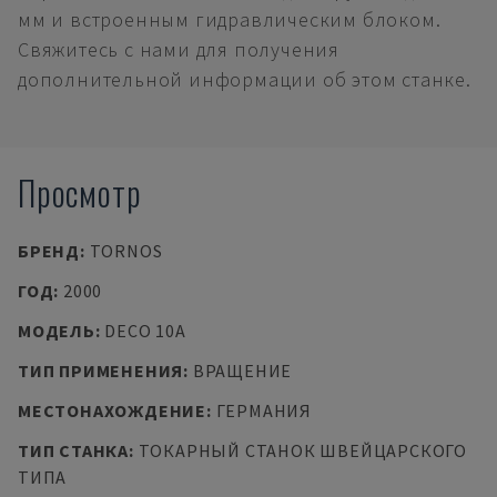
мм и встроенным гидравлическим блоком.
Свяжитесь с нами для получения
дополнительной информации об этом станке.
Просмотр
БРЕНД
:
TORNOS
ГОД
:
2000
МОДЕЛЬ
:
DECO 10A
ТИП ПРИМЕНЕНИЯ
:
ВРАЩЕНИЕ
МЕСТОНАХОЖДЕНИЕ
:
ГЕРМАНИЯ
ТИП СТАНКА
:
ТОКАРНЫЙ СТАНОК ШВЕЙЦАРСКОГО
ТИПА