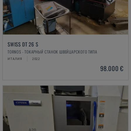
SWISS DT 26 S
TORNOS - ТОКАРНЫЙ СТАНОК ШВЕЙЦАРСКОГО ТИПА
ИТАЛИЯ
2022
98.000 €