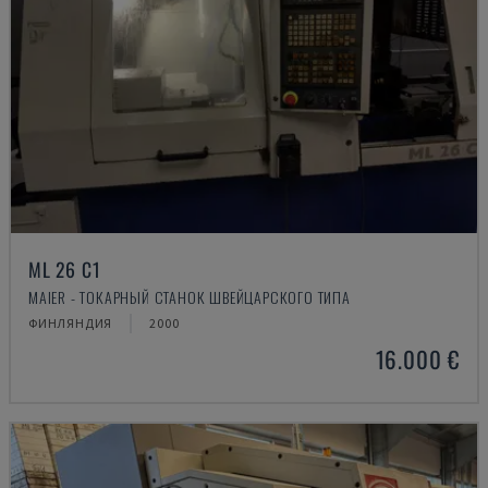
ML 26 C1
MAIER - ТОКАРНЫЙ СТАНОК ШВЕЙЦАРСКОГО ТИПА
ФИНЛЯНДИЯ
2000
16.000 €