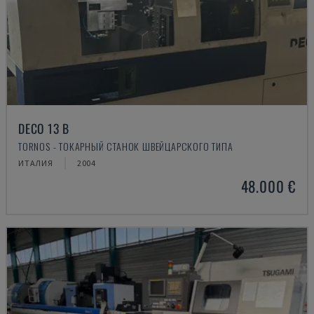
DECO 13 B
TORNOS - ТОКАРНЫЙ СТАНОК ШВЕЙЦАРСКОГО ТИПА
ИТАЛИЯ
2004
48.000 €