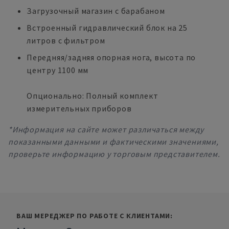
Загрузочный магазин с барабаном
Встроенный гидравлический блок на 25
литров с фильтром
Передняя/задняя опорная нога, высота по
центру 1100 мм
Опционально: Полный комплект
измерительных приборов
*Информация на сайте может различаться между
показанными данными и фактическими значениями,
проверьте информацию у торговым представителем.
ВАШ МЕРЕДЖЕР ПО РАБОТЕ С КЛИЕНТАМИ: