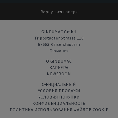
Вернуться наверх
GINDUMAC GmbH
Trippstadter Strasse 110
67663 Kaiserslautern
Германия
О GINDUMAC
КАРЬЕРА
NEWSROOM
ОФИЦИАЛЬНЫЙ
УСЛОВИЯ ПРОДАЖИ
УСЛОВИЯ ПОКУПКИ
КОНФИДЕНЦИАЛЬНОСТЬ
ПОЛИТИКА ИСПОЛЬЗОВАНИЯ ФАЙЛОВ COOKIE