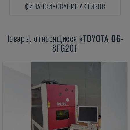
ФИНАНСИРОВАНИЕ АКТИВОВ
Товары, относящиеся к
TOYOTA
06-
8FG20F