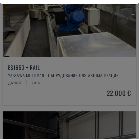
ES165D + RAIL
YASKAWA MOTOMAN - ОБОРУДОВАНИЕ ДЛЯ АВТОМАТИЗАЦИИ
ДАНИЯ
2014
22.000 €