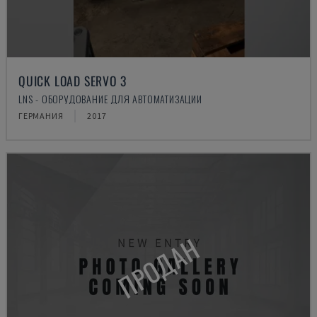
QUICK LOAD SERVO 3
LNS - ОБОРУДОВАНИЕ ДЛЯ АВТОМАТИЗАЦИИ
ГЕРМАНИЯ
2017
ПРОДАН