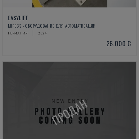
EASYLIFT
MIRECS - ОБОРУДОВАНИЕ ДЛЯ АВТОМАТИЗАЦИИ
ГЕРМАНИЯ
2024
26.000 €
ПРОДАН