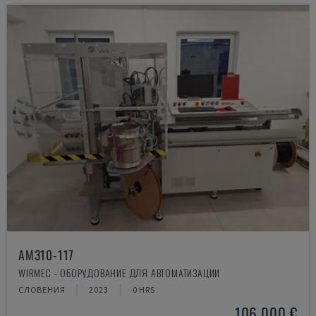
AM310-117
WIRMEC - ОБОРУДОВАНИЕ ДЛЯ АВТОМАТИЗАЦИИ
СЛОВЕНИЯ
2023
0 HRS
106.000 €