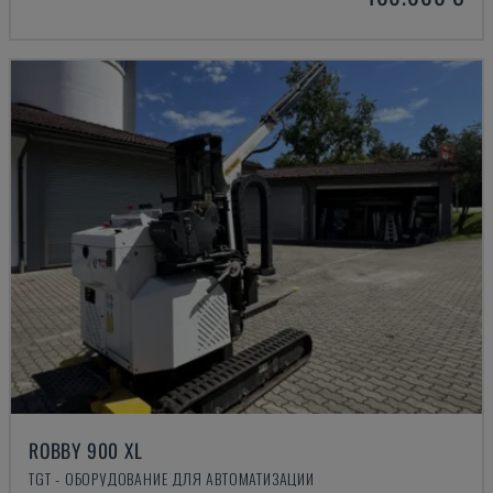
ROBBY 900 XL
TGT - ОБОРУДОВАНИЕ ДЛЯ АВТОМАТИЗАЦИИ