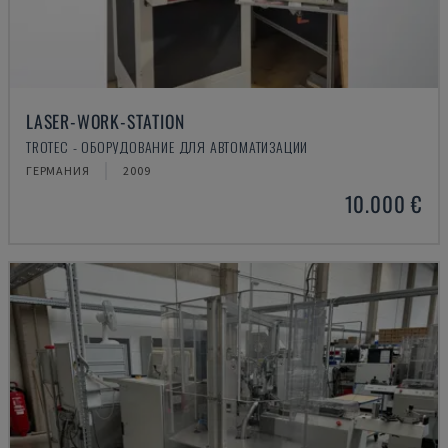
LASER-WORK-STATION
TROTEC - ОБОРУДОВАНИЕ ДЛЯ АВТОМАТИЗАЦИИ
ГЕРМАНИЯ
2009
10.000 €