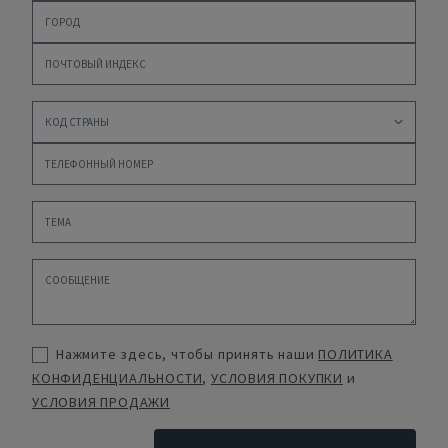
Нажмите здесь, чтобы принять наши
ПОЛИТИКА
КОНФИДЕНЦИАЛЬНОСТИ
,
УСЛОВИЯ ПОКУПКИ
и
УСЛОВИЯ ПРОДАЖИ