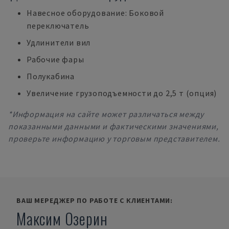
Навесное оборудование: Боковой
переключатель
Удлинители вил
Рабочие фары
Полукабина
Увеличение грузоподъемности до 2,5 т (опция)
*Информация на сайте может различаться между
показанными данными и фактическими значениями,
проверьте информацию у торговым представителем.
ВАШ МЕРЕДЖЕР ПО РАБОТЕ С КЛИЕНТАМИ:
Максим Озерин