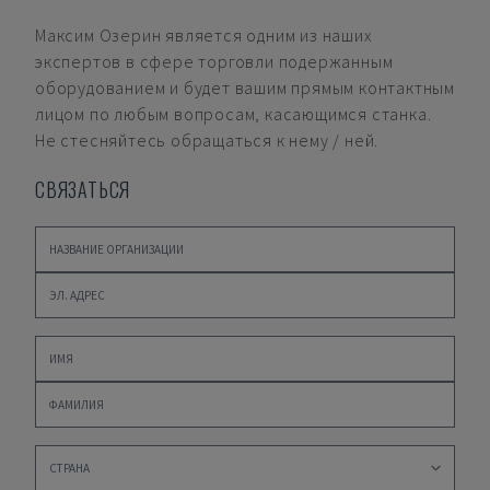
Максим Озерин
является одним из наших
экспертов в сфере торговли подержанным
оборудованием и будет вашим прямым контактным
лицом по любым вопросам, касающимся станка.
Не стесняйтесь обращаться к нему / ней.
СВЯЗАТЬСЯ