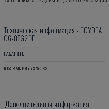
ТИП СТАНКА
:
ОБОРУДОВАНИЕ ДЛЯ АВТОМАТИЗАЦИИ
Техническая информация
-
TOYOTA
06-8FG20F
ГАБАРИТЫ
ВЕС МАШИНЫ
:
3750 KG
Дополнительная информация