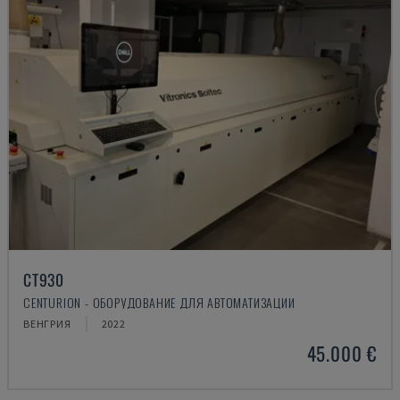
CT930
CENTURION - ОБОРУДОВАНИЕ ДЛЯ АВТОМАТИЗАЦИИ
ВЕНГРИЯ
2022
45.000 €