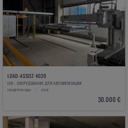
LOAD-ASSIST 4020
LVD - ОБОРУДОВАНИЕ ДЛЯ АВТОМАТИЗАЦИИ
НИДЕРЛАНДЫ
2019
30.000 €