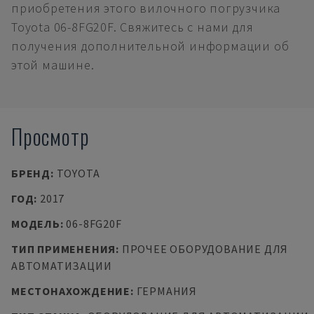
приобретения этого вилочного погрузчика
Toyota 06-8FG20F. Свяжитесь с нами для
получения дополнительной информации об
этой машине.
Просмотр
БРЕНД
:
TOYOTA
ГОД
:
2017
МОДЕЛЬ
:
06-8FG20F
ТИП ПРИМЕНЕНИЯ
:
ПРОЧЕЕ ОБОРУДОВАНИЕ ДЛЯ
АВТОМАТИЗАЦИИ
МЕСТОНАХОЖДЕНИЕ
:
ГЕРМАНИЯ