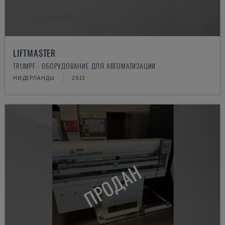
LIFTMASTER
TRUMPF - ОБОРУДОВАНИЕ ДЛЯ АВТОМАТИЗАЦИИ
НИДЕРЛАНДЫ
2013
ПРОДАН