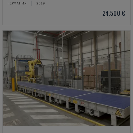
ГЕРМАНИЯ
2019
24.500 €