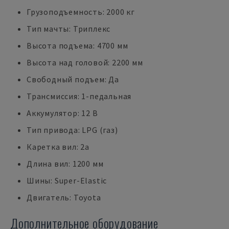
Грузоподъемность: 2000 кг
Тип мачты: Триплекс
Высота подъема: 4700 мм
Высота над головой: 2200 мм
Свободный подъем: Да
Трансмиссия: 1-педальная
Аккумулятор: 12 В
Тип привода: LPG (газ)
Каретка вил: 2a
Длина вил: 1200 мм
Шины: Super-Elastic
Двигатель: Toyota
Дополнительное оборудование