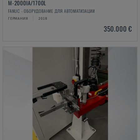
M-2000IA/1700L
FANUC - ОБОРУДОВАНИЕ ДЛЯ АВТОМАТИЗАЦИИ
ГЕРМАНИЯ
2018
350.000 €