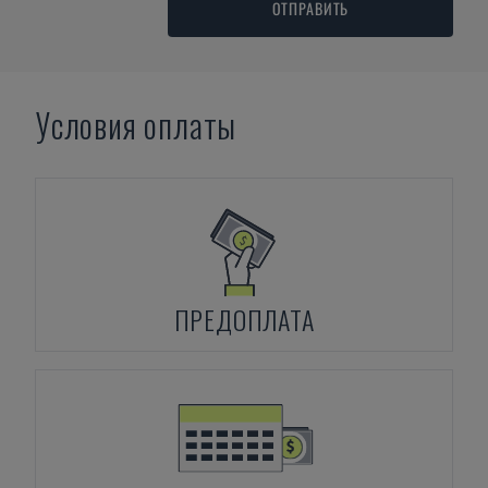
ОТПРАВИТЬ
Условия оплаты
ПРЕДОПЛАТА