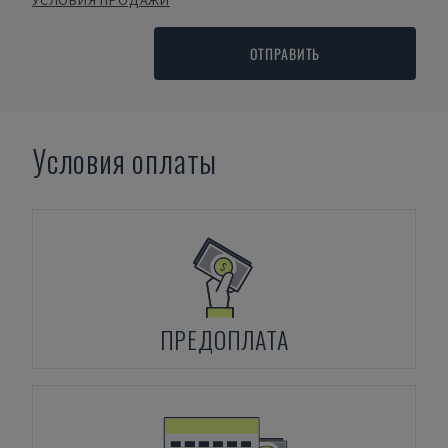
УСЛОВИЯ ПРОДАЖИ
ОТПРАВИТЬ
Условия оплаты
ПРЕДОПЛАТА