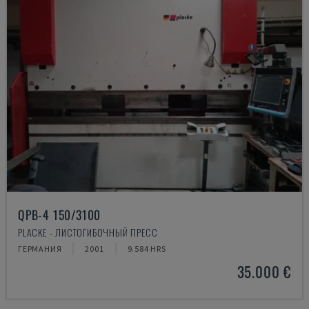
QPB-4 150/3100
PLACKE - ЛИСТОГИБОЧНЫЙ ПРЕСС
ГЕРМАНИЯ
2001
9.584 HRS
35.000 €