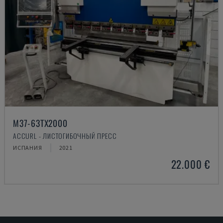
M37-63TX2000
ACCURL - ЛИСТОГИБОЧНЫЙ ПРЕСС
ИСПАНИЯ
2021
22.000 €