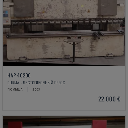
HAP 40200
DURMA - ЛИСТОГИБОЧНЫЙ ПРЕСС
ПОЛЬША
2003
22.000 €