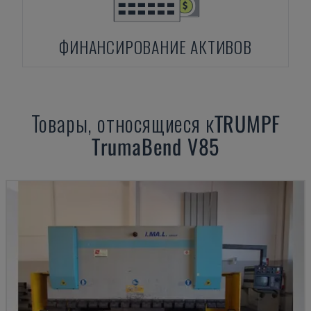
ФИНАНСИРОВАНИЕ АКТИВОВ
Товары, относящиеся к
TRUMPF
TrumaBend V85