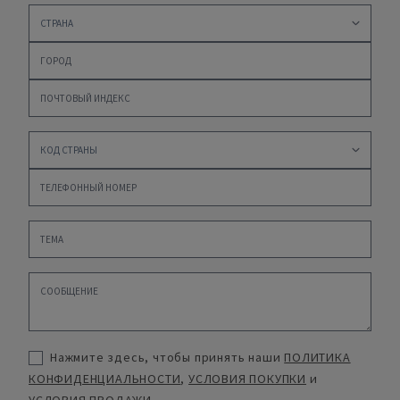
Нажмите здесь, чтобы принять наши
ПОЛИТИКА
КОНФИДЕНЦИАЛЬНОСТИ
,
УСЛОВИЯ ПОКУПКИ
и