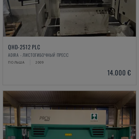
QHD-2512 PLC
ADIRA - ЛИСТОГИБОЧНЫЙ ПРЕСС
ПОЛЬША
2009
14.000 €