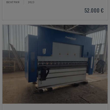
ВЕНГРИЯ
2023
52.000 €