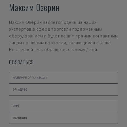
Максим Озерин
Максим Озерин
является одним из наших
экспертов в сфере торговли подержанным
оборудованием и будет вашим прямым контактным
лицом по любым вопросам, касающимся станка.
Не стесняйтесь обращаться к нему / ней.
СВЯЗАТЬСЯ