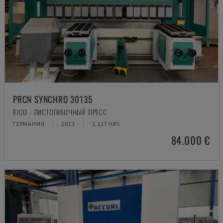
PRCN SYNCHRO 30135
RICO - ЛИСТОГИБОЧНЫЙ ПРЕСС
ГЕРМАНИЯ
2013
1.127 HRS
84.000 €