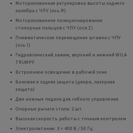
Моторизованная регулировка высоты заднего
калибра с ЧПУ (ось R)
Моторизованное позиционирование
стопорных пальцев с ЧПУ (оси Z)
Пневматическое перемещение штампа с ЧПУ
(ось I)
Гидравлический зажим, верхний и нижний WILA
TRUMPF
Встроенное освещение в рабочей зоне
Боковая и задняя защита (двери, лазерная
защита)
Две ножные педали для гибкого управления
Опорные рычаги стола: 2 шт.
Высокая скорость работы с точным контролем
Электропитание: 3 × 400 В / 50 Гц