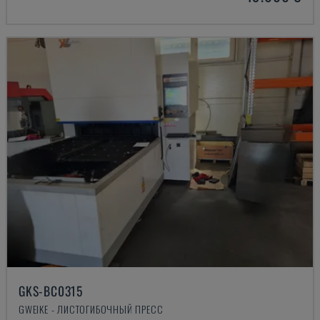
GKS-BC0315
GWEIKE - ЛИСТОГИБОЧНЫЙ ПРЕСС