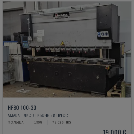
HFBO 100-30
AMADA - ЛИСТОГИБОЧНЫЙ ПРЕСС
ПОЛЬША
1998
78.026 HRS
19.000 €