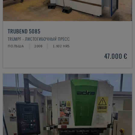
TRUBEND 5085
TRUMPF - ЛИСТОГИБОЧНЫЙ ПРЕСС
ПОЛЬША
2008
1.932 HRS
47.000 €