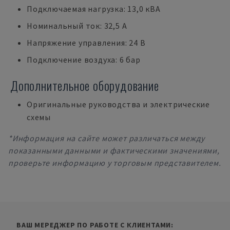
Подключаемая нагрузка: 13,0 кВА
Номинальный ток: 32,5 A
Напряжение управления: 24 В
Подключение воздуха: 6 бар
Дополнительное оборудование
Оригинальные руководства и электрические
схемы
*Информация на сайте может различаться между
показанными данными и фактическими значениями,
проверьте информацию у торговым представителем.
ВАШ МЕРЕДЖЕР ПО РАБОТЕ С КЛИЕНТАМИ: