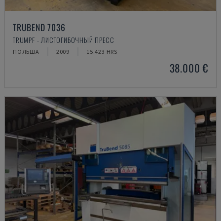
TRUBEND 7036
TRUMPF - ЛИСТОГИБОЧНЫЙ ПРЕСС
ПОЛЬША
2009
15.423 HRS
38.000 €