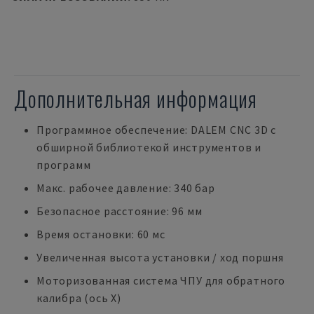
Дополнительная информация
Программное обеспечение: DALEM CNC 3D с
обширной библиотекой инструментов и
программ
Макс. рабочее давление: 340 бар
Безопасное расстояние: 96 мм
Время остановки: 60 мс
Увеличенная высота установки / ход поршня
Моторизованная система ЧПУ для обратного
калибра (ось X)