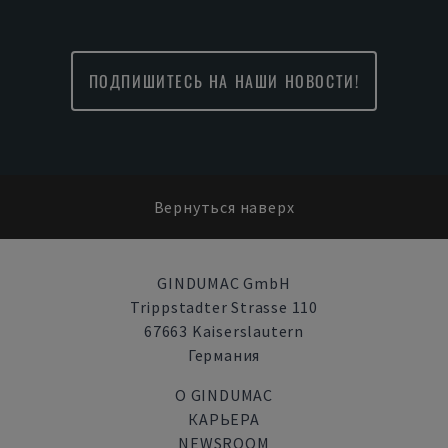
ПОДПИШИТЕСЬ НА НАШИ НОВОСТИ!
Вернуться наверх
GINDUMAC GmbH
Trippstadter Strasse 110
67663 Kaiserslautern
Германия
О GINDUMAC
КАРЬЕРА
NEWSROOM