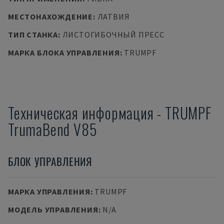
МЕСТОНАХОЖДЕНИЕ
:
ЛАТВИЯ
ТИП СТАНКА
:
ЛИСТОГИБОЧНЫЙ ПРЕСС
МАРКА БЛОКА УПРАВЛЕНИЯ
:
TRUMPF
Техническая информация
-
TRUMPF
TrumaBend V85
БЛОК УПРАВЛЕНИЯ
МАРКА УПРАВЛЕНИЯ
:
TRUMPF
МОДЕЛЬ УПРАВЛЕНИЯ
:
N/A