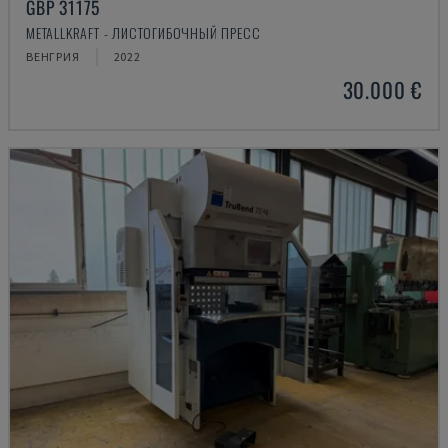
GBP 31175
METALLKRAFT - ЛИСТОГИБОЧНЫЙ ПРЕСС
ВЕНГРИЯ
2022
30.000 €