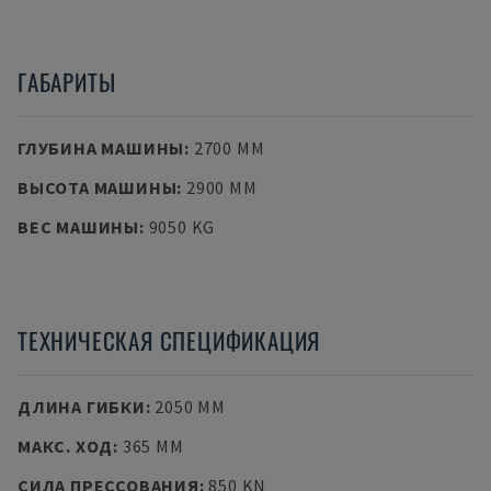
ГАБАРИТЫ
ГЛУБИНА МАШИНЫ
:
2700 MM
ВЫСОТА МАШИНЫ
:
2900 MM
ВЕС МАШИНЫ
:
9050 KG
ТЕХНИЧЕСКАЯ СПЕЦИФИКАЦИЯ
ДЛИНА ГИБКИ
:
2050 MM
МАКС. ХОД
:
365 MM
СИЛА ПРЕССОВАНИЯ
:
850 KN