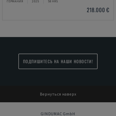
ГЕРМАНИЯ
2025
58 HRS
218.000 €
ПОДПИШИТЕСЬ НА НАШИ НОВОСТИ!
Вернуться наверх
GINDUMAC GmbH