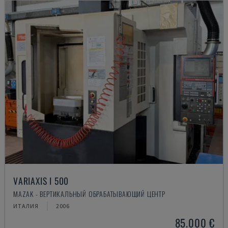
VARIAXIS I 500
MAZAK - ВЕРТИКАЛЬНЫЙ ОБРАБАТЫВАЮЩИЙ ЦЕНТР
ИТАЛИЯ
2006
85.000 €