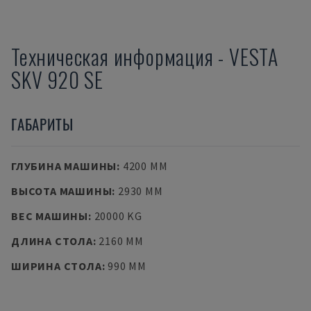
Техническая информация
-
VESTA
SKV 920 SE
ГАБАРИТЫ
ГЛУБИНА МАШИНЫ
:
4200 MM
ВЫСОТА МАШИНЫ
:
2930 MM
ВЕС МАШИНЫ
:
20000 KG
ДЛИНА СТОЛА
:
2160 MM
ШИРИНА СТОЛА
:
990 MM