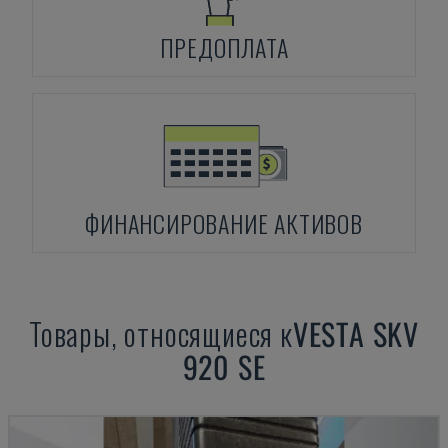
ПРЕДОПЛАТА
ФИНАНСИРОВАНИЕ АКТИВОВ
Товары, относящиеся к
VESTA
SKV
920 SE