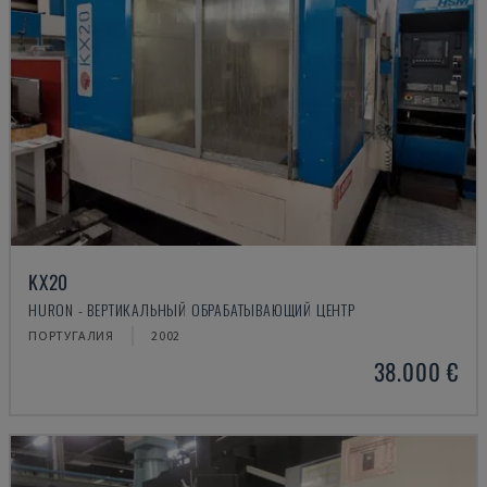
KX20
HURON - ВЕРТИКАЛЬНЫЙ ОБРАБАТЫВАЮЩИЙ ЦЕНТР
ПОРТУГАЛИЯ
2002
38.000 €