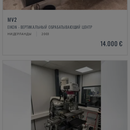
MV2
EIKON - ВЕРТИКАЛЬНЫЙ ОБРАБАТЫВАЮЩИЙ ЦЕНТР
НИДЕРЛАНДЫ
2003
14.000 €