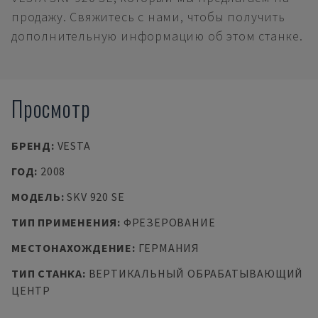
продажу. Свяжитесь с нами, чтобы получить
дополнительную информацию об этом станке.
Просмотр
БРЕНД
:
VESTA
ГОД
:
2008
МОДЕЛЬ
:
SKV 920 SE
ТИП ПРИМЕНЕНИЯ
:
ФРЕЗЕРОВАНИЕ
МЕСТОНАХОЖДЕНИЕ
:
ГЕРМАНИЯ
ТИП СТАНКА
:
ВЕРТИКАЛЬНЫЙ ОБРАБАТЫВАЮЩИЙ
ЦЕНТР