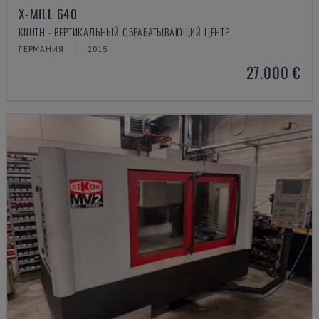
X-MILL 640
KNUTH - ВЕРТИКАЛЬНЫЙ ОБРАБАТЫВАЮЩИЙ ЦЕНТР
ГЕРМАНИЯ
2015
27.000 €