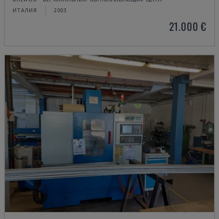
ИТАЛИЯ
2003
21.000 €