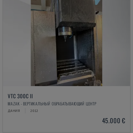
VTC 300C II
MAZAK - ВЕРТИКАЛЬНЫЙ ОБРАБАТЫВАЮЩИЙ ЦЕНТР
ДАНИЯ
2012
45.000 €