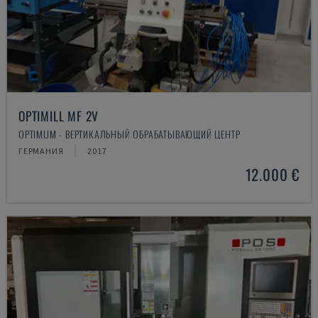
OPTIMILL MF 2V
OPTIMUM - ВЕРТИКАЛЬНЫЙ ОБРАБАТЫВАЮЩИЙ ЦЕНТР
ГЕРМАНИЯ
2017
12.000 €