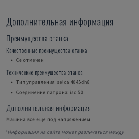
Дополнительная информация
Преимущества станка
Качественные преимущества станка
Ce отмечен
Технические преимущества станка
Тип управления: selca 4045dh6
Соединение патрона: iso 50
Дополнительная информация
Машина все еще под напряжением
*Информация на сайте может различаться между