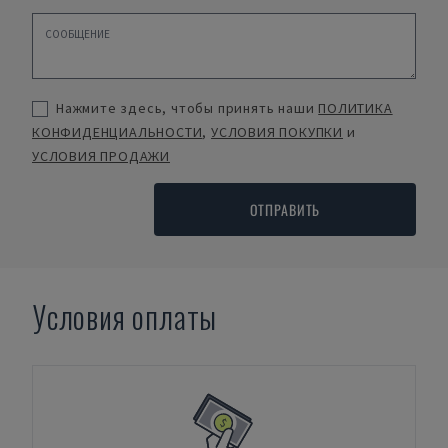
Нажмите здесь, чтобы принять наши
ПОЛИТИКА
КОНФИДЕНЦИАЛЬНОСТИ
,
УСЛОВИЯ ПОКУПКИ
и
УСЛОВИЯ ПРОДАЖИ
ОТПРАВИТЬ
Условия оплаты