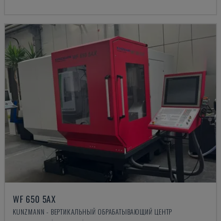
WF 650 5AX
KUNZMANN - ВЕРТИКАЛЬНЫЙ ОБРАБАТЫВАЮЩИЙ ЦЕНТР