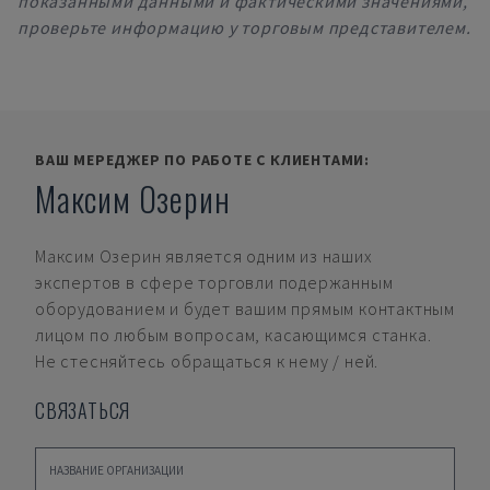
показанными данными и фактическими значениями,
проверьте информацию у торговым представителем.
ВАШ МЕРЕДЖЕР ПО РАБОТЕ С КЛИЕНТАМИ:
Максим Озерин
Максим Озерин
является одним из наших
экспертов в сфере торговли подержанным
оборудованием и будет вашим прямым контактным
лицом по любым вопросам, касающимся станка.
Не стесняйтесь обращаться к нему / ней.
СВЯЗАТЬСЯ