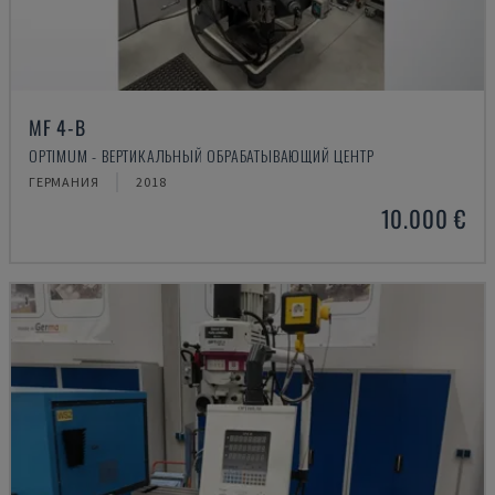
MF 4-B
OPTIMUM - ВЕРТИКАЛЬНЫЙ ОБРАБАТЫВАЮЩИЙ ЦЕНТР
ГЕРМАНИЯ
2018
10.000 €