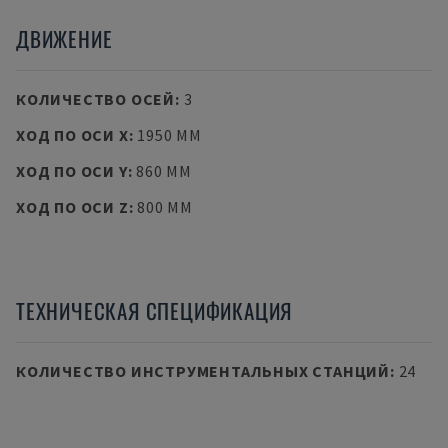
ДВИЖЕНИЕ
КОЛИЧЕСТВО ОСЕЙ
:
3
ХОД ПО ОСИ X
:
1950 MM
ХОД ПО ОСИ Y
:
860 MM
ХОД ПО ОСИ Z
:
800 MM
ТЕХНИЧЕСКАЯ СПЕЦИФИКАЦИЯ
КОЛИЧЕСТВО ИНСТРУМЕНТАЛЬНЫХ СТАНЦИЙ
:
24