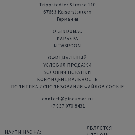
Trippstadter Strasse 110
67663 Kaiserslautern
Германия
О GINDUMAC
КАРЬЕРА
NEWSROOM
ОФИЦИАЛЬНЫЙ
УСЛОВИЯ ПРОДАЖИ
УСЛОВИЯ ПОКУПКИ
КОНФИДЕНЦИАЛЬНОСТЬ
ПОЛИТИКА ИСПОЛЬЗОВАНИЯ ФАЙЛОВ COOKIE
contact@gindumac.ru
+7 937 070 8431
ЯВЛЯЕТСЯ
НАЙТИ НАС НА: