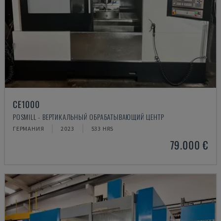
CE1000
POSMILL - ВЕРТИКАЛЬНЫЙ ОБРАБАТЫВАЮЩИЙ ЦЕНТР
ГЕРМАНИЯ
2023
533 HRS
79.000 €