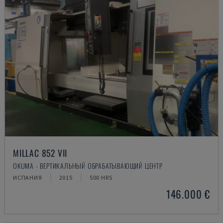
MILLAC 852 VII
OKUMA - ВЕРТИКАЛЬНЫЙ ОБРАБАТЫВАЮЩИЙ ЦЕНТР
ИСПАНИЯ
2015
500 HRS
146.000 €