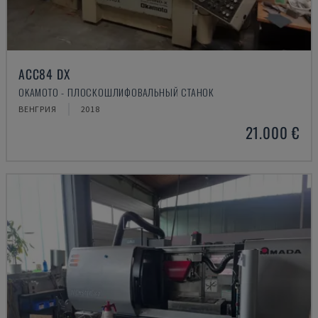
ACC84 DX
OKAMOTO - ПЛОСКОШЛИФОВАЛЬНЫЙ СТАНОК
ВЕНГРИЯ
2018
21.000 €