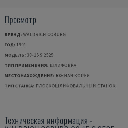
Просмотр
БРЕНД
:
WALDRICH COBURG
ГОД
:
1991
МОДЕЛЬ
:
30-15 S 2525
ТИП ПРИМЕНЕНИЯ
:
ШЛИФОВКА
МЕСТОНАХОЖДЕНИЕ
:
ЮЖНАЯ КОРЕЯ
ТИП СТАНКА
:
ПЛОСКОШЛИФОВАЛЬНЫЙ СТАНОК
Техническая информация
-