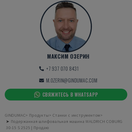
МАКСИМ ОЗЕРИН
+7 937 070 8431
M.OZERIN@GINDUMAC.COM
СВЯЖИТЕСЬ В WHATSAPP
GINDUMAC
Продукты
Станки с инструментом
➤ Подержанная шлифовальная машина WALDRICH COBURG
30-15 S 2525 | Продаю