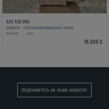
ACC 450 DXA
OKAMOTO - ПЛОСКОШЛИФОВАЛЬНЫЙ СТАНОК
ИТАЛИЯ
2001
19.000 €
ПОДПИШИТЕСЬ НА НАШИ НОВОСТИ!