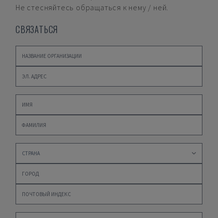
Не стесняйтесь обращаться к нему / ней.
СВЯЗАТЬСЯ