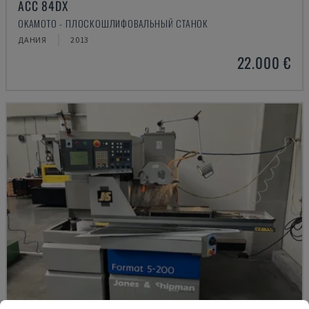
ACC 84DX
OKAMOTO - ПЛОСКОШЛИФОВАЛЬНЫЙ СТАНОК
ДАНИЯ
2013
22.000 €