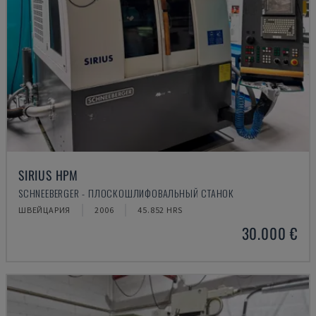
SIRIUS HPM
SCHNEEBERGER - ПЛОСКОШЛИФОВАЛЬНЫЙ СТАНОК
ШВЕЙЦАРИЯ
2006
45.852 HRS
30.000 €