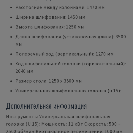
Расстояние между колоннами: 1470 мм
Ширина шлифования: 1450 мм
Высота шлифования: 1250 мм
Длина шлифования (установочная длина): 3500
мм
Поперечный ход (вертикальный): 1270 мм
Ход шлифовальной головки (горизонтальный):
2640 мм
Размер стола: 1250 x 3500 мм
Универсальная шлифовальная головка (u 15):
Дополнительная информация
Инструменты Универсальная шлифовальная
головка (U 15): Мощность: 11 кВт Скорость: 500 ~
2500 об/мин Вертикальное перемещение: 1000 мм