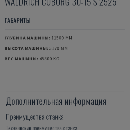
WALDRICH COBURG
30-15 S 2525
ГАБАРИТЫ
ГЛУБИНА МАШИНЫ
:
11500 MM
ВЫСОТА МАШИНЫ
:
5170 MM
ВЕС МАШИНЫ
:
45800 KG
Дополнительная информация
Преимущества станка
Технические преимущества станка