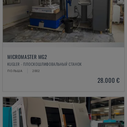
MICROMASTER MG2
KUGLER - ПЛОСКОШЛИФОВАЛЬНЫЙ СТАНОК
ПОЛЬША
2002
28.000 €