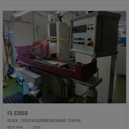
FS-S3060
DEGEN - ПЛОСКОШЛИФОВАЛЬНЫЙ СТАНОК
ВЕНГРИЯ
2003