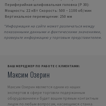
Периферийная шлифовальная головка (P 30):
Мощность: 22 кВт Скорость: 500 ~ 1100 об/мин
Вертикальное перемещение: 250 мм
*Информация на сайте может различаться между
показанными данными и фактическими значениями,
проверьте информацию у торговым представителем.
ВАШ МЕРЕДЖЕР ПО РАБОТЕ С КЛИЕНТАМИ:
Максим Озерин
Максим Озерин
является одним из наших
экспертов в сфере торговли подержанным
оборудованием и будет вашим прямым контактным
лицом по любым вопросам, касающимся станка.