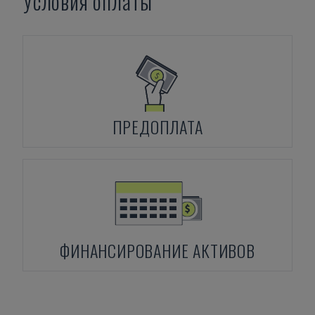
Условия оплаты
ПРЕДОПЛАТА
ФИНАНСИРОВАНИЕ АКТИВОВ