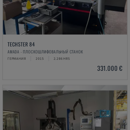
TECHSTER 84
AMADA - ПЛОСКОШЛИФОВАЛЬНЫЙ СТАНОК
ГЕРМАНИЯ
2015
2.286 HRS
331.000 €