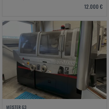
12.000 €
MEISTER G3