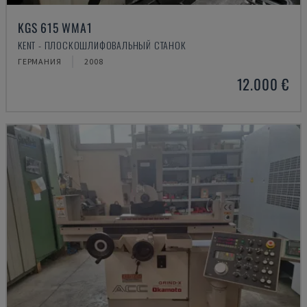
KGS 615 WMA1
KENT - ПЛОСКОШЛИФОВАЛЬНЫЙ СТАНОК
ГЕРМАНИЯ
2008
12.000 €