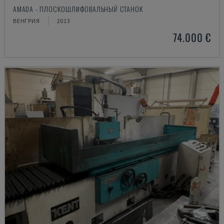
AMADA - ПЛОСКОШЛИФОВАЛЬНЫЙ СТАНОК
ВЕНГРИЯ
2013
74.000 €