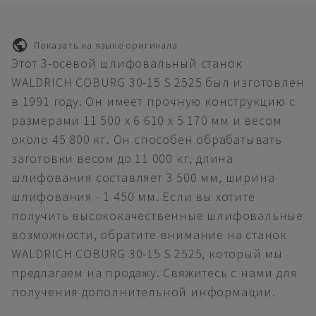
Показать на языке оригинала
Этот 3-осевой шлифовальный станок
WALDRICH COBURG 30-15 S 2525 был изготовлен
в 1991 году. Он имеет прочную конструкцию с
размерами 11 500 x 6 610 x 5 170 мм и весом
около 45 800 кг. Он способен обрабатывать
заготовки весом до 11 000 кг, длина
шлифования составляет 3 500 мм, ширина
шлифования - 1 450 мм. Если вы хотите
получить высококачественные шлифовальные
возможности, обратите внимание на станок
WALDRICH COBURG 30-15 S 2525, который мы
предлагаем на продажу. Свяжитесь с нами для
получения дополнительной информации.