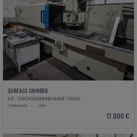
SURFACE GRINDER
ELB - ПЛОСКОШЛИФОВАЛЬНЫЙ СТАНОК
ГЕРМАНИЯ
1989
17.000 €