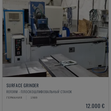
SURFACE GRINDER
REFORM - ПЛОСКОШЛИФОВАЛЬНЫЙ СТАНОК
ГЕРМАНИЯ
1989
12.000 €