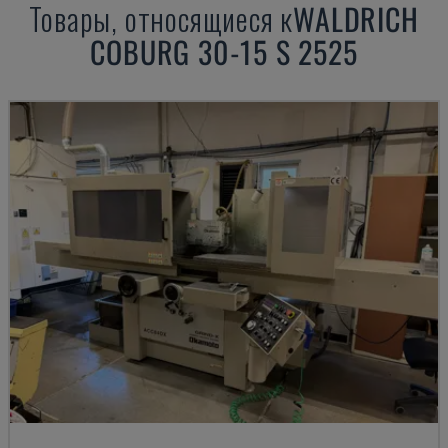
Товары, относящиеся к
WALDRICH
COBURG
30-15 S 2525