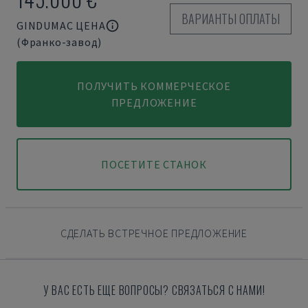
ВАРИАНТЫ ОПЛАТЫ
GINDUMAC ЦЕНА
(Франко-завод)
ПОЛУЧИТЬ КОММЕРЧЕСКОЕ
ПРЕДЛОЖЕНИЕ
ПОСЕТИТЕ СТАНОК
СДЕЛАТЬ ВСТРЕЧНОЕ ПРЕДЛОЖЕНИЕ
У ВАС ЕСТЬ ЕЩЕ ВОПРОСЫ? СВЯЗАТЬСЯ С НАМИ!