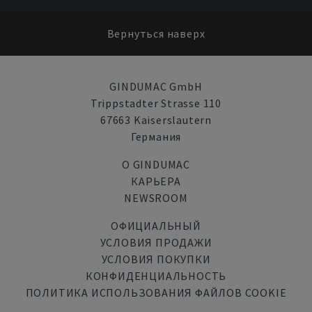
Вернуться наверх
GINDUMAC GmbH
Trippstadter Strasse 110
67663 Kaiserslautern
Германия
О GINDUMAC
КАРЬЕРА
NEWSROOM
ОФИЦИАЛЬНЫЙ
УСЛОВИЯ ПРОДАЖИ
УСЛОВИЯ ПОКУПКИ
КОНФИДЕНЦИАЛЬНОСТЬ
ПОЛИТИКА ИСПОЛЬЗОВАНИЯ ФАЙЛОВ COOKIE