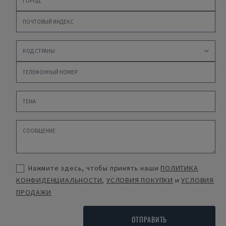
Нажмите здесь, чтобы принять наши
ПОЛИТИКА
КОНФИДЕНЦИАЛЬНОСТИ
,
УСЛОВИЯ ПОКУПКИ
и
УСЛОВИЯ
ПРОДАЖИ
ОТПРАВИТЬ