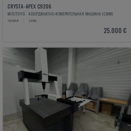
CRYSTA-APEX C9206
MITUTOYO - КООРДИНАТНО-ИЗМЕРИТЕЛЬНАЯ МАШИНА (CMM)
ЧЕХИЯ
2006
25.000 €