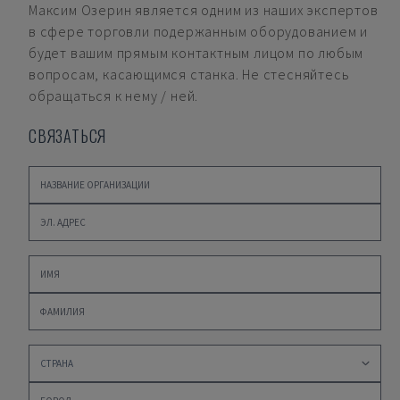
Максим Озерин
является одним из наших экспертов
в сфере торговли подержанным оборудованием и
будет вашим прямым контактным лицом по любым
вопросам, касающимся станка. Не стесняйтесь
обращаться к нему / ней.
СВЯЗАТЬСЯ