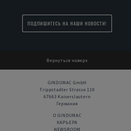
ПОДПИШИТЕСЬ НА НАШИ НОВОСТИ!
Вернуться наверх
GINDUMAC GmbH
Trippstadter Strasse 110
67663 Kaiserslautern
Германия
О GINDUMAC
КАРЬЕРА
NEWSROOM