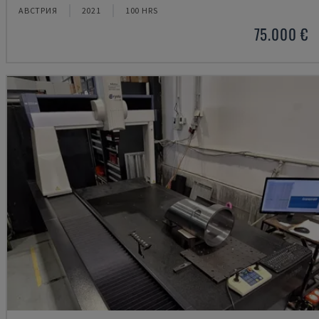
АВСТРИЯ
2021
100 HRS
75.000 €