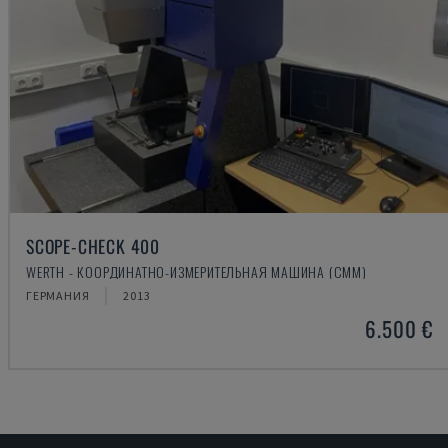
SCOPE-CHECK 400
WERTH - КООРДИНАТНО-ИЗМЕРИТЕЛЬНАЯ МАШИНА (CMM)
ГЕРМАНИЯ
2013
6.500 €