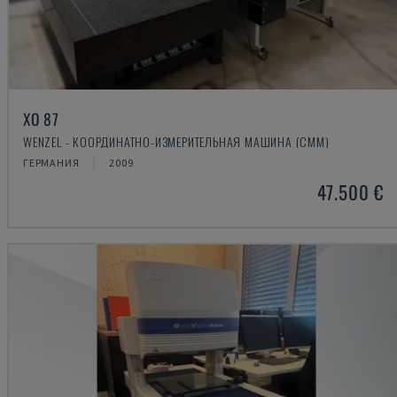
XO 87
WENZEL - КООРДИНАТНО-ИЗМЕРИТЕЛЬНАЯ МАШИНА (CMM)
ГЕРМАНИЯ
2009
47.500 €