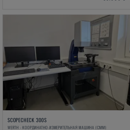
SCOPECHECK 300S
WERTH - КООРДИНАТНО-ИЗМЕРИТЕЛЬНАЯ МАШИНА (CMM)