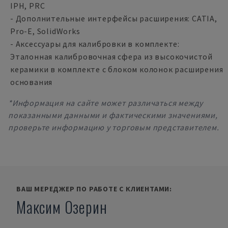
IPH, PRC
- Дополнительные интерфейсы расширения: CATIA,
Pro-E, SolidWorks
- Аксессуары для калибровки в комплекте:
Эталонная калибровочная сфера из высокочистой
керамики в комплекте с блоком колонок расширения
основания
*Информация на сайте может различаться между
показанными данными и фактическими значениями,
проверьте информацию у торговым представителем.
ВАШ МЕРЕДЖЕР ПО РАБОТЕ С КЛИЕНТАМИ:
Максим Озерин