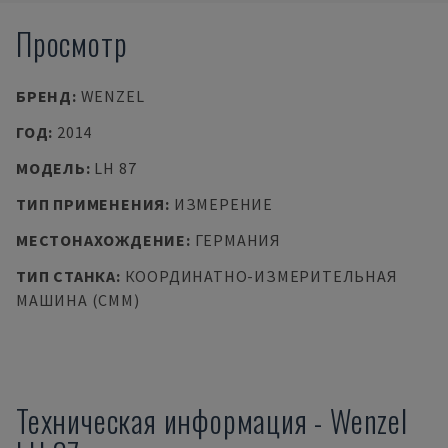
Просмотр
БРЕНД
:
WENZEL
ГОД
:
2014
МОДЕЛЬ
:
LH 87
ТИП ПРИМЕНЕНИЯ
:
ИЗМЕРЕНИЕ
МЕСТОНАХОЖДЕНИЕ
:
ГЕРМАНИЯ
ТИП СТАНКА
:
КООРДИНАТНО-ИЗМЕРИТЕЛЬНАЯ
МАШИНА (CMM)
Техническая информация
-
Wenzel