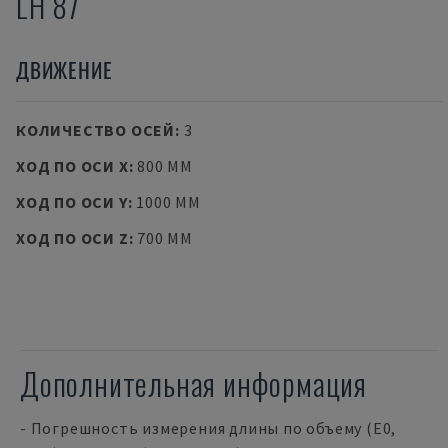
LH 87
ДВИЖЕНИЕ
КОЛИЧЕСТВО ОСЕЙ
:
3
ХОД ПО ОСИ X
:
800 MM
ХОД ПО ОСИ Y
:
1000 MM
ХОД ПО ОСИ Z
:
700 MM
Дополнительная информация
- Погрешность измерения длины по объему (E0,