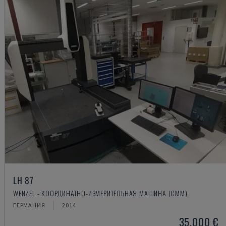
LH 87
WENZEL - КООРДИНАТНО-ИЗМЕРИТЕЛЬНАЯ МАШИНА (CMM)
ГЕРМАНИЯ
2014
35.000 €