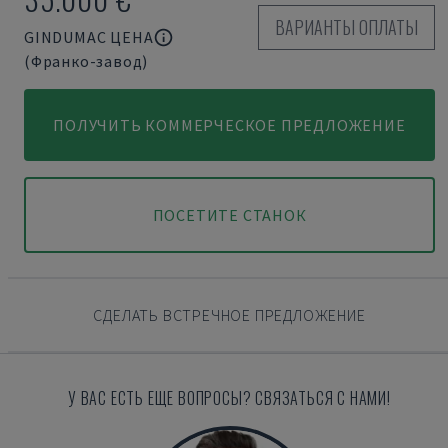
ВАРИАНТЫ ОПЛАТЫ
GINDUMAC ЦЕНА
(Франко-завод)
ПОЛУЧИТЬ КОММЕРЧЕСКОЕ ПРЕДЛОЖЕНИЕ
ПОСЕТИТЕ СТАНОК
СДЕЛАТЬ ВСТРЕЧНОЕ ПРЕДЛОЖЕНИЕ
У ВАС ЕСТЬ ЕЩЕ ВОПРОСЫ? СВЯЗАТЬСЯ С НАМИ!