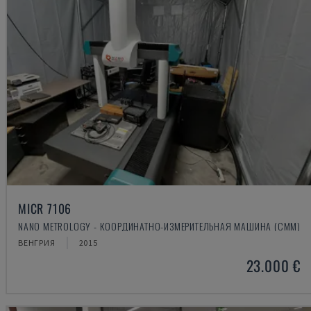
MICR 7106
NANO METROLOGY - КООРДИНАТНО-ИЗМЕРИТЕЛЬНАЯ МАШИНА (CMM)
ВЕНГРИЯ
2015
23.000 €