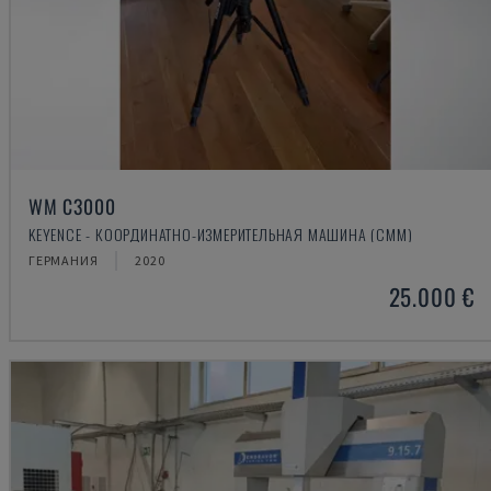
WM C3000
KEYENCE - КООРДИНАТНО-ИЗМЕРИТЕЛЬНАЯ МАШИНА (CMM)
ГЕРМАНИЯ
2020
25.000 €