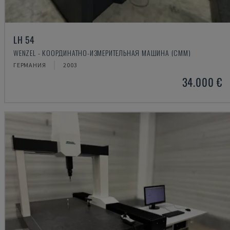
LH 54
WENZEL - КООРДИНАТНО-ИЗМЕРИТЕЛЬНАЯ МАШИНА (CMM)
ГЕРМАНИЯ
2003
34.000 €