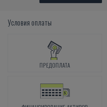
Условия оплаты
ПРЕДОПЛАТА