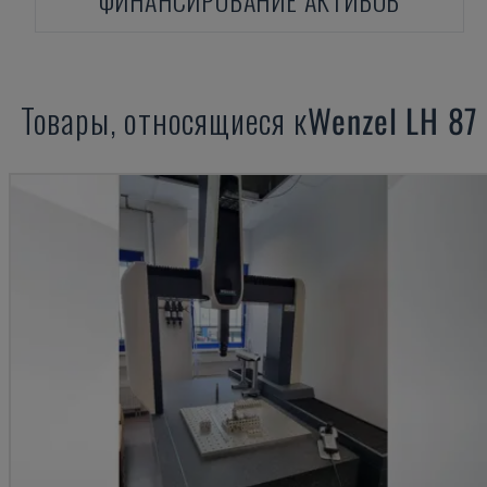
ФИНАНСИРОВАНИЕ АКТИВОВ
Товары, относящиеся к
Wenzel
LH 87