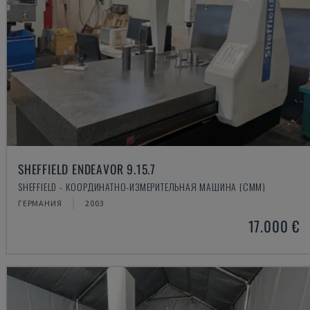
SHEFFIELD ENDEAVOR 9.15.7
SHEFFIELD - КООРДИНАТНО-ИЗМЕРИТЕЛЬНАЯ МАШИНА (CMM)
ГЕРМАНИЯ
2003
17.000 €