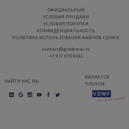
ОФИЦИАЛЬНЫЙ
УСЛОВИЯ ПРОДАЖИ
УСЛОВИЯ ПОКУПКИ
КОНФИДЕНЦИАЛЬНОСТЬ
ПОЛИТИКА ИСПОЛЬЗОВАНИЯ ФАЙЛОВ COOKIE
contact@gindumac.ru
+7 937 070 8431
ЯВЛЯЕТСЯ
НАЙТИ НАС НА:
ЧЛЕНОМ: