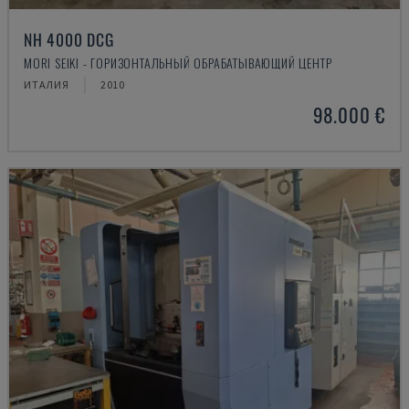
NH 4000 DCG
MORI SEIKI - ГОРИЗОНТАЛЬНЫЙ ОБРАБАТЫВАЮЩИЙ ЦЕНТР
ИТАЛИЯ
2010
98.000 €