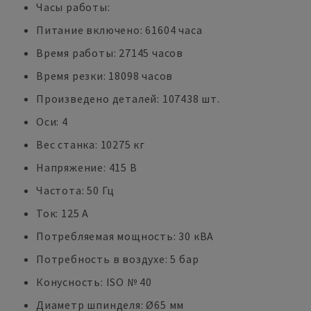
Часы работы:
Питание включено: 61604 часа
Время работы: 27145 часов
Время резки: 18098 часов
Произведено деталей: 107438 шт.
Оси: 4
Вес станка: 10275 кг
Напряжение: 415 В
Частота: 50 Гц
Ток: 125 A
Потребляемая мощность: 30 кВА
Потребность в воздухе: 5 бар
Конусность: ISO № 40
Диаметр шпинделя: Ø65 мм