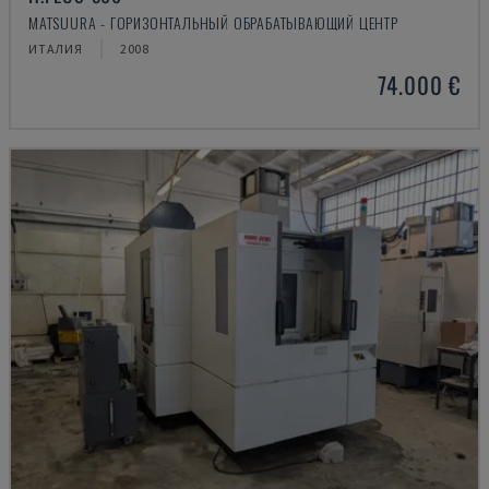
MATSUURA - ГОРИЗОНТАЛЬНЫЙ ОБРАБАТЫВАЮЩИЙ ЦЕНТР
ИТАЛИЯ
2008
74.000 €