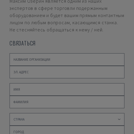
Максим Озерин
является одним из наших
экспертов в сфере торговли подержанным
оборудованием и будет вашим прямым контактным
лицом по любым вопросам, касающимся станка.
Не стесняйтесь обращаться к нему / ней.
СВЯЗАТЬСЯ