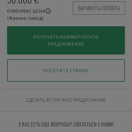
ВАРИАНТЫ ОПЛАТЫ
GINDUMAC ЦЕНА
(Франко-завод)
ПОЛУЧИТЬ КОММЕРЧЕСКОЕ
ПРЕДЛОЖЕНИЕ
ПОСЕТИТЕ СТАНОК
СДЕЛАТЬ ВСТРЕЧНОЕ ПРЕДЛОЖЕНИЕ
У ВАС ЕСТЬ ЕЩЕ ВОПРОСЫ? СВЯЗАТЬСЯ С НАМИ!