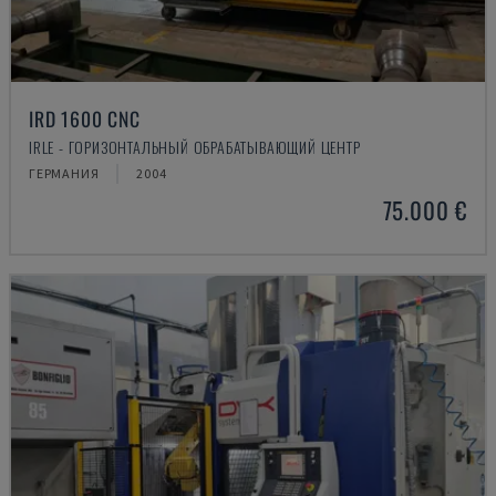
IRD 1600 CNC
IRLE - ГОРИЗОНТАЛЬНЫЙ ОБРАБАТЫВАЮЩИЙ ЦЕНТР
ГЕРМАНИЯ
2004
75.000 €