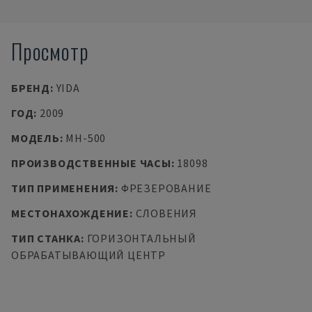
Просмотр
БРЕНД
:
YIDA
ГОД
:
2009
МОДЕЛЬ
:
MH-500
ПРОИЗВОДСТВЕННЫЕ ЧАСЫ
:
18098
ТИП ПРИМЕНЕНИЯ
:
ФРЕЗЕРОВАНИЕ
МЕСТОНАХОЖДЕНИЕ
:
СЛОВЕНИЯ
ТИП СТАНКА
:
ГОРИЗОНТАЛЬНЫЙ
ОБРАБАТЫВАЮЩИЙ ЦЕНТР