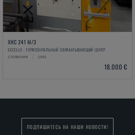
XHC 241 M/3
EXCELLO - ГОРИЗОНТАЛЬНЫЙ ОБРАБАТЫВАЮЩИЙ ЦЕНТР
СЛОВЕНИЯ
2003
18.000 €
ПОДПИШИТЕСЬ НА НАШИ НОВОСТИ!