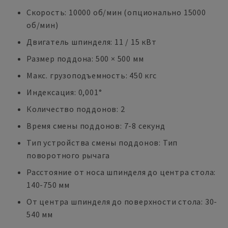
Скорость: 10000 об/мин (опционально 15000
об/мин)
Двигатель шпинделя: 11 / 15 кВт
Размер поддона: 500 × 500 мм
Макс. грузоподъемность: 450 кгс
Индексация: 0,001°
Количество поддонов: 2
Время смены поддонов: 7-8 секунд
Тип устройства смены поддонов: Тип
поворотного рычага
Расстояние от носа шпинделя до центра стола:
140-750 мм
От центра шпинделя до поверхности стола: 30-
540 мм