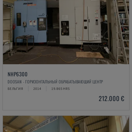
NHP6300
DOOSAN - ГОРИЗОНТАЛЬНЫЙ ОБРАБАТЫВАЮЩИЙ ЦЕНТР
БЕЛЬГИЯ
2014
19.865 HRS
212.000 €