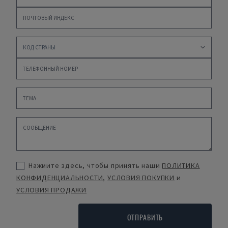
Нажмите здесь, чтобы принять наши
ПОЛИТИКА
КОНФИДЕНЦИАЛЬНОСТИ
,
УСЛОВИЯ ПОКУПКИ
и
УСЛОВИЯ ПРОДАЖИ
ОТПРАВИТЬ