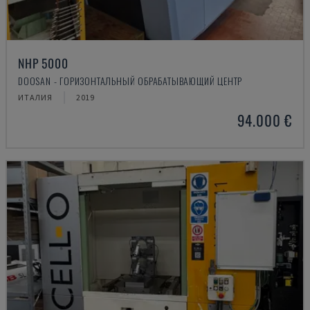
NHP 5000
DOOSAN - ГОРИЗОНТАЛЬНЫЙ ОБРАБАТЫВАЮЩИЙ ЦЕНТР
ИТАЛИЯ
2019
94.000 €