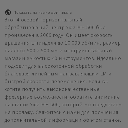
Показать на языке оригинала
Этот 4-осевой горизонтальный
обрабатывающий центр Yida MH-500 был
произведен в 2009 году. Он имеет скорость
вращения шпинделя до 10 000 об/мин, размер
паллеты 500 × 500 мм и инструментальный
магазин емкостью 40 инструментов. Идеально
подходит для высокоточной обработки
благодаря линейным направляющим LM и
быстрой скорости перемещения. Если вы
хотите получить высококачественные
фрезерные возможности, обратите внимание
на станок Yida MH-500, который мы предлагаем
на продажу. Свяжитесь с нами для получения
дополнительной информации об этом станке.