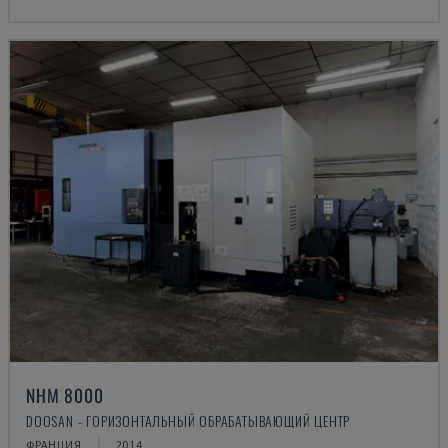
NHM 8000
DOOSAN - ГОРИЗОНТАЛЬНЫЙ ОБРАБАТЫВАЮЩИЙ ЦЕНТР
ФРАНЦИЯ
2014