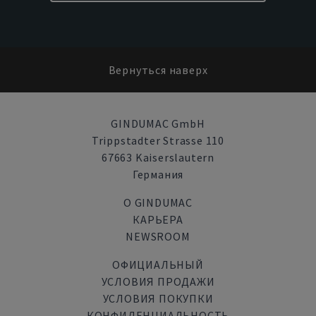
Вернуться наверх
GINDUMAC GmbH
Trippstadter Strasse 110
67663 Kaiserslautern
Германия
О GINDUMAC
КАРЬЕРА
NEWSROOM
ОФИЦИАЛЬНЫЙ
УСЛОВИЯ ПРОДАЖИ
УСЛОВИЯ ПОКУПКИ
КОНФИДЕНЦИАЛЬНОСТЬ