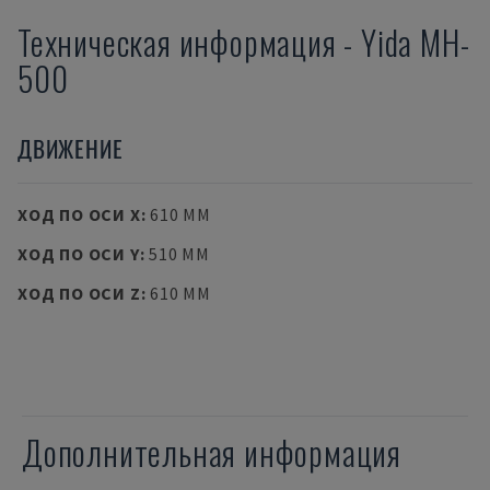
Техническая информация
-
Yida
MH-
500
ДВИЖЕНИЕ
ХОД ПО ОСИ X
:
610 MM
ХОД ПО ОСИ Y
:
510 MM
ХОД ПО ОСИ Z
:
610 MM
Дополнительная информация