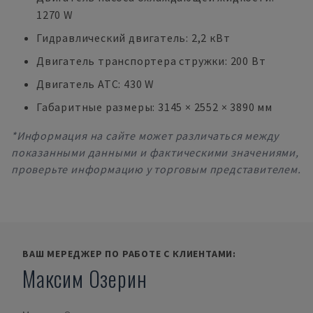
1270 W
Гидравлический двигатель: 2,2 кВт
Двигатель транспортера стружки: 200 Вт
Двигатель ATC: 430 W
Габаритные размеры: 3145 × 2552 × 3890 мм
*Информация на сайте может различаться между
показанными данными и фактическими значениями,
проверьте информацию у торговым представителем.
ВАШ МЕРЕДЖЕР ПО РАБОТЕ С КЛИЕНТАМИ:
Максим Озерин