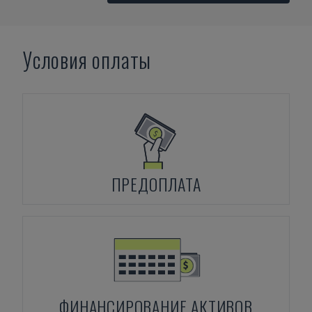
Условия оплаты
ПРЕДОПЛАТА
ФИНАНСИРОВАНИЕ АКТИВОВ