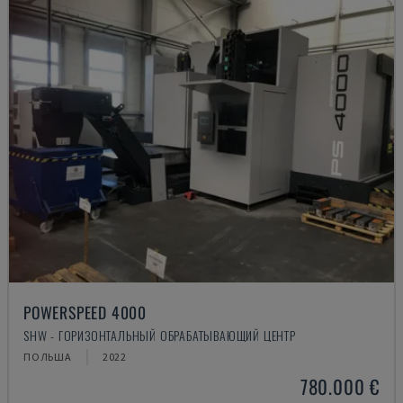
POWERSPEED 4000
SHW - ГОРИЗОНТАЛЬНЫЙ ОБРАБАТЫВАЮЩИЙ ЦЕНТР
ПОЛЬША
2022
780.000 €