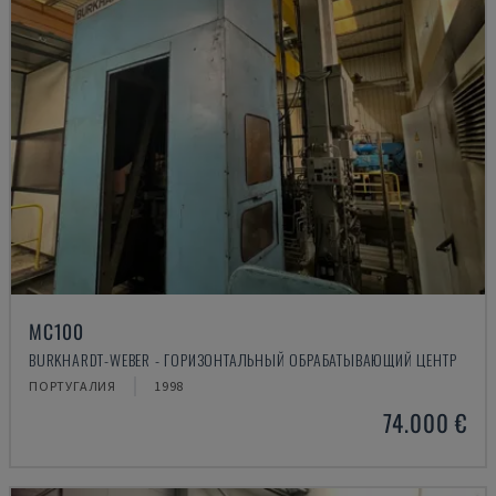
MC100
BURKHARDT-WEBER - ГОРИЗОНТАЛЬНЫЙ ОБРАБАТЫВАЮЩИЙ ЦЕНТР
ПОРТУГАЛИЯ
1998
74.000 €