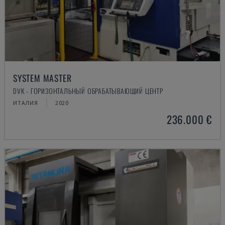
SYSTEM MASTER
DVK - ГОРИЗОНТАЛЬНЫЙ ОБРАБАТЫВАЮЩИЙ ЦЕНТР
ИТАЛИЯ
2020
236.000 €