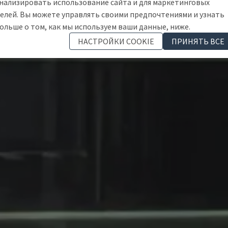
нализировать использование сайта и для маркетинговых
елей. Вы можете управлять своими предпочтениями и узнать
ольше о том, как мы используем ваши данные, ниже.
НАСТРОЙКИ COOKIE
ПРИНЯТЬ ВСЕ