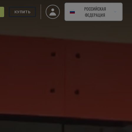
РОССИЙСКАЯ
КУПИТЬ
ФЕДЕРАЦИЯ