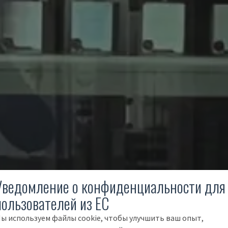
Уведомление о конфиденциальности для
пользователей из ЕС
ы используем файлы cookie, чтобы улучшить ваш опыт,