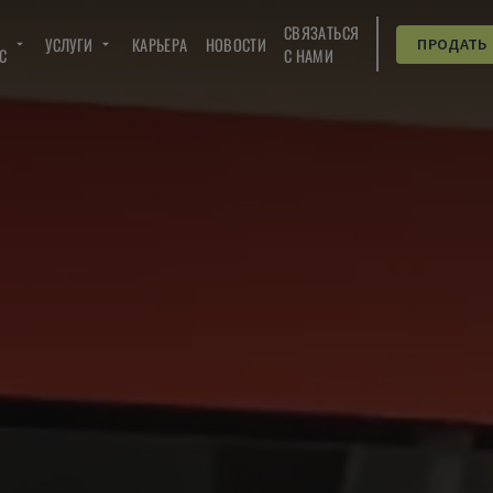
СВЯЗАТЬСЯ
УСЛУГИ
КАРЬЕРА
НОВОСТИ
ПРОДАТЬ
C
С НАМИ