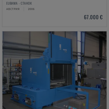
EUBAMA - СТАНОК
АВСТРИЯ
2006
67.000 €