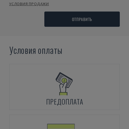
УСЛОВИЯ ПРОДАЖИ
ОТПРАВИТЬ
Условия оплаты
ПРЕДОПЛАТА