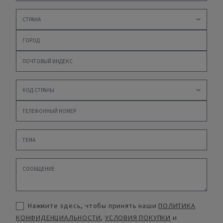
Нажмите здесь, чтобы принять наши
ПОЛИТИКА
КОНФИДЕНЦИАЛЬНОСТИ
,
УСЛОВИЯ ПОКУПКИ
и