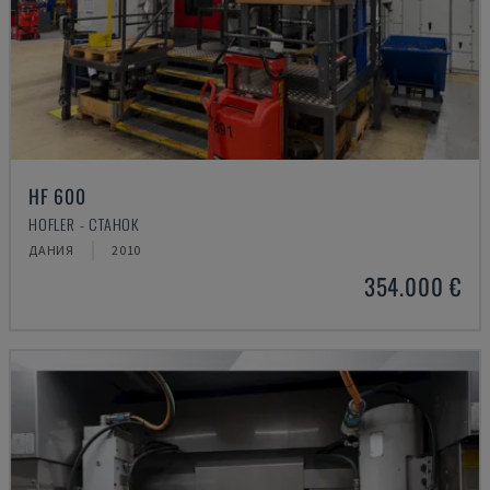
HF 600
HOFLER - СТАНОК
ДАНИЯ
2010
354.000 €