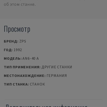
об этом станке.
Просмотр
БРЕНД
:
ZPS
ГОД
:
1992
МОДЕЛЬ
:
AN6-40 A
ТИП ПРИМЕНЕНИЯ
:
ДРУГИЕ СТАНКИ
МЕСТОНАХОЖДЕНИЕ
:
ГЕРМАНИЯ
ТИП СТАНКА
:
СТАНОК