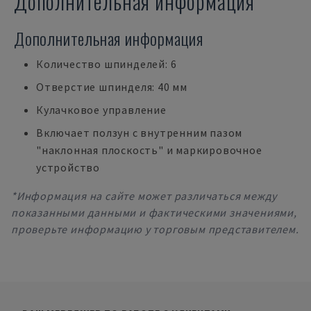
Дополнительная информация
Дополнительная информация
Количество шпинделей: 6
Отверстие шпинделя: 40 мм
Кулачковое управление
Включает ползун с внутренним пазом
"наклонная плоскость" и маркировочное
устройство
*Информация на сайте может различаться между
показанными данными и фактическими значениями,
проверьте информацию у торговым представителем.