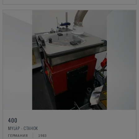
400
MYLÄP - СТАНОК
ГЕРМАНИЯ
1983