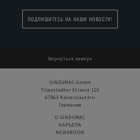
ПОДПИШИТЕСЬ НА НАШИ НОВОСТИ!
Вернуться наверх
GINDUMAC GmbH
Trippstadter Strasse 110
67663 Kaiserslautern
Германия
О GINDUMAC
КАРЬЕРА
NEWSROOM