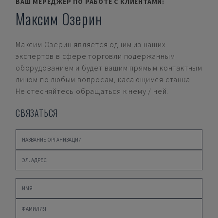
ВАШ МЕРЕДЖЕР ПО РАБОТЕ С КЛИЕНТАМИ:
Максим Озерин
Максим Озерин
является одним из наших
экспертов в сфере торговли подержанным
оборудованием и будет вашим прямым контактным
лицом по любым вопросам, касающимся станка.
Не стесняйтесь обращаться к нему / ней.
СВЯЗАТЬСЯ