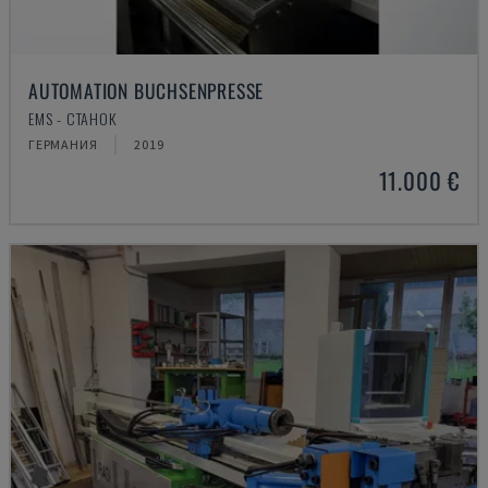
AUTOMATION BUCHSENPRESSE
EMS - СТАНОК
ГЕРМАНИЯ
2019
11.000 €