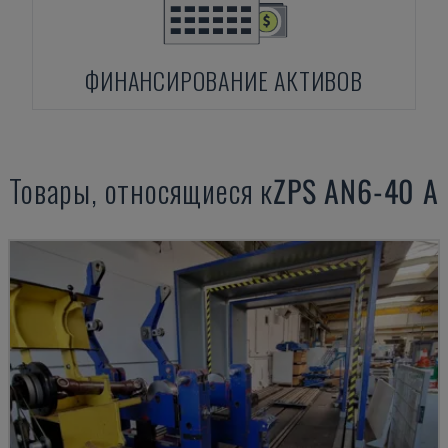
ФИНАНСИРОВАНИЕ АКТИВОВ
Товары, относящиеся к
ZPS
AN6-40 A