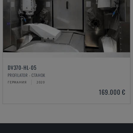
DV370-HL-05
PROFILATOR - СТАНОК
ГЕРМАНИЯ
2020
169.000 €